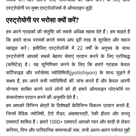
एस्ट्रोयोगी पर मुफ्त एस्ट्रोलॉजर्स से ऑनलाइन जुड़ें!
एस्ट्रोयोगी पर भरोसा क्यों करें?
हम अपने ग्राहकों की संतुष्टि को सबसे अधिक महत्व देते हैं। हम चाहते हैं
कि हमारे साथ परामर्श करते समय आप पूरी तरह से सुरक्षित और सहज
महसूस करें। इसीलिए एस्ट्रोलॉजी में 22 वर्षों के अनुभव के साथ
एस्ट्रोयोगी आपको सबसे बेहतर सेवाएं प्रदान करने के लिए प्रतिबद्ध
(कमिटेड) है। यह सुनिश्चित करने के लिए कि हमारे ग्राहक केवल
सर्टिफाइड और भरोसेमंद ज्योतिषियों(jyotishiyon) के साथ जुड़ने में
सक्षम हैं, हम अपने सभी ज्योतिषियों की जांच करते हैं और केवल अपनी
योग्यता साबित करने वाले लोगों को ही हमारे ऑनलाइन प्लेटफॉर्म पर
कंसल्टेशन प्रदान करने की अनुमति देते हैं।
हम आपको विभिन्न क्षेत्रों के विशेषज्ञों केविभिन्न विकल्प प्रदान करते हैं,
जिनमें वैदिक ज्योतिषी, टैरो रीडर, अंकशास्त्री, रेकी हीलर और वास्तु
एक्सपर्ट शामिल हैं। हमारे 1000+ एक्सपर्ट आपको प्यार और शादी से लेकर
करियर, वित्त और पारिवारिक समस्याओं तक, सभी अलग-अलग पर्सनल मुद्दों