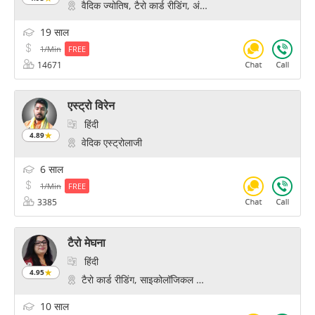
वैदिक ज्योतिष, टैरो कार्ड रीडिंग, अंक ज्योतिष, प्रश्न, प्रेम और विवाह के मंत्र, चक्र हीलिंग, पिछले जन्म की स्मृति
19 साल
1/Min
FREE
14671
एस्ट्रो विरेन
हिंदी
4.89
वेदिक एस्ट्रोलाजी
6 साल
1/Min
FREE
3385
टैरो मेघना
हिंदी
4.95
टैरो कार्ड रीडिंग, साइकोलॉजिकल रीडिंग, फॉर्च्यून, पिछले जन्म की स्मृति
10 साल