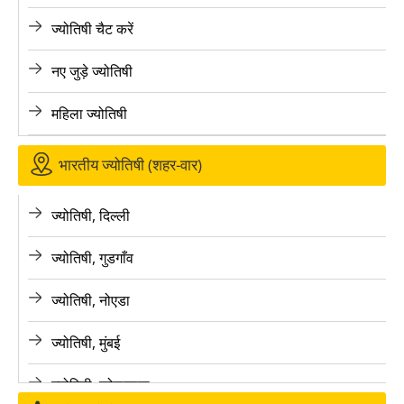
ज्योतिषी चैट करें
नए जुड़े ज्योतिषी
महिला ज्योतिषी
भारतीय ज्योतिषी (शहर-वार)
ज्योतिषी, दिल्ली
ज्योतिषी, गुडगाँव
ज्योतिषी, नोएडा
ज्योतिषी, मुंबई
ज्योतिषी, कोलकाता