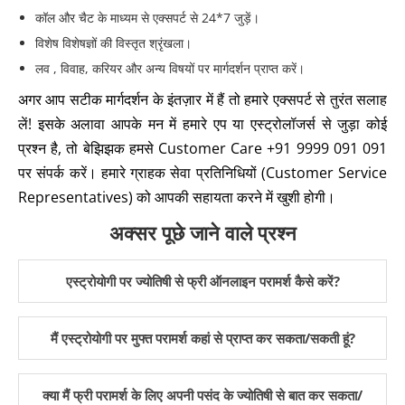
कॉल और चैट के माध्यम से एक्सपर्ट से 24*7 जुड़ें।
विशेष विशेषज्ञों की विस्तृत श्रृंखला।
लव , विवाह, करियर और अन्य विषयों पर मार्गदर्शन प्राप्त करें।
अगर आप सटीक मार्गदर्शन के इंतज़ार में हैं तो हमारे एक्सपर्ट से तुरंत सलाह
लें! इसके अलावा आपके मन में हमारे एप या एस्ट्रोलॉजर्स से जुड़ा कोई
प्रश्न है, तो बेझिझक हमसे Customer Care +91 9999 091 091
पर संपर्क करें। हमारे ग्राहक सेवा प्रतिनिधियों (Customer Service
Representatives) को आपकी सहायता करने में खुशी होगी।
अक्सर पूछे जाने वाले प्रश्न
एस्ट्रोयोगी पर ज्योतिषी से फ्री ऑनलाइन परामर्श कैसे करें?
मैं एस्ट्रोयोगी पर मुफ्त परामर्श कहां से प्राप्त कर सकता/सकती हूं?
क्या मैं फ्री परामर्श के लिए अपनी पसंद के ज्योतिषी से बात कर सकता/