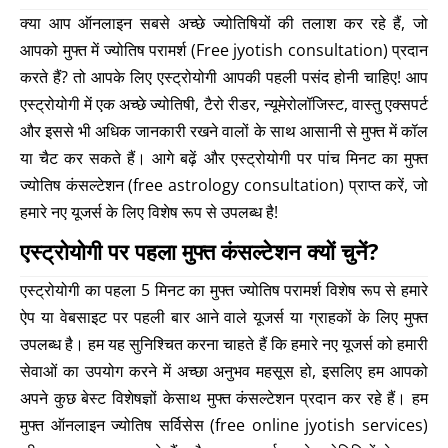
क्या आप ऑनलाइन सबसे अच्छे ज्योतिषियों की तलाश कर रहे हैं, जो
आपको मुफ्त में ज्योतिष परामर्श (Free jyotish consultation) प्रदान
करते हैं? तो आपके लिए एस्ट्रोयोगी आपकी पहली पसंद होनी चाहिए! आप
एस्ट्रोयोगी में एक अच्छे ज्योतिषी, टैरो रीडर, न्यूमेरोलॉजिस्ट, वास्तु एक्सपर्ट
और इससे भी अधिक जानकारी रखने वालों के साथ आसानी से मुफ्त में कॉल
या चैट कर सकते हैं। आगे बढ़ें और एस्ट्रोयोगी पर पांच मिनट का मुफ्त
ज्योतिष कंसल्टेशन (free astrology consultation) प्राप्त करें, जो
हमारे नए यूजर्स के लिए विशेष रूप से उपलब्ध है!
एस्ट्रोयोगी पर पहला मुफ्त कंसल्टेशन क्यों चुनें?
एस्ट्रोयोगी का पहला 5 मिनट का मुफ्त ज्योतिष परामर्श विशेष रूप से हमारे
ऐप या वेबसाइट पर पहली बार आने वाले यूजर्स या ग्राहकों के लिए मुफ्त
उपलब्ध है। हम यह सुनिश्चित करना चाहते हैं कि हमारे नए यूजर्स को हमारी
सेवाओं का उपयोग करने में अच्छा अनुभव महसूस हो, इसलिए हम आपको
अपने कुछ बेस्ट विशेषज्ञों केसाथ मुफ्त कंसल्टेशन प्रदान कर रहे हैं। हम
मुफ्त ऑनलाइन ज्योतिष सर्विसेस (free online jyotish services)