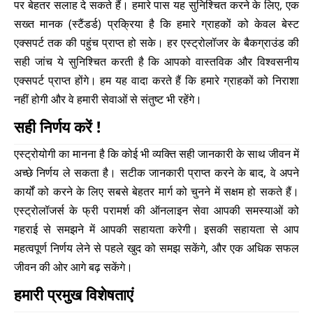
पर बेहतर सलाह दे सकते हैं। हमारे पास यह सुनिश्चित करने के लिए, एक
सख्त मानक (स्टैंडर्ड) प्रक्रिया है कि हमारे ग्राहकों को केवल बेस्ट
एक्सपर्ट तक की पहुंच प्राप्त हो सके। हर एस्ट्रोलॉजर के बैकग्राउंड की
सही जांच ये सुनिश्चित करती है कि आपको वास्तविक और विश्वसनीय
एक्सपर्ट प्राप्त होंगे। हम यह वादा करते हैं कि हमारे ग्राहकों को निराशा
नहीं होगी और वे हमारी सेवाओं से संतुष्ट भी रहेंगे।
सही निर्णय करें !
एस्ट्रोयोगी का मानना ​​है कि कोई भी व्यक्ति सही जानकारी के साथ जीवन में
अच्छे निर्णय ले सकता है। सटीक जानकारी प्राप्त करने के बाद, वे अपने
कार्यों को करने के लिए सबसे बेहतर मार्ग को चुनने में सक्षम हो सकते हैं।
एस्ट्रोलॉजर्स के फ्री परामर्श की ऑनलाइन सेवा आपकी समस्याओं को
गहराई से समझने में आपकी सहायता करेगी। इसकी सहायता से आप
महत्वपूर्ण निर्णय लेने से पहले खुद को समझ सकेंगे, और एक अधिक सफल
जीवन की ओर आगे बढ़ सकेंगे।
हमारी प्रमुख विशेषताएं