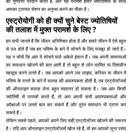
की गुणवत्ता प्रदान करते हैं, और यह परामर्श हमारे ज्योतिषियों के साथ
आपका ट्रायल सेशन का अनुभव करने का मौका है।
एस्ट्रोयोगी को ही क्यों चुने बेस्ट ज्योतिषियों
की तलाश में मुफ्त परामर्श के लिए ?
हम सभी जानते हैं कि जीवन अनिश्चित होता है और हमारे जीवन में ऐसे बहुत
से पल होते हैं जब हम भविष्य के बारे में सोचने के लिए मजबूर हो जाते हैं।
यह न सोचें कि आप ये सोचने वाले अकेले इंसान हैं। जब अपनी समस्याओं
का समाधान खोजने की बात आती है तो बहुत से लोग भ्रमित या दिशाहीन
महसूस करने लगते हैं। जब आपको अपने लव लाइफ, करियर या जीवन में
भविष्य के रास्ते के बारे में सलाह की आवश्यकता होती है, तब एस्ट्रोलॉजर्स
की ऑनलाइन सलाह लेना बहुत मददगार हो सकता है। जब आप किसी
ज्योतिषी से परामर्श करते हैं, तो आप अपनी सभी आवश्यकताओं और
अपेक्षाओं पर उनसे बात कर सकते हैं और तुरंत समाधान भी प्राप्त कर
सकते हैं।
लेकिन सबसे पहले, आपको अपने लिए सही एस्ट्रोलॉजर खोजने की जरूरत
है। यदि आप ऑनलाइन एस्ट्रोलॉजर्स खोज रहे हैं, तो हम आपको सुना पसंद