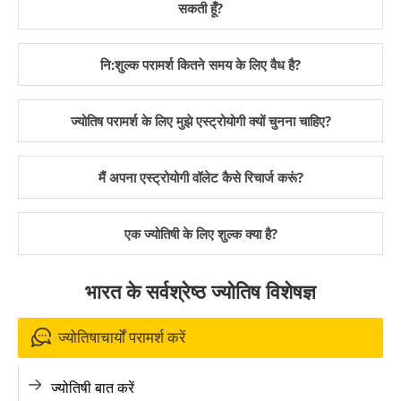
सकती हूँ?
नि:शुल्क परामर्श कितने समय के लिए वैध है?
ज्योतिष परामर्श के लिए मुझे एस्ट्रोयोगी क्यों चुनना चाहिए?
मैं अपना एस्ट्रोयोगी वॉलेट कैसे रिचार्ज करूं?
एक ज्योतिषी के लिए शुल्क क्या है?
भारत के सर्वश्रेष्ठ ज्योतिष विशेषज्ञ
ज्योतिषाचार्यों परामर्श करें
ज्योतिषी बात करें