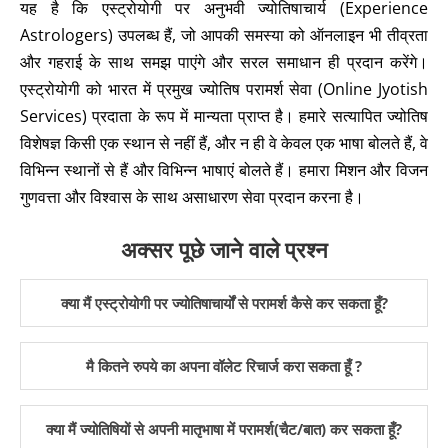
यह है कि एस्ट्रोयोगी पर अनुभवी ज्योतिषाचार्य (Experience
Astrologers) उपलब्ध हैं, जो आपकी समस्या को ऑनलाइन भी तीव्रता
और गहराई के साथ समझ पाएंगे और सरल समाधान ही प्रदान करेंगे।
एस्ट्रोयोगी को भारत में प्रमुख ज्योतिष परामर्श सेवा (Online Jyotish
Services) प्रदाता के रूप में मान्यता प्राप्त है। हमारे सत्यापित ज्योतिष
विशेषज्ञ किसी एक स्थान से नहीं हैं, और न ही वे केवल एक भाषा बोलते हैं, वे
विभिन्न स्थानों से हैं और विभिन्न भाषाएं बोलते हैं। हमारा मिशन और विजन
गुणवत्ता और विश्वास के साथ असाधारण सेवा प्रदान करना है।
अक्सर पूछे जाने वाले प्रश्न
क्या मैं एस्ट्रोयोगी पर ज्योतिषाचार्यों से परामर्श कैसे कर सकता हूँ?
मै कितने रुपये का अपना वॉलेट रिचार्ज करा सकता हूँ ?
क्या मैं ज्योतिषियों से अपनी मातृभाषा में परामर्श(चैट/बात) कर सकता हूँ?