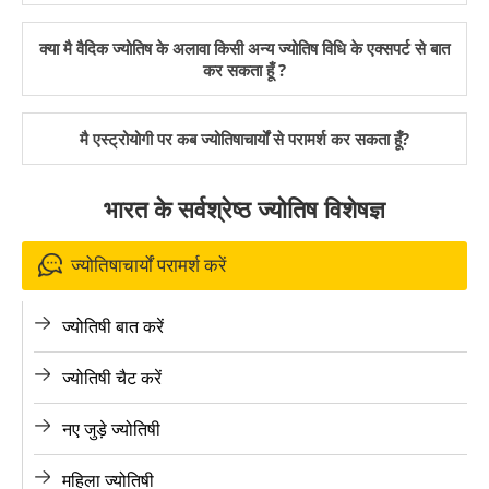
क्या मै वैदिक ज्योतिष के अलावा किसी अन्य ज्योतिष विधि के एक्सपर्ट से बात
कर सकता हूँ ?
मै एस्ट्रोयोगी पर कब ज्योतिषाचार्यों से परामर्श कर सकता हूँ?
भारत के सर्वश्रेष्ठ ज्योतिष विशेषज्ञ
ज्योतिषाचार्यों परामर्श करें
ज्योतिषी बात करें
ज्योतिषी चैट करें
नए जुड़े ज्योतिषी
महिला ज्योतिषी