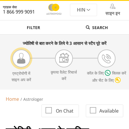
ग्राहक सेवा
HIN
1 866 999 9091
साइन इन
FILTER
SEARCH
ज्योतिषी से बात करने के लिये ये 3 आसान से स्टैप पूरे करें
कृपया वैलेट रिचार्ज
कॉल के लिए
क्लिक करें
एस्ट्रोयोगी में
करें
साइन अप करें
और चैट के लिए
Home
Astrologer
On Chat
Available