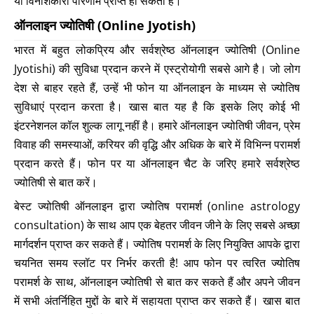
या विनाशकारी परिणाम प्राप्त हो सकता है।
ऑनलाइन ज्योतिषी (Online Jyotish)
भारत में बहुत लोकप्रिय और सर्वश्रेष्ठ ऑनलाइन ज्योतिषी (Online
Jyotishi) की सुविधा प्रदान करने में एस्ट्रोयोगी सबसे आगे है। जो लोग
देश से बाहर रहते हैं, उन्हें भी फोन या ऑनलाइन के माध्यम से ज्योतिष
सुविधाएं प्रदान करता है। खास बात यह है कि इसके लिए कोई भी
इंटरनेशनल कॉल शुल्क लागू नहीं है। हमारे ऑनलाइन ज्योतिषी जीवन, प्रेम
विवाह की समस्याओं, करियर की वृद्धि और अधिक के बारे में विभिन्न परामर्श
प्रदान करते हैं। फोन पर या ऑनलाइन चैट के जरिए हमारे सर्वश्रेष्ठ
ज्योतिषी से बात करें।
बेस्ट ज्योतिषी ऑनलाइन द्वारा ज्योतिष परामर्श (online astrology
consultation) के साथ आप एक बेहतर जीवन जीने के लिए सबसे अच्छा
मार्गदर्शन प्राप्त कर सकते हैं। ज्योतिष परामर्श के लिए नियुक्ति आपके द्वारा
चयनित समय स्लॉट पर निर्भर करती है! आप फोन पर त्वरित ज्योतिष
परामर्श के साथ, ऑनलाइन ज्योतिषी से बात कर सकते हैं और अपने जीवन
में सभी अंतर्निहित मुद्दों के बारे में सहायता प्राप्त कर सकते हैं। खास बात