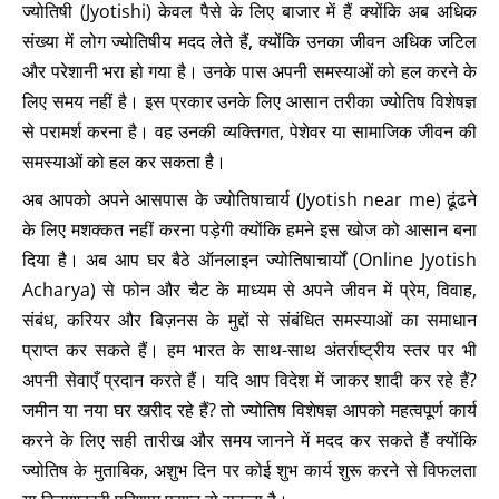
ज्योतिषी (Jyotishi) केवल पैसे के लिए बाजार में हैं क्योंकि अब अधिक
संख्या में लोग ज्योतिषीय मदद लेते हैं, क्योंकि उनका जीवन अधिक जटिल
और परेशानी भरा हो गया है। उनके पास अपनी समस्याओं को हल करने के
लिए समय नहीं है। इस प्रकार उनके लिए आसान तरीका ज्योतिष विशेषज्ञ
से परामर्श करना है। वह उनकी व्यक्तिगत, पेशेवर या सामाजिक जीवन की
समस्याओं को हल कर सकता है।
अब आपको अपने आसपास के ज्योतिषाचार्य (Jyotish near me) ढूंढने
के लिए मशक्कत नहीं करना पड़ेगी क्योंकि हमने इस खोज को आसान बना
दिया है। अब आप घर बैठे ऑनलाइन ज्योतिषाचार्यों (Online Jyotish
Acharya) से फोन और चैट के माध्यम से अपने जीवन में प्रेम, विवाह,
संबंध, करियर और बिज़नस के मुद्दों से संबंधित समस्याओं का समाधान
प्राप्त कर सकते हैं। हम भारत के साथ-साथ अंतर्राष्ट्रीय स्तर पर भी
अपनी सेवाएँ प्रदान करते हैं। यदि आप विदेश में जाकर शादी कर रहे हैं?
जमीन या नया घर खरीद रहे हैं? तो ज्योतिष विशेषज्ञ आपको महत्वपूर्ण कार्य
करने के लिए सही तारीख और समय जानने में मदद कर सकते हैं क्योंकि
ज्योतिष के मुताबिक, अशुभ दिन पर कोई शुभ कार्य शुरू करने से विफलता