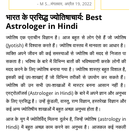
- M S...मंगलवार, अप्रैल 19, 2022
भारत के प्रसिद्ध ज्योतिषाचार्य: Best
Astrologer in Hindi
ज्योतिष एक प्राचीन विज्ञान है। आज बहुत से लोग ऐसे हैं जो ज्योतिष
(Jyotish) में विश्वास करते हैं। ज्योतिष वास्तव में मानवता का आधार है।
व्यक्ति अपने जीवन की कई समस्याओं से ज्योतिष की मदद से निजात पा
सकता है। भविष्य के बारे में विभिन्न बातों की भविष्यवाणी करके लोगों की
मदद करने के लिए ज्योतिष बनाया गया है। ज्योतिष शास्त्र बहुत विशाल है,
इसकी कई उप-शाखाएं हैं जो विभिन्न तरीकों से उपयोग कर सकते हैं।
ज्योतिष की उन सभी उप-शाखाओं में मास्टर बनना आसान नहीं है।
एस्ट्रोलॉजर्स (Astrologer in Hindi) के बारे में अपने ज्ञान और अनुभव
के लिए प्रसिद्ध है। उन्हें कुंडली, वास्तु, रत्न विज्ञान, हस्तरेखा विज्ञान और
कई अन्य ज्योतिषीय शाखाओं में बहुत अच्छा अनुभव होता है।
आज के युग में ज्योतिर्विद् मिलना दुर्लभ है, जिन्हें ज्योतिष (astrology in
Hindi) में बहुत अच्छा काम करने का अनुभव है। आजकल कई नकली