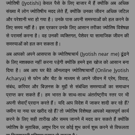
ज्योतिषी (Jyotishi) केवल पैसे के लिए बाजार में हैं क्योंकि अब अधिक
संख्या में लोग ज्योतिषीय मदद लेते हैं, क्योंकि उनका जीवन अधिक जटिल
और परेशानी भरा हो गया है। उनके पास अपनी समस्याओं को हल करने के
लिए समय नहीं है। इस प्रकार उनके लिए आसान तरीका ज्योतिष विशेषज्ञ
से परामर्श करना है। वह उनकी व्यक्तिगत, पेशेवर या सामाजिक जीवन की
समस्याओं को हल कर सकता है।
अब आपको अपने आसपास के ज्योतिषाचार्य (Jyotish near me) ढूंढने
के लिए मशक्कत नहीं करना पड़ेगी क्योंकि हमने इस खोज को आसान बना
दिया है। अब आप घर बैठे ऑनलाइन ज्योतिषाचार्यों (Online Jyotish
Acharya) से फोन और चैट के माध्यम से अपने जीवन में प्रेम, विवाह,
संबंध, करियर और बिज़नस के मुद्दों से संबंधित समस्याओं का समाधान
प्राप्त कर सकते हैं। हम भारत के साथ-साथ अंतर्राष्ट्रीय स्तर पर भी
अपनी सेवाएँ प्रदान करते हैं। यदि आप विदेश में जाकर शादी कर रहे हैं?
जमीन या नया घर खरीद रहे हैं? तो ज्योतिष विशेषज्ञ आपको महत्वपूर्ण कार्य
करने के लिए सही तारीख और समय जानने में मदद कर सकते हैं क्योंकि
ज्योतिष के मुताबिक, अशुभ दिन पर कोई शुभ कार्य शुरू करने से विफलता