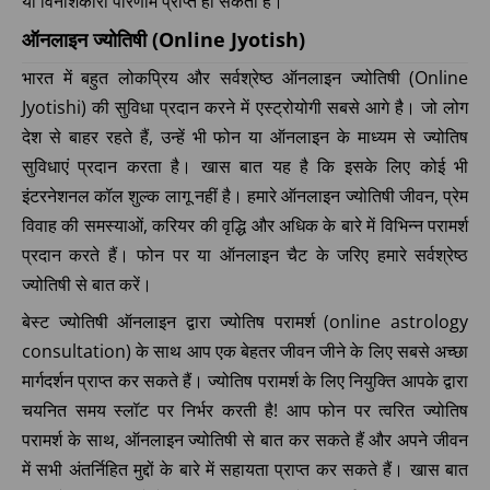
या विनाशकारी परिणाम प्राप्त हो सकता है।
ऑनलाइन ज्योतिषी (Online Jyotish)
भारत में बहुत लोकप्रिय और सर्वश्रेष्ठ ऑनलाइन ज्योतिषी (Online
Jyotishi) की सुविधा प्रदान करने में एस्ट्रोयोगी सबसे आगे है। जो लोग
देश से बाहर रहते हैं, उन्हें भी फोन या ऑनलाइन के माध्यम से ज्योतिष
सुविधाएं प्रदान करता है। खास बात यह है कि इसके लिए कोई भी
इंटरनेशनल कॉल शुल्क लागू नहीं है। हमारे ऑनलाइन ज्योतिषी जीवन, प्रेम
विवाह की समस्याओं, करियर की वृद्धि और अधिक के बारे में विभिन्न परामर्श
प्रदान करते हैं। फोन पर या ऑनलाइन चैट के जरिए हमारे सर्वश्रेष्ठ
ज्योतिषी से बात करें।
बेस्ट ज्योतिषी ऑनलाइन द्वारा ज्योतिष परामर्श (online astrology
consultation) के साथ आप एक बेहतर जीवन जीने के लिए सबसे अच्छा
मार्गदर्शन प्राप्त कर सकते हैं। ज्योतिष परामर्श के लिए नियुक्ति आपके द्वारा
चयनित समय स्लॉट पर निर्भर करती है! आप फोन पर त्वरित ज्योतिष
परामर्श के साथ, ऑनलाइन ज्योतिषी से बात कर सकते हैं और अपने जीवन
में सभी अंतर्निहित मुद्दों के बारे में सहायता प्राप्त कर सकते हैं। खास बात