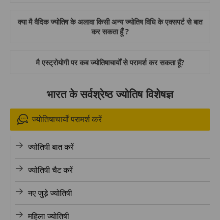
क्या मै वैदिक ज्योतिष के अलावा किसी अन्य ज्योतिष विधि के एक्सपर्ट से बात
कर सकता हूँ ?
मै एस्ट्रोयोगी पर कब ज्योतिषाचार्यों से परामर्श कर सकता हूँ?
भारत के सर्वश्रेष्ठ ज्योतिष विशेषज्ञ
ज्योतिषाचार्यों परामर्श करें
ज्योतिषी बात करें
ज्योतिषी चैट करें
नए जुड़े ज्योतिषी
महिला ज्योतिषी