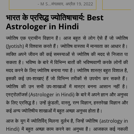
- M S...मंगलवार, अप्रैल 19, 2022
भारत के प्रसिद्ध ज्योतिषाचार्य: Best
Astrologer in Hindi
ज्योतिष एक प्राचीन विज्ञान है। आज बहुत से लोग ऐसे हैं जो ज्योतिष
(Jyotish) में विश्वास करते हैं। ज्योतिष वास्तव में मानवता का आधार है।
व्यक्ति अपने जीवन की कई समस्याओं से ज्योतिष की मदद से निजात पा
सकता है। भविष्य के बारे में विभिन्न बातों की भविष्यवाणी करके लोगों की
मदद करने के लिए ज्योतिष बनाया गया है। ज्योतिष शास्त्र बहुत विशाल है,
इसकी कई उप-शाखाएं हैं जो विभिन्न तरीकों से उपयोग कर सकते हैं।
ज्योतिष की उन सभी उप-शाखाओं में मास्टर बनना आसान नहीं है।
एस्ट्रोलॉजर्स (Astrologer in Hindi) के बारे में अपने ज्ञान और अनुभव
के लिए प्रसिद्ध है। उन्हें कुंडली, वास्तु, रत्न विज्ञान, हस्तरेखा विज्ञान और
कई अन्य ज्योतिषीय शाखाओं में बहुत अच्छा अनुभव होता है।
आज के युग में ज्योतिर्विद् मिलना दुर्लभ है, जिन्हें ज्योतिष (astrology in
Hindi) में बहुत अच्छा काम करने का अनुभव है। आजकल कई नकली