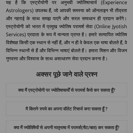
यह है कि एस्ट्रोयोगी पर अनुभवी ज्योतिषाचार्य (Experience
Astrologers) उपलब्ध हैं, जो आपकी समस्या को ऑनलाइन भी तीव्रता
और गहराई के साथ समझ पाएंगे और सरल समाधान ही प्रदान करेंगे।
एस्ट्रोयोगी को भारत में प्रमुख ज्योतिष परामर्श सेवा (Online Jyotish
Services) प्रदाता के रूप में मान्यता प्राप्त है। हमारे सत्यापित ज्योतिष
विशेषज्ञ किसी एक स्थान से नहीं हैं, और न ही वे केवल एक भाषा बोलते हैं, वे
विभिन्न स्थानों से हैं और विभिन्न भाषाएं बोलते हैं। हमारा मिशन और विजन
गुणवत्ता और विश्वास के साथ असाधारण सेवा प्रदान करना है।
अक्सर पूछे जाने वाले प्रश्न
क्या मैं एस्ट्रोयोगी पर ज्योतिषाचार्यों से परामर्श कैसे कर सकता हूँ?
मै कितने रुपये का अपना वॉलेट रिचार्ज करा सकता हूँ ?
क्या मैं ज्योतिषियों से अपनी मातृभाषा में परामर्श(चैट/बात) कर सकता हूँ?