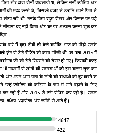
 पिता और दादा दोनों व्यवसायी थे, लेकिन उन्हें ज्योतिष और
 से लोगों की मदद करते थे, जिसकी वजह से उन्होंने अपने पिता से
्प सीख रही थी, उनके पिता बहुत बीमार और बिस्तर पर पड़े
होंने सीखना बंद नहीं किया और घर पर अभ्यास करना शुरू कर
 दिया।
इसके बारे में कुछ टीवी शो देखे क्योंकि आज की पीढ़ी उनके
ो ज़ेन से टैरो रीडिंग की कला सीखी थी, जो मार्च 2015 में
वह देवांगना जी को टैरो सिखाने को तैयार हो गए। जिसकी वजह
ड और भी माध्यमों से लोगों की समस्याओं को हल करना शुरू कर
दोस्तों और अपने आस-पास के लोगों की बाधाओं को दूर करने के
 उन्हें ज्योतिष को करियर के रूप में आगे बढ़ाने के लिए
 कर रही हैं और 2015 से टैरो रीडिंग कर रही हैं। उनके
ब, दक्षिण अफ्रीका और जर्मनी से आते हैं।
14647
422