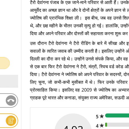
टैरो देवांगना पंजाब के एक जाने-माने परिवार से आती हैं। उनके
आयुर्वेद का अच्छा ज्ञान था और वे दोनों क्षेत्रों के अपने ज्ञान
ज्योतिष की प्रारंभिक शिक्षा ली। इस बीच, जब वह उनसे शिल
थे, और छह महीने के भीतर उनकी मृत्यु हो गई। हालांकि, उन्
दिया और अपने परिवार और दोस्तों की सहायता करना शुरू कर
उस दौरान टैरो देवांगना ने टैरो रीडिंग के बारे में सीखा और 
सवालों के त्वरित जवाब की उम्मीद करती है। इसलिए उन्होंने ओश
दिल्ली का दौरा कर रहे थे। उन्होंने उनसे संपर्क किया, और 
से एक बार फिर टैरो देवांगना ने टैरो, मंत्रों, स्विच वर्ड को
दिया। टैरो देवांगना ने ज्योतिष को अपने परिवार के सदस्यों, 
लिए चुना, जो कभी-कभी मुसीबत में थे। फिर उनके परिवार ने
प्रोत्साहित किया। इसलिए वह 2009 से ज्योतिष का अभ्यास
ग्राहक पूरे भारत और कनाडा, संयुक्त राज्य अमेरिका, सऊदी अर
5
4