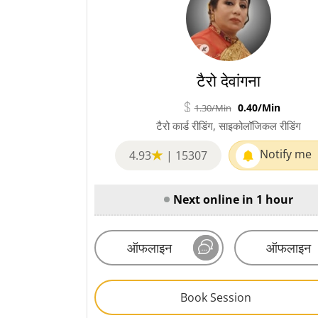
टैरो देवांगना
0.40/Min
1.30/Min
टैरो कार्ड रीडिंग, साइकोलॉजिकल रीडिंग
Notify me
4.93
|
15307
Next online in 1 hour
ऑफलाइन
ऑफलाइन
Book Session