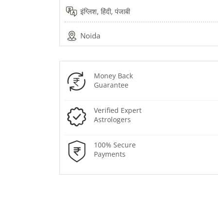
इंग्लिश, हिंदी, पंजाबी
Noida
Money Back
Guarantee
Verified Expert
Astrologers
100% Secure
Payments