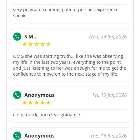
very poignant reading, patient person, experience
speaks
Wed, 24 Jun,2026
S M...
OMG she was spitting truth... like she was observing
my life in the last two years. everything to the point
and just listening to her was enough for me to get the
confidence to move on to the next stage of my life.
Fri, 19 Jun,2026
Anonymous
crisp, quick, and clear guidance.
Tue, 16 Jun,2026
Anonymous