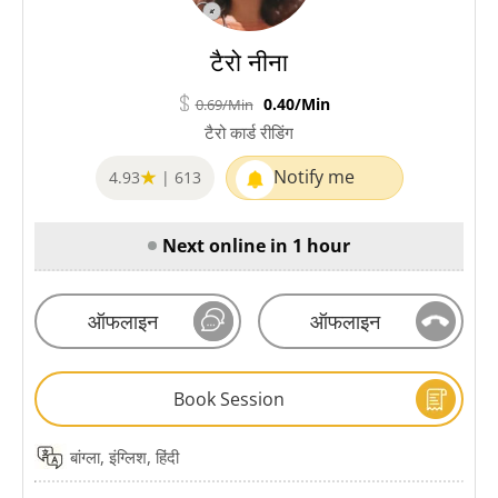
टैरो नीना
0.40/Min
0.69/Min
टैरो कार्ड रीडिंग
Notify me
4.93
|
613
Next online in 1 hour
ऑफलाइन
ऑफलाइन
Book Session
बांग्ला, इंग्लिश, हिंदी