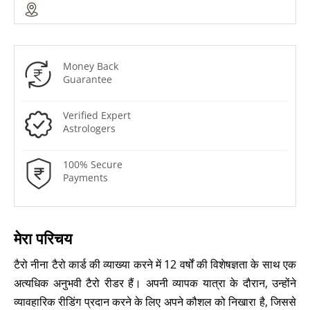
Money Back
Guarantee
Verified Expert
Astrologers
100% Secure
Payments
मेरा परिचय
टैरो नीना टैरो कार्ड की व्याख्या करने में 12 वर्षों की विशेषज्ञता के साथ एक
अत्यधिक अनुभवी टैरो रीडर हैं। अपनी व्यापक यात्रा के दौरान, उन्होंने
व्यावहारिक रीडिंग प्रदान करने के लिए अपने कौशल को निखारा है, जिससे