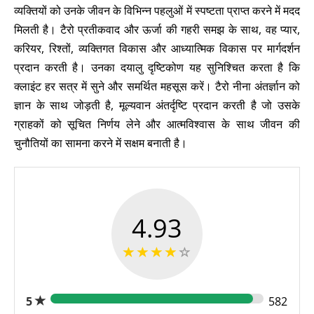
व्यक्तियों को उनके जीवन के विभिन्न पहलुओं में स्पष्टता प्राप्त करने में मदद
मिलती है। टैरो प्रतीकवाद और ऊर्जा की गहरी समझ के साथ, वह प्यार,
करियर, रिश्तों, व्यक्तिगत विकास और आध्यात्मिक विकास पर मार्गदर्शन
प्रदान करती है। उनका दयालु दृष्टिकोण यह सुनिश्चित करता है कि
क्लाइंट हर सत्र में सुने और समर्थित महसूस करें। टैरो नीना अंतर्ज्ञान को
ज्ञान के साथ जोड़ती है, मूल्यवान अंतर्दृष्टि प्रदान करती है जो उसके
ग्राहकों को सूचित निर्णय लेने और आत्मविश्वास के साथ जीवन की
चुनौतियों का सामना करने में सक्षम बनाती है।
4.93
5
582