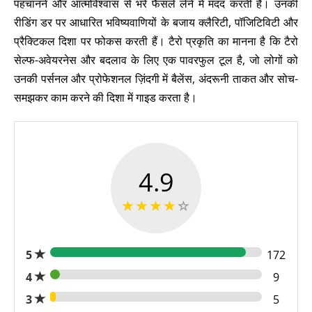
पहचानने और आत्मविश्वास से भरे फैसले लेने में मदद करती हैं। उनकी
रीडिंग डर पर आधारित भविष्यवाणियों के बजाय क्लैरिटी, पॉजिटिविटी और
प्रैक्टिकल दिशा पर फोकस करती हैं। टैरो प्रकृति का मानना ​​है कि टैरो
सेल्फ-अवेयरनेस और बदलाव के लिए एक पावरफुल टूल है, जो लोगों को
उनकी पर्सनल और प्रोफेशनल ज़िंदगी में बैलेंस, अंदरूनी ताकत और सोच-
समझकर काम करने की दिशा में गाइड करता है।
4.9
5
172
4
9
3
5