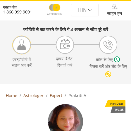
ग्राहक सेवा
HIN
1 866 999 9091
साइन इन
ज्योतिषी से बात करने के लिये ये 3 आसान से स्टैप पूरे करें
कृपया वैलेट
एस्ट्रोयोगी में
कॉल के लिए
साइन अप करें
रिचार्ज करें
क्लिक करें और चैट के लिए
Home
Astrologer
Expert
Prakriti A
Flat Deal
@0.4$