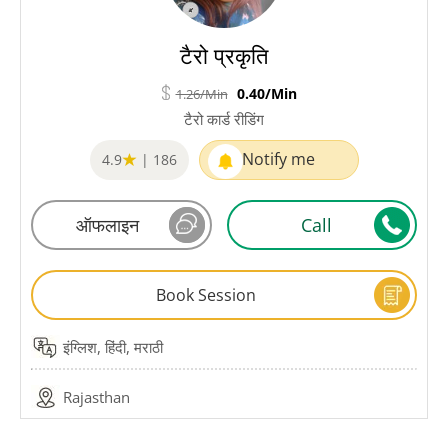
टैरो प्रकृति
0.40/Min
1.26/Min
टैरो कार्ड रीडिंग
Notify me
4.9
|
186
ऑफलाइन
Call
Book Session
इंग्लिश, हिंदी, मराठी
Rajasthan