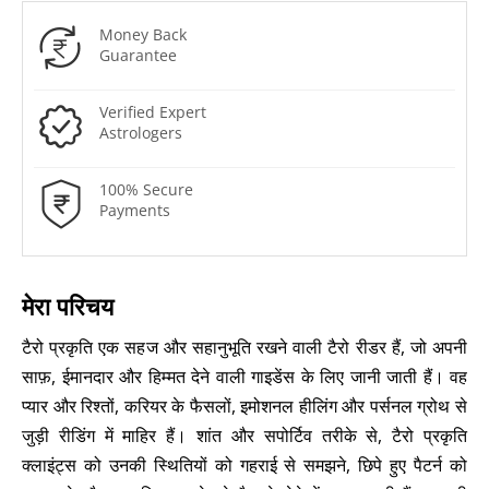
Money Back
Guarantee
Verified Expert
Astrologers
100% Secure
Payments
मेरा परिचय
टैरो प्रकृति एक सहज और सहानुभूति रखने वाली टैरो रीडर हैं, जो अपनी
साफ़, ईमानदार और हिम्मत देने वाली गाइडेंस के लिए जानी जाती हैं। वह
प्यार और रिश्तों, करियर के फैसलों, इमोशनल हीलिंग और पर्सनल ग्रोथ से
जुड़ी रीडिंग में माहिर हैं। शांत और सपोर्टिव तरीके से, टैरो प्रकृति
क्लाइंट्स को उनकी स्थितियों को गहराई से समझने, छिपे हुए पैटर्न को