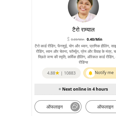
टैरो राम्याल
0.40/Min
0.69/Min
टैरो कार्ड रीडिंग, फेंगशुई, योग और ध्यान, प्राणिक हीलिंग,
रीडिंग, ध्यान और चेतना, फॉर्च्यून, प्रेम और विवाह के मंत्र, 
पिछले जन्म की स्मृति, कर्मिक हीलिंग, ऑरेकल कार्ड रीडिं
रीडिंग्स
Notify me
4.88
|
10883
Next online in 4 hours
ऑफलाइन
ऑफलाइन