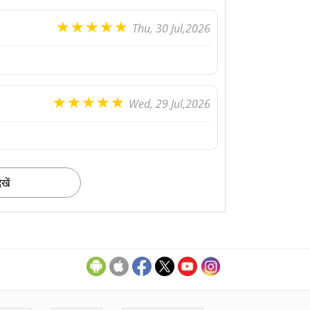
Thu, 30 Jul,2026
Wed, 29 Jul,2026
खें