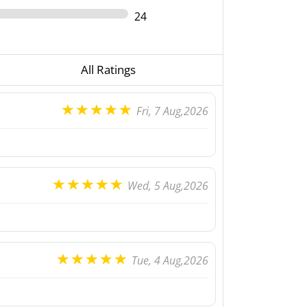
24
All Ratings
Fri, 7 Aug,2026
Wed, 5 Aug,2026
Tue, 4 Aug,2026