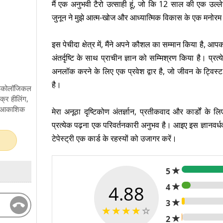
मैं एक अनुभवी टैरो उत्साही हूं, जो कि 12 साल की एक उल्ल
जुनून ने मुझे आत्म-खोज और आध्यात्मिक विकास के एक मनोरम म
इस पेचीदा क्षेत्र में, मैंने अपने कौशल का सम्मान किया है, आ
अंतर्दृष्टि के साथ प्राचीन ज्ञान को सम्मिश्रण किया है। प्रत
अनलॉक करने के लिए एक प्रवेश द्वार है, जो जीवन के ट्विस
है।
 साइकोलॉजिकल
चक्र हीलिंग,
ग, आकाशिक
मेरा अनूठा दृष्टिकोण अंतर्ज्ञान, प्रतीकवाद और कार्डों क
प्रत्येक पढ़ना एक परिवर्तनकारी अनुभव है। आइए इस ज्ञानवर्
टेपेस्ट्री एक कार्ड के रहस्यों को उजागर करें।
5
4.88
4
3
2