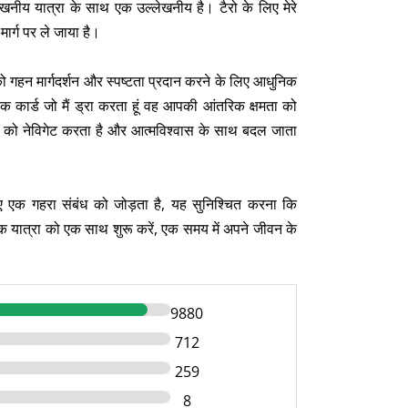
ेखनीय यात्रा के साथ एक उल्लेखनीय है। टैरो के लिए मेरे
ार्ग पर ले जाया है।
पको गहन मार्गदर्शन और स्पष्टता प्रदान करने के लिए आधुनिक
्येक कार्ड जो मैं ड्रा करता हूं वह आपकी आंतरिक क्षमता को
्ट को नेविगेट करता है और आत्मविश्वास के साथ बदल जाता
े लिए एक गहरा संबंध को जोड़ता है, यह सुनिश्चित करना कि
धक यात्रा को एक साथ शुरू करें, एक समय में अपने जीवन के
9880
712
259
8