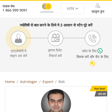
ग्राहक सेवा
HIN
1 866 999 9091
साइन इन
ज्योतिषी से बात करने के लिये ये 3 आसान से स्टैप पूरे करें
कृपया वैलेट
एस्ट्रोयोगी में
कॉल के लिए
साइन अप करें
रिचार्ज करें
क्लिक करें और चैट के लिए
Home
Astrologer
Expert
Roli
Flat Deal
@0.4$