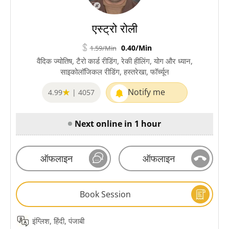
एस्ट्रो रोली
0.40/Min
1.59/Min
वैदिक ज्योतिष, टैरो कार्ड रीडिंग, रेकी हीलिंग, योग और ध्यान,
साइकोलॉजिकल रीडिंग, हस्तरेखा, फॉर्च्यून
Notify me
4.99
|
4057
Next online in 1 hour
ऑफलाइन
ऑफलाइन
Book Session
इंग्लिश, हिंदी, पंजाबी