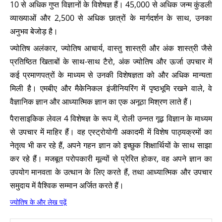
10 से अधिक गुप्त विज्ञानों के विशेषज्ञ हैं। 45,000 से अधिक जन्म कुंडली
व्याख्याओं और 2,500 से अधिक छात्रों के मार्गदर्शन के साथ, उनका
अनुभव बेजोड़ है।
ज्योतिष अलंकार, ज्योतिष आचार्य, वास्तु शास्त्री और अंक शास्त्री जैसे
प्रतिष्ठित खिताबों के साथ-साथ टैरो, अंक ज्योतिष और ऊर्जा उपचार में
कई प्रमाणपत्रों के माध्यम से उनकी विशेषज्ञता को और अधिक मान्यता
मिली है। एमबीए और मैकेनिकल इंजीनियरिंग में पृष्ठभूमि रखने वाले, वे
वैज्ञानिक ज्ञान और आध्यात्मिक ज्ञान का एक अनूठा मिश्रण लाते हैं।
पैरासाइकिक लेवल 4 विशेषज्ञ के रूप में, रोली उन्नत गूढ़ विज्ञान के माध्यम
से उपचार में माहिर हैं। वह एस्ट्रोयोगी अकादमी में विशेष पाठ्यक्रमों का
नेतृत्व भी कर रहे हैं, अपने गहन ज्ञान को इच्छुक शिक्षार्थियों के साथ साझा
कर रहे हैं। मजबूत परोपकारी मूल्यों से प्रेरित होकर, वह अपने ज्ञान का
उपयोग मानवता के उत्थान के लिए करते हैं, तथा आध्यात्मिक और उपचार
समुदाय में वैश्विक सम्मान अर्जित करते हैं।
ज्योतिष के और लेख पढ़ें