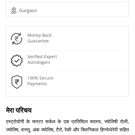
Gurgaon
Money Back
Guarantee
Verified Expert
Astrologers
100% Secure
Payments
मेरा परिचय
एस्ट्रोयोगी के मास्टर सर्कल के एक प्रतिष्ठित सदस्य, ज्योतिषी रोली,
ज्योतिष, वास्तु, अंक ज्योतिष, टैरो, रेकी और क्लिनिकल हिप्नोथेरेपी सहित