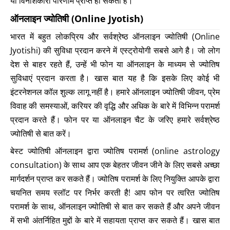
या विनाशकारी परिणाम प्राप्त हो सकता है।
ऑनलाइन ज्योतिषी (Online Jyotish)
भारत में बहुत लोकप्रिय और सर्वश्रेष्ठ ऑनलाइन ज्योतिषी (Online
Jyotishi) की सुविधा प्रदान करने में एस्ट्रोयोगी सबसे आगे है। जो लोग
देश से बाहर रहते हैं, उन्हें भी फोन या ऑनलाइन के माध्यम से ज्योतिष
सुविधाएं प्रदान करता है। खास बात यह है कि इसके लिए कोई भी
इंटरनेशनल कॉल शुल्क लागू नहीं है। हमारे ऑनलाइन ज्योतिषी जीवन, प्रेम
विवाह की समस्याओं, करियर की वृद्धि और अधिक के बारे में विभिन्न परामर्श
प्रदान करते हैं। फोन पर या ऑनलाइन चैट के जरिए हमारे सर्वश्रेष्ठ
ज्योतिषी से बात करें।
बेस्ट ज्योतिषी ऑनलाइन द्वारा ज्योतिष परामर्श (online astrology
consultation) के साथ आप एक बेहतर जीवन जीने के लिए सबसे अच्छा
मार्गदर्शन प्राप्त कर सकते हैं। ज्योतिष परामर्श के लिए नियुक्ति आपके द्वारा
चयनित समय स्लॉट पर निर्भर करती है! आप फोन पर त्वरित ज्योतिष
परामर्श के साथ, ऑनलाइन ज्योतिषी से बात कर सकते हैं और अपने जीवन
में सभी अंतर्निहित मुद्दों के बारे में सहायता प्राप्त कर सकते हैं। खास बात