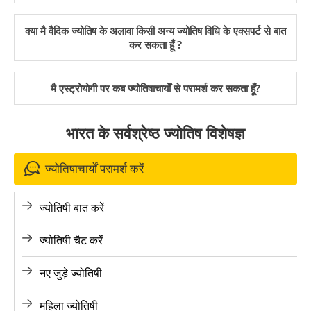
क्या मै वैदिक ज्योतिष के अलावा किसी अन्य ज्योतिष विधि के एक्सपर्ट से बात
कर सकता हूँ ?
मै एस्ट्रोयोगी पर कब ज्योतिषाचार्यों से परामर्श कर सकता हूँ?
भारत के सर्वश्रेष्ठ ज्योतिष विशेषज्ञ
ज्योतिषाचार्यों परामर्श करें
ज्योतिषी बात करें
ज्योतिषी चैट करें
नए जुड़े ज्योतिषी
महिला ज्योतिषी