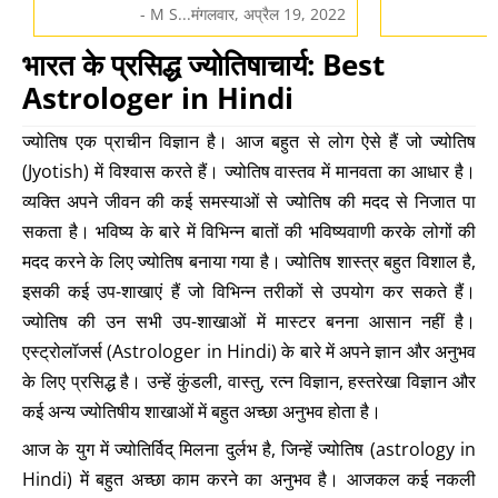
- M S...मंगलवार, अप्रैल 19, 2022
भारत के प्रसिद्ध ज्योतिषाचार्य: Best
Astrologer in Hindi
ज्योतिष एक प्राचीन विज्ञान है। आज बहुत से लोग ऐसे हैं जो ज्योतिष
(Jyotish) में विश्वास करते हैं। ज्योतिष वास्तव में मानवता का आधार है।
व्यक्ति अपने जीवन की कई समस्याओं से ज्योतिष की मदद से निजात पा
सकता है। भविष्य के बारे में विभिन्न बातों की भविष्यवाणी करके लोगों की
मदद करने के लिए ज्योतिष बनाया गया है। ज्योतिष शास्त्र बहुत विशाल है,
इसकी कई उप-शाखाएं हैं जो विभिन्न तरीकों से उपयोग कर सकते हैं।
ज्योतिष की उन सभी उप-शाखाओं में मास्टर बनना आसान नहीं है।
एस्ट्रोलॉजर्स (Astrologer in Hindi) के बारे में अपने ज्ञान और अनुभव
के लिए प्रसिद्ध है। उन्हें कुंडली, वास्तु, रत्न विज्ञान, हस्तरेखा विज्ञान और
कई अन्य ज्योतिषीय शाखाओं में बहुत अच्छा अनुभव होता है।
आज के युग में ज्योतिर्विद् मिलना दुर्लभ है, जिन्हें ज्योतिष (astrology in
Hindi) में बहुत अच्छा काम करने का अनुभव है। आजकल कई नकली