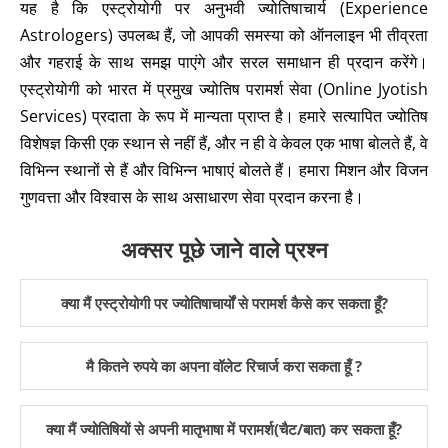
यह है कि एस्ट्रोयोगी पर अनुभवी ज्योतिषाचार्य (Experience
Astrologers) उपलब्ध हैं, जो आपकी समस्या को ऑनलाइन भी तीव्रता
और गहराई के साथ समझ पाएंगे और सरल समाधान ही प्रदान करेंगे।
एस्ट्रोयोगी को भारत में प्रमुख ज्योतिष परामर्श सेवा (Online Jyotish
Services) प्रदाता के रूप में मान्यता प्राप्त है। हमारे सत्यापित ज्योतिष
विशेषज्ञ किसी एक स्थान से नहीं हैं, और न ही वे केवल एक भाषा बोलते हैं, वे
विभिन्न स्थानों से हैं और विभिन्न भाषाएं बोलते हैं। हमारा मिशन और विजन
गुणवत्ता और विश्वास के साथ असाधारण सेवा प्रदान करना है।
अक्सर पूछे जाने वाले प्रश्न
क्या मैं एस्ट्रोयोगी पर ज्योतिषाचार्यों से परामर्श कैसे कर सकता हूँ?
मै कितने रुपये का अपना वॉलेट रिचार्ज करा सकता हूँ ?
क्या मैं ज्योतिषियों से अपनी मातृभाषा में परामर्श(चैट/बात) कर सकता हूँ?