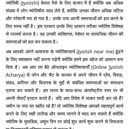
ज्योतिषी (Jyotishi) केवल पैसे के लिए बाजार में हैं क्योंकि अब अधिक
संख्या में लोग ज्योतिषीय मदद लेते हैं, क्योंकि उनका जीवन अधिक जटिल
और परेशानी भरा हो गया है। उनके पास अपनी समस्याओं को हल करने के
लिए समय नहीं है। इस प्रकार उनके लिए आसान तरीका ज्योतिष विशेषज्ञ
से परामर्श करना है। वह उनकी व्यक्तिगत, पेशेवर या सामाजिक जीवन की
समस्याओं को हल कर सकता है।
अब आपको अपने आसपास के ज्योतिषाचार्य (Jyotish near me) ढूंढने
के लिए मशक्कत नहीं करना पड़ेगी क्योंकि हमने इस खोज को आसान बना
दिया है। अब आप घर बैठे ऑनलाइन ज्योतिषाचार्यों (Online Jyotish
Acharya) से फोन और चैट के माध्यम से अपने जीवन में प्रेम, विवाह,
संबंध, करियर और बिज़नस के मुद्दों से संबंधित समस्याओं का समाधान
प्राप्त कर सकते हैं। हम भारत के साथ-साथ अंतर्राष्ट्रीय स्तर पर भी
अपनी सेवाएँ प्रदान करते हैं। यदि आप विदेश में जाकर शादी कर रहे हैं?
जमीन या नया घर खरीद रहे हैं? तो ज्योतिष विशेषज्ञ आपको महत्वपूर्ण कार्य
करने के लिए सही तारीख और समय जानने में मदद कर सकते हैं क्योंकि
ज्योतिष के मुताबिक, अशुभ दिन पर कोई शुभ कार्य शुरू करने से विफलता