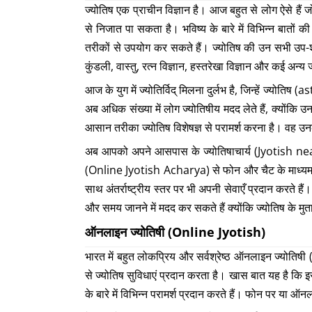
ज्योतिष एक प्राचीन विज्ञान है। आज बहुत से लोग ऐसे हैं 
से निजात पा सकता है। भविष्य के बारे में विभिन्न बातों 
तरीकों से उपयोग कर सकते हैं। ज्योतिष की उन सभी उप-शाख
कुंडली, वास्तु, रत्न विज्ञान, हस्तरेखा विज्ञान और कई अन्य
आज के युग में ज्योतिर्विद् मिलना दुर्लभ है, जिन्हें ज्यो
अब अधिक संख्या में लोग ज्योतिषीय मदद लेते हैं, क्यो
आसान तरीका ज्योतिष विशेषज्ञ से परामर्श करना है। वह 
अब आपको अपने आसपास के ज्योतिषाचार्य (Jyotish near 
(Online Jyotish Acharya) से फोन और चैट के माध्यम से अ
साथ अंतर्राष्ट्रीय स्तर पर भी अपनी सेवाएँ प्रदान करते है
और समय जानने में मदद कर सकते हैं क्योंकि ज्योतिष के मु
ऑनलाइन ज्योतिषी (Online Jyotish)
भारत में बहुत लोकप्रिय और सर्वश्रेष्ठ ऑनलाइन ज्योतिषी 
से ज्योतिष सुविधाएं प्रदान करता है। खास बात यह है कि 
के बारे में विभिन्न परामर्श प्रदान करते हैं। फोन पर या ऑनल