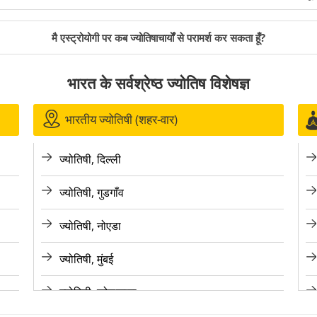
मै एस्ट्रोयोगी पर कब ज्योतिषाचार्यों से परामर्श कर सकता हूँ?
भारत के सर्वश्रेष्ठ ज्योतिष विशेषज्ञ
भारतीय ज्योतिषी (शहर-वार)
ज्योतिषी, दिल्ली
ज्योतिषी, गुडगाँव
ज्योतिषी, नोएडा
ज्योतिषी, मुंबई
ज्योतिषी, कोलकाता