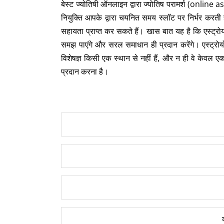
बेस्ट ज्योतिषी ऑनलाइन द्वारा ज्योतिष परामर्श (online
नियुक्ति आपके द्वारा चयनित समय स्लॉट पर निर्भर करती है
सहायता प्राप्त कर सकते हैं। खास बात यह है कि एस्ट्
समझ पाएंगे और सरल समाधान ही प्रदान करेंगे। एस्ट्रोयोग
विशेषज्ञ किसी एक स्थान से नहीं हैं, और न ही वे केवल एक
प्रदान करना है।