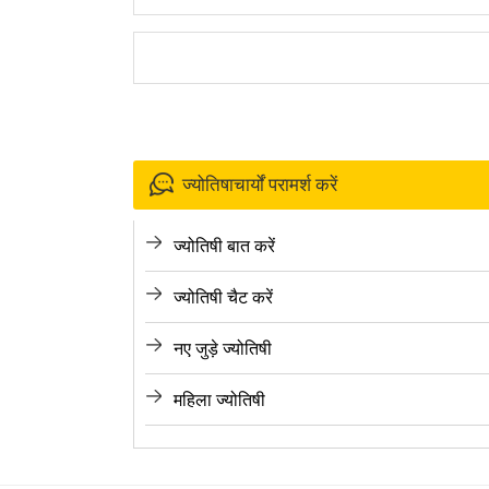
ज्योतिषाचार्यों परामर्श करें
ज्योतिषी बात करें
ज्योतिषी चैट करें
नए जुड़े ज्योतिषी
महिला ज्योतिषी