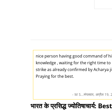
nice person having good command of hi
knowledge , waiting for the right time to
strike as already confirmed by Acharya ji
Praying for the best.
- M S...मंगलवार, अप्रैल 19,
भारत के प्रसिद्ध ज्योतिषाचार्य: