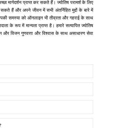
ार्गदर्शन प्राप्त कर सकते हैं। ज्योतिष परामर्श के लिए
हैं और अपने जीवन में सभी अंतर्निहित मुद्दों के बारे में
जो आपकी समस्या को ऑनलाइन भी तीव्रता और गहराई के साथ
 के रूप में मान्यता प्राप्त है। हमारे सत्यापित ज्योतिष
रा मिशन और विजन गुणवत्ता और विश्वास के साथ असाधारण सेवा
?