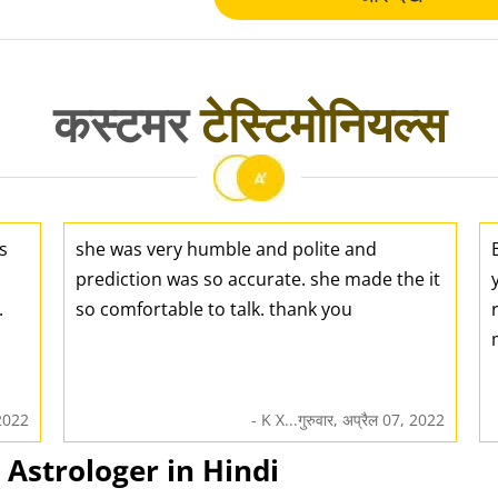
कस्टमर
टेस्टिमोनियल्स
s
she was very humble and polite and
prediction was so accurate. she made the it
.
so comfortable to talk. thank you
 2022
- K X...गुरुवार, अप्रैल 07, 2022
 Best Astrologer in Hindi