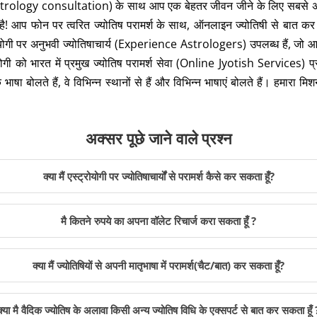
 astrology consultation) के साथ आप एक बेहतर जीवन जीने के लिए सबसे अच्छा म
! आप फोन पर त्वरित ज्योतिष परामर्श के साथ, ऑनलाइन ज्योतिषी से बात कर सकते 
रोयोगी पर अनुभवी ज्योतिषाचार्य (Experience Astrologers) उपलब्ध हैं, 
ी को भारत में प्रमुख ज्योतिष परामर्श सेवा (Online Jyotish Services) प्रदाता
 भाषा बोलते हैं, वे विभिन्न स्थानों से हैं और विभिन्न भाषाएं बोलते हैं। हमा
अक्सर पूछे जाने वाले प्रश्न
क्या मैं एस्ट्रोयोगी पर ज्योतिषाचार्यों से परामर्श कैसे कर सकता हूँ?
मै कितने रुपये का अपना वॉलेट रिचार्ज करा सकता हूँ ?
क्या मैं ज्योतिषियों से अपनी मातृभाषा में परामर्श(चैट/बात) कर सकता हूँ?
क्या मै वैदिक ज्योतिष के अलावा किसी अन्य ज्योतिष विधि के एक्सपर्ट से बात कर सकता हूँ 