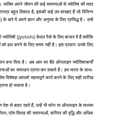
 है। व्यक्ति अपने जीवन की कई समस्याओं से ज्योतिष की मदद
शास्त्र बहुत विशाल है, इसकी कई उप-शाखाएं हैं जो विभिन्न
ारे में अपने ज्ञान और अनुभव के लिए प्रसिद्ध है। उन्हें
्योतिषी (Jyotishi) केवल पैसे के लिए बाजार में हैं क्योंकि
ओं को हल करने के लिए समय नहीं है। इस प्रकार उनके लिए
न बना दिया है। अब आप घर बैठे ऑनलाइन ज्योतिषाचार्यों
मस्याओं का समाधान प्राप्त कर सकते हैं। हम भारत के साथ-
ोतिष विशेषज्ञ आपको महत्वपूर्ण कार्य करने के लिए सही तारीख
्राप्त हो सकता है।
देश से बाहर रहते हैं, उन्हें भी फोन या ऑनलाइन के माध्यम
जीवन, प्रेम विवाह की समस्याओं, करियर की वृद्धि और अधिक