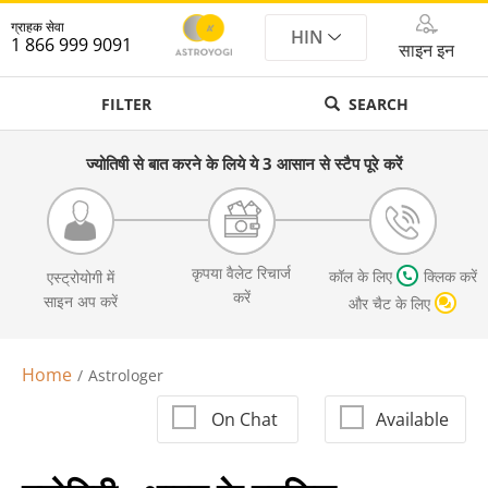
ग्राहक सेवा
HIN
1 866 999 9091
साइन इन
FILTER
SEARCH
ज्योतिषी से बात करने के लिये ये 3 आसान से स्टैप पूरे करें
कृपया वैलेट रिचार्ज
कॉल के लिए
क्लिक करें
एस्ट्रोयोगी में
करें
साइन अप करें
और चैट के लिए
Home
Astrologer
On Chat
Available