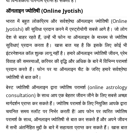
या विनाशकारी परिणाम प्राप्त हो सकता है।
ऑनलाइन ज्योतिषी (Online Jyotish)
भारत में बहुत लोकप्रिय और सर्वश्रेष्ठ ऑनलाइन ज्योतिषी (Online
Jyotishi) की सुविधा प्रदान करने में एस्ट्रोयोगी सबसे आगे है। जो लोग
देश से बाहर रहते हैं, उन्हें भी फोन या ऑनलाइन के माध्यम से ज्योतिष
सुविधाएं प्रदान करता है। खास बात यह है कि इसके लिए कोई भी
इंटरनेशनल कॉल शुल्क लागू नहीं है। हमारे ऑनलाइन ज्योतिषी जीवन, प्रेम
विवाह की समस्याओं, करियर की वृद्धि और अधिक के बारे में विभिन्न परामर्श
प्रदान करते हैं। फोन पर या ऑनलाइन चैट के जरिए हमारे सर्वश्रेष्ठ
ज्योतिषी से बात करें।
बेस्ट ज्योतिषी ऑनलाइन द्वारा ज्योतिष परामर्श (online astrology
consultation) के साथ आप एक बेहतर जीवन जीने के लिए सबसे अच्छा
मार्गदर्शन प्राप्त कर सकते हैं। ज्योतिष परामर्श के लिए नियुक्ति आपके द्वारा
चयनित समय स्लॉट पर निर्भर करती है! आप फोन पर त्वरित ज्योतिष
परामर्श के साथ, ऑनलाइन ज्योतिषी से बात कर सकते हैं और अपने जीवन
में सभी अंतर्निहित मुद्दों के बारे में सहायता प्राप्त कर सकते हैं। खास बात