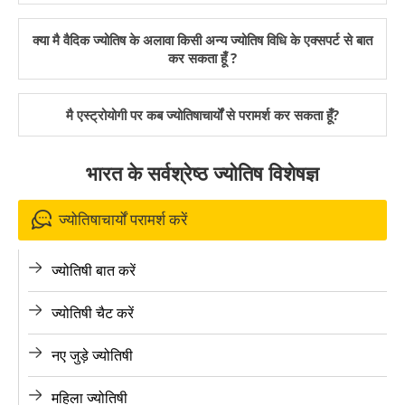
क्या मै वैदिक ज्योतिष के अलावा किसी अन्य ज्योतिष विधि के एक्सपर्ट से बात
कर सकता हूँ ?
मै एस्ट्रोयोगी पर कब ज्योतिषाचार्यों से परामर्श कर सकता हूँ?
भारत के सर्वश्रेष्ठ ज्योतिष विशेषज्ञ
ज्योतिषाचार्यों परामर्श करें
ज्योतिषी बात करें
ज्योतिषी चैट करें
नए जुड़े ज्योतिषी
महिला ज्योतिषी