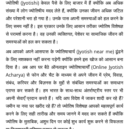
ज्योतिषी (Jyotishi) केवल पैसे के लिए बाजार में हैं क्योंकि अब अधिक
संख्या में लोग ज्योतिषीय मदद लेते हैं, क्योंकि उनका जीवन अधिक जटिल
और परेशानी भरा हो गया है। उनके पास अपनी समस्याओं को हल करने के
लिए समय नहीं है। इस प्रकार उनके लिए आसान तरीका ज्योतिष विशेषज्ञ
से परामर्श करना है। वह उनकी व्यक्तिगत, पेशेवर या सामाजिक जीवन की
समस्याओं को हल कर सकता है।
अब आपको अपने आसपास के ज्योतिषाचार्य (Jyotish near me) ढूंढने
के लिए मशक्कत नहीं करना पड़ेगी क्योंकि हमने इस खोज को आसान बना
दिया है। अब आप घर बैठे ऑनलाइन ज्योतिषाचार्यों (Online Jyotish
Acharya) से फोन और चैट के माध्यम से अपने जीवन में प्रेम, विवाह,
संबंध, करियर और बिज़नस के मुद्दों से संबंधित समस्याओं का समाधान
प्राप्त कर सकते हैं। हम भारत के साथ-साथ अंतर्राष्ट्रीय स्तर पर भी
अपनी सेवाएँ प्रदान करते हैं। यदि आप विदेश में जाकर शादी कर रहे हैं?
जमीन या नया घर खरीद रहे हैं? तो ज्योतिष विशेषज्ञ आपको महत्वपूर्ण कार्य
करने के लिए सही तारीख और समय जानने में मदद कर सकते हैं क्योंकि
ज्योतिष के मुताबिक, अशुभ दिन पर कोई शुभ कार्य शुरू करने से विफलता