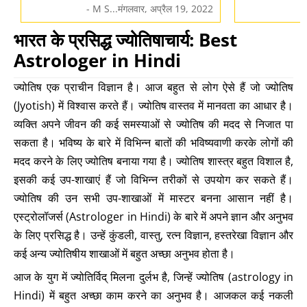
- M S...मंगलवार, अप्रैल 19, 2022
भारत के प्रसिद्ध ज्योतिषाचार्य: Best
Astrologer in Hindi
ज्योतिष एक प्राचीन विज्ञान है। आज बहुत से लोग ऐसे हैं जो ज्योतिष
(Jyotish) में विश्वास करते हैं। ज्योतिष वास्तव में मानवता का आधार है।
व्यक्ति अपने जीवन की कई समस्याओं से ज्योतिष की मदद से निजात पा
सकता है। भविष्य के बारे में विभिन्न बातों की भविष्यवाणी करके लोगों की
मदद करने के लिए ज्योतिष बनाया गया है। ज्योतिष शास्त्र बहुत विशाल है,
इसकी कई उप-शाखाएं हैं जो विभिन्न तरीकों से उपयोग कर सकते हैं।
ज्योतिष की उन सभी उप-शाखाओं में मास्टर बनना आसान नहीं है।
एस्ट्रोलॉजर्स (Astrologer in Hindi) के बारे में अपने ज्ञान और अनुभव
के लिए प्रसिद्ध है। उन्हें कुंडली, वास्तु, रत्न विज्ञान, हस्तरेखा विज्ञान और
कई अन्य ज्योतिषीय शाखाओं में बहुत अच्छा अनुभव होता है।
आज के युग में ज्योतिर्विद् मिलना दुर्लभ है, जिन्हें ज्योतिष (astrology in
Hindi) में बहुत अच्छा काम करने का अनुभव है। आजकल कई नकली