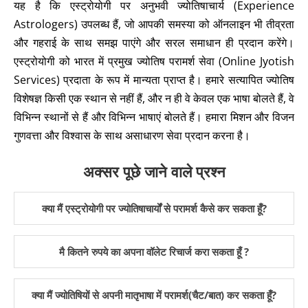
यह है कि एस्ट्रोयोगी पर अनुभवी ज्योतिषाचार्य (Experience
Astrologers) उपलब्ध हैं, जो आपकी समस्या को ऑनलाइन भी तीव्रता
और गहराई के साथ समझ पाएंगे और सरल समाधान ही प्रदान करेंगे।
एस्ट्रोयोगी को भारत में प्रमुख ज्योतिष परामर्श सेवा (Online Jyotish
Services) प्रदाता के रूप में मान्यता प्राप्त है। हमारे सत्यापित ज्योतिष
विशेषज्ञ किसी एक स्थान से नहीं हैं, और न ही वे केवल एक भाषा बोलते हैं, वे
विभिन्न स्थानों से हैं और विभिन्न भाषाएं बोलते हैं। हमारा मिशन और विजन
गुणवत्ता और विश्वास के साथ असाधारण सेवा प्रदान करना है।
अक्सर पूछे जाने वाले प्रश्न
क्या मैं एस्ट्रोयोगी पर ज्योतिषाचार्यों से परामर्श कैसे कर सकता हूँ?
मै कितने रुपये का अपना वॉलेट रिचार्ज करा सकता हूँ ?
क्या मैं ज्योतिषियों से अपनी मातृभाषा में परामर्श(चैट/बात) कर सकता हूँ?