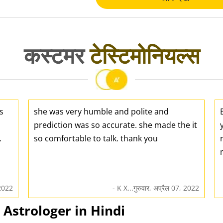
कस्टमर
टेस्टिमोनियल्स
s
she was very humble and polite and
prediction was so accurate. she made the it
.
so comfortable to talk. thank you
 2022
- K X...गुरुवार, अप्रैल 07, 2022
 Best Astrologer in Hindi