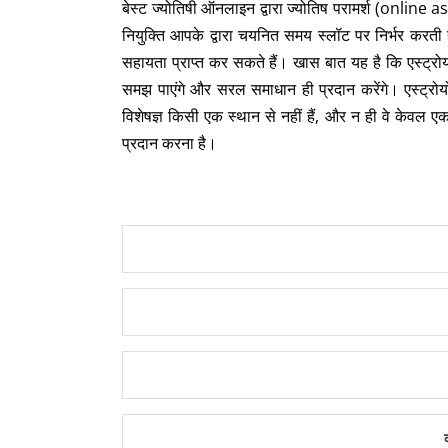
बेस्ट ज्योतिषी ऑनलाइन द्वारा ज्योतिष परामर्श (online
नियुक्ति आपके द्वारा चयनित समय स्लॉट पर निर्भर करती है
सहायता प्राप्त कर सकते हैं। खास बात यह है कि एस्ट्
समझ पाएंगे और सरल समाधान ही प्रदान करेंगे। एस्ट्रोयोग
विशेषज्ञ किसी एक स्थान से नहीं हैं, और न ही वे केवल एक
प्रदान करना है।