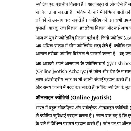
ज्योतिष एक प्राचीन विज्ञान है। आज बहुत से लोग ऐसे हैं 
से निजात पा सकता है। भविष्य के बारे में विभिन्न बातों 
तरीकों से उपयोग कर सकते हैं। ज्योतिष की उन सभी उप-शाख
कुंडली, वास्तु, रत्न विज्ञान, हस्तरेखा विज्ञान और कई अन्य
आज के युग में ज्योतिर्विद् मिलना दुर्लभ है, जिन्हें ज्यो
अब अधिक संख्या में लोग ज्योतिषीय मदद लेते हैं, क्यो
आसान तरीका ज्योतिष विशेषज्ञ से परामर्श करना है। वह 
अब आपको अपने आसपास के ज्योतिषाचार्य (Jyotish near 
(Online Jyotish Acharya) से फोन और चैट के माध्यम से अ
साथ अंतर्राष्ट्रीय स्तर पर भी अपनी सेवाएँ प्रदान करते है
और समय जानने में मदद कर सकते हैं क्योंकि ज्योतिष के मु
ऑनलाइन ज्योतिषी (Online Jyotish)
भारत में बहुत लोकप्रिय और सर्वश्रेष्ठ ऑनलाइन ज्योतिषी 
से ज्योतिष सुविधाएं प्रदान करता है। खास बात यह है कि 
के बारे में विभिन्न परामर्श प्रदान करते हैं। फोन पर या ऑनल