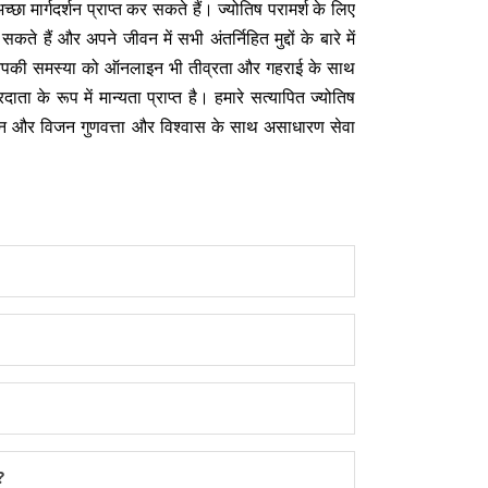
ार्गदर्शन प्राप्त कर सकते हैं। ज्योतिष परामर्श के लिए
हैं और अपने जीवन में सभी अंतर्निहित मुद्दों के बारे में
जो आपकी समस्या को ऑनलाइन भी तीव्रता और गहराई के साथ
 के रूप में मान्यता प्राप्त है। हमारे सत्यापित ज्योतिष
रा मिशन और विजन गुणवत्ता और विश्वास के साथ असाधारण सेवा
?