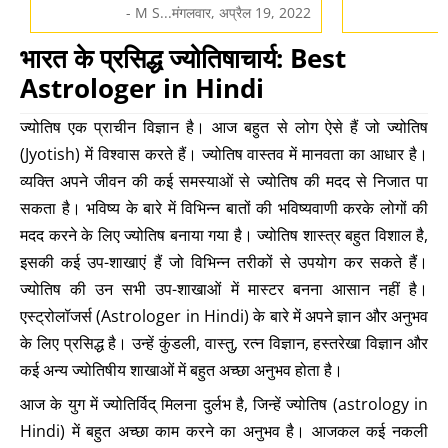
- M S...मंगलवार, अप्रैल 19, 2022
भारत के प्रसिद्ध ज्योतिषाचार्य: Best
Astrologer in Hindi
ज्योतिष एक प्राचीन विज्ञान है। आज बहुत से लोग ऐसे हैं जो ज्योतिष
(Jyotish) में विश्वास करते हैं। ज्योतिष वास्तव में मानवता का आधार है।
व्यक्ति अपने जीवन की कई समस्याओं से ज्योतिष की मदद से निजात पा
सकता है। भविष्य के बारे में विभिन्न बातों की भविष्यवाणी करके लोगों की
मदद करने के लिए ज्योतिष बनाया गया है। ज्योतिष शास्त्र बहुत विशाल है,
इसकी कई उप-शाखाएं हैं जो विभिन्न तरीकों से उपयोग कर सकते हैं।
ज्योतिष की उन सभी उप-शाखाओं में मास्टर बनना आसान नहीं है।
एस्ट्रोलॉजर्स (Astrologer in Hindi) के बारे में अपने ज्ञान और अनुभव
के लिए प्रसिद्ध है। उन्हें कुंडली, वास्तु, रत्न विज्ञान, हस्तरेखा विज्ञान और
कई अन्य ज्योतिषीय शाखाओं में बहुत अच्छा अनुभव होता है।
आज के युग में ज्योतिर्विद् मिलना दुर्लभ है, जिन्हें ज्योतिष (astrology in
Hindi) में बहुत अच्छा काम करने का अनुभव है। आजकल कई नकली