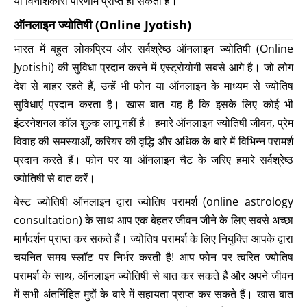
या विनाशकारी परिणाम प्राप्त हो सकता है।
ऑनलाइन ज्योतिषी (Online Jyotish)
भारत में बहुत लोकप्रिय और सर्वश्रेष्ठ ऑनलाइन ज्योतिषी (Online
Jyotishi) की सुविधा प्रदान करने में एस्ट्रोयोगी सबसे आगे है। जो लोग
देश से बाहर रहते हैं, उन्हें भी फोन या ऑनलाइन के माध्यम से ज्योतिष
सुविधाएं प्रदान करता है। खास बात यह है कि इसके लिए कोई भी
इंटरनेशनल कॉल शुल्क लागू नहीं है। हमारे ऑनलाइन ज्योतिषी जीवन, प्रेम
विवाह की समस्याओं, करियर की वृद्धि और अधिक के बारे में विभिन्न परामर्श
प्रदान करते हैं। फोन पर या ऑनलाइन चैट के जरिए हमारे सर्वश्रेष्ठ
ज्योतिषी से बात करें।
बेस्ट ज्योतिषी ऑनलाइन द्वारा ज्योतिष परामर्श (online astrology
consultation) के साथ आप एक बेहतर जीवन जीने के लिए सबसे अच्छा
मार्गदर्शन प्राप्त कर सकते हैं। ज्योतिष परामर्श के लिए नियुक्ति आपके द्वारा
चयनित समय स्लॉट पर निर्भर करती है! आप फोन पर त्वरित ज्योतिष
परामर्श के साथ, ऑनलाइन ज्योतिषी से बात कर सकते हैं और अपने जीवन
में सभी अंतर्निहित मुद्दों के बारे में सहायता प्राप्त कर सकते हैं। खास बात