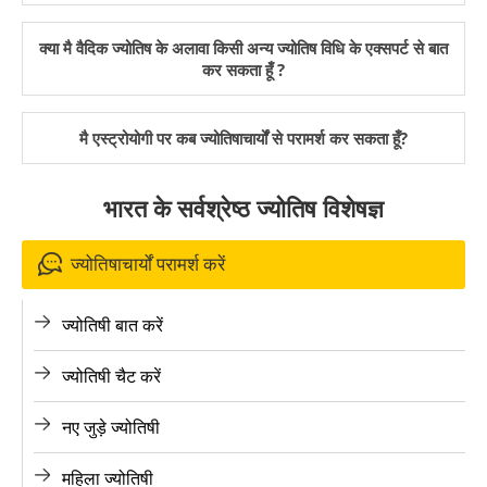
क्या मै वैदिक ज्योतिष के अलावा किसी अन्य ज्योतिष विधि के एक्सपर्ट से बात
कर सकता हूँ ?
मै एस्ट्रोयोगी पर कब ज्योतिषाचार्यों से परामर्श कर सकता हूँ?
भारत के सर्वश्रेष्ठ ज्योतिष विशेषज्ञ
ज्योतिषाचार्यों परामर्श करें
ज्योतिषी बात करें
ज्योतिषी चैट करें
नए जुड़े ज्योतिषी
महिला ज्योतिषी