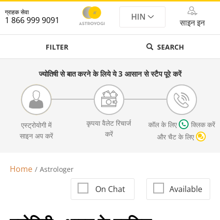
ग्राहक सेवा
HIN
1 866 999 9091
साइन इन
FILTER
SEARCH
ज्योतिषी से बात करने के लिये ये 3 आसान से स्टैप पूरे करें
कृपया वैलेट रिचार्ज
कॉल के लिए
क्लिक करें
एस्ट्रोयोगी में
करें
साइन अप करें
और चैट के लिए
Home
Astrologer
On Chat
Available