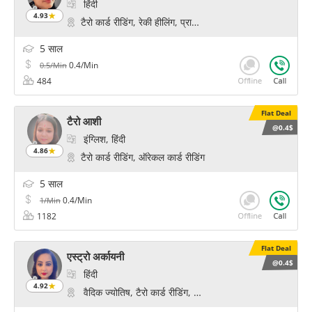
हिंदी
4.93
टैरो कार्ड रीडिंग, रेकी हीलिंग, प्राणिक हीलिंग, चक्र हीलिंग
5 साल
0.4/Min
0.5/Min
484
Flat Deal
टैरो आशी
@0.4$
इंग्लिश, हिंदी
4.86
टैरो कार्ड रीडिंग, ऑरेकल कार्ड रीडिंग
5 साल
0.4/Min
1/Min
1182
Flat Deal
एस्ट्रो अर्कायनी
@0.4$
हिंदी
4.92
वैदिक ज्योतिष, टैरो कार्ड रीडिंग, ऑरेकल कार्ड रीडिंग, कर्मिक हीलिंग