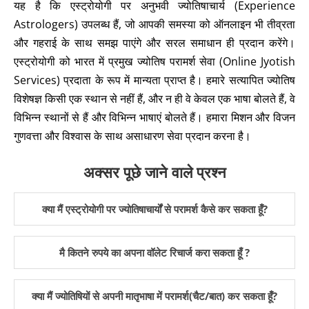
यह है कि एस्ट्रोयोगी पर अनुभवी ज्योतिषाचार्य (Experience
Astrologers) उपलब्ध हैं, जो आपकी समस्या को ऑनलाइन भी तीव्रता
और गहराई के साथ समझ पाएंगे और सरल समाधान ही प्रदान करेंगे।
एस्ट्रोयोगी को भारत में प्रमुख ज्योतिष परामर्श सेवा (Online Jyotish
Services) प्रदाता के रूप में मान्यता प्राप्त है। हमारे सत्यापित ज्योतिष
विशेषज्ञ किसी एक स्थान से नहीं हैं, और न ही वे केवल एक भाषा बोलते हैं, वे
विभिन्न स्थानों से हैं और विभिन्न भाषाएं बोलते हैं। हमारा मिशन और विजन
गुणवत्ता और विश्वास के साथ असाधारण सेवा प्रदान करना है।
अक्सर पूछे जाने वाले प्रश्न
क्या मैं एस्ट्रोयोगी पर ज्योतिषाचार्यों से परामर्श कैसे कर सकता हूँ?
मै कितने रुपये का अपना वॉलेट रिचार्ज करा सकता हूँ ?
क्या मैं ज्योतिषियों से अपनी मातृभाषा में परामर्श(चैट/बात) कर सकता हूँ?