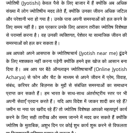
ज्योतिषी (Jyotishi) केवल पैसे के लिए बाजार में हैं क्योंकि अब अधिक
संख्या में लोग ज्योतिषीय मदद लेते हैं, क्योंकि उनका जीवन अधिक जटिल
और परेशानी भरा हो गया है। उनके पास अपनी समस्याओं को हल करने के
लिए समय नहीं है। इस प्रकार उनके लिए आसान तरीका ज्योतिष विशेषज्ञ
से परामर्श करना है। वह उनकी व्यक्तिगत, पेशेवर या सामाजिक जीवन की
समस्याओं को हल कर सकता है।
अब आपको अपने आसपास के ज्योतिषाचार्य (Jyotish near me) ढूंढने
के लिए मशक्कत नहीं करना पड़ेगी क्योंकि हमने इस खोज को आसान बना
दिया है। अब आप घर बैठे ऑनलाइन ज्योतिषाचार्यों (Online Jyotish
Acharya) से फोन और चैट के माध्यम से अपने जीवन में प्रेम, विवाह,
संबंध, करियर और बिज़नस के मुद्दों से संबंधित समस्याओं का समाधान
प्राप्त कर सकते हैं। हम भारत के साथ-साथ अंतर्राष्ट्रीय स्तर पर भी
अपनी सेवाएँ प्रदान करते हैं। यदि आप विदेश में जाकर शादी कर रहे हैं?
जमीन या नया घर खरीद रहे हैं? तो ज्योतिष विशेषज्ञ आपको महत्वपूर्ण कार्य
करने के लिए सही तारीख और समय जानने में मदद कर सकते हैं क्योंकि
ज्योतिष के मुताबिक, अशुभ दिन पर कोई शुभ कार्य शुरू करने से विफलता