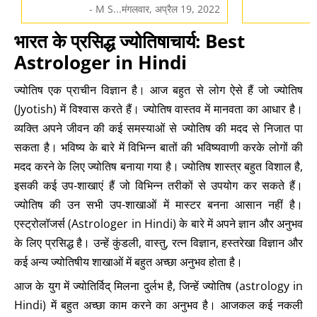
- M S...मंगलवार, अप्रैल 19, 2022
भारत के प्रसिद्ध ज्योतिषाचार्य: Best
Astrologer in Hindi
ज्योतिष एक प्राचीन विज्ञान है। आज बहुत से लोग ऐसे हैं जो ज्योतिष
(Jyotish) में विश्वास करते हैं। ज्योतिष वास्तव में मानवता का आधार है।
व्यक्ति अपने जीवन की कई समस्याओं से ज्योतिष की मदद से निजात पा
सकता है। भविष्य के बारे में विभिन्न बातों की भविष्यवाणी करके लोगों की
मदद करने के लिए ज्योतिष बनाया गया है। ज्योतिष शास्त्र बहुत विशाल है,
इसकी कई उप-शाखाएं हैं जो विभिन्न तरीकों से उपयोग कर सकते हैं।
ज्योतिष की उन सभी उप-शाखाओं में मास्टर बनना आसान नहीं है।
एस्ट्रोलॉजर्स (Astrologer in Hindi) के बारे में अपने ज्ञान और अनुभव
के लिए प्रसिद्ध है। उन्हें कुंडली, वास्तु, रत्न विज्ञान, हस्तरेखा विज्ञान और
कई अन्य ज्योतिषीय शाखाओं में बहुत अच्छा अनुभव होता है।
आज के युग में ज्योतिर्विद् मिलना दुर्लभ है, जिन्हें ज्योतिष (astrology in
Hindi) में बहुत अच्छा काम करने का अनुभव है। आजकल कई नकली