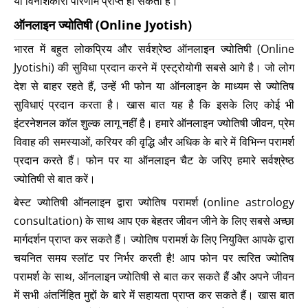
या विनाशकारी परिणाम प्राप्त हो सकता है।
ऑनलाइन ज्योतिषी (Online Jyotish)
भारत में बहुत लोकप्रिय और सर्वश्रेष्ठ ऑनलाइन ज्योतिषी (Online
Jyotishi) की सुविधा प्रदान करने में एस्ट्रोयोगी सबसे आगे है। जो लोग
देश से बाहर रहते हैं, उन्हें भी फोन या ऑनलाइन के माध्यम से ज्योतिष
सुविधाएं प्रदान करता है। खास बात यह है कि इसके लिए कोई भी
इंटरनेशनल कॉल शुल्क लागू नहीं है। हमारे ऑनलाइन ज्योतिषी जीवन, प्रेम
विवाह की समस्याओं, करियर की वृद्धि और अधिक के बारे में विभिन्न परामर्श
प्रदान करते हैं। फोन पर या ऑनलाइन चैट के जरिए हमारे सर्वश्रेष्ठ
ज्योतिषी से बात करें।
बेस्ट ज्योतिषी ऑनलाइन द्वारा ज्योतिष परामर्श (online astrology
consultation) के साथ आप एक बेहतर जीवन जीने के लिए सबसे अच्छा
मार्गदर्शन प्राप्त कर सकते हैं। ज्योतिष परामर्श के लिए नियुक्ति आपके द्वारा
चयनित समय स्लॉट पर निर्भर करती है! आप फोन पर त्वरित ज्योतिष
परामर्श के साथ, ऑनलाइन ज्योतिषी से बात कर सकते हैं और अपने जीवन
में सभी अंतर्निहित मुद्दों के बारे में सहायता प्राप्त कर सकते हैं। खास बात