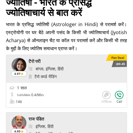
ज्योतिषी - भारत के प्रसिद्ध
ज्योतिषाचार्य से बात करें
भारत के प्रसिद्ध ज्योतिषी (Astrologer in Hindi) से परामर्श करें।
एस्ट्रोयोगी पर घर बैठे अपनी पसंद के किसी भी ज्योतिषाचार्य (Jyotish
Acharya) से ऑनलाइन चैट या कॉल पर परामर्श करें और किसी भी तरह
के मुद्दों के लिए ज्योतिष समाधान प्राप्त करें।
Flat Deal
टैरो परी
@0.4$
बांग्ला, इंग्लिश, हिंदी
4.97
टैरो कार्ड रीडिंग
1 साल
0.4/Min
1.01/Min
146
राज पंडित
इंग्लिश, हिंदी
4.95