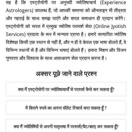
यह है कि एस्ट्रोयोगी पर अनुभवी ज्योतिषाचार्य (Experience
Astrologers) उपलब्ध हैं, जो आपकी समस्या को ऑनलाइन भी तीव्रता
और गहराई के साथ समझ पाएंगे और सरल समाधान ही प्रदान करेंगे।
एस्ट्रोयोगी को भारत में प्रमुख ज्योतिष परामर्श सेवा (Online Jyotish
Services) प्रदाता के रूप में मान्यता प्राप्त है। हमारे सत्यापित ज्योतिष
विशेषज्ञ किसी एक स्थान से नहीं हैं, और न ही वे केवल एक भाषा बोलते हैं, वे
विभिन्न स्थानों से हैं और विभिन्न भाषाएं बोलते हैं। हमारा मिशन और विजन
गुणवत्ता और विश्वास के साथ असाधारण सेवा प्रदान करना है।
अक्सर पूछे जाने वाले प्रश्न
क्या मैं एस्ट्रोयोगी पर ज्योतिषाचार्यों से परामर्श कैसे कर सकता हूँ?
मै कितने रुपये का अपना वॉलेट रिचार्ज करा सकता हूँ ?
क्या मैं ज्योतिषियों से अपनी मातृभाषा में परामर्श(चैट/बात) कर सकता हूँ?