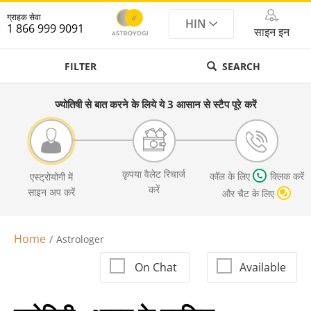
ग्राहक सेवा
HIN
1 866 999 9091
साइन इन
FILTER
SEARCH
ज्योतिषी से बात करने के लिये ये 3 आसान से स्टैप पूरे करें
कृपया वैलेट रिचार्ज
कॉल के लिए
क्लिक करें
एस्ट्रोयोगी में
करें
साइन अप करें
और चैट के लिए
Home
Astrologer
On Chat
Available