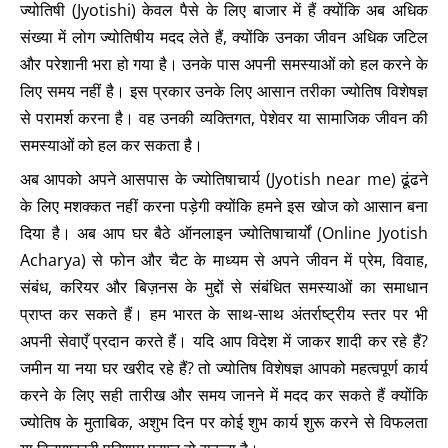
ज्योतिषी (Jyotishi) केवल पैसे के लिए बाजार में हैं क्योंकि अब अधिक
संख्या में लोग ज्योतिषीय मदद लेते हैं, क्योंकि उनका जीवन अधिक जटिल
और परेशानी भरा हो गया है। उनके पास अपनी समस्याओं को हल करने के
लिए समय नहीं है। इस प्रकार उनके लिए आसान तरीका ज्योतिष विशेषज्ञ
से परामर्श करना है। वह उनकी व्यक्तिगत, पेशेवर या सामाजिक जीवन की
समस्याओं को हल कर सकता है।
अब आपको अपने आसपास के ज्योतिषाचार्य (Jyotish near me) ढूंढने
के लिए मशक्कत नहीं करना पड़ेगी क्योंकि हमने इस खोज को आसान बना
दिया है। अब आप घर बैठे ऑनलाइन ज्योतिषाचार्यों (Online Jyotish
Acharya) से फोन और चैट के माध्यम से अपने जीवन में प्रेम, विवाह,
संबंध, करियर और बिज़नस के मुद्दों से संबंधित समस्याओं का समाधान
प्राप्त कर सकते हैं। हम भारत के साथ-साथ अंतर्राष्ट्रीय स्तर पर भी
अपनी सेवाएँ प्रदान करते हैं। यदि आप विदेश में जाकर शादी कर रहे हैं?
जमीन या नया घर खरीद रहे हैं? तो ज्योतिष विशेषज्ञ आपको महत्वपूर्ण कार्य
करने के लिए सही तारीख और समय जानने में मदद कर सकते हैं क्योंकि
ज्योतिष के मुताबिक, अशुभ दिन पर कोई शुभ कार्य शुरू करने से विफलता