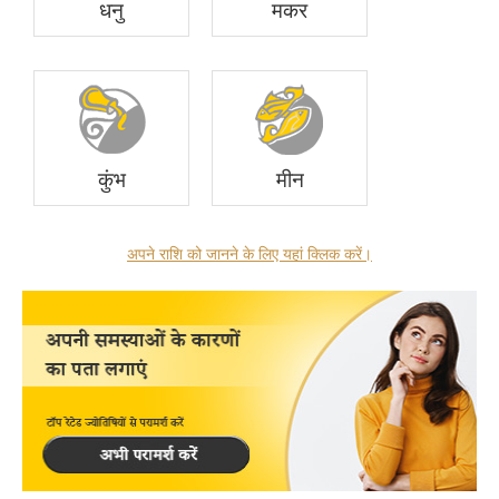
धनु
मकर
कुंभ
मीन
अपने राशि को जानने के लिए यहां क्लिक करें।