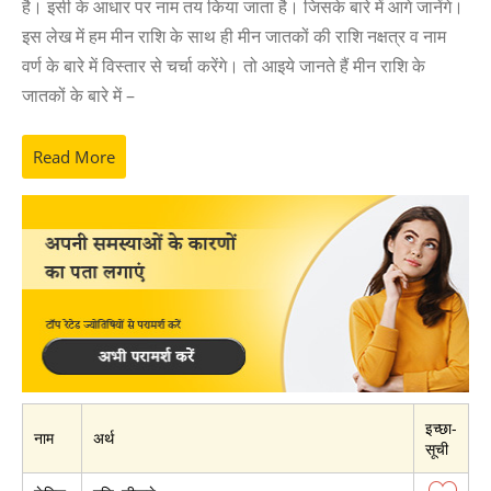
है। इसी के आधार पर नाम तय किया जाता है। जिसके बारे में आगे जानेंगे।
इस लेख में हम मीन राशि के साथ ही मीन जातकों की राशि नक्षत्र व नाम
वर्ण के बारे में विस्तार से चर्चा करेंगे। तो आइये जानते हैं मीन राशि के
जातकों के बारे में –
Read More
इच्छा-
नाम
अर्थ
सूची