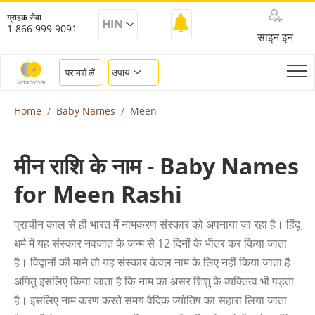
ग्राहक सेवा
HIN
1 866 999 9091
साइन इन
उपाय
परामर्श लें
Home
Baby Names
Meen
मीन राशि के नाम - Baby Names
for Meen Rashi
प्राचीन काल से ही भारत में नामकरण संस्कार को अपनाया जा रहा है। हिंदू
धर्म में यह संस्कार नवजात के जन्म से 12 दिनों के भीतर कर किया जाता
है। विद्वानों की माने तो यह संस्कार केवल नाम के लिए नहीं किया जाता है।
अपितु इसलिए किया जाता है कि नाम का असर शिशु के व्यक्तित्व भी पड़ता
है। इसलिए नाम करण करते समय वैदिक ज्योतिष का सहारा लिया जाता