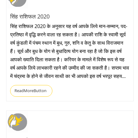
सिंह राशिफल 2020
सिंह राशिफल 2020 के अनुसार यह वर्ष आपके लिये मान-सम्मान, पद-
प्रतिष्ठा में वृद्धि करने वाला रह सकता है। आपकी राशि के स्वामी सूर्य
वर्ष कुंडली में पंचम स्थान में बुध, गुरु, शनि व केतु के साथ विराजमान
हैं। सूर्य और बुध के योग से बुधादित्य योग बना रहा है जो कि इस वर्ष
आपको ख्याति दिला सकता है। करियर के मामले में विशेष रूप से यह
वर्ष आपके लिये लाभकारी रहने की उम्मीद की जा सकती है। सप्तम भाव
में चंद्रमा के होने से जीवन साथी का भी आपको इस वर्ष भरपूर सहय...
ReadMoreButton