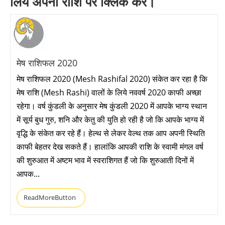
लिये अपनी राशि पर क्लिक करें।
मेष राशिफल 2020
मेष राशिफल 2020 (Mesh Rashifal 2020) संकेत कर रहा है कि
मेष राशि (Mesh Rashi) वालों के लिये नववर्ष 2020 काफी अच्छा
रहेगा। वर्ष कुंडली के अनुसार मेष कुंडली 2020 में आपके भाग्य स्थान
में सूर्य बुध गुरु, शनि और केतु की युति हो रही है जो कि आपके भाग्य में
वृद्धि के संकेत कर रहे हैं। हेल्थ से लेकर वेल्थ तक आप अपनी स्थिति
काफी बेहतर देख सकते हैं। हालांकि आपकी राशि के स्वामी मंगल वर्ष
की शुरुआत में अष्टम भाव में स्वराशिगत हैं जो कि शुरुआती दिनों में
आपक...
ReadMoreButton