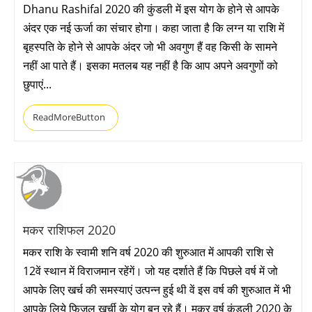
Dhanu Rashifal 2020 की कुंडली में इस योग के होने से आपके
अंदर एक नई ऊर्जा का संचार होगा। कहा जाता है कि लग्न या राशि में
बृहस्पति के होने से आपके अंदर जो भी अवगुण हैं वह किसी के सामने
नहीं आ पाते हैं। इसका मतलब यह नहीं है कि आप अपने अवगुणों को
छुपाएं...
ReadMoreButton
मकर राशिफल 2020
मकर राशि के स्वामी शनि वर्ष 2020 की शुरुआत में आपकी राशि से
12वें स्थान में विराजमान रहेंगें। जो यह दर्शाते हैं कि पिछले वर्ष में जो
आपके लिए खर्च की समस्याएं उत्पन्न हुई थी वें इस वर्ष की शुरुआत में भी
आपके लिये फिजूल खर्ची के योग बन रहे हैं। मकर वर्ष कुंडली 2020 के