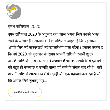
वृषभ राशिफल 2020
वृषभ राशिफल 2020 के अनुसार नया साल आपके लिये काफी अच्छा
रहने के आसार हैं। आपका वार्षिक राशिफल कहता है कि यह साल
आपके लिये नई सफलताएँ, नई उपलब्धियों वाला रहेगा। इसका कारण है
कि वर्ष 2020 की शुरुआत के समय आपकी राशि के स्वामी शुक्र
आपकी राशि से भाग्य स्थान में विराजमान हैं जो कि आपके लिये इस वर्ष
को बहुत ही उज्जवल व उन्नति वाला वर्ष रहने के संकेत कर रहे है। वहीं
आपकी राशि से अष्टम भाव में पंचग्रही योग एक महायोग बना रहा है जो
कि आपके लिये शुभाशुभ प्र...
ReadMoreButton