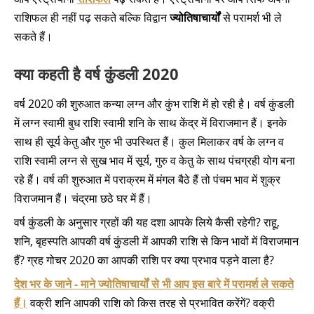
राशिफल ही नहीं पढ़ सकते बल्कि विद्वान
ज्योतिषाचार्यों
से परामर्श भी ले
सकते हैं।
क्या कहती है वर्ष कुंडली 2020
वर्ष 2020 की शुरुआत कन्या लग्न और कुंभ राशि में हो रही है। वर्ष कुंडली
में लग्न स्वामी बुध राशि स्वामी शनि के साथ केंद्र में विराजमान हैं। इनके
साथ ही सूर्य केतु और गुरु भी उपस्थित हैं। कुल मिलाकर वर्ष के लग्न व
राशि स्वामी लग्न से सुख भाव में सूर्य, गुरु व केतु के साथ पंचग्रही योग बना
रहे हैं। वर्ष की शुरुआत में पराक्रम में मंगल बैठे हैं तो पंचम भाव में शुक्र
विराजमान हैं। चंद्रमा छठे घर में हैं।
वर्ष कुंडली के अनुसार ग्रहों की यह दशा आपके लिये कैसी रहेगी? राहू,
शनि, बृहस्पति आपकी वर्ष कुंडली में आपकी राशि से किन भावों में विराजमान
हैं? ग्रह गोचर 2020 का आपकी राशि पर क्या प्रभाव पड़ने वाला है?
देश भर के जाने - माने ज्योतिषाचार्यों से भी आप इस बारे में परामर्श ले सकते
हैं।
वक्री शनि आपकी राशि को किस तरह से प्रभावित करेंगें? वक्री