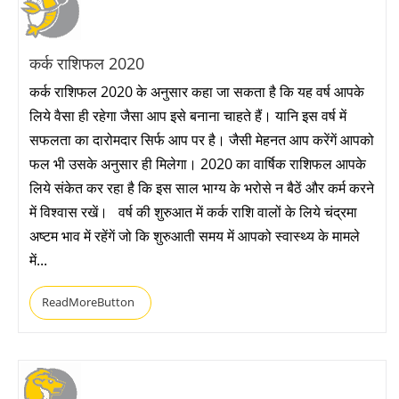
कर्क राशिफल 2020
कर्क राशिफल 2020 के अनुसार कहा जा सकता है कि यह वर्ष आपके
लिये वैसा ही रहेगा जैसा आप इसे बनाना चाहते हैं। यानि इस वर्ष में
सफलता का दारोमदार सिर्फ आप पर है। जैसी मेहनत आप करेंगें आपको
फल भी उसके अनुसार ही मिलेगा। 2020 का वार्षिक राशिफल आपके
लिये संकेत कर रहा है कि इस साल भाग्य के भरोसे न बैठें और कर्म करने
में विश्वास रखें। वर्ष की शुरुआत में कर्क राशि वालों के लिये चंद्रमा
अष्टम भाव में रहेंगें जो कि शुरुआती समय में आपको स्वास्थ्य के मामले
में...
ReadMoreButton