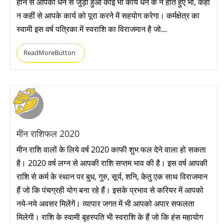
होने से आपका धन से जुड़ा हुआ कोई भी कार्य धन के न होते हुए भी, कहीं
न कहीं से आपके कार्य को पूरा करने में सहयोग करेगा। कर्मक्षेत्र का
स्वामी इस वर्ष पत्रिका में स्वराशि का विराजमान है जो...
ReadMoreButton
मीन राशिफल 2020
मीन राशि वालों के लिये वर्ष 2020 काफी शुभ फल देने वाला हो सकता
है। 2020 वर्ष लग्न से आपकी राशि सप्तम भाव की है। इस वर्ष आपकी
राशि से कर्म के स्थान पर बुध, गुरु, सूर्य, शनि, केतु एक साथ विराजमान
हैं जो कि पंचग्रही योग बना रहे हैं। इसके प्रभाव से करियर में आपको
नये-नये अवसर मिलेंगें। व्यापार जगत में भी आपको अपार सफलता
मिलेगी। राशि के स्वामी बृहस्पति भी स्वराशि के हैं जो कि हंस महायोग