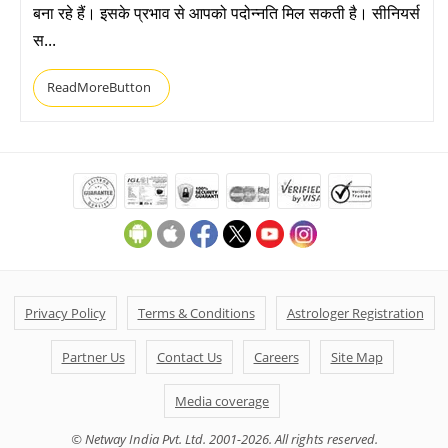
बना रहे हैं। इसके प्रभाव से आपको पदोन्नति मिल सकती है। सीनियर्स
स...
ReadMoreButton
Privacy Policy
Terms & Conditions
Astrologer Registration
Partner Us
Contact Us
Careers
Site Map
Media coverage
© Netway India Pvt. Ltd. 2001-2026. All rights reserved.