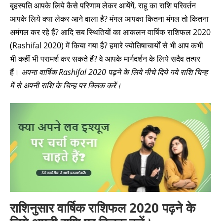
बृहस्पति आपके लिये कैसे परिणाम लेकर आयेंगें, राहू का राशि परिवर्तन
आपके लिये क्या लेकर आने वाला है? मंगल आपका कितना मंगल तो कितना
अमंगल कर रहे हैं? आदि सब स्थितियों का आकलन वार्षिक राशिफल 2020
(Rashifal 2020) में किया गया है? हमारे ज्योतिषाचार्यों से भी आप कभी
भी कहीं भी परामर्श कर सकते हैं? वे आपके मार्गदर्शन के लिये सदैव तत्पर
हैं।
अपना वार्षिक Rashifal 2020 पढ़ने के लिये नीचे दिये गये राशि चिन्ह
में से अपनी राशि के चिन्ह पर क्लिक करें।
राशिनुसार वार्षिक राशिफल 2020 पढ़ने के