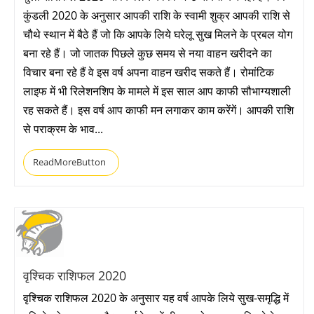
कुंडली 2020 के अनुसार आपकी राशि के स्वामी शुक्र आपकी राशि से
चौथे स्थान में बैठे हैं जो कि आपके लिये घरेलू सुख मिलने के प्रबल योग
बना रहे हैं। जो जातक पिछले कुछ समय से नया वाहन खरीदने का
विचार बना रहे हैं वे इस वर्ष अपना वाहन खरीद सकते हैं। रोमांटिक
लाइफ में भी रिलेशनशिप के मामले में इस साल आप काफी सौभाग्यशाली
रह सकते हैं। इस वर्ष आप काफी मन लगाकर काम करेंगें। आपकी राशि
से पराक्रम के भाव...
ReadMoreButton
वृश्चिक राशिफल 2020
वृश्चिक राशिफल 2020 के अनुसार यह वर्ष आपके लिये सुख-समृद्धि में