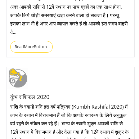
अंदर आपकी राशि से 12वें स्थान पर पांच ग्रहों का एक साथ होना,
आपके लिये थोड़ी समस्याएं खड़ा करने वाला हो सकता है। परन्तु
इसका लाभ भी है अगर आप व्यापार करते हैं तो आपको इस समय बाहरी
दे...
ReadMoreButton
कुंभ राशिफल 2020
राशि के स्वामी शनि इस वर्ष पत्रिका (Kumbh Rashifal 2020) में
लाभ के स्थान में विराजमान हैं जो कि आपके स्वास्थ्य के लिये अनुकूल
वर्ष रहने के संकेत कर रहे हैं। भाग्य के स्वामी शुक्र आपकी राशि से
12वें स्थान में विराजमान है और देखा गया है कि 12वें स्थान में शुक्र के