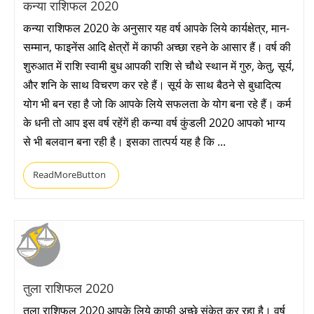
कन्या राशिफल 2020
कन्या राशिफल 2020 के अनुसार यह वर्ष आपके लिये कार्यक्षेत्र, मान-
सम्मान, फाइनेंस आदि क्षेत्रों में काफी अच्छा रहने के आसार हैं। वर्ष की
शुरुआत में राशि स्वामी बुध आपकी राशि से चौथे स्थान में गुरु, केतु, सूर्य,
और शनि के साथ विचरण कर रहे हैं। सूर्य के साथ बैठने से बुधादित्य
योग भी बन रहा है जो कि आपके लिये सफलता के योग बना रहे हैं। कर्म
के धनी तो आप इस वर्ष रहेंगें ही कन्या वर्ष कुंडली 2020 आपको भाग्य
से भी बलवान बना रही है। इसका तात्पर्य यह है कि ...
ReadMoreButton
तुला राशिफल 2020
तुला राशिफल 2020 आपके लिये काफी अच्छे संकेत कर रहा है। वर्ष