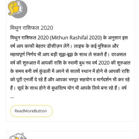
मिथुन राशिफल 2020
मिथुन राशिफल 2020 (Mithun Rashifal 2020) के अनुसार इस
वर्ष आप काफी बेहतर डीसीज़न लेंगें। लाइफ के कई मुश्किल और
महत्वपूर्ण निर्णय भी आप बड़ी सूझ-बूझ के साथ ले सकते हैं। दरअसल
वर्ष की शुरुआत में आपकी राशि के स्वामी बुध नव वर्ष 2020 की शुरुआत
के समय बनी वर्ष कुंडली में अपने से सातवें स्थान में होने से आपकी राशि
को पूरी एनर्जी दे रहे हैं और आपका भरपूर सहयोग व मार्गदर्शन भी कर रहे
हैं। सूर्य के साथ होने से बुधादित्य योग भी आपके लिये बना रहे हैं। वर्ष
...
ReadMoreButton