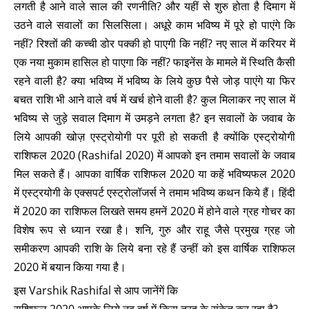
लगती है आने वाले साल की रणनीति? और यहीं से शुरु होता है दिमाग में
उठने वाले सवालों का सिलसिला। अधूरे काम भविष्य में पूरे हो पाएंगे कि
नहीं? रिश्तों की कच्ची डोर पक्की हो पाएगी कि नहीं? नए साल में करियर में
एक नया मुकाम हासिल हो पाएगा कि नहीं? फाइनेंस के मामले में स्थिति कैसी
रहने वाली है? क्या भविष्य में भविष्य के लिये कुछ पैसे जोड़ पाएंगे या फिर
बचत राशि भी आने वाले वर्ष में खर्च होने वाली है? कुल मिलाकर नए साल में
भविष्य से जुड़े सवाल दिमाग में उमड़ने लगता है? इन सवालों के जवाब के
लिये आपकी खोज़ एस्ट्रोयोगी पर पूरी हो सकती है क्योंकि एस्ट्रोयोगी
राशिफल 2020 (Rashifal 2020) में आपको इन तमाम सवालों के जवाब
मिल सकते हैं। आपका वार्षिक राशिफल 2020 या कहें भविष्यफल 2020
में एस्ट्रयोगी के एक्सपर्ट एस्ट्रोलॉजर्स ने तमाम भविष्य कथन किये हैं। हिंदी
में 2020 का राशिफल लिखते समय हमनें 2020 में होने वाले ग्रह गोचर का
विशेष रूप से ध्यान रखा है। शनि, गुरु और राहू जैसे प्रमुख ग्रह जो
समीकरण आपकी राशि के लिये बना रहे हैं उन्हीं को इस वार्षिक राशिफल
2020 में बयान किया गया है।
इस Varshik Rashifal से आप जानेंगें कि