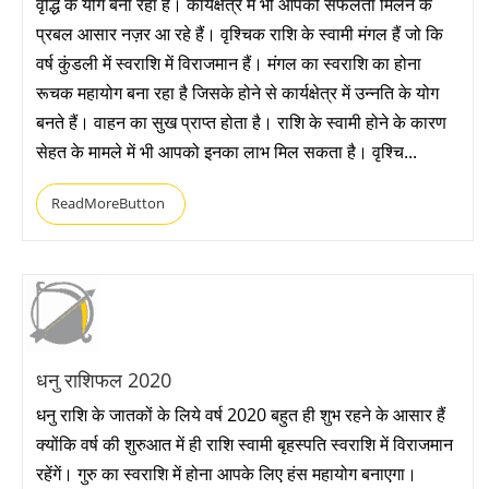
वृद्धि के योग बना रहा है। कार्यक्षेत्र में भी आपको सफलता मिलने के
प्रबल आसार नज़र आ रहे हैं। वृश्चिक राशि के स्वामी मंगल हैं जो कि
वर्ष कुंडली में स्वराशि में विराजमान हैं। मंगल का स्वराशि का होना
रूचक महायोग बना रहा है जिसके होने से कार्यक्षेत्र में उन्नति के योग
बनते हैं। वाहन का सुख प्राप्त होता है। राशि के स्वामी होने के कारण
सेहत के मामले में भी आपको इनका लाभ मिल सकता है। वृश्चि...
ReadMoreButton
धनु राशिफल 2020
धनु राशि के जातकों के लिये वर्ष 2020 बहुत ही शुभ रहने के आसार हैं
क्योंकि वर्ष की शुरुआत में ही राशि स्वामी बृहस्पति स्वराशि में विराजमान
रहेंगें। गुरु का स्वराशि में होना आपके लिए हंस महायोग बनाएगा।