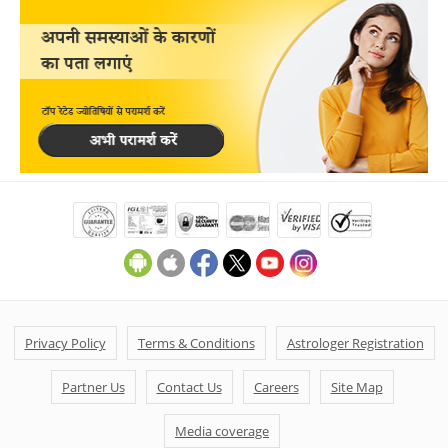
Privacy Policy
Terms & Conditions
Astrologer Registration
Partner Us
Contact Us
Careers
Site Map
Media coverage