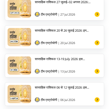
साप्ताहिक राशिफल 27 जुलाई–02 अगस्त 2026:...
टीम एस्ट्रोयोगी
| 27 Jul 2026
साप्ताहिक राशिफल 20 से 26 जुलाई 2026: इन...
टीम एस्ट्रोयोगी
| 20 Jul 2026
साप्ताहिक राशिफल 13-19 July 2026: इस...
टीम एस्ट्रोयोगी
| 13 Jul 2026
साप्ताहिक राशिफल 06 से 12 जुलाई 2026: इस...
टीम एस्ट्रोयोगी
| 06 Jul 2026