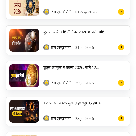
टीम एस्ट्रोयोगी
| 01 Aug 2026
बुध का कर्क राशि में गोचर 2026 आपकी राशि...
टीम एस्ट्रोयोगी
| 31 Jul 2026
शुक्र का तुला में वक्री 2026: जानें 12...
टीम एस्ट्रोयोगी
| 29 Jul 2026
12 अगस्त 2026 सूर्य ग्रहण: पूर्ण ग्रहण का...
टीम एस्ट्रोयोगी
| 28 Jul 2026