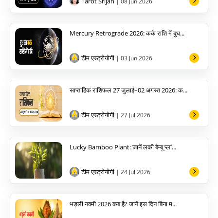
Tarot Srijan
| 08 Jun 2026
Mercury Retrograde 2026: कर्क राशि में बुध...
टीम एस्ट्रोयोगी
| 03 Jun 2026
साप्ताहिक राशिफल 27 जुलाई–02 अगस्त 2026: क...
टीम एस्ट्रोयोगी
| 27 Jul 2026
Lucky Bamboo Plant: जानें लकी बैम्बू प्लां...
टीम एस्ट्रोयोगी
| 24 Jul 2026
भड़ली नवमी 2026 कब है? जानें इस दिन बिना म...