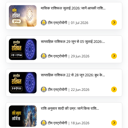
मासिक राशिफल जुलाई 2026: जानें आपकी राशि...
टीम एस्ट्रोयोगी
| 01 Jul 2026
साप्ताहिक राशिफल 29 जून से 05 जुलाई 2026:...
टीम एस्ट्रोयोगी
| 29 Jun 2026
साप्ताहिक राशिफल 22 से 28 जून 2026: बुध के...
टीम एस्ट्रोयोगी
| 22 Jun 2026
राशि अनुसार शादी की उम्र: जानें किस राशि...
टीम एस्ट्रोयोगी
| 18 Jun 2026