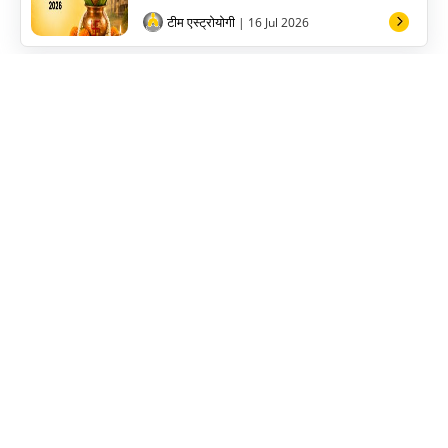
टीम एस्ट्रोयोगी
| 16 Jul 2026
Sapne Me Dudh Dekhna: सपने में दूध देखने क...
टीम एस्ट्रोयोगी
| 06 Jul 2026
साप्ताहिक राशिफल 06 से 12 जुलाई 2026: इस स...
टीम एस्ट्रोयोगी
| 06 Jul 2026
मासिक राशिफल जुलाई 2026: जानें आपकी राशि क...
टीम एस्ट्रोयोगी
| 01 Jul 2026
July Tarot Rashifal 2026: जुलाई में चमकेगा...