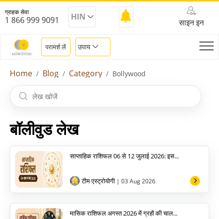
ग्राहक सेवा
HIN
1 866 999 9091
साइन इन
उपाय
परामर्श लें
Home
Blog
Category
Bollywood
बॉलीवुड लेख
साप्ताहिक राशिफल 06 से 12 जुलाई 2026: इस...
टीम एस्ट्रोयोगी
| 03 Aug 2026
मासिक राशिफल अगस्त 2026 में ग्रहों की चाल...