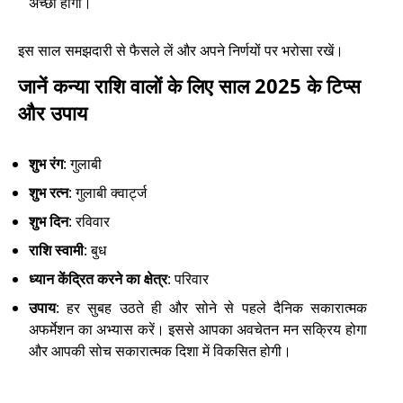
अच्छा होगा।
इस साल समझदारी से फैसले लें और अपने निर्णयों पर भरोसा रखें।
जानें कन्या राशि वालों के लिए साल 2025 के टिप्स
और उपाय
शुभ रंग
: गुलाबी
शुभ रत्न
: गुलाबी क्वार्ट्ज
शुभ दिन
: रविवार
राशि स्वामी
: बुध
ध्यान केंद्रित करने का क्षेत्र
: परिवार
उपाय
: हर सुबह उठते ही और सोने से पहले दैनिक सकारात्मक
अफर्मेशन का अभ्यास करें। इससे आपका अवचेतन मन सक्रिय होगा
और आपकी सोच सकारात्मक दिशा में विकसित होगी।