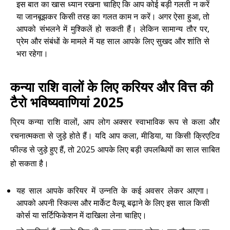
इस बात का खास ध्यान रखना चाहिए कि आप कोई बड़ी गलती न करें
या जानबूझकर किसी तरह का गलत काम न करें। अगर ऐसा हुआ, तो
आपको संभलने में मुश्किलें हो सकती हैं। लेकिन सामान्य तौर पर,
प्रेम और संबंधों के मामले में यह साल आपके लिए सुखद और शांति से
भरा रहेगा।
कन्या राशि वालों के लिए करियर और वित्त की
टैरो भविष्यवाणियां 2025
प्रिय कन्या राशि वालों, आप लोग अक्सर स्वाभाविक रूप से कला और
रचनात्मकता से जुड़े होते हैं। यदि आप कला, मीडिया, या किसी क्रिएटिव
फील्ड से जुड़े हुए हैं, तो 2025 आपके लिए बड़ी उपलब्धियों का साल साबित
हो सकता है।
यह साल आपके करियर में उन्नति के कई अवसर लेकर आएगा।
आपको अपनी स्किल्स और मार्केट वैल्यू बढ़ाने के लिए इस साल किसी
कोर्स या सर्टिफिकेशन में दाखिला लेना चाहिए।