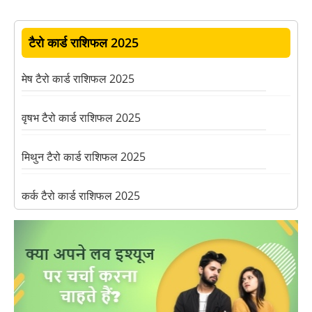
टैरो कार्ड राशिफल 2025
मेष टैरो कार्ड राशिफल 2025
वृषभ टैरो कार्ड राशिफल 2025
मिथुन टैरो कार्ड राशिफल 2025
कर्क टैरो कार्ड राशिफल 2025
सिंह टैरो कार्ड राशिफल 2025
तुला टैरो कार्ड राशिफल 2025