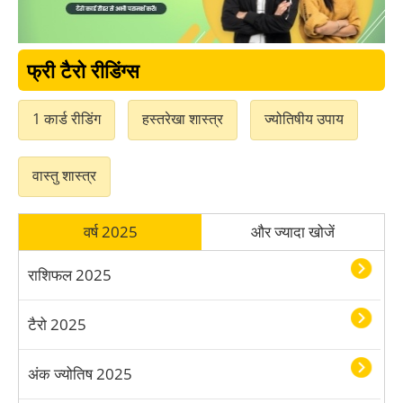
वृश्चिक टैरो कार्ड राशिफल 2025
धनु टैरो कार्ड राशिफल 2025
फ्री टैरो रीडिंग्स
मकर टैरो कार्ड राशिफल 2025
1 कार्ड रीडिंग
हस्तरेखा शास्त्र
ज्योतिषीय उपाय
कुंभ टैरो कार्ड राशिफल 2025
वास्तु शास्त्र
मीन टैरो कार्ड राशिफल 2025
वर्ष 2025
और ज्यादा खोजें
राशिफल 2025
टैरो 2025
अंक ज्योतिष 2025