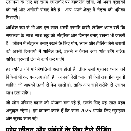
उद्यमियों के लिए यह समय खासतौर पर बेहतरीन रहेगा, जो अपने ग्राहकों
को नई और अनोखी सेवाएं देते हैं। आप अपने क्षेत्र में नेतृत्व की भूमिका
निभाएंगे।
आर्थिक रूप से भी आप इस साल अच्छी प्रगति करेंगे, लेकिन ध्यान रखें कि
सफलता के साथ-साथ खुद को संतुलित और विनम्र बनाए रखना भी जरूरी
है। जीवन में संतुलन बनाए रखने के लिए योग, ध्यान और हीलिंग जैसे उपायों
को अपनी दिनचर्या में शामिल करें, इससे न केवल आप शांत रहेंगे बल्कि
अधिक प्रभावी ढंग से कार्य कर पाएंगे।
हर व्यक्ति की परिस्थितियां अलग होती है, ठीक उसी प्रकार ध्यान की
विधियां भी अलग-अलग होती हैं। आपको ऐसी ध्यान की ऐसी तकनीक चुननी
चाहिए, जो आपकी ऊर्जा से मेल खाती हो, ताकि आप सही तरीके से उसका
लाभ उठा सकें।
जो लोग परिवार बढ़ाने की योजना बना रहे हैं, उनके लिए यह साल बेहद
अनुकूल रहेगा। हम कामना करते हैं कि साल 2025 आपके लिए खुशहाल
और सुखद साल रहे!
प्रेम जीवन और संबंधों के लिए टैरो रीडिंग