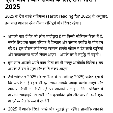
2025
2025 के टैरो कार्ड राशिफल (Tarot reading for 2025) के अनुसार,
इस साल आपका प्रेम जीवन शांतिपूर्ण और स्थिर रहेगा।
आपको बता दें कि जो लोग शादीशुदा हैं या किसी सीरियस रिश्ते में हैं,
उनके लिए इस साल परिवार में विस्तार और संतान प्राप्ति के योग बन
रहे हैं। इस दौरान कोई नन्हा मेहमान आपके जीवन में ढेर सारी खुशियां
और सकारात्मक ऊर्जा लेकर आएगा। आपके घर में समृद्धि भी बढ़ेगी।
इस साल आपको अपने माता-पिता का भी भरपूर आशीर्वाद मिलेगा। यह
आपके जीवन में सुख और शांति लेकर आएगा।
टैरो राशिफल 2025 (free Tarot reading 2025) संकेत देता है
कि आपके भाई-बहन भी इस साल आपके ज्यादा करीब आएंगे और
अक्सर किसी न किसी मुद्दे पर आपकी सलाह मांगेंगे। परिवार में
आपकी समझदारी से सभी लोग प्रभावित होंगे और आपकी छवि एक
आदर्श व्यक्ति के रूप में उभरेगी।
2025 में आपके रिश्ते अच्छे और सुलझे हुए रहेंगे। हालांकि आपको