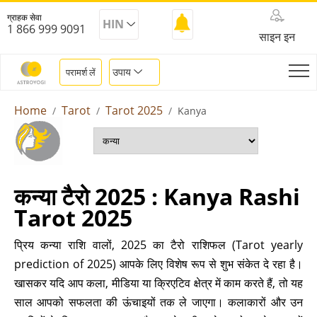
ग्राहक सेवा
HIN
1 866 999 9091
साइन इन
उपाय
परामर्श लें
Home
Tarot
Tarot 2025
Kanya
कन्या टैरो 2025 : Kanya Rashi
Tarot 2025
प्रिय कन्या राशि वालों, 2025 का टैरो राशिफल (Tarot yearly
prediction of 2025) आपके लिए विशेष रूप से शुभ संकेत दे रहा है।
खासकर यदि आप कला, मीडिया या क्रिएटिव क्षेत्र में काम करते हैं, तो यह
साल आपको सफलता की ऊंचाइयों तक ले जाएगा। कलाकारों और उन