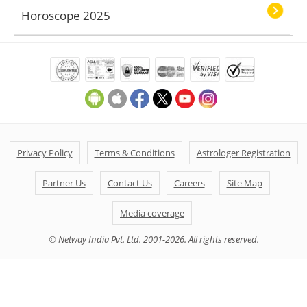
Horoscope 2025
Privacy Policy
Terms & Conditions
Astrologer Registration
Partner Us
Contact Us
Careers
Site Map
Media coverage
© Netway India Pvt. Ltd. 2001-2026. All rights reserved.