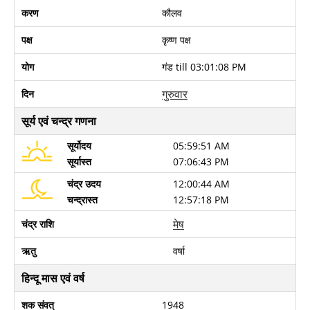
करण
कौलव
पक्ष
कृष्ण पक्ष
योग
गंड till
03:01:08 PM
गुरुवार
दिन
सूर्य एवं चन्द्र गणना
सूर्योदय
05:59:51 AM
सूर्यास्त
07:06:43 PM
चंद्र उदय
12:00:44 AM
चन्द्रास्त
12:57:18 PM
मेष
चंद्र राशि
ऋतु
वर्षा
हिन्दू मास एवं वर्ष
शक संवत्
1948