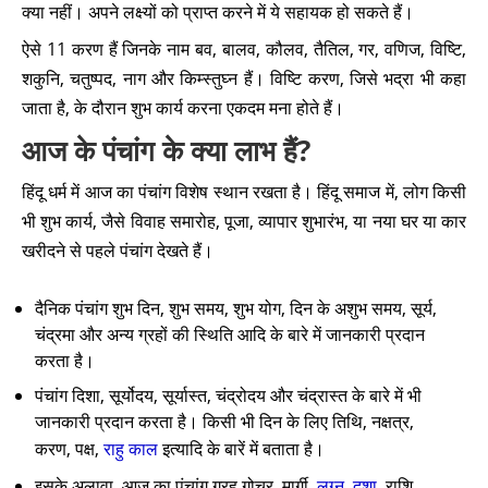
क्या नहीं। अपने लक्ष्यों को प्राप्त करने में ये सहायक हो सकते हैं।
ऐसे 11 करण हैं जिनके नाम बव, बालव, कौलव, तैतिल, गर, वणिज, विष्टि,
शकुनि, चतुष्पद, नाग और किम्स्तुघ्न हैं। विष्टि करण, जिसे भद्रा भी कहा
जाता है, के दौरान शुभ कार्य करना एकदम मना होते हैं।
आज के पंचांग के क्या लाभ हैं?
हिंदू धर्म में आज का पंचांग विशेष स्थान रखता है। हिंदू समाज में, लोग किसी
भी शुभ कार्य, जैसे विवाह समारोह, पूजा, व्यापार शुभारंभ, या नया घर या कार
खरीदने से पहले पंचांग देखते हैं।
दैनिक पंचांग शुभ दिन, शुभ समय, शुभ योग, दिन के अशुभ समय, सूर्य,
चंद्रमा और अन्य ग्रहों की स्थिति आदि के बारे में जानकारी प्रदान
करता है।
पंचांग दिशा, सूर्योदय, सूर्यास्त, चंद्रोदय और चंद्रास्त के बारे में भी
जानकारी प्रदान करता है। किसी भी दिन के लिए तिथि, नक्षत्र,
करण, पक्ष,
राहु काल
इत्यादि के बारें में बताता है।
इसके अलावा, आज का पंचांग ग्रह गोचर, मार्गी,
लग्न
,
दशा
, राशि