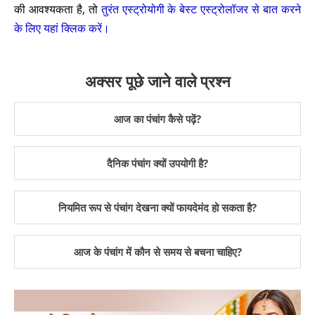
की आवश्यकता है, तो
तुरंत एस्ट्रोयोगी के बेस्ट एस्ट्रोलॉजर से बात करने
के लिए यहां क्लिक करें।
अक्सर पूछे जाने वाले प्रश्न
आज का पंचांग कैसे पढ़ें?
दैनिक पंचांग क्यों उपयोगी है?
नियमित रूप से पंचांग देखना क्यों फायदेमंद हो सकता है?
आज के पंचांग में कौन से समय से बचना चाहिए?