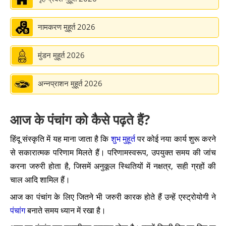
कल का पंचांग
➔
नामकरण मुहूर्त 2026
कल का राहुकाल
➔
मुंडन मुहूर्त 2026
कल का चौघड़िया
➔
अन्नप्राशन मुहूर्त 2026
कल की तिथि
➔
आज के पंचांग को कैसे पढ़ते हैं?
हिंदू संस्कृति में यह माना जाता है कि
शुभ मुहूर्त
पर कोई नया कार्य शुरू करने
से सकारात्मक परिणाम मिलते हैं। परिणामस्वरूप, उपयुक्त समय की जांच
करना जरुरी होता है, जिसमें अनुकूल स्थितियों में नक्षत्र, सही ग्रहों की
चाल आदि शामिल हैं।
आज का पंचांग के लिए जितने भी जरुरी कारक होते हैं उन्हें एस्ट्रोयोगी ने
पंचांग
बनाते समय ध्यान में रखा है।