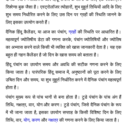
रिफ़्रेन्स बुक जैसा है। एस्ट्रोलॉजर त्योहारों, शुभ मुहूर्त तिथियों आदि के लिए
शुभ समय निर्धारित करने के लिए उस दिन पर ग्रहों की स्थिति जानने के
लिए इसका उपयोग करते हैं।
दैनिक हिंदू कैलेंडर, या आज का पंचांग, ​​
ग्रहों
की स्थिति पर आधारित है।
महत्वपूर्ण ज्योतिषीय डेटा की गणना करके, पंचांग ज्योतिषियों और ज्योतिष
का अभ्यास करने वाले किसी भी व्यक्ति को खास जानकारी देता है। यह एक
बहुत ही गहन कैलेंडर है जो दिन के खास समय को बताता है।
हिंदू पंचांग का उपयोग समय और अवधि की सटीक गणना करने के लिए
किया जाता है। पारंपरिक हिंदू समाज में, अनुष्ठानों को पूरा करने के लिए
उचित दिन और समय, या शुभ मुहूर्त निर्धारित करने में दैनिक पंचांग महत्वपूर्ण
होता है।
पंचांग मुख्य रूप से पांच भागों से बना होता है। टुडे पंचांग के पांच अंग हैं
तिथि, नक्षत्र, वार, योग और करण। टुडे पंचांग, जिसे दैनिक पंचांग के रूप
में भी जाना जाता है, इसका उपयोग सप्ताह के किसी विशिष्ट दिन के लिए
तिथि, वार,
योग
,
करण
और
नक्षत्र
की गणना करने के लिए किया जाता है।