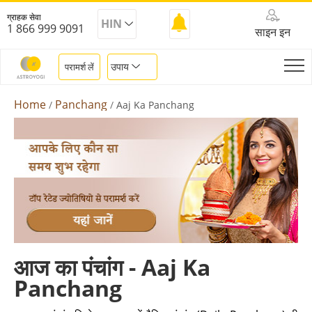
ग्राहक सेवा
HIN
1 866 999 9091
साइन इन
उपाय
परामर्श लें
Home
Panchang
Aaj Ka Panchang
आज का पंचांग - Aaj Ka
Panchang