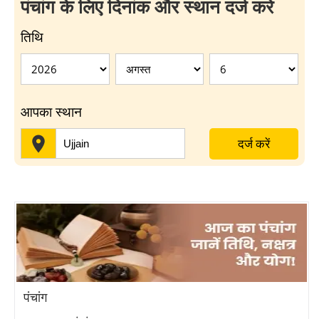
पंचांग के लिए दिनांक और स्थान दर्ज करें
तिथि
आपका स्थान
दर्ज करें
पंचांग