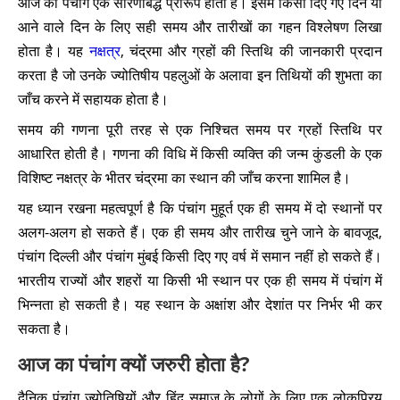
आज का पंचांग एक सारणीबद्ध प्रारूप होता है। इसमें किसी दिए गए दिन या
आने वाले दिन के लिए सही समय और तारीखों का गहन विश्लेषण लिखा
होता है। यह
नक्षत्र
, चंद्रमा और ग्रहों की स्तिथि की जानकारी प्रदान
करता है जो उनके ज्योतिषीय पहलुओं के अलावा इन तिथियों की शुभता का
जाँच करने में सहायक होता है।
समय की गणना पूरी तरह से एक निश्चित समय पर ग्रहों स्तिथि पर
आधारित होती है। गणना की विधि में किसी व्यक्ति की जन्म कुंडली के एक
विशिष्ट नक्षत्र के भीतर चंद्रमा का स्थान की जाँच करना शामिल है।
यह ध्यान रखना महत्वपूर्ण है कि पंचांग मुहूर्त एक ही समय में दो स्थानों पर
अलग-अलग हो सकते हैं। एक ही समय और तारीख चुने जाने के बावजूद,
पंचांग दिल्ली और पंचांग मुंबई किसी दिए गए वर्ष में समान नहीं हो सकते हैं।
भारतीय राज्यों और शहरों या किसी भी स्थान पर एक ही समय में पंचांग में
भिन्नता हो सकती है। यह स्थान के अक्षांश और देशांत पर निर्भर भी कर
सकता है।
आज का पंचांग क्यों जरुरी होता है?
दैनिक पंचांग ज्योतिषियों और हिंदू समाज के लोगों के लिए एक लोकप्रिय