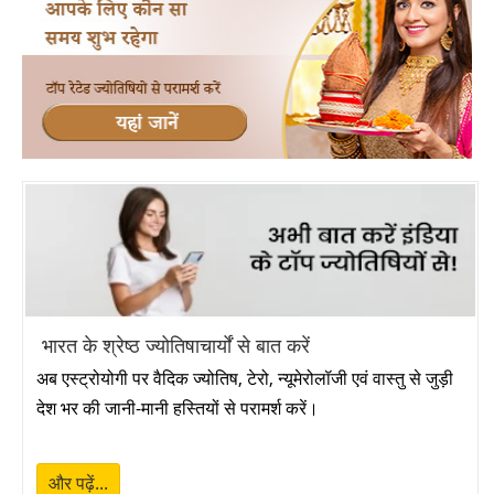
भारत के श्रेष्ठ ज्योतिषाचार्यों से बात करें
अब एस्ट्रोयोगी पर वैदिक ज्योतिष, टेरो, न्यूमेरोलॉजी एवं वास्तु से जुड़ी
देश भर की जानी-मानी हस्तियों से परामर्श करें।
और पढ़ें...