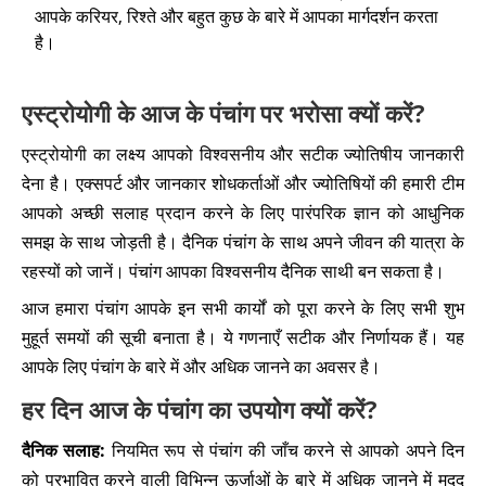
आपके करियर, रिश्ते और बहुत कुछ के बारे में आपका मार्गदर्शन करता
है।
एस्ट्रोयोगी के आज के पंचांग पर भरोसा क्यों करें?
एस्ट्रोयोगी का लक्ष्य आपको विश्वसनीय और सटीक ज्योतिषीय जानकारी
देना है। एक्सपर्ट और जानकार शोधकर्ताओं और ज्योतिषियों की हमारी टीम
आपको अच्छी सलाह प्रदान करने के लिए पारंपरिक ज्ञान को आधुनिक
समझ के साथ जोड़ती है। दैनिक पंचांग के साथ अपने जीवन की यात्रा के
रहस्यों को जानें। पंचांग आपका विश्वसनीय दैनिक साथी बन सकता है।
आज हमारा पंचांग आपके इन सभी कार्यों को पूरा करने के लिए सभी शुभ
मुहूर्त समयों की सूची बनाता है। ये गणनाएँ सटीक और निर्णायक हैं। यह
आपके लिए पंचांग के बारे में और अधिक जानने का अवसर है।
हर दिन आज के पंचांग का उपयोग क्यों करें?
दैनिक सलाह:
नियमित रूप से पंचांग की जाँच करने से आपको अपने दिन
को प्रभावित करने वाली विभिन्न ऊर्जाओं के बारे में अधिक जानने में मदद