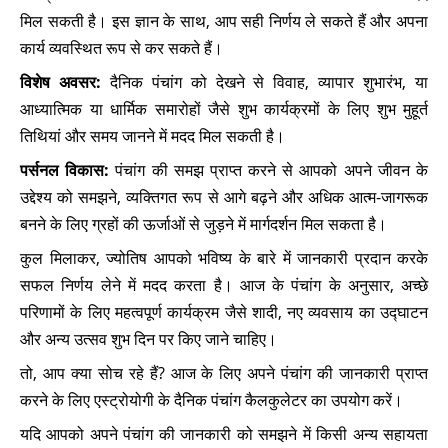
मिल सकती है। इस ज्ञान के साथ, आप सही निर्णय ले सकते हैं और अपना
कार्य व्यवस्थित रूप से कर सकते हैं।
विशेष अवसर:
दैनिक पंचांग को देखने से विवाह, व्यापार शुभारंभ, या
आध्यात्मिक या धार्मिक समारोहों जैसे शुभ कार्यक्रमों के लिए शुभ मुहूर्त
तिथियां और समय जानने में मदद मिल सकती है।
पर्सनल विकास:
पंचांग की समझ प्राप्त करने से आपको अपने जीवन के
उद्देश्य को समझने, व्यक्तिगत रूप से आगे बढ़ने और अधिक आत्म-जागरूक
बनने के लिए ग्रहों की ऊर्जाओं से जुड़ने में मार्गदर्शन मिल सकता है।
कुल मिलाकर, ज्योतिष आपको भविष्य के बारे में जानकारी प्रदान करके
सफल निर्णय लेने में मदद करता है। आज के पंचांग के अनुसार, अच्छे
परिणामों के लिए महत्वपूर्ण कार्यक्रम जैसे शादी, नए व्यवसाय का उद्घाटन
और अन्य उत्सव शुभ दिन पर किए जाने चाहिए।
तो, आप क्या सोच रहे हैं? आज के लिए अपने पंचांग की जानकारी प्राप्त
करने के लिए एस्ट्रोयोगी के दैनिक पंचांग कैलकुलेटर का उपयोग करें।
यदि आपको अपने पंचांग की जानकारी को समझने में किसी अन्य सहायता