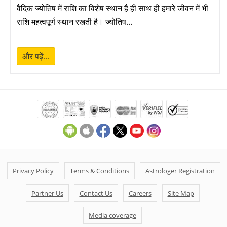
वैदिक ज्योतिष में राशि का विशेष स्थान है ही साथ ही हमारे जीवन में भी
राशि महत्वपूर्ण स्थान रखती है। ज्योतिष...
और पढ़ें...
Privacy Policy
Terms & Conditions
Astrologer Registration
Partner Us
Contact Us
Careers
Site Map
Media coverage