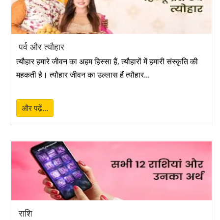
पर्व और त्यौहार
त्यौहार हमारे जीवन का अहम हिस्सा हैं, त्यौहारों में हमारी संस्कृति की
महकती है। त्यौहार जीवन का उल्लास हैं त्यौहार...
और पढ़ें...
राशि