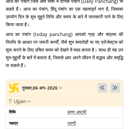
आज का पंचांग जिसे आम भाषा में दैनिक पंचांग (Daily Panchang) भी
कहते हैं। आज का पंचांग, हिंदू पंचांग का एक महत्वपूर्ण भाग है, जिसका
उपयोग दिन के शुभ मुहूर्त तिथि और समय के बारे में जानकारी पाने के लिए
किया जाता है।
आज का पंचांग (today panchang) आपको ग्रह और चंद्रमा की
स्तिथि के आधार पर जरूरी कार्यों, जैसे शुभ समारोहों या नए प्रोजेक्ट्स को
शुरू करने के लिए उचित समय को देखने में मदद करता है। साथ ही यह उन
शुभ मुहूर्तों के बारें में बताता है, जिससे आप अपने जीवन में सद्भाव और समृद्धि
पा सकते हैं।
गुरुवार,06 अग॰ 2026
Ujjain
कृष्ण अष्टमी
तिथि
भरणी
नक्षत्र