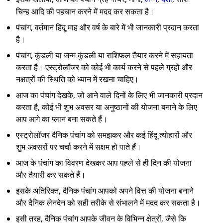
चिन्ह आदि की पहचान करने में मदद कर सकता है।
पंचांग, वर्तमान हिंदू माह और वर्ष के बारे में भी जानकारी प्रदान करता
है।
पंचांग, कुंडली या जन्म कुंडली या राशिफल तैयार करने में सहायता
करता है। एस्ट्रोलॉजर को कोई भी कार्य करने से पहले ग्रहों और
नक्षत्रों की स्थिति को ध्यान में रखना चाहिए।
आज का पंचांग देखके, जो आने वाले दिनों के लिए भी जानकारी प्रदान
करता है, कोई भी शुभ अवसर या अनुष्ठानों की योजना बनाने के लिए
आप आगे का प्लान बना सकते हैं।
एस्ट्रोलॉजर दैनिक पंचांग को समझकर और कई हिंदू त्योहारों और
शुभ अवसरों पर चर्चा करने में सक्षम हो पाते हैं।
आज के पंचांग का विवरण देखकर आप पहले से ही दिन की योजना
और तैयारी कर सकते हैं।
इसके अतिरिक्त, दैनिक पंचांग आपको अपने वित्त की योजना बनाने
और दैनिक लेनदेन को सही तरीके से संभालने में मदद कर सकता है।
इसी तरह, दैनिक पंचांग आपके जीवन के विभिन्न क्षेत्रों, जैसे कि