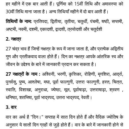
हर महीने में एक बार आती हैं। पूर्णिमा को 15वीं तिथि और अमावस्या को
30वीं तिथि माना जाता है। अन्य तिथियाँ महीने में दो बार आती हैं।
तिथियों के नाम:
प्रतिपदा, द्वितीया, तृतीया, चतुर्थी, पंचमी, षष्ठी, सप्तमी,
अष्टमी, नवमी, दशमी, एकादशी, द्वादशी, त्रयोदशी और चतुर्दशी
2. नक्षत्र
27 चंद्र भाव हैं जिन्हें नक्षत्र के रूप में जाना जाता है, और प्रत्येक अद्वितीय
गुण और प्रतीकवाद वाला होते हैं। दिन का नक्षत्र आपके आंतरिक स्व और
जीवन के उद्देश्य के बारे में जानकारी प्रदान कर सकता है।
27 नक्षत्रों के नाम :
अश्विनी, भरणी, कृत्तिका, रोहिणी, मृगशिरा, आर्द्रा,
पुनर्वसु, पुष्य, आश्लेषा, मघा, पूर्वा फाल्गुनी, उत्तरा फाल्गुनी, हस्त, चित्रा,
स्वाति, विशाखा, अनुराधा, ज्येष्ठा, मूल, पूर्वाषाढ़ा, उत्तराषाढ़ा, श्रवण ,
धनिष्ठा, शतभिषा, पूर्वा भाद्रपद, उत्तरा भाद्रपद, रेवती।
3. वार
वार का अर्थ है "दिन।" सप्ताह में सात दिन होते हैं और वैदिक ज्योतिष के
अनुसार ये सातों दिन ग्रहों से जुड़े होते हैं। वार के बारे में जानकारी होने से