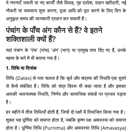
ये गणनाएँ जरूरी या नए कार्यों जैसे विवाह, गृह प्रवेश, वाहन खरीदारी, नई
नौकरी या व्यवसाय शुरू करना, पूजा आदि को पूरा करने के लिए दिन के
अनुकूल समय की जानकारी प्रदान कर सकती हैं।
पंचांग के पाँच अंग कौन से हैं? वे इतने
शक्तिशाली क्यों हैं?
यहां पंचांग के 'पंच' (पांच) 'अंग' (भाग) या प्रमुख तत्व दिए गए हैं, उनके
महत्व के बारे में भी बताया गया है।
1. तिथि या दिनांक
तिथि (Dates) से पता चलता है कि सूर्य और चंद्रमा की स्थिति एक दूसरे
से कैसे संबंधित हैं। तिथि को चंद्र दिवस भी कहा जाता है और इसका
आपकी भावनात्मक स्थिति, निर्णय और सामाजिक संबंधों पर प्रभाव पड़ता
है।
हर महीने में तीस तिथियाँ होती हैं, जिन्हें दो पक्षों में विभाजित किया गया है।
शुक्ल पक्ष पूर्णिमा को समाप्त होता है, जबकि कृष्ण पक्ष अमावस्या को समाप्त
होता है। पूर्णिमा तिथि (Purnima) और अमावस्या तिथि (Amavasya)