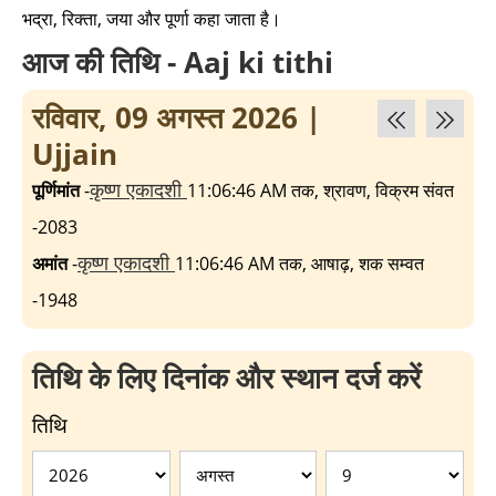
भद्रा, रिक्ता, जया और पूर्णा कहा जाता है।
आज की तिथि - Aaj ki tithi
रविवार, 09 अगस्त 2026
|
Ujjain
कृष्ण एकादशी
पूर्णिमांत
-
11:06:46 AM तक, श्रावण, विक्रम संवत
-2083
कृष्ण एकादशी
अमांत
-
11:06:46 AM तक, आषाढ़, शक सम्वत
-1948
तिथि के लिए दिनांक और स्थान दर्ज करें
तिथि