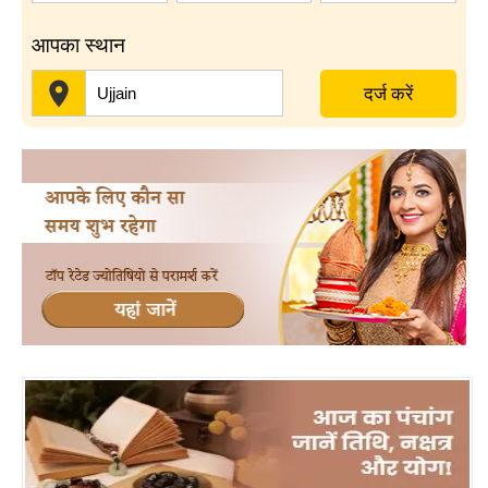
आपका स्थान
दर्ज करें