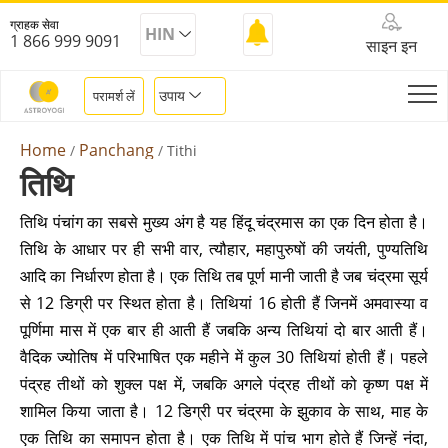
ग्राहक सेवा
HIN
1 866 999 9091
साइन इन
उपाय
परामर्श लें
Home
Panchang
Tithi
तिथि
तिथि पंचांग का सबसे मुख्य अंग है यह हिंदू चंद्रमास का एक दिन होता है।
तिथि के आधार पर ही सभी वार, त्यौहार, महापुरुषों की जयंती, पुण्यतिथि
आदि का निर्धारण होता है। एक तिथि तब पूर्ण मानी जाती है जब चंद्रमा सूर्य
से 12 डिग्री पर स्थित होता है। तिथियां 16 होती हैं जिनमें अमवास्या व
पूर्णिमा मास में एक बार ही आती हैं जबकि अन्य तिथियां दो बार आती हैं।
वैदिक ज्योतिष में परिभाषित एक महीने में कुल 30 तिथियां होती हैं। पहले
पंद्रह तीथों को शुक्ल पक्ष में, जबकि अगले पंद्रह तीथों को कृष्ण पक्ष में
शामिल किया जाता है। 12 डिग्री पर चंद्रमा के झुकाव के साथ, माह के
एक तिथि का समापन होता है। एक तिथि में पांच भाग होते हैं जिन्हें नंदा,