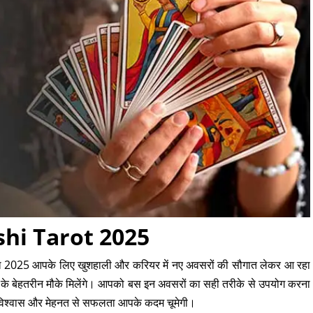
ashi Tarot 2025
 साल 2025 आपके लिए खुशहाली और करियर में नए अवसरों की सौगात लेकर आ रहा
के बेहतरीन मौके मिलेंगे। आपको बस इन अवसरों का सही तरीके से उपयोग करना
मविश्वास और मेहनत से सफलता आपके कदम चूमेगी।