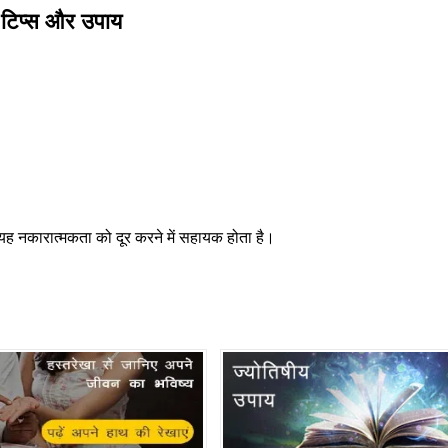
री टिप्स और उपाय
 यह नकारात्मकता को दूर करने में सहायक होता है।