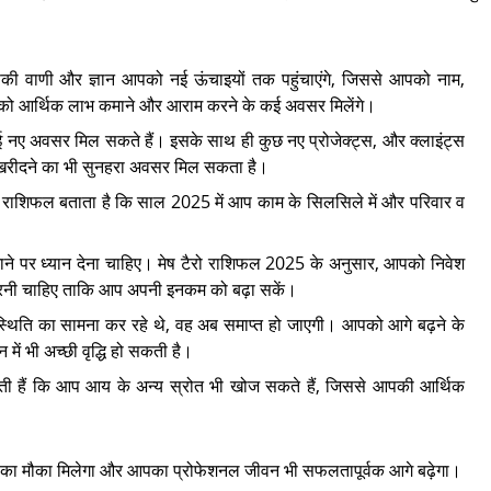
 वाणी और ज्ञान आपको नई ऊंचाइयों तक पहुंचाएंगे, जिससे आपको नाम,
 आपको आर्थिक लाभ कमाने और आराम करने के कई अवसर मिलेंगे।
 नए अवसर मिल सकते हैं। इसके साथ ही कुछ नए प्रोजेक्ट्स, और क्लाइंट्स
ि खरीदने का भी सुनहरा अवसर मिल सकता है।
र्ड राशिफल बताता है कि साल 2025 में आप काम के सिलसिले में और परिवार व
ने पर ध्यान देना चाहिए। मेष टैरो राशिफल 2025 के अनुसार, आपको निवेश
ाल करनी चाहिए ताकि आप अपनी इनकम को बढ़ा सकें।
 स्थिति का सामना कर रहे थे, वह अब समाप्त हो जाएगी। आपको आगे बढ़ने के
ें भी अच्छी वृद्धि हो सकती है।
ाती हैं कि आप आय के अन्य स्रोत भी खोज सकते हैं, जिससे आपकी आर्थिक
 का मौका मिलेगा और आपका प्रोफेशनल जीवन भी सफलतापूर्वक आगे बढ़ेगा।