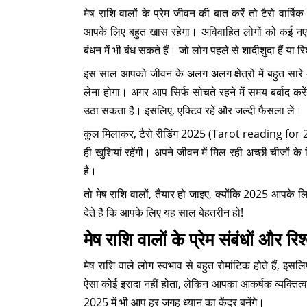
मेष राशि वालों के प्रेम जीवन की बात करें तो टैरो वार
आपके लिए बहुत खास रहेगा। अविवाहित लोगों को कई नए रि
बंधन में भी बंध सकते हैं। जो लोग पहले से शादीशुदा हैं या रि
इस साल आपको जीवन के अलग अलग क्षेत्रों में बहुत सारे
लेना होगा। अगर आप सिर्फ सोचते रहने में समय बर्बाद कर
उठा सकता है। इसलिए, एक्टिव रहें और जल्दी फैसला लें।
कुल मिलाकर, टैरो रीडिंग 2025 (Tarot reading for 2
ही खुशियां रहेंगी। अपने जीवन में मिल रही अच्छी चीजों के 
है।
तो मेष राशि वालों, तैयार हो जाइए, क्योंकि 2025 आप
देते हैं कि आपके लिए यह साल बेहतरीन हो!
मेष राशि वालों के प्रेम संबंधों और रिश्
मेष राशि वाले लोग स्वभाव से बहुत रोमांटिक होते हैं, 
ऐसा कोई इरादा नहीं होता, लेकिन आपका आकर्षक व्यक्तित्व
2025 में भी आप हर जगह ध्यान का केंद्र बनेंगे।