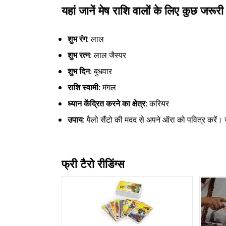
यहां जानें मेष राशि वालों के लिए कुछ जरू
शुभ रंग
: लाल
शुभ रत्न
: लाल जैस्पर
शुभ दिन
: बुधवार
राशि स्वामी
: मंगल
ध्यान केंद्रित करने का क्षेत्र
: करियर
उपाय
: पैलो सैंटो की मदद से अपने ऑरा को पवित्र करें।
फ्री टैरो रीडिंग्स