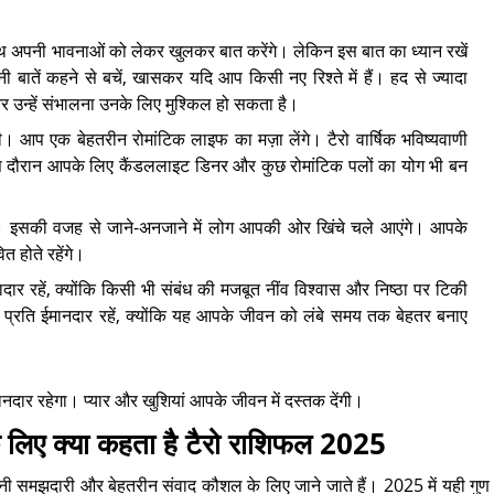
साथ अपनी भावनाओं को लेकर खुलकर बात करेंगे। लेकिन इस बात का ध्यान रखें
 बातें कहने से बचें, खासकर यदि आप किसी नए रिश्ते में हैं। हद से ज्यादा
 उन्हें संभालना उनके लिए मुश्किल हो सकता है।
। आप एक बेहतरीन रोमांटिक लाइफ का मज़ा लेंगे। टैरो वार्षिक भविष्यवाणी
 दौरान आपके लिए कैंडललाइट डिनर और कुछ रोमांटिक पलों का योग भी बन
ा। इसकी वजह से जाने-अनजाने में लोग आपकी ओर खिंचे चले आएंगे। आपके
 होते रहेंगे।
वफादार रहें, क्योंकि किसी भी संबंध की मजबूत नींव विश्वास और निष्ठा पर टिकी
र के प्रति ईमानदार रहें, क्योंकि यह आपके जीवन को लंबे समय तक बेहतर बनाए
ार रहेगा। प्यार और खुशियां आपके जीवन में दस्तक देंगी।
के लिए क्या कहता है टैरो राशिफल 2025
अपनी समझदारी और बेहतरीन संवाद कौशल के लिए जाने जाते हैं। 2025 में यही गुण