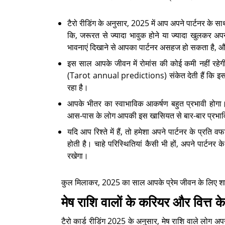
टैरो रीडिंग के अनुसार, 2025 में आप अपने पार्टनर के 
कि, जरूरत से ज्यादा भावुक होने या ज्यादा खुलकर अपनी
भावनाएं दिखाने से आपका पार्टनर असहज हो सकता है, और
इस साल आपके जीवन में रोमांस की कोई कमी नहीं रहेगी
(Tarot annual predictions) संकेत देती हैं कि इस
रहा है।
आपके भीतर का स्वाभाविक आकर्षण बहुत प्रभावी होग
आस-पास के लोग आपकी इस खासियत से बार-बार प्रभावित
यदि आप रिश्ते में हैं, तो हमेशा अपने पार्टनर के प्रति 
होती है। चाहे परिस्थितियां कैसी भी हों, अपने पार्टन
रखेगा।
कुल मिलाकर, 2025 का साल आपके प्रेम जीवन के लिए शानद
मेष राशि वालों के करियर और वित्त 
टैरो कार्ड रीडिंग 2025 के अनुसार, मेष राशि वाले लोग 