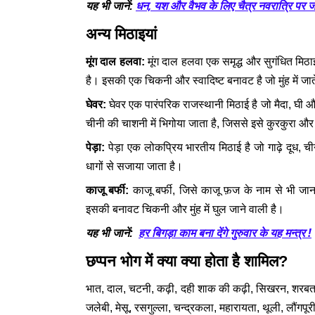
धन, यश और वैभव के लिए चैत्र नवरात्रि पर 
यह भी जानें:
अन्य मिठाइयां
मूंग दाल हलवा:
मूंग दाल हलवा एक समृद्ध और सुगंधित मिठ
है। इसकी एक चिकनी और स्वादिष्ट बनावट है जो मुंह में जा
घेवर:
घेवर एक पारंपरिक राजस्थानी मिठाई है जो मैदा, घी 
चीनी की चाशनी में भिगोया जाता है, जिससे इसे कुरकुरा 
पेड़ा:
पेड़ा एक लोकप्रिय भारतीय मिठाई है जो गाढ़े दूध, 
धागों से सजाया जाता है।
काजू बर्फी:
काजू बर्फी, जिसे काजू फ़ज के नाम से भी जा
इसकी बनावट चिकनी और मुंह में घुल जाने वाली है।
हर बिगड़ा काम बना देंगे गुरुवार के यह मन्त्र !
यह भी जानें:
छप्पन भोग में क्या क्या होता है शामिल?
भात, दाल, चटनी, कढ़ी, दही शाक की कढ़ी, सिखरन, शरबत, बा
जलेबी, मेसू, रसगुल्ला, चन्द्रकला, महारायता, थूली, लौंगप