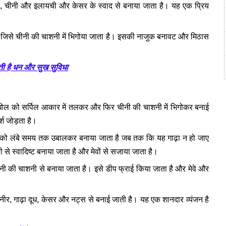
 चीनी और इलायची और केसर के स्वाद से बनाया जाता है। यह एक प्रिय
ै जिसे चीनी की चाशनी में भिगोया जाता है। इसकी नाजुक बनावट और मिठास
कती है धन और सुख सुविधा
 घोल को सर्पिल आकार में तलकर और फिर चीनी की चाशनी में भिगोकर बनाई
र्श जोड़ता है।
दूध को लंबे समय तक उबालकर बनाया जाता है जब तक कि यह गाढ़ा न हो जाए
े स्वादिष्ट बनाया जाता है और मेवों से सजाया जाता है।
ी की चाशनी से बनाया जाता है। इसे डीप फ्राई किया जाता है और मेवे और
ीर, गाढ़ा दूध, केसर और नट्स से बनाई जाती है। यह एक शानदार व्यंजन है