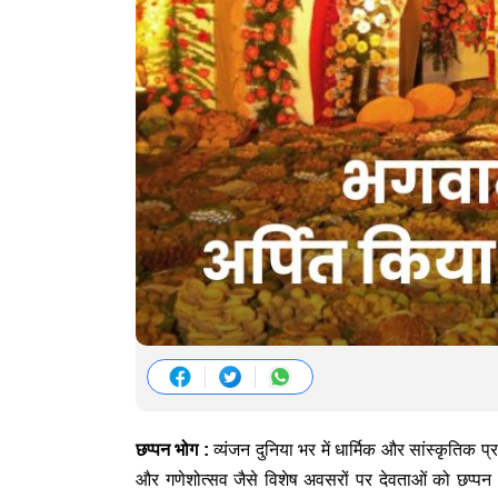
छप्पन भोग :
व्यंजन दुनिया भर में धार्मिक और सांस्कृतिक प्रथ
और गणेशोत्सव जैसे विशेष अवसरों पर देवताओं को छप्पन 