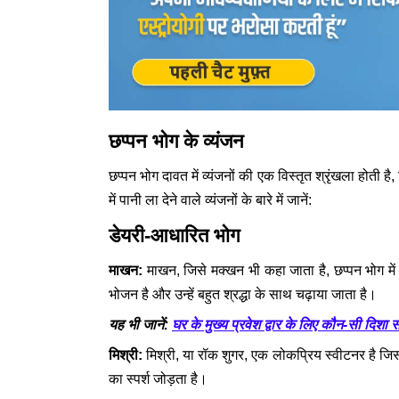
छप्पन भोग के व्यंजन
छप्पन भोग दावत में व्यंजनों की एक विस्तृत श्रृंखला होती 
में पानी ला देने वाले व्यंजनों के बारे में जानें:
डेयरी-आधारित भोग
माखन:
माखन, जिसे मक्खन भी कहा जाता है, छप्पन भोग में
भोजन है और उन्हें बहुत श्रद्धा के साथ चढ़ाया जाता है।
घर के मुख्य प्रवेश द्वार के लिए कौन-सी दिशा 
यह भी जानें:
मिश्री:
मिश्री, या रॉक शुगर, एक लोकप्रिय स्वीटनर है जिस
का स्पर्श जोड़ता है।