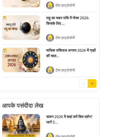
टीम एस्ट्रोयोगी
राहु का मकर राशि में गोचर 2026:
किसके लिए ...
टीम एस्ट्रोयोगी
मासिक राशिफल अगस्त 2026 में ग्रहों
की चाल...
टीम एस्ट्रोयोगी
<
>
आपके पसंदीदा लेख
सावन 2026 में कहां करें शिव दर्शन?
जानें 5...
टीम एस्ट्रोयोगी