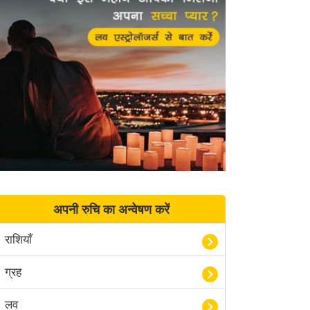
अपनी रुचि का अन्वेषण करें
राशियाँ
ग्रह
लव