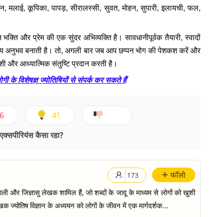
न, मलाई, कूपिका, पापड़, सीरालस्सी, सुवत, मोहन, सुपारी, इलायची, फल,
।
ि भक्ति और प्रेम की एक सुंदर अभिव्यक्ति है। सावधानीपूर्वक तैयारी, स्वादों
क दिव्य अनुभव बनाती है। तो, अगली बार जब आप छप्पन भोग की पेशकश करें और
ुशी और आध्यात्मिक संतुष्टि प्रदान करती है।
 के विशेषज्ञ ज्योतिषियों से संपर्क कर सकते हैं
6
41
क्सपीरियंस कैसा रहा?
+
फॉलो
173
ी और जिज्ञासु लेखक शामिल हैं, जो शब्दों के जादू के माध्यम से लोगों को खुशी
क ज्योतिष विज्ञान के अध्ययन को लोगों के जीवन में एक मार्गदर्शक...