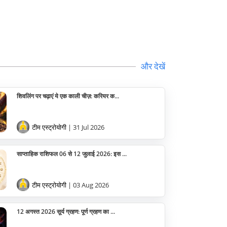
और देखें
शिवलिंग पर चढ़ाएं ये एक काली चीज़: करियर क...
टीम एस्ट्रोयोगी
| 31 Jul 2026
साप्ताहिक राशिफल 06 से 12 जुलाई 2026: इस ...
टीम एस्ट्रोयोगी
| 03 Aug 2026
12 अगस्त 2026 सूर्य ग्रहण: पूर्ण ग्रहण का ...