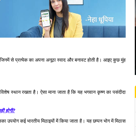
है, जिनमें से प्रत्येक का अपना अनूठा स्वाद और बनावट होती है। आइए कुछ मुंह
 विशेष स्थान रखता है। ऐसा माना जाता है कि यह भगवान कृष्ण का पसंदीदा
सही होगी?
का उपयोग कई भारतीय मिठाइयों में किया जाता है। यह छप्पन भोग में मिठास