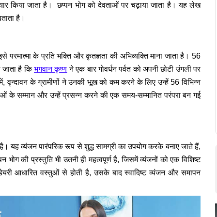
र्वक तैयार किया जाता है। छप्पन भोग को देवताओं पर चढ़ाया जाता है। यह लेख
 बताता है।
और इसे परमात्मा के प्रति भक्ति और कृतज्ञता की अभिव्यक्ति माना जाता है। 56
भगवान कृष्ण
ा जाता है कि
ने एक बार गोवर्धन पर्वत को अपनी छोटी उंगली पर
ें, वृन्दावन के ग्रामीणों ने उनकी भूख को कम करने के लिए उन्हें 56 विभिन्न
ं के सम्मान और उन्हें प्रसन्न करने की एक समय-सम्मानित परंपरा बन गई
ै। यह व्यंजन पारंपरिक रूप से शुद्ध सामग्री का उपयोग करके बनाए जाते हैं,
 भोग की प्रस्तुति भी उतनी ही महत्वपूर्ण है, जिसमें व्यंजनों को एक विशिष्ट
ेयरी आधारित वस्तुओं से होती है, उसके बाद स्वादिष्ट व्यंजन और समापन