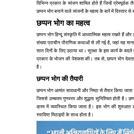
विभिन्न प्रकार के व्यंजन शामिल होते हैं जिन्हें प्रेमपू
छप्पन भोग बनाने वाले व्यंजनों के महत्व के बारें में विस्तार से
छप्पन भोग का महत्व
छप्पन भोग हिन्दू संस्कृति में आध्यात्मिक महत्व रखते हैं 
संख्या प्राचीन पौराणिक कथाओं से ली गई है, जहां यह मान
सात दिनों के लिए उठाया था। सुरक्षा के इस कार्य के बदले म
प्रकार के भोजन की पेशकश की। तब से, छप्पन भोग देवताओ
है।
छप्पन भोग की तैयारी
छप्पन भोग अत्यंत सावधानी और निष्ठा से तैयार किया जाता ह
जिससे उच्चतम गुणवत्ता और शुद्धता सुनिश्चित होती है। छप्पन
क्रम में व्यवस्थित किया जाता है। इस भोग की शुरुआत ड
स्वादिष्ट मिठाइयों के साथ होता है।