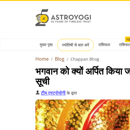
N
मुख्य पृष्ठ
राशिफल
राशिफ
ज्योतिषी से बात करें
Home
Blog
Chappan Bhog
भगवान को क्‍यों अर्पित किया ज
सूची
टीम एस्ट्रोयोगी
के द्वारा