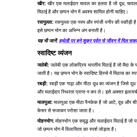
खीर:
खीर एक मलाईदार चावल का हलवा है जो दूध, चावल,
मिठाई है और छप्पन भोग में अवश्य शामिल होनी चाहिए।
रसगुल्ला:
रसगुल्ला एक नरम और स्पंजी पनीर की पकौड़ी ह
इसे छप्पन भोग का अभिन्न अंग बनाती है।
हथेली पर बने शुक्र पर्वत से जीवन में मिल स
यह भी जानें:
स्वादिष्ट व्यंजन
जलेबी:
जलेबी एक लोकप्रिय भारतीय मिठाई है जो मैदा के
जाती है। यह छप्पन भोग के स्वादिष्ट हिस्से में मिठास का स्प
रबड़ी:
रबड़ी एक गाढ़ा और मीठा दूध का व्यंजन है जिसे 
और मलाईदार स्थिरता प्राप्त न कर ले। इसे अक्सर इलायची स
मालपुआ:
मालपुआ एक मीठा पैनकेक है जो आटे, दूध और चीन
केसर से सजाकर परोसा जाता है।
मोहनभोग:
मोहनभोग एक समृद्ध और मलाईदार मिठाई है जो पन
जो छप्पन भोग में विलासिता का स्पर्श जोड़ता है।