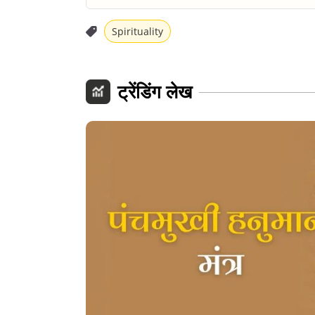
Spirituality
ट्रेंडिंग लेख