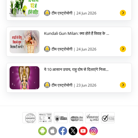
टीम एस्ट्रोयोगी
| 24 Jun 2026
Kundali Gun Milan: क्या होते हैं विवाह के ...
टीम एस्ट्रोयोगी
| 24 Jun 2026
ये 10 आसान उपाय, राहु दोष से दिलाएंगे निजा...
टीम एस्ट्रोयोगी
| 23 Jun 2026