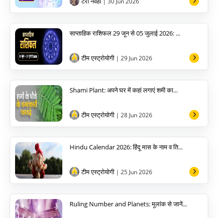
टैरो नवेहा
| 30 Jun 2026
साप्ताहिक राशिफल 29 जून से 05 जुलाई 2026: ...
टीम एस्ट्रोयोगी
| 29 Jun 2026
Shami Plant: अपने घर में कहां लगाएं शमी का...
टीम एस्ट्रोयोगी
| 28 Jun 2026
Hindu Calendar 2026: हिंदू मास के नाम व ति...
टीम एस्ट्रोयोगी
| 25 Jun 2026
Ruling Number and Planets: मूलांक से जानें...