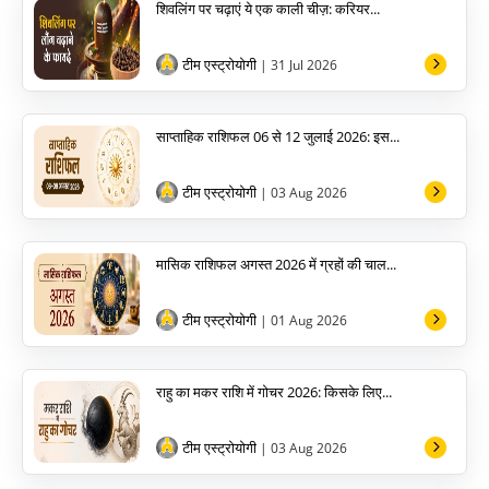
शिवलिंग पर चढ़ाएं ये एक काली चीज़: करियर...
टीम एस्ट्रोयोगी
| 31 Jul 2026
साप्ताहिक राशिफल 06 से 12 जुलाई 2026: इस...
टीम एस्ट्रोयोगी
| 03 Aug 2026
मासिक राशिफल अगस्त 2026 में ग्रहों की चाल...
टीम एस्ट्रोयोगी
| 01 Aug 2026
राहु का मकर राशि में गोचर 2026: किसके लिए...
टीम एस्ट्रोयोगी
| 03 Aug 2026