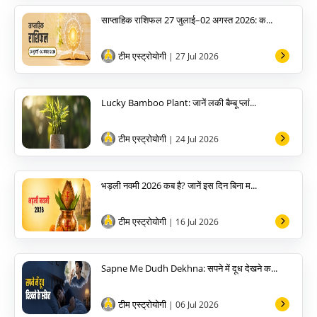
साप्ताहिक राशिफल 27 जुलाई–02 अगस्त 2026: क...
टीम एस्ट्रोयोगी
| 27 Jul 2026
Lucky Bamboo Plant: जानें लकी बैम्बू प्लां...
टीम एस्ट्रोयोगी
| 24 Jul 2026
भड़ली नवमी 2026 कब है? जानें इस दिन बिना म...
टीम एस्ट्रोयोगी
| 16 Jul 2026
Sapne Me Dudh Dekhna: सपने में दूध देखने क...
टीम एस्ट्रोयोगी
| 06 Jul 2026