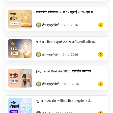
साप्ताहिक राशिफल 06 से 12 जुलाई 2026: इस स...
टीम एस्ट्रोयोगी
| 06 Jul 2026
मासिक राशिफल जुलाई 2026: जानें आपकी राशि क...
टीम एस्ट्रोयोगी
| 01 Jul 2026
July Tarot Rashifal 2026: जुलाई में चमकेगा...
टीम एस्ट्रोयोगी
| 30 Jun 2026
जुलाई 2026 अंक ज्योतिष राशिफल: मूलांक 1 से...