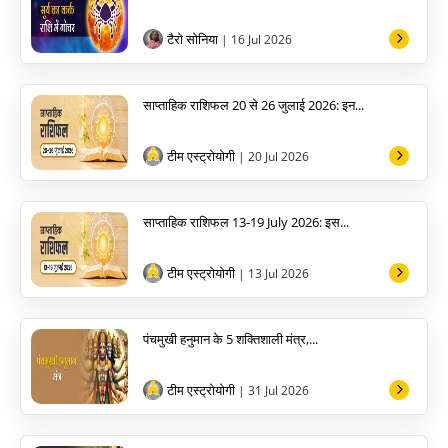
टैरो सोनिया
| 16 Jul 2026
साप्ताहिक राशिफल 20 से 26 जुलाई 2026: इन...
टीम एस्ट्रोयोगी
| 20 Jul 2026
साप्ताहिक राशिफल 13-19 July 2026: इस...
टीम एस्ट्रोयोगी
| 13 Jul 2026
पंचमुखी हनुमान के 5 शक्तिशाली मंत्र,...
टीम एस्ट्रोयोगी
| 31 Jul 2026