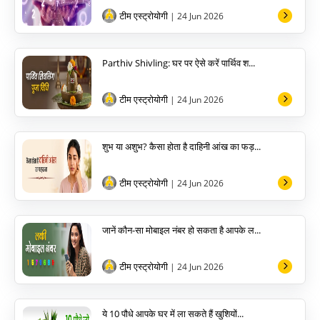
टीम एस्ट्रोयोगी
| 24 Jun 2026
Parthiv Shivling: घर पर ऐसे करें पार्थिव श...
टीम एस्ट्रोयोगी
| 24 Jun 2026
शुभ या अशुभ? कैसा होता है दाहिनी आंख का फड़...
टीम एस्ट्रोयोगी
| 24 Jun 2026
जानें कौन-सा मोबाइल नंबर हो सकता है आपके ल...
टीम एस्ट्रोयोगी
| 24 Jun 2026
ये 10 पौधे आपके घर में ला सकते हैं खुशियों...