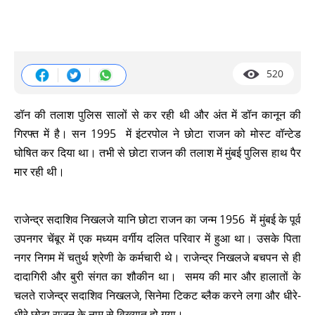
520
डॉन की तलाश पुलिस सालों से कर रही थी और अंत में डॉन कानून की
गिरफ्त में है। सन 1995 में इंटरपोल ने छोटा राजन को मोस्ट वॉन्टेड
घोषित कर दिया था। तभी से छोटा राजन की तलाश में मुंबई पुलिस हाथ पैर
मार रही थी।
राजेन्द्र सदाशिव निखलजे यानि छोटा राजन का जन्म 1956 में मुंबई के पूर्व
उपनगर चेंबूर में एक मध्यम वर्गीय दलित परिवार में हुआ था। उसके पिता
नगर निगम में चतुर्थ श्रेणी के कर्मचारी थे। राजेन्द्र निखलजे बचपन से ही
दादागिरी और बुरी संगत का शौकीन था। समय की मार और हालातों के
चलते राजेन्द्र सदाशिव निखलजे, सिनेमा टिकट ब्लैक करने लगा और धीरे-
धीरे छोटा राजन के नाम से विख्यात हो गया।