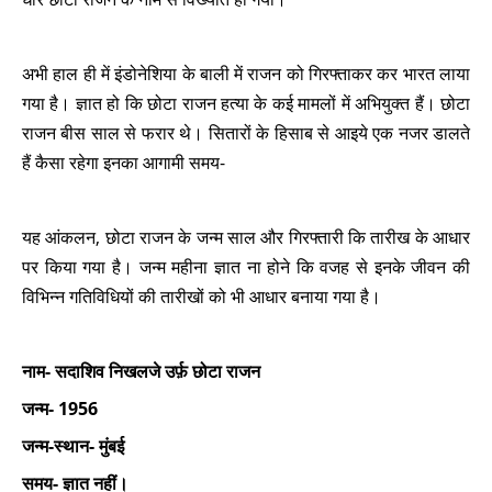
अभी हाल ही में इंडोनेशिया के बाली में राजन को गिरफ्ताकर कर भारत लाया
गया है। ज्ञात हो कि छोटा राजन हत्या के कई मामलों में अभियुक्त हैं। छोटा
राजन बीस साल से फरार थे। सितारों के हिसाब से आइये एक नजर डालते
हैं कैसा रहेगा इनका आगामी समय-
यह आंकलन, छोटा राजन के जन्म साल और गिरफ्तारी कि तारीख के आधार
पर किया गया है। जन्म महीना ज्ञात ना होने कि वजह से इनके जीवन की
विभिन्न गतिविधियों की तारीखों को भी आधार बनाया गया है।
नाम- सदाशिव निखलजे उर्फ़ छोटा राजन
जन्म- 1956
जन्म-स्थान- मुंबई
समय- ज्ञात नहीं।