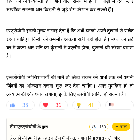
रहने की आवश्यकता है। आने वाले समय में इनको जोड़ों में दर्द, ब्लड
सम्बंधित समस्या और किडनी से जुड़े रोग परेशान कर सकते हैं।
एस्ट्रोयोगी इनको मुख्य सलाह देता है कि अभी इनको अपने दुश्मनों से सचेत
रहना चाहिए। किसी को कमजोर आंकना सही नहीं होता है। मंगल का छठे
घर में बैठना और शनि का कुंडली में वक्रीय होना, दुश्मनों की संख्या बढ़ाता
है।
एस्ट्रोयोगी ज्योतिषाचार्यों की मानें तो छोटा राजन को अभी तक की अपनी
जिंदगी का आंकलन करना शुरू कर देना चाहिए। अगर मुमकिन हो तो
अध्यात्म की ओर ध्यान लगाना, इनके लिए उपयोगी साबित हो सकता है।
38
36
41
+
टीम एस्ट्रोयोगी
के द्वारा
फॉलो
150
लेखकों की हमारी इन-हाउस टीम में जीवंत, समान विचारधारा वाली और