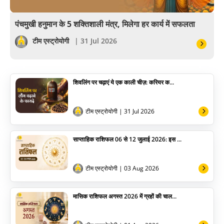
वास्तु
पंचमुखी हनुमान के 5 शक्तिशाली मंत्र, मिलेगा हर कार्य में सफलता
सेलिब्रिटी
टीम एस्ट्रोयोगी
| 31 Jul 2026
पूजा विधि
शिवलिंग पर चढ़ाएं ये एक काली चीज़: करियर क...
योग
अन्य
टीम एस्ट्रोयोगी
| 31 Jul 2026
साप्ताहिक राशिफल 06 से 12 जुलाई 2026: इस ...
टीम एस्ट्रोयोगी
| 03 Aug 2026
मासिक राशिफल अगस्त 2026 में ग्रहों की चाल...