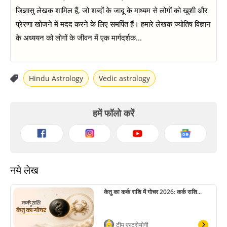
जिज्ञासु लेखक शामिल हैं, जो शब्दों के जादू के माध्यम से लोगों को खुशी और
प्रेरणा खोजने में मदद करने के लिए समर्पित हैं। हमारे लेखक ज्योतिष विज्ञान
के अध्ययन को लोगों के जीवन में एक मार्गदर्शक...
Hindu Astrology
Vedic astrology
हमें फॉलो करें
नये लेख
केतु का कर्क राशि में गोचर 2026: कर्क राशि...
टीम एस्ट्रोयोगी