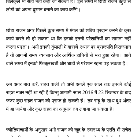
बिलकुल भी सही नहीं कहा जा सकता है। इस समय में छोटा राजन बहुत से
लोगों को अपना दुश्मन बनाने का कार्य करेंगे।
छोटा राजन अगर पिछले कुछ समय में मंगल को शक्ति प्रदान करने के कुछ
कार्य करते तो हो सकता था कि इनको इतनी परेशानियों का सामना नहीं
करना पड़ता। अभी इनकी कुंडली में बारहवें स्थान पर ब्रहस्पति विराजमान
है तो आगामी समय व्यवसाय और आर्थिक हानियों से भरा हुआ रहेगा। आने
वाले समय में इनको फिजूलखर्ची और घाटों से परेशान रहना पड़ सकता है।
अब अगर बात करें, राहत वाली तो अभी अगले एक साल तक इनको कोई
राहत नजर नहीं आ रही है किन्तु आगामी साल 2016 में 23 सितम्बर के बाद
जरुर कुछ राहत राजन को प्राप्त हो सकती हैं। तब राहू के साथ बुध अंतर
में आ जायेगा और कुछ राहत का अनुमान तब लगाया जा सकता है।
ज्योतिषाचार्यों के अनुसार अभी राजन को खुद के स्वास्थ्य के प्रति भी सचेत