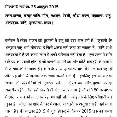
गिरफ्तारी तारीख- 25 अक्टूबर 2015
लग्न-कन्या, चन्द्र राशि- मीन, नक्षत्र- रेवती, चौथा चरण, महादशा- राहू,
अंतरदशा- शनि, प्रत्यांतर- मंगल।
वर्तमान में छोटा राजन की कुंडली में राहू की दशा चल रही है। कुंडली के
अनुसार राहू अभी नीचस्थ है जिसे अच्छा नहीं कहा जा सकता है। शनि अभी
अंतरदशा में है जो कन्या लग्न में अच्छे परिणाम नहीं देता है। इस लग्न में शनि
छठे घर का स्वामी होता है जो फसने-फसाने का और कोर्ट-कचहरी के मामलों
में जातक को ले जाता है। शनि के साथ प्रत्यांतर दशा में मंगल चल रहा है
और यह दोनों 4 दिसंबर तक साथ चलने वाले हैं। इसलिए इस समय तक
राजन को परेशानियों से गुजरना पड़ेगा। दोस्त कम और दुश्मन ज्यादा
सक्रीय रहेंगे। वैसे इसे नियति भी बोला जा सकता है जो शनि 80 के दशक
में छोटा राजन की मदद कर रहा था वही शनि अब इनके के लिए परेशानी बन
चुका है। मंगल का शनि के घर में आना, शास्त्रों के अनुसार सही नहीं माना
जाता है। 4 अक्टूबर 2015 से शुरू होकर 4 दिसंबर 2015 तक का समय