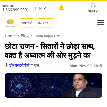
ग्राहक सेवा
HIN
1 866 999 9091
साइन इन
उपाय
परामर्श लें
Home
Blog
Chota Rajan Horoscope
छोटा राजन - सितारों ने छोड़ा साथ,
वक़्त है अध्यात्म की ओर मुड़ने का
टीम एस्ट्रोयोगी
के द्वारा
Mon, Nov 09, 2015