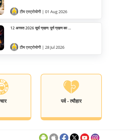
टीम एस्ट्रोयोगी
| 01 Aug 2026
12 अगस्त 2026 सूर्य ग्रहण: पूर्ण ग्रहण का ...
टीम एस्ट्रोयोगी
| 28 Jul 2026
चार
पर्व - त्यौहार