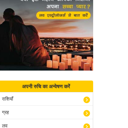
अपनी रुचि का अन्वेषण करें
राशियाँ
ग्रह
लव