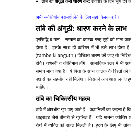
तांबे की अंगूठी कैसे धारण करें:
रविवार के दिन सूर्य देव
अभी ज्योतिषीय परामर्श लेने के लिए यहां क्लिक करें।
तांबे की अंगूठी: धारण करने के लाभ
प्रसिद्धि व मान – सम्मान का कारक ग्रह सूर्य को माना 
होता है। इसके साथ ही करियर में भी उसे लाभ होता है। 
(tambe ki anguthi) विधिवत धारण की जाए तो निश्चित
होंगे। यशस्वी व कीर्तिमान होंगे। सामाजिक स्तर में भी 
समान माना गया है। ये पिता के साथ जातक के रिश्तों को 
पक्ष से वह सहयोग नहीं मिलेगा। जिसकी आप आस लगाए हुए ह
चाहिए।
तांबे का चिकित्सीय महत्व
तांबे में औषधीय गुण पाए जाते हैं। वैज्ञानिकों का कहना है
थाइराइड जैसे बीमारी से ग्रसित हैं। यदि मानना ज्योतिष शा
रोगों में व्यक्ति को राहत मिलती है। हृदय के लिए भी 