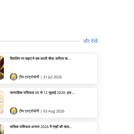
और देखें
शिवलिंग पर चढ़ाएं ये एक काली चीज़: करियर क...
टीम एस्ट्रोयोगी
| 31 Jul 2026
साप्ताहिक राशिफल 06 से 12 जुलाई 2026: इस ...
टीम एस्ट्रोयोगी
| 03 Aug 2026
मासिक राशिफल अगस्त 2026 में ग्रहों की चाल...