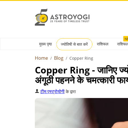
N
मुख्य पृष्ठ
राशिफल
राशिफ
ज्योतिषी से बात करें
Home
Blog
Copper Ring
Copper Ring - जानिए ज्योति
अंगूठी पहनने के चमत्कारी फा
टीम एस्ट्रोयोगी
के द्वारा