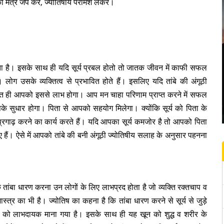
 का मंत्र जप कर, ज्योतिषीय परामर्श लेकर।
जाता है। इसके साथ ही यदि सूर्य प्रबल होतो तो जातक जीवन में काफी सफल
लोग उसके व्यक्तित्व से प्रभावित होते हैं। इसलिए यदि तांबे की अंगूठी
 ही आपको इससे लाभ होगा। आप मन चाहा परिणाम प्राप्त करने में सफल
आपके सुधार होगा। पिता से आपको सहयोग मिलेगा। क्योंकि सूर्य को पिता के
प्रगाढ़ करने का कार्य करते हैं। यदि आपका सूर्य कमजोर है तो आपको पिता
ैं। ऐसे में आपको तांबे की बनी अंगूठी ज्योतिषीय सलाह के अनुसार पहनना
 कि तांबा धारण करना उन लोगों के लिए लाभप्रद होता है जो व्यक्ति रक्तचाप व
स्त्र का भी है। ज्योतिष का कहना है कि तांबा धारण करने से सूर्य से जुड़े
तांबा को लाभदायक माना गया है। इसके साथ ही यह खून को शुद्ध व शरीर के