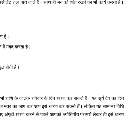
क्सीडेंट तत्व पाये जाते हैं। साथ ही मन को शांत रखने का भी कार्य करता है।
ता है।
े में मदद करता है।
बूत होती है।
भी राशि के जातक रविवार के दिन धारण कर सकते हैं। यह सूर्य देव का दिन
 बीज मंत्र का जाप कर आप इसे धारण कर सकते हैं। लेकिन यह सामान्य विधि
अंगूठी धारण करने से पहले आपको ज्योतिषीय परामर्श लेकर ही इसे धारण