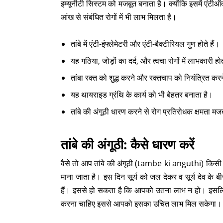
इम्यूनीटी सिस्टम को मजबूत बनाता है। क्योंकि इसमें एंटीऑ
आंख से संबंधित रोगों में भी लाभ मिलता है।
तांबे में एंटी-इंफ्लेमेटरी और एंटी-बैक्टीरियल गुण होते हैं।
यह गठिया, जोड़ों का दर्द, और त्वचा रोगों में लाभकारी हो
तांबा रक्त को शुद्ध करने और रक्तचाप को नियंत्रित करन
यह थायराइड ग्रंथि के कार्य को भी बेहतर बनाता है।
तांबे की अंगूठी धारण करने से रोग प्रतिरोधक क्षमता मज
तांबे की अंगूठी:
कैसे धारण करें
वैसे तो आप तांबे की अंगूठी (tambe ki anguthi) किसी 
माना जाता है। इस दिन सूर्य को जल देकर व सूर्य देव के
हैं। इससे हो सकता है कि आपको उतना लाभ न हो। इसलिए 
करना चाहिए इससे आपको इसका उचित लाभ मिल सकेगा।