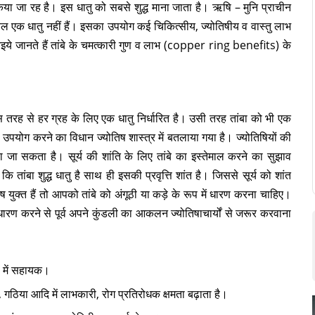
या जा रह है। इस धातु को सबसे शुद्ध माना जाता है। ऋषि – मुनि प्राचीन
ेवल एक धातु नहीं हैं। इसका उपयोग कई चिकित्सीय, ज्योतिषीय व वास्तु लाभ
ये जानते हैं तांबे के चमत्कारी गुण व लाभ (copper ring benefits) के
स तरह से हर ग्रह के लिए एक धातु निर्धारित है। उसी तरह तांबा को भी एक
का उपयोग करने का विधान ज्योतिष शास्त्र में बतलाया गया है। ज्योतिषियों की
या जा सकता है। सूर्य की शांति के लिए तांबे का इस्तेमाल करने का सुझाव
 कि तांबा शुद्ध धातु है साथ ही इसकी प्रवृत्ति शांत है। जिससे सूर्य को शांत
युक्त हैं तो आपको तांबे को अंगूठी या कड़े के रूप में धारण करना चाहिए।
रण करने से पूर्व अपने कुंडली का आकलन ज्योतिषाचार्यों से जरूर करवाना
रण में सहायक।
 गठिया आदि में लाभकारी, रोग प्रतिरोधक क्षमता बढ़ाता है।