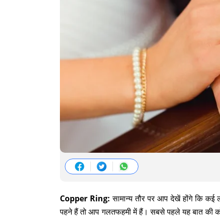
Copper Ring:
सामान्य तौर पर आप देखें होंगे कि कई 
पहने हैं तो आप गलतफहमी में हैं। सबसे पहले यह बात की क