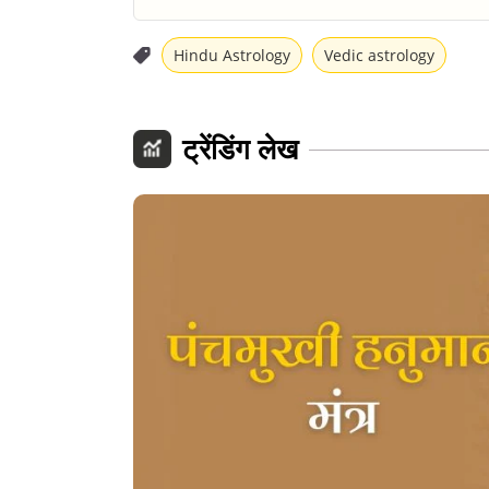
Hindu Astrology
Vedic astrology
ट्रेंडिंग लेख