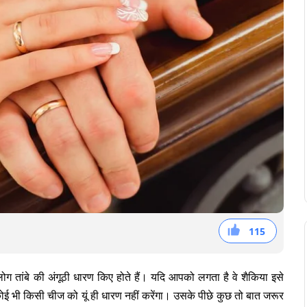
115
38
36
41
लोग तांबे की अंगूठी धारण किए होते हैं। यदि आपको लगता है वे शैकिया इसे
ोई भी किसी चीज को यूं ही धारण नहीं करेंगा। उसके पीछे कुछ तो बात जरूर