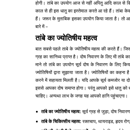
होगी। तांबे का उपयोग आज से नहीं अपितु आदि काल से कि
काल से ही इस धातु का इस्तेमाल करते आ रहे हैं। तांबा क
हैं। जरूर के मुताबिक इसका उपयोग किया जाता है। तो आइ
बारे में –
तांबे का ज्योतिषीय महत्व
बात सबसे पहले ताबे के ज्योतिषीय महत्व की करते हैं। जि
ग्रह का सानिध्व प्राप्त है। दोष निवारण के लिए भी तांबे 
माने तो तांबे का उपयोग सूर्य दोष के निवारण के लिए कि
ज्योतिषियों द्वारा सुझाया जाता है। ज्योतिषियों का कहना है
करने में सहायता मिलती है। यदि आपके सूर्य कमजोर या दोष 
इससे आपका दोष समाप्त होगा। परंतु आपको इसे धातु को धा
चाहिए। अन्यथा लाभ के जगह यह आपको हानि पहुंचाएगा।
तांबे का ज्योतिषीय महत्व:
सूर्य ग्रह से जुड़ा, दोष निवा
तांबे के चिकित्सीय महत्व:
रक्तचाप, थायराइड, हृदय रोग,