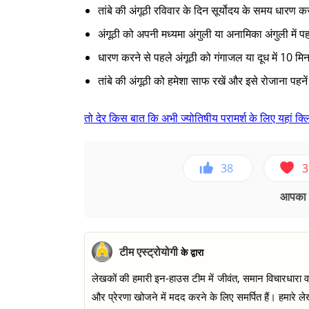
तांबे की अंगूठी रविवार के दिन सूर्योदय के समय धारण 
अंगूठी को अपनी मध्यमा अंगुली या अनामिका अंगुली में 
धारण करने से पहले अंगूठी को गंगाजल या दूध में 10 म
तांबे की अंगूठी को हमेशा साफ रखें और इसे रोजाना पहने
तो देर किस बात कि अभी ज्योतिषीय परामर्श के लिए यहां
38
3
आपका ए
टीम एस्ट्रोयोगी
के द्वारा
लेखकों की हमारी इन-हाउस टीम में जीवंत, समान विचारधारा वाल
और प्रेरणा खोजने में मदद करने के लिए समर्पित हैं। हमारे लेख