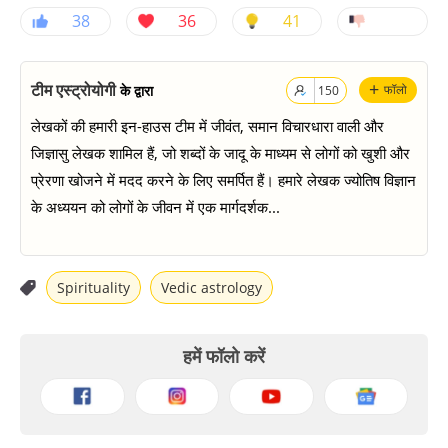
38
36
41
+
टीम एस्ट्रोयोगी
के द्वारा
फॉलो
150
लेखकों की हमारी इन-हाउस टीम में जीवंत, समान विचारधारा वाली और
जिज्ञासु लेखक शामिल हैं, जो शब्दों के जादू के माध्यम से लोगों को खुशी और
प्रेरणा खोजने में मदद करने के लिए समर्पित हैं। हमारे लेखक ज्योतिष विज्ञान
के अध्ययन को लोगों के जीवन में एक मार्गदर्शक...
Spirituality
Vedic astrology
हमें फॉलो करें