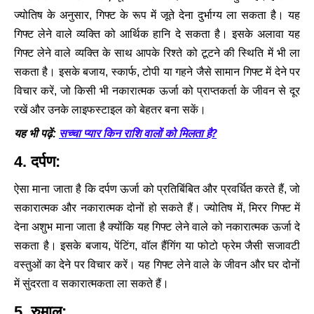
ज्योतिष के अनुसार, गिफ्ट के रूप में जूते देना दुर्भाग्य ला सकता है। यह
गिफ्ट लेने वाले व्यक्ति को आर्थिक हानि दे सकता है। इसके अलावा यह
गिफ्ट लेने वाले व्यक्ति के साथ आपके रिश्ते को टूटने की स्थिति में भी ला
सकता है। इसके बजाय, स्कार्फ, टोपी या गहने जैसे सामान गिफ्ट में देने पर
विचार करें, जो किसी भी नकारात्मक ऊर्जा को प्राप्तकर्ता के जीवन से दूर
रखें और उनके लाइफस्टाइल को बेहतर बना सकें।
सच्चा प्यार किन राशि वालों को मिलता है?
यह भी पढ़ें:
4. दर्पण:
ऐसा माना जाता है कि दर्पण ऊर्जा को प्रतिबिंबित और प्रवर्धित करते हैं, जो
सकारात्मक और नकारात्मक दोनों हो सकते हैं। ज्योतिष में, मिरर गिफ्ट में
देना अशुभ माना जाता है क्योंकि यह गिफ्ट लेने वाले को नकारात्मक ऊर्जा दे
सकता है। इसके बजाय, पेंटिंग, वॉल हैंगिंग या फोटो फ्रेम जैसी सजावटी
वस्तुओं का देने पर विचार करें। यह गिफ्ट लेने वाले के जीवन और घर दोनों
में सुंदरता व सकारात्मकता ला सकते हैं।
5. रुमाल: