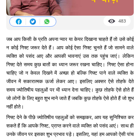
483
जब आप किसी के प्रति अपना प्यार या केयर दिखाना चाहते हैं तो उसे कोई
न कोई गिफ्ट जरूर देते हैं। आप कोई ऐसा गिफ्ट चुनते हैं जो सामने वाले
व्यक्ति को पसंद आए और आपकी भावनाएं उस तक पहुंच जाएं। लेकिन
गिफ्ट देते समय कुछ बातों का ध्यान जरूर रखना चाहिए। गिफ्ट ऐसा होना
चाहिए जो न केवल दिखने में अच्छा हो बल्कि गिफ्ट पाने वाले व्यक्ति के
जीवन में सकारात्मक ऊर्जा लेकर आए। इसलिए अक्सर ऐसे तोहफे देते
समय ज्योतिषीय पहलुओं पर भी ध्यान देना चाहिए। कुछ तोहफे ऐसे होते हैं
जो लोगों के लिए बहुत शुभ माने जाते हैं जबकि कुछ तोहफे ऐसे होते हैं जो शुभ
नहीं होते।
गिफ्ट देने के पीछे ज्योतिषीय पहलुओं को समझकर, आप यह सुनिश्चित कर
सकते हैं कि आपके गिफ्ट, प्राप्त करने वाले व्यक्ति को पसंद आएं। साथ ही
उनके जीवन पर इसका शुभ प्रभाव पड़े। इसलिए, यहां हम आपको ऐसी पांच