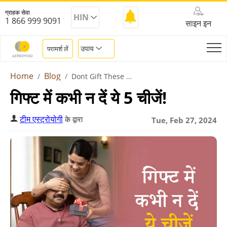
ग्राहक सेवा
HIN
1 866 999 9091
साइन इन
उपाय
परामर्श लें
Home
Blog
Dont Gift These Things
गिफ्ट में कभी न दें ये 5 चीजें!
टीम एस्ट्रोयोगी
के द्वारा
Tue, Feb 27, 2024