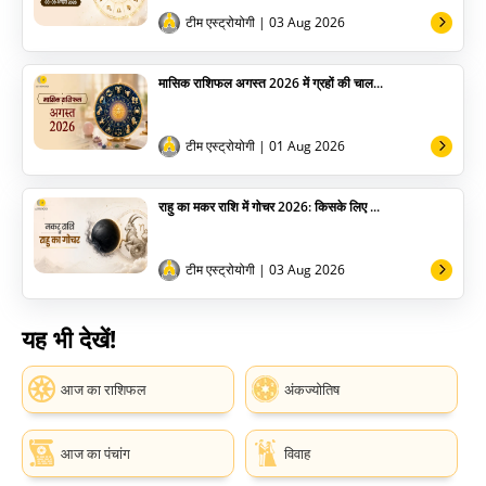
टीम एस्ट्रोयोगी
| 03 Aug 2026
मासिक राशिफल अगस्त 2026 में ग्रहों की चाल...
टीम एस्ट्रोयोगी
| 01 Aug 2026
राहु का मकर राशि में गोचर 2026: किसके लिए ...
टीम एस्ट्रोयोगी
| 03 Aug 2026
यह भी देखें!
आज का राशिफल
अंकज्योतिष
आज का पंचांग
विवाह