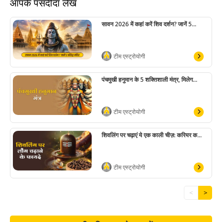
आपके पसंदीदा लेख
सावन 2026 में कहां करें शिव दर्शन? जानें 5...
टीम एस्ट्रोयोगी
पंचमुखी हनुमान के 5 शक्तिशाली मंत्र, मिलेग...
टीम एस्ट्रोयोगी
शिवलिंग पर चढ़ाएं ये एक काली चीज़: करियर क...
टीम एस्ट्रोयोगी
<
>