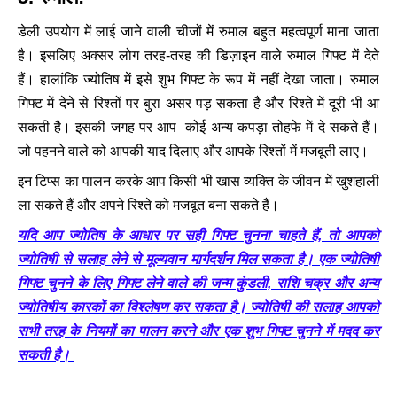
डेली उपयोग में लाई जाने वाली चीजों में रुमाल बहुत महत्वपूर्ण माना जाता
है। इसलिए अक्सर लोग तरह-तरह की डिज़ाइन वाले रुमाल गिफ्ट में देते
हैं। हालांकि ज्योतिष में इसे शुभ गिफ्ट के रूप में नहीं देखा जाता। रुमाल
गिफ्ट में देने से रिश्तों पर बुरा असर पड़ सकता है और रिश्ते में दूरी भी आ
सकती है। इसकी जगह पर आप कोई अन्य कपड़ा तोहफे में दे सकते हैं।
जो पहनने वाले को आपकी याद दिलाए और आपके रिश्तों में मजबूती लाए।
इन टिप्स का पालन करके आप किसी भी खास व्यक्ति के जीवन में खुशहाली
ला सकते हैं और अपने रिश्ते को मजबूत बना सकते हैं।
यदि आप ज्योतिष के आधार पर सही गिफ्ट चुनना चाहते हैं, तो आपको
ज्योतिषी से सलाह लेने से मूल्यवान मार्गदर्शन मिल सकता है। एक ज्योतिषी
गिफ्ट चुनने के लिए गिफ्ट लेने वाले की जन्म कुंडली, राशि चक्र और अन्य
ज्योतिषीय कारकों का विश्लेषण कर सकता है। ज्योतिषी की सलाह आपको
सभी तरह के नियमों का पालन करने और एक शुभ गिफ्ट चुनने में मदद कर
सकती है।