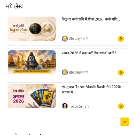
नये लेख
केतु का कर्क राशि में गोचर 2026: कर्क राशि...
टीम एस्ट्रोयोगी
सावन 2026 में कहां करें शिव दर्शन? जानें 5...
टीम एस्ट्रोयोगी
August Tarot Masik Rashifal 2026:
अगस्त मे...
Tarot Srijan
<
>