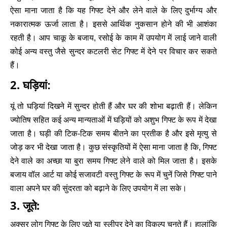
ऐसा माना जाता है कि यह गिफ्ट देने और लेने वाले के लिए दुर्भाग्य और
नकारात्मक ऊर्जा लाता है। इससे आर्थिक नुकसान होने की भी आशंका
रहती है। आप चाकू के बजाय, रसोई के काम में उपयोग में लाई जाने वाली
कोई अन्य वस्तु जैसे सुन्दर कटलरी सेट गिफ्ट में देने पर विचार कर सकते
हैं।
2.
घड़ियां:
यूं तो घड़ियां दिखने में सुन्दर होती हैं और घर की शोभा बढ़ाती हैं। लेकिन
ज्योतिष सहित कई अन्य मान्यताओं में घड़ियों को अशुभ गिफ्ट के रूप में देखा
जाता है। घड़ी की टिक-टिक समय बीतने का प्रतीक है और इसे मृत्यु से
जोड़ कर भी देखा जाता है। कुछ संस्कृतियों में ऐसा माना जाता है कि, गिफ्ट
देने वाले का अच्छा या बुरा समय गिफ्ट लेने वाले को मिल जाता है। इसके
बजाय वॉल आर्ट या कोई सजावटी वस्तु गिफ्ट के रूप में चुनें जिसे गिफ्ट पाने
वाला अपने घर की सुंदरता को बढ़ाने के लिए उपयोग में ला सके।
3. जूते:
अक्सर लोग गिफ्ट के लिए जूते या स्लीपर देने का विकल्प चुनते हैं। हालांकि