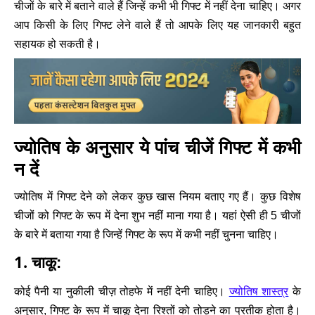
चीजों के बारे में बताने वाले हैं जिन्हें कभी भी गिफ्ट में नहीं देना चाहिए। अगर
आप किसी के लिए गिफ्ट लेने वाले हैं तो आपके लिए यह जानकारी बहुत
सहायक हो सकती है।
ज्योतिष के अनुसार ये पांच चीजें गिफ्ट में कभी
न दें
ज्योतिष में गिफ्ट देने को लेकर कुछ खास नियम बताए गए हैं। कुछ विशेष
चीजों को गिफ्ट के रूप में देना शुभ नहीं माना गया है। यहां ऐसी ही 5 चीजों
के बारे में बताया गया है जिन्हें गिफ्ट के रूप में कभी नहीं चुनना चाहिए।
1.
चाकू:
ज्योतिष शास्त्र
कोई पैनी या नुकीली चीज़ तोहफे में नहीं देनी चाहिए।
के
अनुसार, गिफ्ट के रूप में चाकू देना रिश्तों को तोड़ने का प्रतीक होता है।