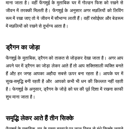
माना जाता है। वहीं फेंगशुई के मुताबिक घर में गोल्डन फिश को रखने से
जीवन में तरक्की मिलती है। फेंगशुई के अनुसार अगर मछलियों को लिविंग
रूम में रखा जाए तो ये जीवन में सौभाग्य लाती हैं। वहीं रसोईघर और बेडरूम
में मछलियों को रखने से दुर्भाग्य आता है।
ड्रैगन का जोड़ा
फेंगशुई के मुताबिक, ड्रैगन को ताकत से जोड़कर देखा जाता है। अगर आप
अपने घर में ड्रैगन का जोड़ा लेकर आते हैं तो आप शक्तिशाली व्यक्ति बनते
हैं औऱ हर जगह आपका अहौदा सबसे ऊपर बना रहता है। आपके घर में
सुख-समृद्धि बनी रहती है और आपको कभी भी धन की किल्लत नहीं रहती
है। फेगशुई के अनुसार, ड्रैगन के जोड़े को घर की पूर्व दिशा में रखना काफी
शुभ माना जाता है।
समृद्धि लेकर आते हैं तीन सिक्के
फेंगशूई के मुताबिक, घर के मुख्य दरवाजे पर लाल रिबन से बंधे सिक्के लगाने