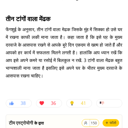
तीन टांगों वाला मेंढक
फेंगशुई के अनुसार, तीन टांगों वाला मेढक जिसके मुंह में सिक्का हो उसे घर
में रखना काफी लकी माना जाता है। कहा जाता है कि इसे घऱ के मुख्य
दरवाजे के आसपास रखने से आपके बुरे दिन एकदम से खत्म हो जाते हैं और
आपको हर कार्य में सफलता मिलने लगती है। हालांकि आप ध्यान रखें कि
आप इसे अपने कमरे या रसोई में बिलकुल न रखें. 3 टांगों वाला मेंढक बहुत
भाग्यशाली माना जाता है इसलिए इसे अपने घर के भीतर मुख्य दरवाजे के
आसपास रखना चाहिए।
38
36
41
+
टीम एस्ट्रोयोगी
के द्वारा
फॉलो
150