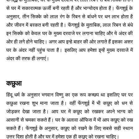
से घर में सकारात्मक ऊर्जी बनी रहती है और भाग्योदय होता है। फेंगशुई के
अनुसार, तीन सिक्के को लाल रंग के रिबन से बांधने पर धन लाभ होता है
और जीवन में बरकत बनी रहती है। फेंगशुई के मुताबिक, लाल रिबन से बंधे
इन सिक्के को केवल घर के मुख्य दरवाजे पर लगाना चाहिए और ये अंदर की
ओर ही लगे होने चाहिए। अगर आप इन्हे बाहर की ओर लगाते हैं इसका असर
घर के अंदर नहीं पहुंच पाता है। इसलिए आप हमेशा इ्न्हें मुख्य दरवाजे में
अंदर की तरफ ही लगाएं।
कछुआ
हिंदू धर्म के अनुसार भगवान विष्णु का एक रूप कच्छप था इसलिए घर पर
कछुआ रखना शुभ माना जाता है। वहीं फेंगशुई में भी कछुए को धन से
जोड़कर देखा जाता है। आप घर में कछुए को रखकर अपने भाग्य को
आसानी से चमका सकते हैं। घर के अलावा ऑफिस में भी आप कछुए को रख
सकते हैं। फेंगशुई के अनुसार, कछुए को रखने के लिए सबसे सही स्थान
उत्तर दिशा होती है और घर में हमेशा एक ही कछुए को रखना चाहिए।