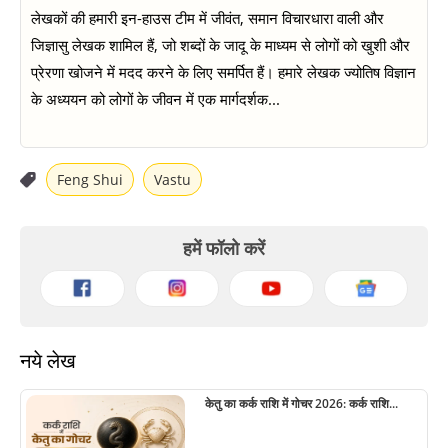
लेखकों की हमारी इन-हाउस टीम में जीवंत, समान विचारधारा वाली और
जिज्ञासु लेखक शामिल हैं, जो शब्दों के जादू के माध्यम से लोगों को खुशी और
प्रेरणा खोजने में मदद करने के लिए समर्पित हैं। हमारे लेखक ज्योतिष विज्ञान
के अध्ययन को लोगों के जीवन में एक मार्गदर्शक...
Feng Shui
Vastu
हमें फॉलो करें
नये लेख
केतु का कर्क राशि में गोचर 2026: कर्क राशि...