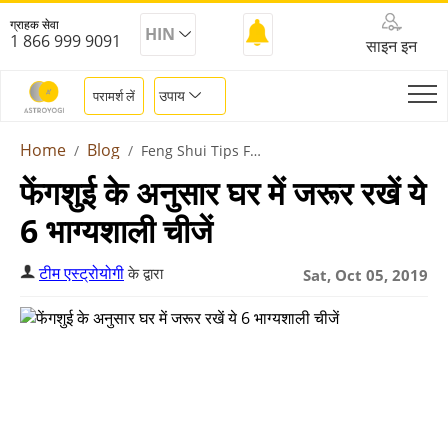
ग्राहक सेवा
HIN
1 866 999 9091
साइन इन
उपाय
परामर्श लें
Home
Blog
Feng Shui Tips For Home
फेंगशुई के अनुसार घर में जरूर रखें ये
6 भाग्यशाली चीजें
टीम एस्ट्रोयोगी
के द्वारा
Sat, Oct 05, 2019