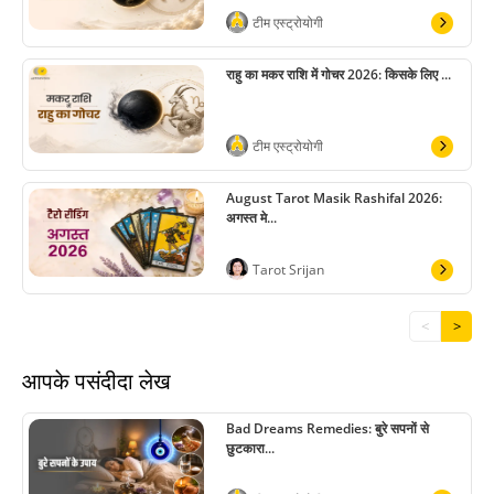
टीम एस्ट्रोयोगी
राहु का मकर राशि में गोचर 2026: किसके लिए ...
टीम एस्ट्रोयोगी
August Tarot Masik Rashifal 2026:
अगस्त मे...
Tarot Srijan
<
>
आपके पसंदीदा लेख
Bad Dreams Remedies: बुरे सपनों से
छुटकारा...