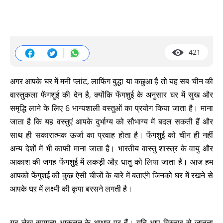
421
अगर आपके घर में मनी प्लांट, लाफिंग बुद्धा या कछुआ है तो यह सब चीन की
वास्तुकला फेंगशुई की देन है, क्योंकि फेंगशुई के अनुसार घर में सुख और
समृद्धि लाने के लिए 6 भाग्यशाली वस्तुओं का प्रयोग किया जाता है। माना
जाता है कि यह वस्तुएं आपके दुर्भाग्य को सौभाग्य में बदल सकती हैं और
साथ ही सकारात्मक ऊर्जा का प्रवाह होता है। फेंगशुई को चीन ही नहीं
अन्य देशों में भी काफी माना जाता है। भारतीय वास्तु शास्त्र के वायु और
आकाश की जगह फेंगशुई में लकड़ी औऱ धातु को लिया जाता है। आज हम
आपको फेंगुशई की कुछ ऐसी चीजों के बारे में बताएंगे जिनको घर में रखने से
आपके घऱ में लक्ष्मी की कृपा बरसने लगती है।
यह लेख सामान्य आकलन के आधार पर हैं। यदि आप विस्तार से जानना