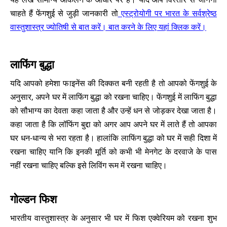
चाहते हैं फेंगशुई से जुड़ी जानकारी तो
एस्ट्रोयोगी पर भारत के सर्वश्रेष्ठ
वास्तुशास्त्र ज्योतिषी से बात करें। बात करने के लिए यहां क्लिक करें।
लाफिंग बुद्धा
यदि आपको हमेशा फाइनेंस की दिक्कत बनी रहती है तो आपको फेंगशुई के
अनुसार, अपने घर में लाफिंग बुद्धा को रखना चाहिए। फेंगशुई में लाफिंग बुद्धा
को सौभाग्य का देवता कहा जाता है और उन्हें धन से जोड़कर देखा जाता है।
कहा जाता है कि लॉफिंग बुद्दा को अगर आप अपने घर में लाते हैं तो आपका
घर धन-धान्य से भरा रहता है। हालांकि लाफिंग बुद्धा को घर में सही दिशा में
रखना चाहिए यानि कि इनकी मूर्ति को कभी भी मेनगेट के दरवाजे के पास
नहीं रखना चाहिए बल्कि इसे लिविंग रूम में रखना चाहिए।
गोल्डन फिश
भारतीय वास्तुशास्त्र के अनुसार भी घर में फिश एक्वेरियम को रखना शुभ