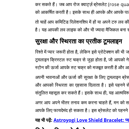
कर सकते हैं। जब आप रोज क्वार्ट्ज़ ब्रेसलेट (rose quar
को आकर्षित करती है। इसके साथ ही आपके और आपके पार
तो चाहें आप कमिटिड रिलेशनशिप में हों या अपने टरु लव 
है। यह आपकी लव लाइफ को और भी ज्यादा मैजिकल बना
सुरक्षा और स्थिरता का प्रतीक टूमलाइन
रिश्ते में प्यार जरूरी होता है, लेकिन इसे प्रोटेक्शन की
टूमलाइन क्रिस्टल रुट चक्र से जुड़ा होता है, जो आपको नेगे
स्टोन की ऊर्जा आपके रुट चक्र को मजबूत करती है और आपक
अपनी भावनाओं और ऊर्जा की सुरक्षा के लिए टूमलाइन ब्रे
और आपको स्थिरता का एहसास दिलाता है। इसे पहनने से
संतुलित महसूस कर सकते हैं। इसके साथ ही, यह आत्मविश्
अगर आप अपने भीतर तनाव कम करना चाहते हैं, मन को साफ र
आपके लिए फायदेमंद हो सकता है। इस ब्रेसलेट को पहनने 
यह भी पढ़ें:
Astroyogi Love Shield Bracelet: प्यार 