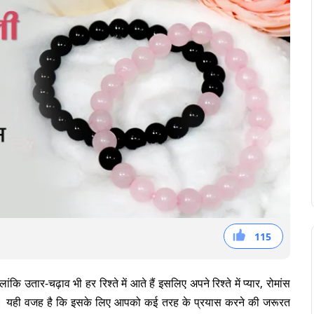
115
38
36
41
ंकि उतार-चढ़ाव भी हर रिश्ते में आते हैं इसलिए अपने रिश्ते में प्यार, रोमांस
। यही वजह है कि इसके लिए आपको कई तरह के प्रयास करने की जरूरत