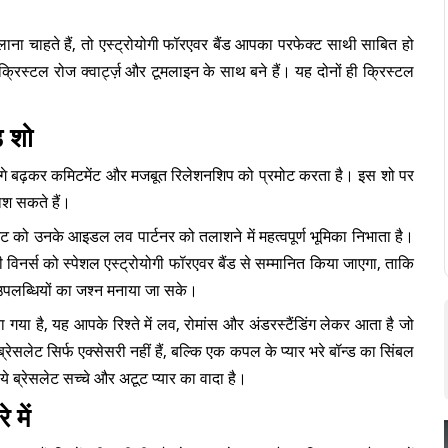
 लाना चाहते हैं, तो एस्ट्रोयोगी फॉरएवर बैंड आपका परफेक्ट साथी साबित हो
रिस्टल रोज क्वार्ट्ज़ और टूमलाइन के साथ बने हैं। यह दोनों ही क्रिस्टल
्ड शो
 से आगे बढ़कर कमिटमेंट और मजबूत रिलेशनशिप को प्रमोट करता है। इस शो पर
ाश सकते हैं।
्टेंट को उनके आइडल लव पार्टनर को तलाशने में महत्वपूर्ण भूमिका निभाता है।
भी विनर्स को स्पेशल एस्ट्रोयोगी फॉरएवर बैंड से सम्मानित किया जाएगा, ताकि
उपलब्धियों का जश्न मनाया जा सके।
 गया है, यह आपके रिश्ते में लव, रोमांस और अंडरस्टैंडिंग लेकर आता है जो
रेसलेट सिर्फ एक्सेसरी नहीं हैं, बल्कि एक कपल के प्यार भरे बॉन्ड का सिंबल
ये ब्रेसलेट सच्चे और अटूट प्यार का वादा है।
 में