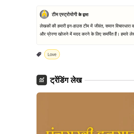
टीम एस्ट्रोयोगी
के द्वारा
लेखकों की हमारी इन-हाउस टीम में जीवंत, समान विचारधारा वाल
और प्रेरणा खोजने में मदद करने के लिए समर्पित हैं। हमारे लेख
Love
ट्रेंडिंग लेख