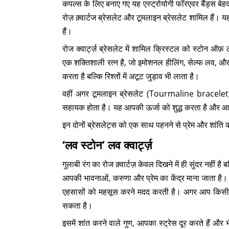
कपल्स के लिए बनाए गए यह एस्ट्रोयोगी फॉरएवर बैंड्स बेहद 
रोज़ क़्वार्टज ब्रेसलेट और टूमलाइन ब्रेसलेट शामिल हैं। यह
हैं।
रोज क्वार्ट्ज़ ब्रेसलेट में शामिल क्रिस्टल को स्टोन ऑफ़
एक शक्तिशाली रत्न है, जो इमोशनल हीलिंग, सेल्फ लव, और प
करता है बल्कि रिश्तों में अटूट जुड़ाव भी लाता है।
वहीं अगर टूमलाइन ब्रेसलेट (Tourmaline bracelet) क
सहायक होता है। यह आपकी ऊर्जा को शुद्ध करता है और आपक
इन दोनों ब्रेसलेट्स को एक साथ पहनने से प्रेम और शांति
‘लव स्टोन’ लव क्वार्ट्ज़
गुलाबी रंग का रोज क़्वार्टज़ केवल दिखने में ही सुंदर नहीं है 
आपकी भावनाओं, करुणा और प्रेम का केंद्र माना जाता है
एहसासों को महसूस करने मदद करती है। अगर आप किसी रि
सकता है।
इसमें शांत करने वाले गुण, आपका स्ट्रेस दूर करते हैं और 