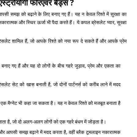
स्ट्रोयोगी फॉरएवर बैंड्स ?
पसी समझ को बढ़ाने के लिए बनाए गए हैं। यह न केवल रिश्ते में सुरक्षा का
रात्मक और स्थिर ऊर्जा भी पैदा करते हैं। ये कपल ब्रेसलेट प्यार, सुरक्षा
 ब्रेसलेट शामिल हैं, जो आपके रिश्ते को नया रूप दे सकते हैं और आपके प्रेम
 बनाए गए हैं और यह दो लोगों के बीच गहरे जुड़ाव, प्रेम और एकता का
ेसलेट सेट को खास बनाती है, जो दोनों पार्टनर्स को करीब लाने में मदद
 एक मैग्नेट भी कहा जा सकता है। यह न केवल रिश्ते को मजबूत बनाता है
जाता है, जो दो अलग-अलग लोगों को एक गहरे बंधन में जोड़ता है।
ंजस्य और आपसी समझ बढ़ाने में मदद करता है, वहीं ब्लैक टूमलाइन नकारात्मक