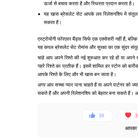
ऊर्जा से बचाव करता है और स्थिरता प्रदान करता है।
यह खास ब्रेसलेट सेट आपके लव रिलेशनशिप में संतुलन
सकता है।
एस्ट्रोयोगी फॉरएवर बैंड्स सिर्फ एक एक्सेसरी नहीं हैं, बल
यह कपल ब्रेसलेट सेट रोमांस और सुरक्षा का एक सुंदर संत
चाहे आप अपने रिश्ते की नई शुरुआत कर रहे हों या अपने ख
गहरे रिश्ते का प्रतीक हैं। इसमें शामिल हर स्टोन को बारीक
आपके रिश्ते के लिए और भी खास बन जाता है।
अगर आप सच्चा प्यार पाना चाहते हैं या अपने पार्टनर को ज्
सकते हैं और अपनी रिलेशनशिप को बेहतर बना सकते हैं। 
38
3
आपका ए