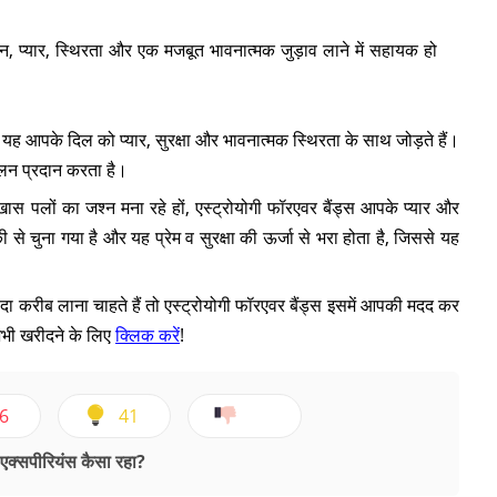
, प्यार, स्थिरता और एक मजबूत भावनात्मक जुड़ाव लाने में सहायक हो
्कि यह आपके दिल को प्यार, सुरक्षा और भावनात्मक स्थिरता के साथ जोड़ते हैं।
ुलन प्रदान करता है।
ास पलों का जश्न मना रहे हों, एस्ट्रोयोगी फॉरएवर बैंड्स आपके प्यार और
ी से चुना गया है और यह प्रेम व सुरक्षा की ऊर्जा से भरा होता है, जिससे यह
यादा करीब लाना चाहते हैं तो एस्ट्रोयोगी फॉरएवर बैंड्स इसमें आपकी मदद कर
अभी खरीदने के लिए
क्लिक करें
!
6
41
क्सपीरियंस कैसा रहा?