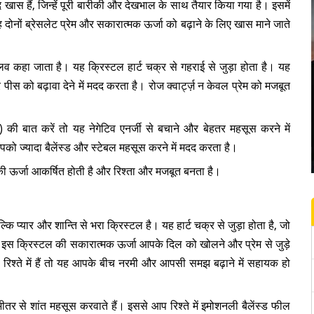
खास हैं, जिन्हें पूरी बारीकी और देखभाल के साथ तैयार किया गया है। इसमें
 दोनों ब्रेसलेट प्रेम और सकारात्मक ऊर्जा को बढ़ाने के लिए खास माने जाते
 लव कहा जाता है। यह क्रिस्टल हार्ट चक्र से गहराई से जुड़ा होता है। यह
ीस को बढ़ावा देने में मदद करता है। रोज क्वार्ट्ज़ न केवल प्रेम को मजबूत
ी बात करें तो यह नेगेटिव एनर्जी से बचाने और बेहतर महसूस करने में
ो ज्यादा बैलेंस्ड और स्टेबल महसूस करने में मदद करता है।
 की ऊर्जा आकर्षित होती है और रिश्ता और मजबूत बनता है।
बल्कि प्यार और शान्ति से भरा क्रिस्टल है। यह हार्ट चक्र से जुड़ा होता है, जो
। इस क्रिस्टल की सकारात्मक ऊर्जा आपके दिल को खोलने और प्रेम से जुड़े
श्ते में हैं तो यह आपके बीच नरमी और आपसी समझ बढ़ाने में सहायक हो
भीतर से शांत महसूस करवाते हैं। इससे आप रिश्ते में इमोशनली बैलेंस्ड फील