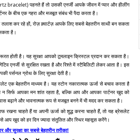
tz bracelet) पहनते हैं तो उसकी एनर्जी आपके जीवन में प्यार और हीलींग
्टनर के बीच एक गहरा और मजबूत संबंध भी पैदा करता है।
की तलाश कर रहे हों, रोज़ क़्वार्टज़ आपके लिए सबसे बेहतरीन साथी बन सकता
 सकता है।
 भी जरूरत होती है। यह सुरक्षा आपको टूमलाइन क्रिस्टल प्रदान कर सकता है।
टिव एनर्जी से सुरक्षित रखता है और रिश्ते में स्टैबिलिटी लेकर आता है। इस
ी पर्सनल ग्रोथ के लिए सुरक्षा देती है।
सलेट एक बेहतरीन माध्यम है। यह स्टोन नकारात्मक ऊर्जा से बचाव करता है
 न सिर्फ आपका मन शांत रहता है, बल्कि आप और आपका पार्टनर खुद को
वास बढ़ाने और भावनात्मक रूप से मजबूत बनने में भी मदद कर सकता है।
खना चाहते हैं या अपनी ऊर्जा को शुद्ध करना चाहते हैं, तो यह ब्रेसलेट
से आप खुद को हर दिन ज्यादा संतुलित और स्थिर महसूस करेंगे।
और सुरक्षा का सबसे बेहतरीन तरीका!