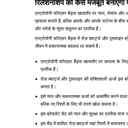
रिलेशनशिप को कैसे मजबूत बनाएगा ए
एस्ट्रोयोगी फॉरएवर बैंड्स खासतौर पर प्यार, रोमांस और आ
एहसास कराते हैं, बल्कि आपके और आपके पार्टनर के बीच सका
और भरोसे के सुंदर संतुलन का प्रतीक हैं।
एस्ट्रोयोगी फॉरएवर बैंड्स में रोज़ क्वार्ट्ज और टूमलाइन
जीवन में सकारात्मक बदलाव ला सकते हैं।
एस्ट्रोयोगी फॉरएवर बैंड्स खासतौर पर कपल्स के लिए
प्रतीक हैं।
रोज़ क्वार्ट्ज और टूमलाइन की शक्तिशाली ऊर्जा इस ब्र
करता है।
इसे प्यार और सकारात्मक ऊर्जा को आकर्षित करने वाला
बल्कि नए रिश्तों के लिए भी रास्ते खोल सकता है।
इस ब्रेसलेट सेट को प्यार और सुरक्षा का प्रतीक माना 
इस बैंड में शामिल रोज़ क्वार्ट्ज जहां रिश्तों में साम