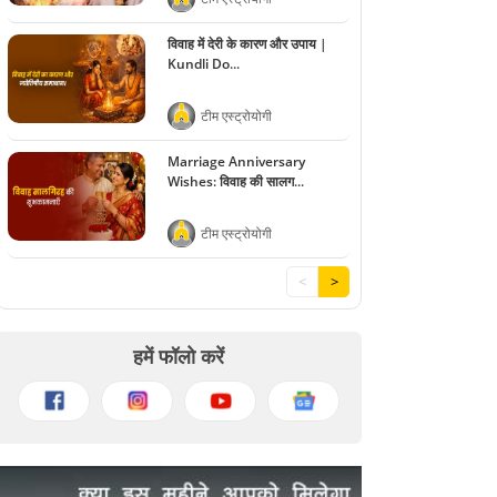
विवाह में देरी के कारण और उपाय |
Kundli Do...
टीम एस्ट्रोयोगी
Marriage Anniversary
Wishes: विवाह की सालग...
टीम एस्ट्रोयोगी
<
>
हमें फॉलो करें