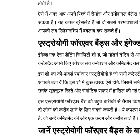
होती है।
ऐसे में अगर आप अपने रिश्ते में रोमांस और इमोशनल बैलेंस
सकता है। यह कपल ब्रेसलेट हैं जो दो सबसे प्रभावशाली क्
आपकी लव रिलेशनशिप में बदलाव कर सकते हैं।
एस्ट्रोयोगी फॉरएवर बैंड्स और इंगेज
इंगेज्ड एक ऐसा डेटिंग रिएलिटी शो है, जो मॉडर्न डेटिंग
कंटेस्टेंट अपने लिए स्पेशल लव कनेक्शन और कमिटमेंट तल
इस शो का को-पावर्ड स्पॉन्सर एस्ट्रोयोगी है जो सभी कंटेस
आपको बता दें कि इस शो में कुछ टास्क ऐसे होंगे, जिसमें स
उनके खूबसूरत रिश्ते और रोमांटिक सफर में हासिल की गई 
इस एस्ट्रोयोगी फॉरएवर बैंड को बहुत बारीकी से तैयार किया
दो लोगों को करीब लाने के लिए सबसे जरूरी हैं। ये कपल्स ब्
है, जो उन्हें कमिटमेंट की ओर एक कदम और करीब लाते हैं। 
जानें एस्ट्रोयोगी फॉरएवर बैंड्स के बारे