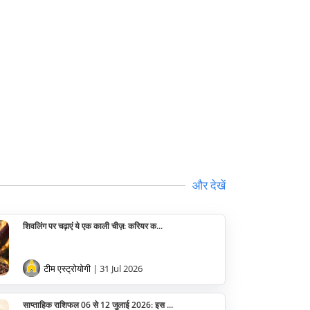
और देखें
शिवलिंग पर चढ़ाएं ये एक काली चीज़: करियर क...
टीम एस्ट्रोयोगी
| 31 Jul 2026
साप्ताहिक राशिफल 06 से 12 जुलाई 2026: इस ...