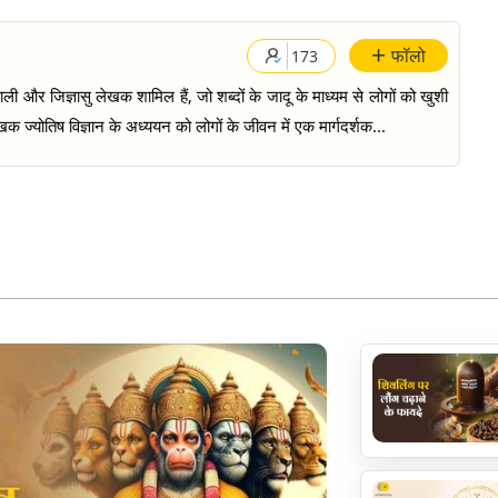
+
फॉलो
173
ी और जिज्ञासु लेखक शामिल हैं, जो शब्दों के जादू के माध्यम से लोगों को खुशी
क ज्योतिष विज्ञान के अध्ययन को लोगों के जीवन में एक मार्गदर्शक...