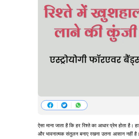
ऐसा माना जाता है कि हर रिश्ते का आधार प्रेम होता है। हाला
और भावनात्मक संतुलन बनाए रखना उतना आसान नहीं है