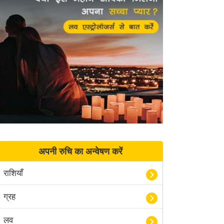
अपनी रुचि का अन्वेषण करें
राशियाँ
ग्रह
लव