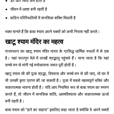
डर और चिंता कम होती है
जीवन में आशा बनी रहती है
कठिन परिस्थितियों में मानसिक शक्ति मिलती है
भक्त मानते हैं कि बाबा श्याम अपने भक्तों को कभी निराश नहीं करते।
खाटू श्याम मंदिर का महत्व
राजस्थान का खाटू श्याम मंदिर भारत के प्रसिद्ध धार्मिक स्थलों में से एक
है। यहां फाल्गुन मेले में लाखों श्रद्धालु पहुंचते हैं। माना जाता है कि यहां
सच्चे मन से मांगी गई मनोकामना जरूर पूरी होती है।
खाटू श्याम जी की पूजा श्रद्धा, विश्वास और सच्चे मन से की जाए, तो घर में
भी उनकी कृपा प्राप्त की जा सकती है। पूजा में सबसे महत्वपूर्ण भक्ति और
सकारात्मक भावना होती है। यदि आप नियमित रूप से बाबा श्याम का स्मरण
करते हैं, तो जीवन में मानसिक शांति, आत्मविश्वास और सकारात्मक ऊर्जा
बनी रहती है।
बाबा श्याम को “हारे का सहारा” इसलिए कहा जाता है क्योंकि वे अपने भक्तों