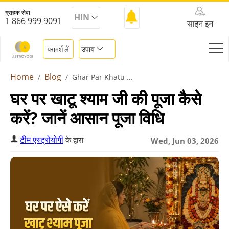
ग्राहक सेवा
HIN
1 866 999 9091
साइन इन
उपाय
परामर्श लें
Home
Blog
Ghar Par Khatu Shyam Ji Ki Puja Kaise Karen
घर पर खाटू श्याम जी की पूजा कैसे
करें? जानें आसान पूजा विधि
टीम एस्ट्रोयोगी
के द्वारा
Wed, Jun 03, 2026