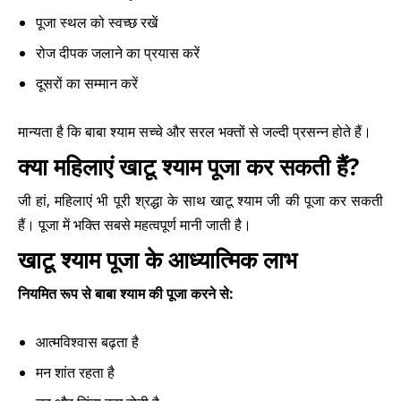
पूजा स्थल को स्वच्छ रखें
रोज दीपक जलाने का प्रयास करें
दूसरों का सम्मान करें
मान्यता है कि बाबा श्याम सच्चे और सरल भक्तों से जल्दी प्रसन्न होते हैं।
क्या महिलाएं खाटू श्याम पूजा कर सकती हैं?
जी हां, महिलाएं भी पूरी श्रद्धा के साथ खाटू श्याम जी की पूजा कर सकती
हैं। पूजा में भक्ति सबसे महत्वपूर्ण मानी जाती है।
खाटू श्याम पूजा के आध्यात्मिक लाभ
नियमित रूप से बाबा श्याम की पूजा करने से:
आत्मविश्वास बढ़ता है
मन शांत रहता है