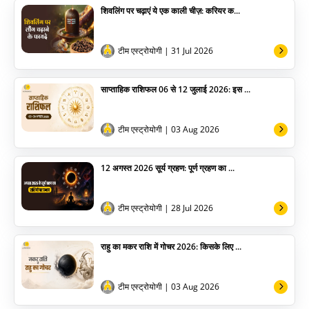
शिवलिंग पर चढ़ाएं ये एक काली चीज़: करियर क...
योग
अन्य
टीम एस्ट्रोयोगी
| 31 Jul 2026
साप्ताहिक राशिफल 06 से 12 जुलाई 2026: इस ...
टीम एस्ट्रोयोगी
| 03 Aug 2026
12 अगस्त 2026 सूर्य ग्रहण: पूर्ण ग्रहण का ...
टीम एस्ट्रोयोगी
| 28 Jul 2026
राहु का मकर राशि में गोचर 2026: किसके लिए ...
टीम एस्ट्रोयोगी
| 03 Aug 2026