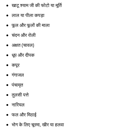
खाटू श्याम जी की फोटो या मूर्ति
लाल या पीला कपड़ा
फूल और फूलों की माला
चंदन और रोली
अक्षत (चावल)
धूप और दीपक
कपूर
गंगाजल
पंचामृत
तुलसी पत्ते
नारियल
फल और मिठाई
भोग के लिए चूरमा, खीर या हलवा