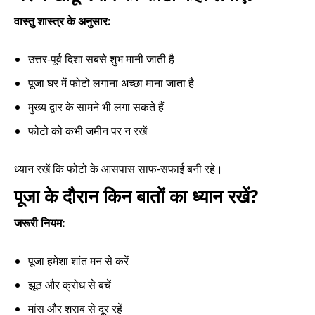
वास्तु शास्त्र के अनुसार:
उत्तर-पूर्व दिशा सबसे शुभ मानी जाती है
पूजा घर में फोटो लगाना अच्छा माना जाता है
मुख्य द्वार के सामने भी लगा सकते हैं
फोटो को कभी जमीन पर न रखें
ध्यान रखें कि फोटो के आसपास साफ-सफाई बनी रहे।
पूजा के दौरान किन बातों का ध्यान रखें?
जरूरी नियम:
पूजा हमेशा शांत मन से करें
झूठ और क्रोध से बचें
मांस और शराब से दूर रहें