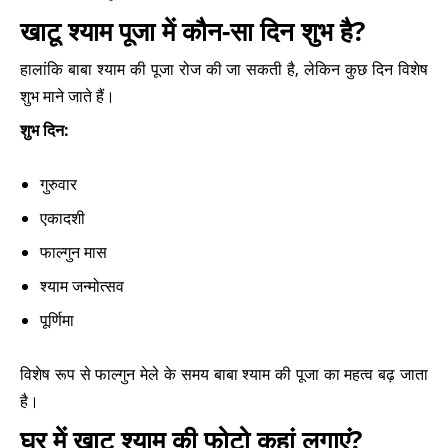
खाटू श्याम पूजा में कौन-सा दिन शुभ है?
हालांकि बाबा श्याम की पूजा रोज की जा सकती है, लेकिन कुछ दिन विशेष
शुभ माने जाते हैं।
शुभ दिन:
गुरुवार
एकादशी
फाल्गुन मास
श्याम जन्मोत्सव
पूर्णिमा
विशेष रूप से फाल्गुन मेले के समय बाबा श्याम की पूजा का महत्व बढ़ जाता
है।
घर में खाटू श्याम की फोटो कहां लगाएं?