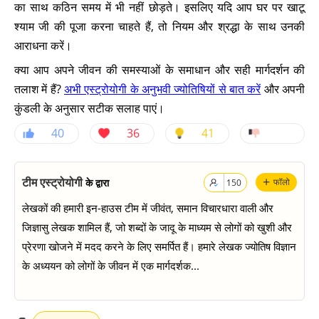
का साथ कठिन समय में भी नहीं छोड़ते। इसलिए यदि आप घर पर खाटू
श्याम जी की पूजा करना चाहते हैं, तो नियम और श्रद्धा के साथ उनकी
आराधना करें।
क्या आप अपने जीवन की समस्याओं के समाधान और सही मार्गदर्शन की
तलाश में हैं?
अभी एस्ट्रोयोगी के अनुभवी ज्योतिषियों से बात करें
और अपनी
कुंडली के अनुसार सटीक सलाह पाएं।
40
36
41
+
टीम एस्ट्रोयोगी
के द्वारा
फॉलो
150
लेखकों की हमारी इन-हाउस टीम में जीवंत, समान विचारधारा वाली और
जिज्ञासु लेखक शामिल हैं, जो शब्दों के जादू के माध्यम से लोगों को खुशी और
प्रेरणा खोजने में मदद करने के लिए समर्पित हैं। हमारे लेखक ज्योतिष विज्ञान
के अध्ययन को लोगों के जीवन में एक मार्गदर्शक...