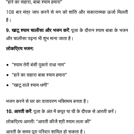
“हारे का सहारा, बाबा श्याम हमारा”
108 बार मंत्र जाप करने से मन को शांति और सकारात्मक ऊर्जा मिलती
है।
9. खाटू श्याम चालीसा और भजन करें
: पूजा के दौरान श्याम बाबा के भजन
और चालीसा पढ़ना भी शुभ माना जाता है।
लोकप्रिय भजन:
“श्याम तेरी बंसी पुकारे राधा नाम”
“हारे का सहारा बाबा श्याम हमारा”
“खाटू वाले श्याम धणी”
भजन करने से घर का वातावरण भक्तिमय बनता है।
10. आरती करें
: पूजा के अंत में कपूर या घी के दीपक से आरती करें।
लोकप्रिय आरती: “आरती कीजै श्री श्याम लला की”
आरती के समय पूरा परिवार शामिल हो सकता है।