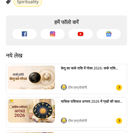
Spirituality
हमें फॉलो करें
नये लेख
केतु का कर्क राशि में गोचर 2026: कर्क राशि...
टीम एस्ट्रोयोगी
मासिक राशिफल अगस्त 2026 में ग्रहों की चाल...
टीम एस्ट्रोयोगी