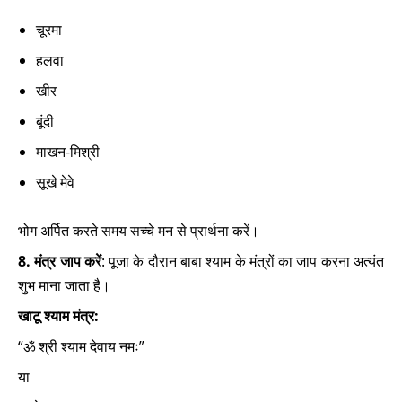
चूरमा
हलवा
खीर
बूंदी
माखन-मिश्री
सूखे मेवे
भोग अर्पित करते समय सच्चे मन से प्रार्थना करें।
8. मंत्र जाप करें
: पूजा के दौरान बाबा श्याम के मंत्रों का जाप करना अत्यंत
शुभ माना जाता है।
खाटू श्याम मंत्र:
“ॐ श्री श्याम देवाय नमः”
या