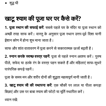
शुद्ध घी
खाटू श्याम की पूजा घर पर कैसे करें?
1. पूजा स्थान की सफाई करें
: सबसे पहले घर के मंदिर या पूजा स्थान को
अच्छी तरह साफ करें। वास्तु के अनुसार पूजा स्थान उत्तर-पूर्व दिशा यानी
ईशान कोण में होना शुभ माना जाता है।
साफ और शांत वातावरण में पूजा करने से सकारात्मक ऊर्जा बढ़ती है।
2. स्नान करके स्वच्छ वस्त्र पहनें
: पूजा से पहले स्नान अवश्य करें। पुरुष
पीले, सफेद या हल्के रंग के वस्त्र पहन सकते हैं और महिलाएं साफ-सुथरे
पारंपरिक कपड़े पहनें।
पूजा के समय मन और शरीर दोनों की शुद्धता महत्वपूर्ण मानी जाती है।
3. खाटू श्याम जी की स्थापना करें
: एक चौकी पर लाल या पीला कपड़ा
बिछाएं और उस पर बाबा श्याम की फोटो या मूर्ति स्थापित करें।
ध्यान रखें: