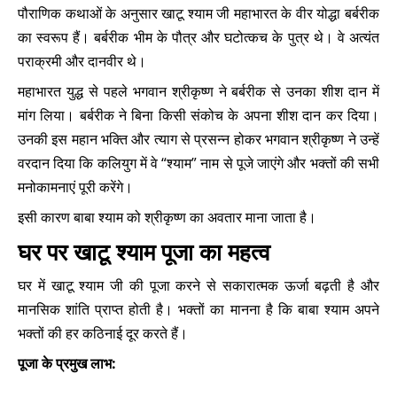
पौराणिक कथाओं के अनुसार खाटू श्याम जी महाभारत के वीर योद्धा बर्बरीक
का स्वरूप हैं। बर्बरीक भीम के पौत्र और घटोत्कच के पुत्र थे। वे अत्यंत
पराक्रमी और दानवीर थे।
महाभारत युद्ध से पहले भगवान श्रीकृष्ण ने बर्बरीक से उनका शीश दान में
मांग लिया। बर्बरीक ने बिना किसी संकोच के अपना शीश दान कर दिया।
उनकी इस महान भक्ति और त्याग से प्रसन्न होकर भगवान श्रीकृष्ण ने उन्हें
वरदान दिया कि कलियुग में वे “श्याम” नाम से पूजे जाएंगे और भक्तों की सभी
मनोकामनाएं पूरी करेंगे।
इसी कारण बाबा श्याम को श्रीकृष्ण का अवतार माना जाता है।
घर पर खाटू श्याम पूजा का महत्व
घर में खाटू श्याम जी की पूजा करने से सकारात्मक ऊर्जा बढ़ती है और
मानसिक शांति प्राप्त होती है। भक्तों का मानना है कि बाबा श्याम अपने
भक्तों की हर कठिनाई दूर करते हैं।
पूजा के प्रमुख लाभ: