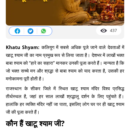
437
Khatu Shyam:
कलियुग में सबसे अधिक पूजे जाने वाले देवताओं में
खाटू श्याम जी का नाम प्रमुख रूप से लिया जाता है। देशभर में लाखों भक्त
बाबा श्याम को “हारे का सहारा” मानकर उनकी पूजा करते हैं। मान्यता है कि
जो भक्त सच्चे मन और श्रद्धा से बाबा श्याम को याद करता है, उसकी हर
मनोकामना पूरी होती है।
राजस्थान के सीकर जिले में स्थित खाटू श्याम मंदिर विश्व प्रसिद्ध
तीर्थस्थल है, जहां हर साल लाखों श्रद्धालु दर्शन के लिए पहुंचते हैं।
हालांकि हर व्यक्ति मंदिर नहीं जा पाता, इसलिए लोग घर पर ही खाटू श्याम
जी की पूजा करते हैं।
कौन हैं खाटू श्याम जी?