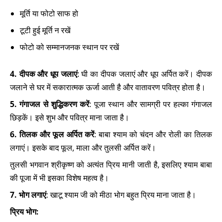
मूर्ति या फोटो साफ हो
टूटी हुई मूर्ति न रखें
फोटो को सम्मानजनक स्थान पर रखें
4. दीपक और धूप जलाएं
: घी का दीपक जलाएं और धूप अर्पित करें। दीपक
जलाने से घर में सकारात्मक ऊर्जा आती है और वातावरण पवित्र होता है।
5. गंगाजल से शुद्धिकरण करें
: पूजा स्थान और सामग्री पर हल्का गंगाजल
छिड़कें। इसे शुभ और पवित्र माना जाता है।
6. तिलक और फूल अर्पित करें
: बाबा श्याम को चंदन और रोली का तिलक
लगाएं। इसके बाद फूल, माला और तुलसी अर्पित करें।
तुलसी भगवान श्रीकृष्ण को अत्यंत प्रिय मानी जाती है, इसलिए श्याम बाबा
की पूजा में भी इसका विशेष महत्व है।
7. भोग लगाएं
: खाटू श्याम जी को मीठा भोग बहुत प्रिय माना जाता है।
प्रिय भोग: