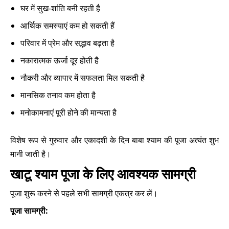
घर में सुख-शांति बनी रहती है
आर्थिक समस्याएं कम हो सकती हैं
परिवार में प्रेम और सद्भाव बढ़ता है
नकारात्मक ऊर्जा दूर होती है
नौकरी और व्यापार में सफलता मिल सकती है
मानसिक तनाव कम होता है
मनोकामनाएं पूरी होने की मान्यता है
विशेष रूप से गुरुवार और एकादशी के दिन बाबा श्याम की पूजा अत्यंत शुभ
मानी जाती है।
खाटू श्याम पूजा के लिए आवश्यक सामग्री
पूजा शुरू करने से पहले सभी सामग्री एकत्र कर लें।
पूजा सामग्री: