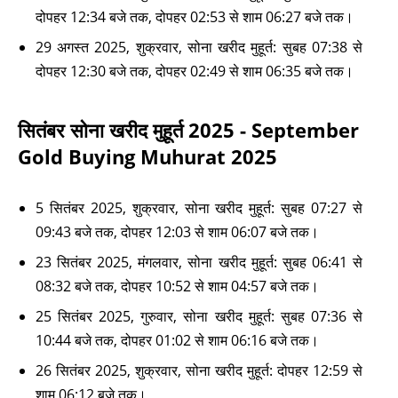
दोपहर 12:34 बजे तक, दोपहर 02:53 से शाम 06:27 बजे तक।
29 अगस्त 2025, शुक्रवार, सोना खरीद मुहूर्त: सुबह 07:38 से
दोपहर 12:30 बजे तक, दोपहर 02:49 से शाम 06:35 बजे तक।
सितंबर सोना खरीद मुहूर्त 2025 - September
Gold Buying Muhurat 2025
5 सितंबर 2025, शुक्रवार, सोना खरीद मुहूर्त: सुबह 07:27 से
09:43 बजे तक, दोपहर 12:03 से शाम 06:07 बजे तक।
23 सितंबर 2025, मंगलवार, सोना खरीद मुहूर्त: सुबह 06:41 से
08:32 बजे तक, दोपहर 10:52 से शाम 04:57 बजे तक।
25 सितंबर 2025, गुरुवार, सोना खरीद मुहूर्त: सुबह 07:36 से
10:44 बजे तक, दोपहर 01:02 से शाम 06:16 बजे तक।
26 सितंबर 2025, शुक्रवार, सोना खरीद मुहूर्त: दोपहर 12:59 से
शाम 06:12 बजे तक।