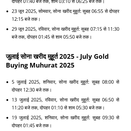
दोपहर 01:40 बजे तक, शाम 03:10 से 06:25 बजे तक।
23 जून 2025, सोमवार, सोना खरीद मुहूर्त: सुबह 06:55 से दोपहर
12:15 बजे तक।
29 जून 2025, रविवार, सोना खरीद मुहूर्त: सुबह 07:15 से 11:30
बजे तक, दोपहर 01:45 से शाम 05:50 बजे तक।
जुलाई सोना खरीद मुहूर्त 2025 - July Gold
Buying Muhurat 2025
5 जुलाई 2025, शनिवार, सोना खरीद मुहूर्त: सुबह 08:00 से
दोपहर 12:30 बजे तक।
13 जुलाई 2025, रविवार, सोना खरीद मुहूर्त: सुबह 06:50 से
11:20 बजे तक, दोपहर 01:10 से शाम 05:30 बजे तक।
19 जुलाई 2025, शनिवार, सोना खरीद मुहूर्त: सुबह 09:30 से
दोपहर 01:45 बजे तक।