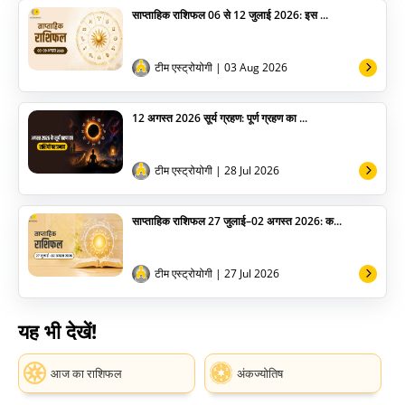
साप्ताहिक राशिफल 06 से 12 जुलाई 2026: इस ...
टीम एस्ट्रोयोगी
| 03 Aug 2026
12 अगस्त 2026 सूर्य ग्रहण: पूर्ण ग्रहण का ...
टीम एस्ट्रोयोगी
| 28 Jul 2026
साप्ताहिक राशिफल 27 जुलाई–02 अगस्त 2026: क...
टीम एस्ट्रोयोगी
| 27 Jul 2026
यह भी देखें!
आज का राशिफल
अंकज्योतिष