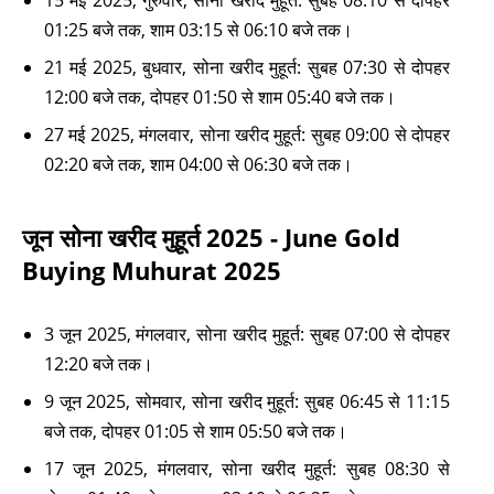
15 मई 2025, गुरुवार, सोना खरीद मुहूर्त: सुबह 08:10 से दोपहर
01:25 बजे तक, शाम 03:15 से 06:10 बजे तक।
21 मई 2025, बुधवार, सोना खरीद मुहूर्त: सुबह 07:30 से दोपहर
12:00 बजे तक, दोपहर 01:50 से शाम 05:40 बजे तक।
27 मई 2025, मंगलवार, सोना खरीद मुहूर्त: सुबह 09:00 से दोपहर
02:20 बजे तक, शाम 04:00 से 06:30 बजे तक।
जून सोना खरीद मुहूर्त 2025 - June Gold
Buying Muhurat 2025
3 जून 2025, मंगलवार, सोना खरीद मुहूर्त: सुबह 07:00 से दोपहर
12:20 बजे तक।
9 जून 2025, सोमवार, सोना खरीद मुहूर्त: सुबह 06:45 से 11:15
बजे तक, दोपहर 01:05 से शाम 05:50 बजे तक।
17 जून 2025, मंगलवार, सोना खरीद मुहूर्त: सुबह 08:30 से