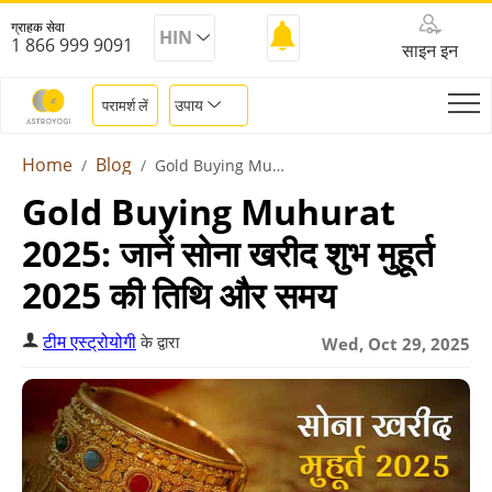
ग्राहक सेवा
HIN
1 866 999 9091
साइन इन
उपाय
परामर्श लें
Home
Blog
Gold Buying Muhurat 2025
Gold Buying Muhurat
2025: जानें सोना खरीद शुभ मुहूर्त
2025 की तिथि और समय
टीम एस्ट्रोयोगी
के द्वारा
Wed, Oct 29, 2025