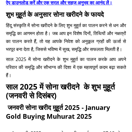
ऐप डाउनलोड करें और एक सरल और सहज अनुभव का आनंद लें।
शुभ मुहूर्त के अनुसार सोना खरीदने के फायदे
हिंदू संस्कृति में सोना खरीदने के लिए शुभ मुहूर्त का पालन करने से धन और
समृद्धि का आगमन होता है। जब आप इन विशेष दिनों, तिथियों और नक्षत्रों
का पालन करते हैं, तो यह आपके निवेश को अनुकूल ग्रहों की ऊर्जा से
भरपूर बना देता है, जिससे भविष्य में सुख, समृद्धि और सफलता मिलती है।
साल 2025 में सोना खरीदने के शुभ मुहूर्त का पालन करके आप अपने
परिवार की समृद्धि और सौभाग्य की दिशा में एक महत्वपूर्ण कदम बढ़ा सकते
हैं।
साल 2025 में सोना खरीदने के शुभ मुहूर्त
(जनवरी से दिसंबर)
जनवरी सोना खरीद मुहूर्त 2025 - January
Gold Buying Muhurat 2025