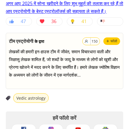
अगर आप 2025 में सोना खरीदने के लिए शुभ मुहूर्त की तलाश कर रहे हैं तो
आप एस्ट्रोयोगी के बेस्ट एस्ट्रोलॉजर्स की सहायता ले सकते हैं।
47
36
41
+
टीम एस्ट्रोयोगी
के द्वारा
फॉलो
150
लेखकों की हमारी इन-हाउस टीम में जीवंत, समान विचारधारा वाली और
जिज्ञासु लेखक शामिल हैं, जो शब्दों के जादू के माध्यम से लोगों को खुशी और
प्रेरणा खोजने में मदद करने के लिए समर्पित हैं। हमारे लेखक ज्योतिष विज्ञान
के अध्ययन को लोगों के जीवन में एक मार्गदर्शक...
Vedic astrology
हमें फॉलो करें