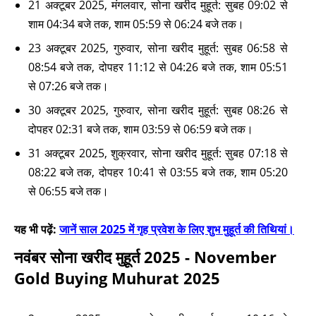
21 अक्टूबर 2025, मंगलवार, सोना खरीद मुहूर्त: सुबह 09:02 से
शाम 04:34 बजे तक, शाम 05:59 से 06:24 बजे तक।
23 अक्टूबर 2025, गुरुवार, सोना खरीद मुहूर्त: सुबह 06:58 से
08:54 बजे तक, दोपहर 11:12 से 04:26 बजे तक, शाम 05:51
से 07:26 बजे तक।
30 अक्टूबर 2025, गुरुवार, सोना खरीद मुहूर्त: सुबह 08:26 से
दोपहर 02:31 बजे तक, शाम 03:59 से 06:59 बजे तक।
31 अक्टूबर 2025, शुक्रवार, सोना खरीद मुहूर्त: सुबह 07:18 से
08:22 बजे तक, दोपहर 10:41 से 03:55 बजे तक, शाम 05:20
से 06:55 बजे तक।
यह भी पढ़ें:
जानें साल 2025 में गृह प्रवेश के लिए शुभ मुहूर्त की तिथियां।
नवंबर सोना खरीद मुहूर्त 2025 - November
Gold Buying Muhurat 2025