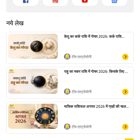
नये लेख
केतु का कर्क राशि में गोचर 2026: कर्क राशि...
टीम एस्ट्रोयोगी
राहु का मकर राशि में गोचर 2026: किसके लिए ...
टीम एस्ट्रोयोगी
मासिक राशिफल अगस्त 2026 में ग्रहों की चाल...
टीम एस्ट्रोयोगी