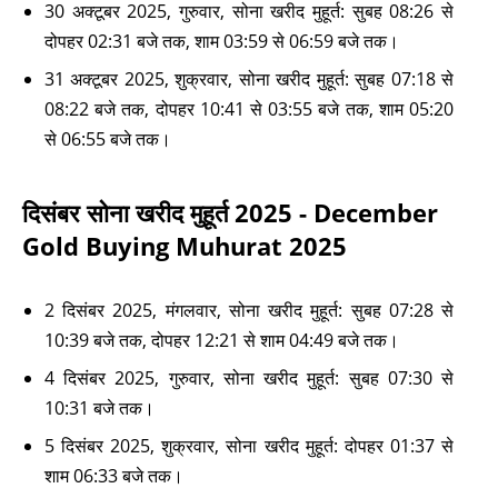
30 अक्टूबर 2025, गुरुवार, सोना खरीद मुहूर्त: सुबह 08:26 से
दोपहर 02:31 बजे तक, शाम 03:59 से 06:59 बजे तक।
31 अक्टूबर 2025, शुक्रवार, सोना खरीद मुहूर्त: सुबह 07:18 से
08:22 बजे तक, दोपहर 10:41 से 03:55 बजे तक, शाम 05:20
से 06:55 बजे तक।
दिसंबर सोना खरीद मुहूर्त 2025 - December
Gold Buying Muhurat 2025
2 दिसंबर 2025, मंगलवार, सोना खरीद मुहूर्त: सुबह 07:28 से
10:39 बजे तक, दोपहर 12:21 से शाम 04:49 बजे तक।
4 दिसंबर 2025, गुरुवार, सोना खरीद मुहूर्त: सुबह 07:30 से
10:31 बजे तक।
5 दिसंबर 2025, शुक्रवार, सोना खरीद मुहूर्त: दोपहर 01:37 से
शाम 06:33 बजे तक।