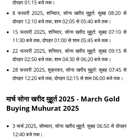
दोपहर 01:15 बजे तक।
8 फरवरी 2025, शनिवार, सोना खरीद मुहूर्त: सुबह 08:20 से
दोपहर 12:10 बजे तक, शाम 02:05 से 05:40 बजे तक।
15 फरवरी 2025, शनिवार, सोना खरीद मुहूर्त: सुबह 07:10 से
11:30 बजे तक, दोपहर 01:00 से शाम 05:45 बजे तक।
22 फरवरी 2025, शनिवार, सोना खरीद मुहूर्त: सुबह 09:15 से
दोपहर 02:50 बजे तक, शाम 04:30 से 06:20 बजे तक।
28 फरवरी 2025, शुक्रवार, सोना खरीद मुहूर्त: सुबह 07:45 से
दोपहर 12:20 बजे तक, दोपहर 02:15 से शाम 06:00 बजे तक।
मार्च सोना खरीद मुहूर्त 2025 - March Gold
Buying Muhurat 2025
3 मार्च 2025, सोमवार, सोना खरीद मुहूर्त: सुबह 06:50 से दोपहर
12:40 बजे तक।