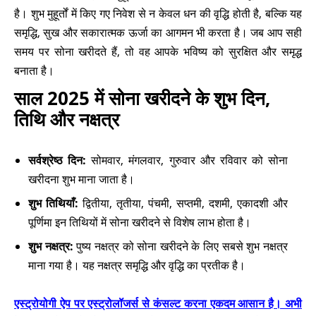
है। शुभ मुहूर्तों में किए गए निवेश से न केवल धन की वृद्धि होती है, बल्कि यह
समृद्धि, सुख और सकारात्मक ऊर्जा का आगमन भी करता है। जब आप सही
समय पर सोना खरीदते हैं, तो वह आपके भविष्य को सुरक्षित और समृद्ध
बनाता है।
साल 2025 में सोना खरीदने के शुभ दिन,
तिथि और नक्षत्र
सर्वश्रेष्ठ दिन:
सोमवार, मंगलवार, गुरुवार और रविवार को सोना
खरीदना शुभ माना जाता है।
शुभ तिथियाँ:
द्वितीया, तृतीया, पंचमी, सप्तमी, दशमी, एकादशी और
पूर्णिमा इन तिथियों में सोना खरीदने से विशेष लाभ होता है।
शुभ नक्षत्र:
पुष्य नक्षत्र को सोना खरीदने के लिए सबसे शुभ नक्षत्र
माना गया है। यह नक्षत्र समृद्धि और वृद्धि का प्रतीक है।
एस्ट्रोयोगी ऐप पर एस्ट्रोलॉजर्स से कंसल्ट करना एकदम आसान है। अभी