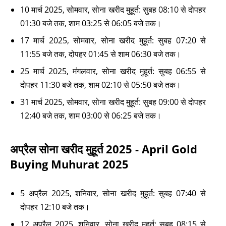
10 मार्च 2025, सोमवार, सोना खरीद मुहूर्त: सुबह 08:10 से दोपहर
01:30 बजे तक, शाम 03:25 से 06:05 बजे तक।
17 मार्च 2025, सोमवार, सोना खरीद मुहूर्त: सुबह 07:20 से
11:55 बजे तक, दोपहर 01:45 से शाम 06:30 बजे तक।
25 मार्च 2025, मंगलवार, सोना खरीद मुहूर्त: सुबह 06:55 से
दोपहर 11:30 बजे तक, शाम 02:10 से 05:50 बजे तक।
31 मार्च 2025, सोमवार, सोना खरीद मुहूर्त: सुबह 09:00 से दोपहर
12:40 बजे तक, शाम 03:00 से 06:25 बजे तक।
अप्रैल सोना खरीद मुहूर्त 2025 - April Gold
Buying Muhurat 2025
5 अप्रैल 2025, शनिवार, सोना खरीद मुहूर्त: सुबह 07:40 से
दोपहर 12:10 बजे तक।
12 अप्रैल 2025, शनिवार, सोना खरीद मुहूर्त: सुबह 08:15 से