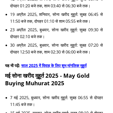
दोपहर 01:20 बजे तक, शाम 03:40 से 06:30 बजे तक।
19 अप्रैल 2025, शनिवार, सोना खरीद मुहूर्त: सुबह 06:45 से
11:50 बजे तक, दोपहर 01:10 से शाम 05:55 बजे तक।
23 अप्रैल 2025, बुधवार, सोना खरीद मुहूर्त: सुबह 09:30 से
दोपहर 02:10 बजे तक।
30 अप्रैल 2025, बुधवार, सोना खरीद मुहूर्त: सुबह 07:20 से
दोपहर 12:50 बजे तक, शाम 02:30 से 06:00 बजे तक।
यह भी पढ़ें:
साल 2025 में विवाह के लिए शुभ मांगलिक मुहूर्त
मई सोना खरीद मुहूर्त 2025 - May Gold
Buying Muhurat 2025
7 मई 2025, बुधवार, सोना खरीद मुहूर्त: सुबह 06:55 से दोपहर
11:45 बजे तक।