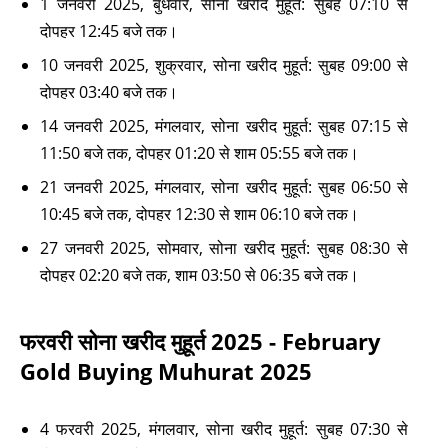
1 जनवरी 2025, बुधवार, सोना खरीद मुहूर्त: सुबह 07:10 से
दोपहर 12:45 बजे तक।
10 जनवरी 2025, शुक्रवार, सोना खरीद मुहूर्त: सुबह 09:00 से
दोपहर 03:40 बजे तक।
14 जनवरी 2025, मंगलवार, सोना खरीद मुहूर्त: सुबह 07:15 से
11:50 बजे तक, दोपहर 01:20 से शाम 05:55 बजे तक।
21 जनवरी 2025, मंगलवार, सोना खरीद मुहूर्त: सुबह 06:50 से
10:45 बजे तक, दोपहर 12:30 से शाम 06:10 बजे तक।
27 जनवरी 2025, सोमवार, सोना खरीद मुहूर्त: सुबह 08:30 से
दोपहर 02:20 बजे तक, शाम 03:50 से 06:35 बजे तक।
फरवरी सोना खरीद मुहूर्त 2025 - February
Gold Buying Muhurat 2025
4 फरवरी 2025, मंगलवार, सोना खरीद मुहूर्त: सुबह 07:30 से