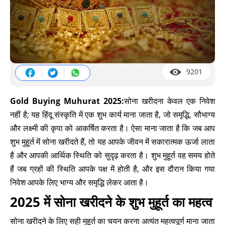
9201
Gold Buying Muhurat 2025:
सोना खरीदना केवल एक निवेश
नहीं है; यह हिंदू संस्कृति में एक शुभ कार्य माना जाता है, जो समृद्धि, सौभाग्य
और लक्ष्मी की कृपा को आकर्षित करता है। ऐसा माना जाता है कि जब आप
शुभ मुहूर्त में सोना खरीदते हैं, तो यह आपके जीवन में सकारात्मक ऊर्जा लाता
है और आपकी आर्थिक स्थिति को सुदृढ़ करता है। शुभ मुहूर्त वह समय होते
हैं जब ग्रहों की स्थिति आपके पक्ष में होती है, और इस दौरान किया गया
निवेश आपके लिए भाग्य और समृद्धि लेकर आता है।
2025 में सोना खरीदने के शुभ मुहूर्त का महत्व
सोना खरीदने के लिए सही मुहूर्त का चयन करना अत्यंत महत्वपूर्ण माना जाता