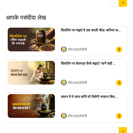
<
>
आपके पसंदीदा लेख
शिवलिंग पर चढ़ाएं ये एक काली चीज़: करियर क...
टीम एस्ट्रोयोगी
शिवलिंग पर बेलपत्र कैसे चढ़ाएं? जानें सही ...
टीम एस्ट्रोयोगी
सावन में ये काम करेंगे तो मिलेगी भगवान शिव...
टीम एस्ट्रोयोगी
<
>