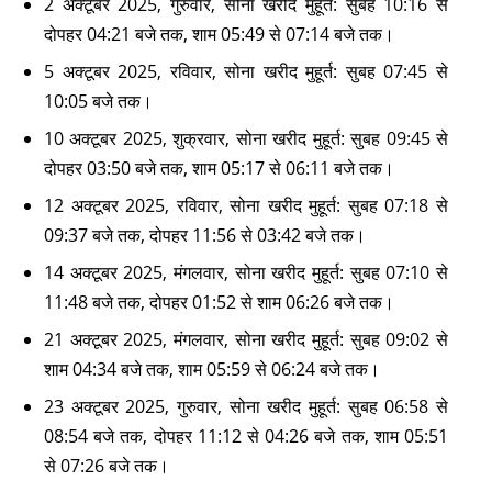
2 अक्टूबर 2025, गुरुवार, सोना खरीद मुहूर्त: सुबह 10:16 से
दोपहर 04:21 बजे तक, शाम 05:49 से 07:14 बजे तक।
5 अक्टूबर 2025, रविवार, सोना खरीद मुहूर्त: सुबह 07:45 से
10:05 बजे तक।
10 अक्टूबर 2025, शुक्रवार, सोना खरीद मुहूर्त: सुबह 09:45 से
दोपहर 03:50 बजे तक, शाम 05:17 से 06:11 बजे तक।
12 अक्टूबर 2025, रविवार, सोना खरीद मुहूर्त: सुबह 07:18 से
09:37 बजे तक, दोपहर 11:56 से 03:42 बजे तक।
14 अक्टूबर 2025, मंगलवार, सोना खरीद मुहूर्त: सुबह 07:10 से
11:48 बजे तक, दोपहर 01:52 से शाम 06:26 बजे तक।
21 अक्टूबर 2025, मंगलवार, सोना खरीद मुहूर्त: सुबह 09:02 से
शाम 04:34 बजे तक, शाम 05:59 से 06:24 बजे तक।
23 अक्टूबर 2025, गुरुवार, सोना खरीद मुहूर्त: सुबह 06:58 से
08:54 बजे तक, दोपहर 11:12 से 04:26 बजे तक, शाम 05:51
से 07:26 बजे तक।