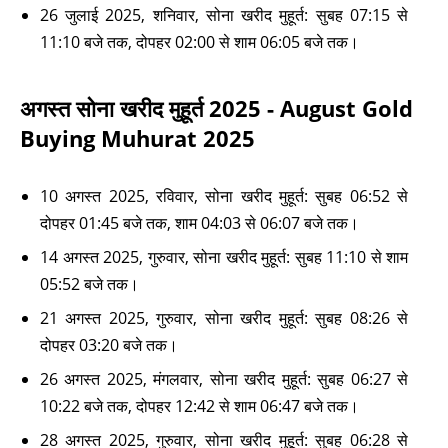
26 जुलाई 2025, शनिवार, सोना खरीद मुहूर्त: सुबह 07:15 से
11:10 बजे तक, दोपहर 02:00 से शाम 06:05 बजे तक।
अगस्त सोना खरीद मुहूर्त 2025 - August Gold
Buying Muhurat 2025
10 अगस्त 2025, रविवार, सोना खरीद मुहूर्त: सुबह 06:52 से
दोपहर 01:45 बजे तक, शाम 04:03 से 06:07 बजे तक।
14 अगस्त 2025, गुरुवार, सोना खरीद मुहूर्त: सुबह 11:10 से शाम
05:52 बजे तक।
21 अगस्त 2025, गुरुवार, सोना खरीद मुहूर्त: सुबह 08:26 से
दोपहर 03:20 बजे तक।
26 अगस्त 2025, मंगलवार, सोना खरीद मुहूर्त: सुबह 06:27 से
10:22 बजे तक, दोपहर 12:42 से शाम 06:47 बजे तक।
28 अगस्त 2025, गुरुवार, सोना खरीद मुहूर्त: सुबह 06:28 से