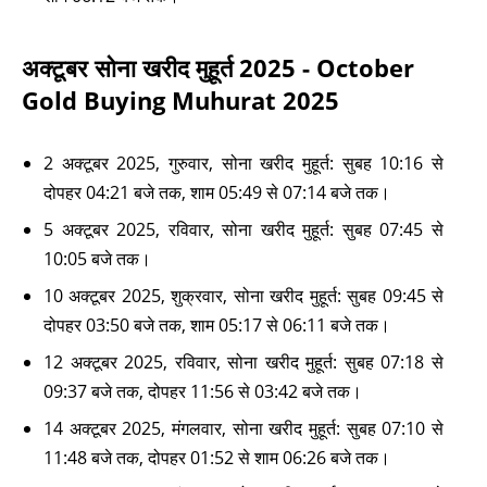
अक्टूबर सोना खरीद मुहूर्त 2025 - October
Gold Buying Muhurat 2025
2 अक्टूबर 2025, गुरुवार, सोना खरीद मुहूर्त: सुबह 10:16 से
दोपहर 04:21 बजे तक, शाम 05:49 से 07:14 बजे तक।
5 अक्टूबर 2025, रविवार, सोना खरीद मुहूर्त: सुबह 07:45 से
10:05 बजे तक।
10 अक्टूबर 2025, शुक्रवार, सोना खरीद मुहूर्त: सुबह 09:45 से
दोपहर 03:50 बजे तक, शाम 05:17 से 06:11 बजे तक।
12 अक्टूबर 2025, रविवार, सोना खरीद मुहूर्त: सुबह 07:18 से
09:37 बजे तक, दोपहर 11:56 से 03:42 बजे तक।
14 अक्टूबर 2025, मंगलवार, सोना खरीद मुहूर्त: सुबह 07:10 से
11:48 बजे तक, दोपहर 01:52 से शाम 06:26 बजे तक।