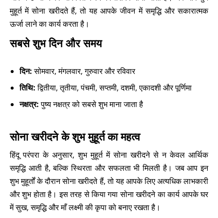
मुहूर्त में सोना खरीदते हैं, तो यह आपके जीवन में समृद्धि और सकारात्मक
ऊर्जा लाने का कार्य करता है।
सबसे शुभ दिन और समय
दिन:
सोमवार, मंगलवार, गुरुवार और रविवार
तिथि:
द्वितीया, तृतीया, पंचमी, सप्तमी, दशमी, एकादशी और पूर्णिमा
नक्षत्र:
पुष्य नक्षत्र को सबसे शुभ माना जाता है
सोना खरीदने के शुभ मुहूर्त का महत्व
हिंदू परंपरा के अनुसार, शुभ मुहूर्त में सोना खरीदने से न केवल आर्थिक
समृद्धि आती है, बल्कि स्थिरता और सफलता भी मिलती है। जब आप इन
शुभ मुहूर्तों के दौरान सोना खरीदते हैं, तो यह आपके लिए अत्यधिक लाभकारी
और शुभ होता है। इस तरह से किया गया सोना खरीदने का कार्य आपके घर
में सुख, समृद्धि और माँ लक्ष्मी की कृपा को बनाए रखता है।