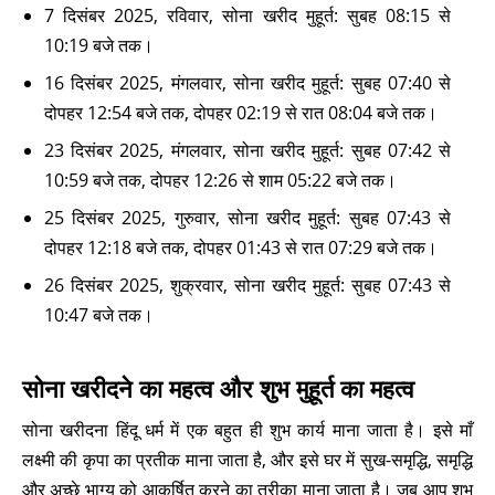
7 दिसंबर 2025, रविवार, सोना खरीद मुहूर्त: सुबह 08:15 से
10:19 बजे तक।
16 दिसंबर 2025, मंगलवार, सोना खरीद मुहूर्त: सुबह 07:40 से
दोपहर 12:54 बजे तक, दोपहर 02:19 से रात 08:04 बजे तक।
23 दिसंबर 2025, मंगलवार, सोना खरीद मुहूर्त: सुबह 07:42 से
10:59 बजे तक, दोपहर 12:26 से शाम 05:22 बजे तक।
25 दिसंबर 2025, गुरुवार, सोना खरीद मुहूर्त: सुबह 07:43 से
दोपहर 12:18 बजे तक, दोपहर 01:43 से रात 07:29 बजे तक।
26 दिसंबर 2025, शुक्रवार, सोना खरीद मुहूर्त: सुबह 07:43 से
10:47 बजे तक।
सोना खरीदने का महत्व और शुभ मुहूर्त का महत्व
सोना खरीदना हिंदू धर्म में एक बहुत ही शुभ कार्य माना जाता है। इसे माँ
लक्ष्मी की कृपा का प्रतीक माना जाता है, और इसे घर में सुख-समृद्धि, समृद्धि
और अच्छे भाग्य को आकर्षित करने का तरीका माना जाता है। जब आप शुभ