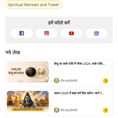
Spiritual Retreats and Travel
हमें फॉलो करें
नये लेख
केतु का कर्क राशि में गोचर 2026: कर्क राशि...
टीम एस्ट्रोयोगी
सावन 2026 में कहां करें शिव दर्शन? जानें 5...
टीम एस्ट्रोयोगी