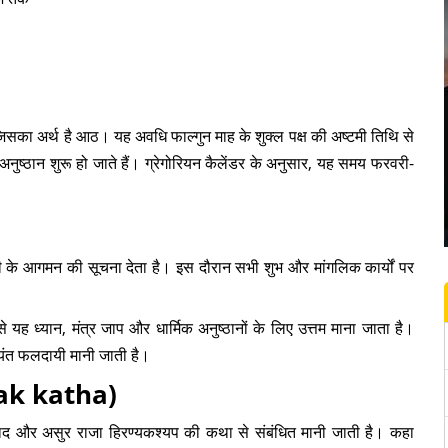
 जिसका अर्थ है आठ। यह अवधि फाल्गुन माह के शुक्ल पक्ष की अष्टमी तिथि से
क अनुष्ठान शुरू हो जाते हैं। ग्रेगोरियन कैलेंडर के अनुसार, यह समय फरवरी-
 होली के आगमन की सूचना देता है। इस दौरान सभी शुभ और मांगलिक कार्यों पर
यह ध्यान, मंत्र जाप और धार्मिक अनुष्ठानों के लिए उत्तम माना जाता है।
्यंत फलदायी मानी जाती है।
htak katha)
ह्लाद और असुर राजा हिरण्यकश्यप की कथा से संबंधित मानी जाती है। कहा