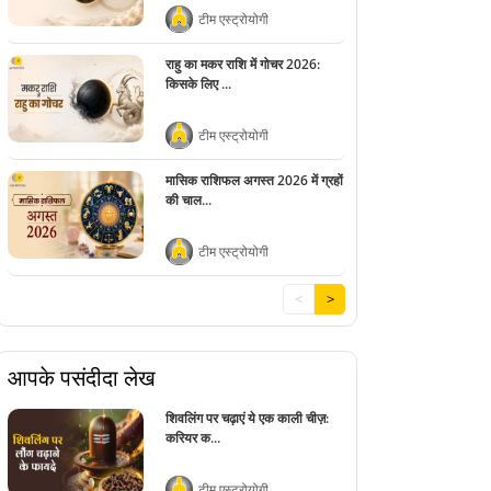
टीम एस्ट्रोयोगी
राहु का मकर राशि में गोचर 2026:
किसके लिए ...
टीम एस्ट्रोयोगी
मासिक राशिफल अगस्त 2026 में ग्रहों
की चाल...
टीम एस्ट्रोयोगी
<
>
आपके पसंदीदा लेख
शिवलिंग पर चढ़ाएं ये एक काली चीज़:
करियर क...
टीम एस्ट्रोयोगी