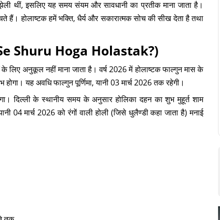
एँ झेली थीं, इसलिए यह समय संयम और सावधानी का प्रतीक माना जाता है।
ते हैं। होलाष्टक हमें भक्ति, धैर्य और सकारात्मक सोच की सीख देता है तथा
Kab Se Shuru Hoga Holastak?)
ं के लिए अनुकूल नहीं माना जाता है। वर्ष 2026 में होलाष्टक फाल्गुन मास के
ंभ होगा। यह अवधि फाल्गुन पूर्णिमा, यानी 03 मार्च 2026 तक रहेगी।
। दिल्ली के स्थानीय समय के अनुसार होलिका दहन का शुभ मुहूर्त शाम
ी 04 मार्च 2026 को रंगों वाली होली (जिसे धुलैण्डी कहा जाता है) मनाई
जे तक