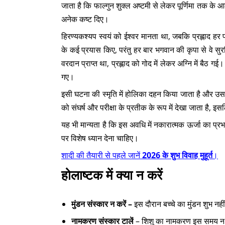
जाता है कि फाल्गुन शुक्ल अष्टमी से लेकर पूर्णिमा तक के आठ
अनेक कष्ट दिए।
हिरण्यकश्यप स्वयं को ईश्वर मानता था, जबकि प्रह्लाद हर पर
के कई प्रयास किए, परंतु हर बार भगवान की कृपा से वे सुर
वरदान प्राप्त था, प्रह्लाद को गोद में लेकर अग्नि में बैठ
गए।
इसी घटना की स्मृति में होलिका दहन किया जाता है और उससे
को संघर्ष और परीक्षा के प्रतीक के रूप में देखा जाता है, इस
यह भी मान्यता है कि इस अवधि में नकारात्मक ऊर्जा का प्
पर विशेष ध्यान देना चाहिए।
शादी की तैयारी से पहले जानें
2026 के शुभ विवाह मुहूर्त
।
होलाष्टक में क्या न करें
मुंडन संस्कार न करें –
इस दौरान बच्चे का मुंडन शुभ नह
नामकरण संस्कार टालें
– शिशु का नामकरण इस समय न 