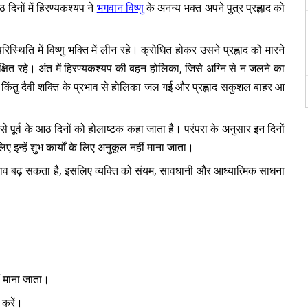
 दिनों में हिरण्यकश्यप ने
भगवान विष्णु
के अनन्य भक्त अपने पुत्र प्रह्लाद को
िस्थिति में विष्णु भक्ति में लीन रहे। क्रोधित होकर उसने प्रह्लाद को मारने
क्षित रहे। अंत में हिरण्यकश्यप की बहन होलिका, जिसे अग्नि से न जलने का
 गई। किंतु दैवी शक्ति के प्रभाव से होलिका जल गई और प्रह्लाद सकुशल बाहर आ
 पूर्व के आठ दिनों को होलाष्टक कहा जाता है। परंपरा के अनुसार इन दिनों
लिए इन्हें शुभ कार्यों के लिए अनुकूल नहीं माना जाता।
रभाव बढ़ सकता है, इसलिए व्यक्ति को संयम, सावधानी और आध्यात्मिक साधना
ीं माना जाता।
करें।