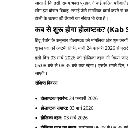
जाता है कि इसी समय भक्त प्रह्लाद ने कई कठिन परीक्षा
लोग इस दौरान विवाह, सगाई जैसे मांगलिक कार्य करने से बच
होली के उत्सव की तैयारी का संकेत भी देता है।
कब से शुरू होगा होलाष्टक? (
हिंदू पंचांग के अनुसार होलाष्टक को मांगलिक और शुभ कार्यो
शुक्ल पक्ष की अष्टमी तिथि, यानी 24 फरवरी 2026 से प्रार
इसी दिन 03 मार्च 2026 को होलिका दहन भी किया जाएगा
06:08 बजे से 08:35 बजे तक रहेगा। इसके अगले दिन, यान
जाएगी।
संक्षिप्त विवरण
होलाष्टक प्रारंभ:
24 फरवरी 2026
होलाष्टक समाप्त:
03 मार्च 2026
होलिका दहन:
03 मार्च 2026
होलिका दहन का समय:
सायंकाल 06:08 से 08:35 ब