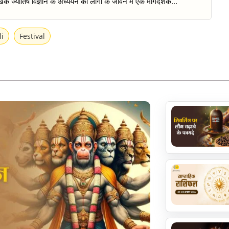
क ज्योतिष विज्ञान के अध्ययन को लोगों के जीवन में एक मार्गदर्शक...
li
Festival