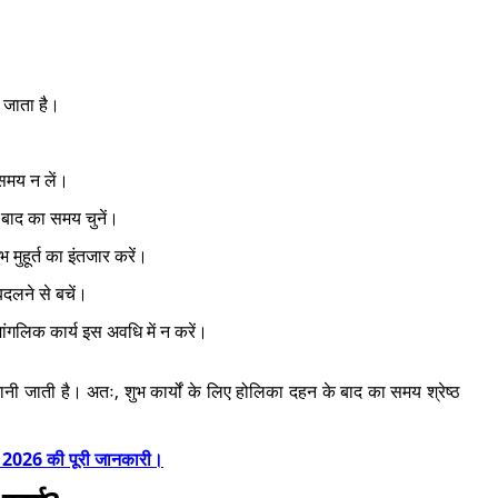
 जाता है।
स समय न लें।
 बाद का समय चुनें।
 मुहूर्त का इंतजार करें।
दलने से बचें।
ांगलिक कार्य इस अवधि में न करें।
ानी जाती है। अतः, शुभ कार्यों के लिए होलिका दहन के बाद का समय श्रेष्ठ
हूर्त 2026 की पूरी जानकारी।