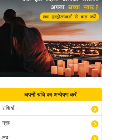
अपनी रुचि का अन्वेषण करें
राशियाँ
ग्रह
लव