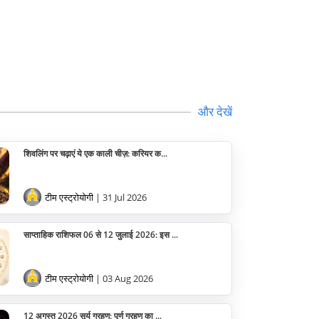
और देखें
शिवलिंग पर चढ़ाएं ये एक काली चीज़: करियर क...
टीम एस्ट्रोयोगी
| 31 Jul 2026
साप्ताहिक राशिफल 06 से 12 जुलाई 2026: इस ...
टीम एस्ट्रोयोगी
| 03 Aug 2026
12 अगस्त 2026 सूर्य ग्रहण: पूर्ण ग्रहण का ...