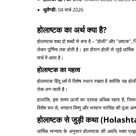
धुलैण्डी:
04 मार्च 2026
होलाष्टक का अर्थ क्या है?
होलाष्टक शब्द दो शब्दों से बना है – "होली" और "अष्टक",
लेकर पूर्णिमा तक होती है। इस दौरान होली से जुड़े धार्मि
मार्च में आता है।
होलाष्टक का महत्व
होलाष्टक हिंदू धर्म में विशेष स्थान रखता है क्योंकि यह
रोक लग जाती है।
हालांकि, इस समय ऊर्जा का प्रवाह अधिक रहता है, जिससे 
विशेष रूप से, भगवान विष्णु और भगवान नरसिंह की पूजा अत
होलाष्टक से जुड़ी कथा (Holas
धार्मिक मान्यता के अनुसार होलाष्टक की अवधि भक्त प्र