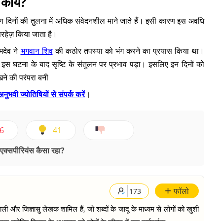
कार्य?
ण दिनों की तुलना में अधिक संवेदनशील माने जाते हैं। इसी कारण इस अवधि
 परहेज़ किया जाता है।
देव ने
भगवान शिव
की कठोर तपस्या को भंग करने का प्रयास किया था।
 इस घटना के बाद सृष्टि के संतुलन पर प्रभाव पड़ा। इसलिए इन दिनों को
रखने की परंपरा बनी
अनुभवी ज्योतिषियों से संपर्क करें
।
6
41
क्सपीरियंस कैसा रहा?
+
फॉलो
173
ी और जिज्ञासु लेखक शामिल हैं, जो शब्दों के जादू के माध्यम से लोगों को खुशी