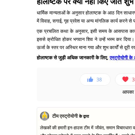
होलाष्टक पर क्यों नहीं किए जाते शुभ 
धार्मिक मान्यताओं के अनुसार होलाष्टक के आठ दिन साधार
में विवाह, सगाई, गृह प्रवेश या अन्य मांगलिक कार्य करने से
एक प्रचलित कथा के अनुसार, इसी समय के आसपास काम
इससे क्रोधित होकर भगवान शिव ने उन्हें भस्म कर दिया।
ऊर्जा के स्तर पर अस्थिर माना गया और शुभ कार्यों से दूरी 
होलाष्टक से जुड़ी अधिक जानकारी के लिए,
एस्ट्रोयोगी के 
38
3
आपका ए
टीम एस्ट्रोयोगी
के द्वारा
लेखकों की हमारी इन-हाउस टीम में जीवंत, समान विचारधारा वाल