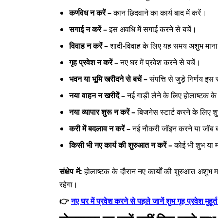
कर्णवेध न करें –
कान छिदवाने का कार्य बाद में करें।
सगाई न करें –
इस अवधि में सगाई करने से बचें।
विवाह न करें –
शादी-विवाह के लिए यह समय अशुभ माना
गृह प्रवेश न करें –
नए घर में प्रवेश करने से बचें।
भवन या भूमि खरीदने से बचें –
संपत्ति से जुड़े निर्णय इ
नया वाहन न खरीदें –
नई गाड़ी लेने के लिए होलाष्टक के
नया व्यापार शुरू न करें –
बिजनेस स्टार्ट करने के लिए शुभ
करी में बदलाव न करें –
नई नौकरी जॉइन करने या जॉब ब
किसी भी नए कार्य की शुरुआत न करें –
कोई भी शुभ या म
संक्षेप में:
होलाष्टक के दौरान नए कार्यों की शुरुआत अशुभ म
रहेगा।
👉
नए घर में प्रवेश करने से पहले जानें शुभ गृह प्रवेश मु