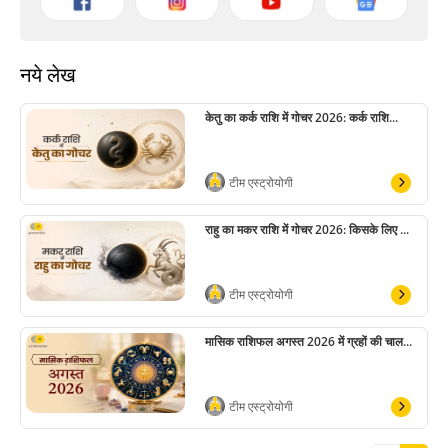
नये लेख
केतु का कर्क राशि में गोचर 2026: कर्क राशि...
टीम एस्ट्रोयोगी
राहु का मकर राशि में गोचर 2026: किसके लिए ...
टीम एस्ट्रोयोगी
मासिक राशिफल अगस्त 2026 में ग्रहों की चाल...
टीम एस्ट्रोयोगी