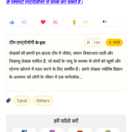
के एक्सपर्ट एस्ट्रोलॉजर से संपर्क कर सकते हैं।
40
36
41
+
टीम एस्ट्रोयोगी
के द्वारा
फॉलो
150
लेखकों की हमारी इन-हाउस टीम में जीवंत, समान विचारधारा वाली और
जिज्ञासु लेखक शामिल हैं, जो शब्दों के जादू के माध्यम से लोगों को खुशी और
प्रेरणा खोजने में मदद करने के लिए समर्पित हैं। हमारे लेखक ज्योतिष विज्ञान
के अध्ययन को लोगों के जीवन में एक मार्गदर्शक...
Tarot
Others
हमें फॉलो करें