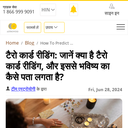
ग्राहक सेवा
HIN
1 866 999 9091
साइन इन
उपाय
परामर्श लें
Home
Blog
How To Predict The Future With Tarot Cards
टैरो कार्ड रीडिंग: जानें क्या है टैरो
कार्ड रीडिंग, और इससे भविष्य का
कैसे पता लगता है?
टीम एस्ट्रोयोगी
के द्वारा
Fri, Jun 28, 2024