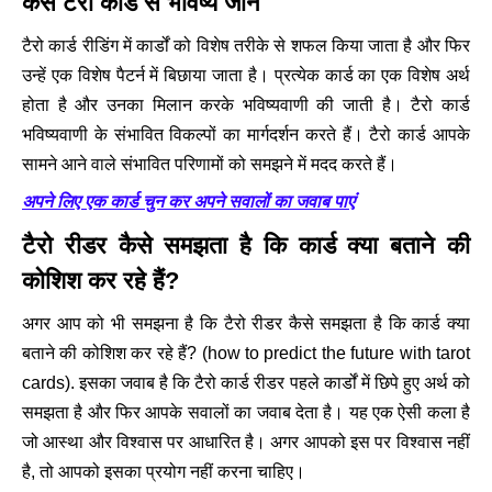
कैसे टैरो कार्ड से भविष्य जानें
टैरो कार्ड रीडिंग में कार्डों को विशेष तरीके से शफल किया जाता है और फिर
उन्हें एक विशेष पैटर्न में बिछाया जाता है। प्रत्येक कार्ड का एक विशेष अर्थ
होता है और उनका मिलान करके भविष्यवाणी की जाती है। टैरो कार्ड
भविष्यवाणी के संभावित विकल्पों का मार्गदर्शन करते हैं। टैरो कार्ड आपके
सामने आने वाले संभावित परिणामों को समझने में मदद करते हैं।
अपने लिए एक कार्ड चुन कर अपने सवालों का जवाब पाएं
टैरो रीडर कैसे समझता है कि कार्ड क्या बताने की
कोशिश कर रहे हैं?
अगर आप को भी समझना है कि टैरो रीडर कैसे समझता है कि कार्ड क्या
बताने की कोशिश कर रहे हैं? (how to predict the future with tarot
cards). इसका जवाब है कि टैरो कार्ड रीडर पहले कार्डों में छिपे हुए अर्थ को
समझता है और फिर आपके सवालों का जवाब देता है। यह एक ऐसी कला है
जो आस्था और विश्वास पर आधारित है। अगर आपको इस पर विश्वास नहीं
है, तो आपको इसका प्रयोग नहीं करना चाहिए।