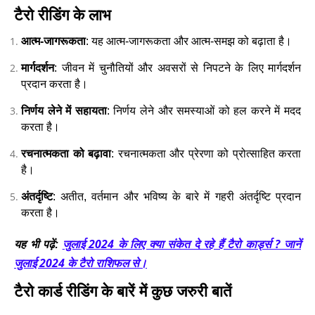
टैरो रीडिंग के लाभ
आत्म-जागरूकता
: यह आत्म-जागरूकता और आत्म-समझ को बढ़ाता है।
मार्गदर्शन
: जीवन में चुनौतियों और अवसरों से निपटने के लिए मार्गदर्शन
प्रदान करता है।
निर्णय लेने में सहायता
: निर्णय लेने और समस्याओं को हल करने में मदद
करता है।
रचनात्मकता को बढ़ावा
: रचनात्मकता और प्रेरणा को प्रोत्साहित करता
है।
अंतर्दृष्टि
: अतीत, वर्तमान और भविष्य के बारे में गहरी अंतर्दृष्टि प्रदान
करता है।
जुलाई 2024 के लिए क्या संकेत दे रहे हैं टैरो कार्ड्स ? जानें
यह भी पढ़ें:
जुलाई 2024 के टैरो राशिफल से।
टैरो कार्ड रीडिंग के बारें में कुछ जरुरी बातें