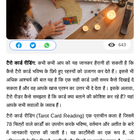
643
टैरो कार्ड रीडिंग:
कभी कभी आप को यह जानकर हैरानी हो सकती है कि
कैसे टैरो कार्ड भविष्य के छिपे हुए रहस्यों को उजागर कर देते हैं। इससे भी
अधिक आश्चर्य की बात यह है कि एक सही कार्ड उसी समय कैसे दिखाई दे
सकता है और वह आपके खास प्रश्न का उत्तर भी दे देता है। इसके अलावा,
टैरो रीडर कैसे समझता है कि कार्ड क्या बताने की कोशिश कर रहे हैं? यहां
आपके सभी सवालों के जवाब हैं।
टैरो कार्ड रीडिंग (
Tarot Card Reading)
एक प्राचीन कला है जिसमें
78 चित्रों वाले कार्डों का उपयोग करके भविष्य, वर्तमान और अतीत के बारे
में जानकारी प्राप्त की जाती है। यह कार्टोमेंसी का एक रूप है, जो