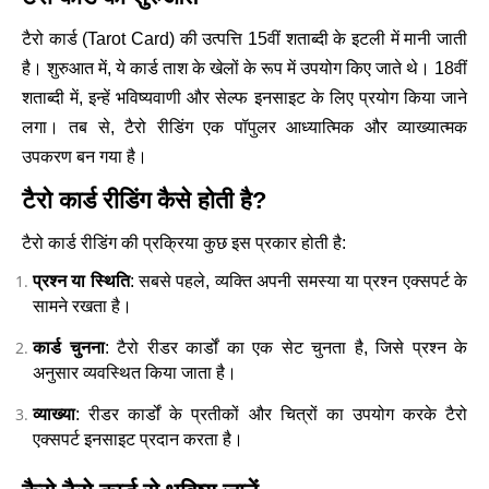
टैरो कार्ड (
Tarot Card)
की उत्पत्ति 15वीं शताब्दी के इटली में मानी जाती
है। शुरुआत में, ये कार्ड ताश के खेलों के रूप में उपयोग किए जाते थे। 18वीं
शताब्दी में, इन्हें भविष्यवाणी और सेल्फ इनसाइट के लिए प्रयोग किया जाने
लगा। तब से, टैरो रीडिंग एक पॉपुलर आध्यात्मिक और व्याख्यात्मक
उपकरण बन गया है।
टैरो कार्ड रीडिंग कैसे होती है?
टैरो कार्ड रीडिंग की प्रक्रिया कुछ इस प्रकार होती है:
प्रश्न या स्थिति
: सबसे पहले, व्यक्ति अपनी समस्या या प्रश्न एक्सपर्ट के
सामने रखता है।
कार्ड चुनना
: टैरो रीडर कार्डों का एक सेट चुनता है, जिसे प्रश्न के
अनुसार व्यवस्थित किया जाता है।
व्याख्या
: रीडर कार्डों के प्रतीकों और चित्रों का उपयोग करके टैरो
एक्सपर्ट इनसाइट प्रदान करता है।