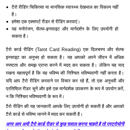
टैरो रीडिंग चिकित्सा या मानसिक स्वास्थ्य देखभाल का विकल्प नहीं
है।
हमेशा एक एक्सपर्ट रीडर से रीडिंग करवाएं।
यह मनोरंजन, सेल्फ-इनसाइट और मार्गदर्शन के लिए उपयोगी हो
सकता है।
टैरो कार्ड रीडिंग (
Tarot Card Reading)
एक दिलचस्प और सेल्फ
इनसाइट का अनुभव हो सकता है। यह आपको अपने जीवन में अधिक
स्पष्टता और समझ प्राप्त करने में मदद कर सकता है। लेकिन यह याद
रखना महत्वपूर्ण है कि यह भविष्य की निश्चित भविष्यवाणी नहीं करता है।
यदि आप टैरो रीडिंग करवाने पर विचार कर रहे हैं, तो एक अनुभवी और
प्रतिष्ठित रीडर चुनें और इसे एक मार्गदर्शक उपकरण के रूप में उपयोग करें,
न कि निश्चित भविष्यवाणी के रूप में।
टैरो रीडिंग की यह जानकारी आपके लिए उपयोगी हो सकती है और आपको
टैरो कार्ड से भविष्य जानने में मदद कर सकती है।
अगर आप अभी टैरो कार्ड रीडर से कुछ सवाल करना चाहते है तो एस्ट्रोयोगी