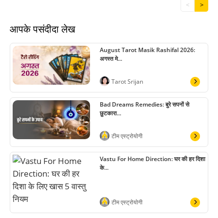
<
>
आपके पसंदीदा लेख
August Tarot Masik Rashifal 2026:
अगस्त मे...
Tarot Srijan
Bad Dreams Remedies: बुरे सपनों से
छुटकारा...
टीम एस्ट्रोयोगी
Vastu For Home Direction: घर की हर दिशा
के...
टीम एस्ट्रोयोगी