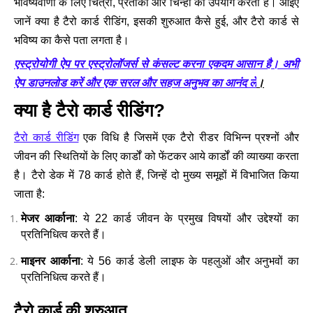
भविष्यवाणी के लिए चित्रों, प्रतीकों और चिन्हों का उपयोग करता है। आइए
जानें क्या है टैरो कार्ड रीडिंग, इसकी शुरुआत कैसे हुई, और टैरो कार्ड से
भविष्य का कैसे पता लगता है।
एस्ट्रोयोगी ऐप पर एस्ट्रोलॉजर्स से कंसल्ट करना एकदम आसान है। अभी
ऐप डाउनलोड करें और एक सरल और सहज अनुभव का आनंद लें
।
क्या है टैरो कार्ड रीडिंग?
टैरो कार्ड रीडिंग
एक विधि है जिसमें एक टैरो रीडर विभिन्न प्रश्नों और
जीवन की स्थितियों के लिए कार्डों को फेंटकर आये कार्डों की व्याख्या करता
है। टैरो डेक में 78 कार्ड होते हैं, जिन्हें दो मुख्य समूहों में विभाजित किया
जाता है:
मेजर आर्काना
: ये 22 कार्ड जीवन के प्रमुख विषयों और उद्देश्यों का
प्रतिनिधित्व करते हैं।
माइनर आर्काना
: ये 56 कार्ड डेली लाइफ के पहलुओं और अनुभवों का
प्रतिनिधित्व करते हैं।
टैरो कार्ड की शुरुआत