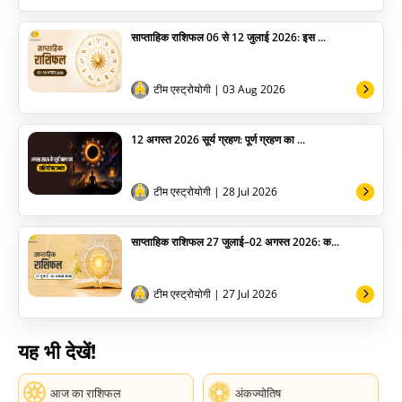
साप्ताहिक राशिफल 06 से 12 जुलाई 2026: इस ...
टीम एस्ट्रोयोगी
| 03 Aug 2026
12 अगस्त 2026 सूर्य ग्रहण: पूर्ण ग्रहण का ...
टीम एस्ट्रोयोगी
| 28 Jul 2026
साप्ताहिक राशिफल 27 जुलाई–02 अगस्त 2026: क...
टीम एस्ट्रोयोगी
| 27 Jul 2026
यह भी देखें!
आज का राशिफल
अंकज्योतिष