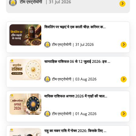
सेलिब्रिटी
टीम एस्ट्रोयोगी
| 31 Jul 2026
पूजा विधि
शिवलिंग पर चढ़ाएं ये एक काली चीज़: करियर क...
योग
अन्य
टीम एस्ट्रोयोगी
| 31 Jul 2026
साप्ताहिक राशिफल 06 से 12 जुलाई 2026: इस ...
टीम एस्ट्रोयोगी
| 03 Aug 2026
मासिक राशिफल अगस्त 2026 में ग्रहों की चाल...
टीम एस्ट्रोयोगी
| 01 Aug 2026
राहु का मकर राशि में गोचर 2026: किसके लिए ...