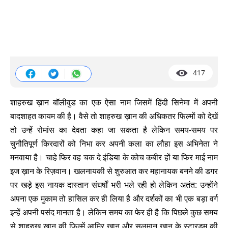
417
शाहरुख ख़ान बॉलीवुड का एक ऐसा नाम जिसमें हिंदी सिनेमा में अपनी
बादशाहत कायम की है। वैसे तो शाहरुख ख़ान की अधिकतर फिल्मों को देखें
तो उन्हें रोमांस का देवता कहा जा सकता है लेकिन समय-समय पर
चुनौतिपूर्ण किरदारों को निभा कर अपनी कला का लौहा इस अभिनेता ने
मनवाया है। चाहे फिर वह चक दे इंडिया के कोच कबीर हों या फिर माई नाम
इज ख़ान के रिज़वान। खलनायकी से शुरुआत कर महानायक बनने की डगर
पर खड़े इस नायक दास्तान संघर्षों भरी भले रही हो लेकिन अतंत: उन्होंने
अपना एक मुकाम तो हासिल कर ही लिया है और दर्शकों का भी एक बड़ा वर्ग
इन्हें अपनी पसंद मानता है। लेकिन समय का फेर ही है कि पिछले कुछ समय
से शाहरुख ख़ान की फिल्में आमिर ख़ान और सलमान ख़ान के स्टारडम की