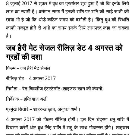
8 जुलाई 2017 से शुक्र में बुध का प्रत्यंतर शुरु हुआ है जो कि इनके लिये
लाभ का स्वामी है। वर्तमान समय में इनकी राशि पर शनि की साढ़े साती की
छाया भी है जो कि थोड़े कठिन समय को दर्शाती है। किंतु बुध की स्थिति
काफी मजबूत होने से अभी का समय इनके लिये लाभप्रद कहा जा सकता
है।
जब हैरी मेट सेजल रीलिज़ डेट 4 अगस्त को
ग्रहों की दशा
फिल्म – जब हैरी मेट सेजल
रीलिज़ डेट – 4 अगस्त 2017
निर्माता – रेड चिल्लीज एंटरटेन्मेंट (शाहरुख ख़ान की कंपनी)
निर्देशक – इम्तियाज़ अली
प्रमुख सितारे – शाहरुख ख़ान, अनुष्का शर्मा।
4 अगस्त 2017 को फिल्म रीलिज़ होगी। इस दिन चंद्रमा धनु राशि में
विचरण करेंगें और बुध सिंह राशि में राहू के साथ गोचररत होंगे। शाहरुख