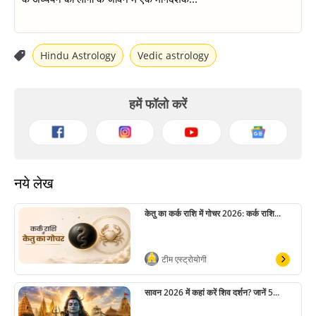
Hindu Astrology
Vedic astrology
हमें फॉलो करें
नये लेख
केतु का कर्क राशि में गोचर 2026: कर्क राशि...
टीम एस्ट्रोयोगी
सावन 2026 में कहां करें शिव दर्शन? जानें 5...