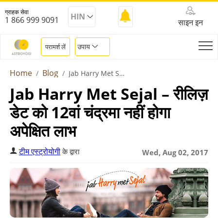
ग्राहक सेवा
HIN
1 866 999 9091
साइन इन
उपाय
परामर्श लें
Home
Blog
Jab Harry Met Sejal
Jab Harry Met Sejal – रीलिज़
डेट को 12वां चंद्रमा नहीं होगा
अपेक्षित लाभ
टीम एस्ट्रोयोगी
के द्वारा
Wed, Aug 02, 2017