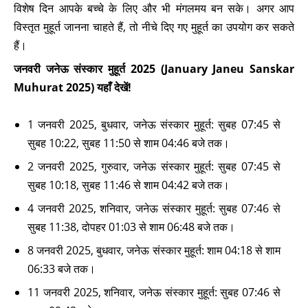
विशेष दिन आपके बच्चे के लिए और भी मंगलमय बन सके। अगर आप
विस्तृत मुहूर्त जानना चाहते हैं, तो नीचे दिए गए मुहूर्त का उपयोग कर सकते
हैं।
जनवरी जनेऊ संस्कार मुहूर्त 2025 (January Janeu Sanskar
Muhurat 2025) यहाँ देखें!
1 जनवरी 2025, बुधवार, जनेऊ संस्कार मुहूर्त: सुबह 07:45 से
सुबह 10:22, सुबह 11:50 से शाम 04:46 बजे तक।
2 जनवरी 2025, गुरुवार, जनेऊ संस्कार मुहूर्त: सुबह 07:45 से
सुबह 10:18, सुबह 11:46 से शाम 04:42 बजे तक।
4 जनवरी 2025, शनिवार, जनेऊ संस्कार मुहूर्त: सुबह 07:46 से
सुबह 11:38, दोपहर 01:03 से शाम 06:48 बजे तक।
8 जनवरी 2025, बुधवार, जनेऊ संस्कार मुहूर्त: शाम 04:18 से शाम
06:33 बजे तक।
11 जनवरी 2025, शनिवार, जनेऊ संस्कार मुहूर्त: सुबह 07:46 से