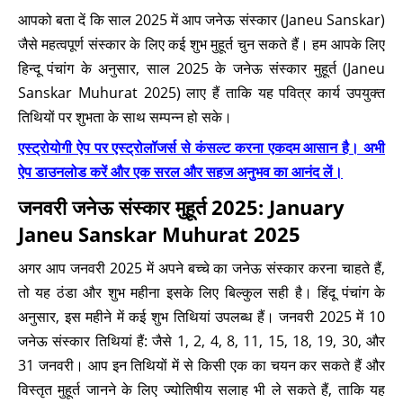
आपको बता दें कि साल 2025 में आप जनेऊ संस्कार (Janeu Sanskar)
जैसे महत्वपूर्ण संस्कार के लिए कई शुभ मुहूर्त चुन सकते हैं। हम आपके लिए
हिन्दू पंचांग के अनुसार, साल 2025 के जनेऊ संस्कार मुहूर्त (Janeu
Sanskar Muhurat 2025) लाए हैं ताकि यह पवित्र कार्य उपयुक्त
तिथियों पर शुभता के साथ सम्पन्न हो सके।
एस्ट्रोयोगी ऐप पर एस्ट्रोलॉजर्स से कंसल्ट करना एकदम आसान है। अभी
ऐप डाउनलोड करें और एक सरल और सहज अनुभव का आनंद लें।
जनवरी जनेऊ संस्कार मुहूर्त 2025: January
Janeu Sanskar Muhurat 2025
अगर आप जनवरी 2025 में अपने बच्चे का जनेऊ संस्कार करना चाहते हैं,
तो यह ठंडा और शुभ महीना इसके लिए बिल्कुल सही है। हिंदू पंचांग के
अनुसार, इस महीने में कई शुभ तिथियां उपलब्ध हैं। जनवरी 2025 में 10
जनेऊ संस्कार तिथियां हैं: जैसे 1, 2, 4, 8, 11, 15, 18, 19, 30, और
31 जनवरी। आप इन तिथियों में से किसी एक का चयन कर सकते हैं और
विस्तृत मुहूर्त जानने के लिए ज्योतिषीय सलाह भी ले सकते हैं, ताकि यह