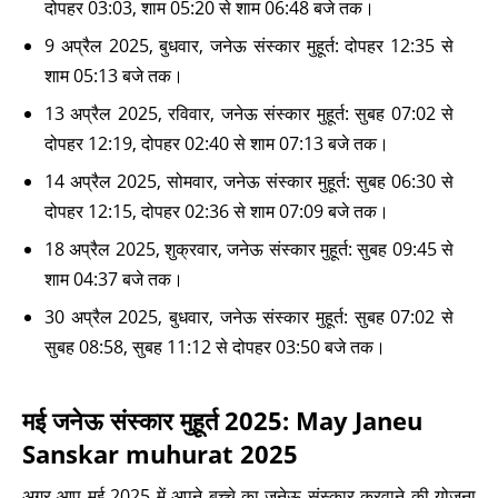
दोपहर 03:03, शाम 05:20 से शाम 06:48 बजे तक।
9 अप्रैल 2025, बुधवार, जनेऊ संस्कार मुहूर्त: दोपहर 12:35 से
शाम 05:13 बजे तक।
13 अप्रैल 2025, रविवार, जनेऊ संस्कार मुहूर्त: सुबह 07:02 से
दोपहर 12:19, दोपहर 02:40 से शाम 07:13 बजे तक।
14 अप्रैल 2025, सोमवार, जनेऊ संस्कार मुहूर्त: सुबह 06:30 से
दोपहर 12:15, दोपहर 02:36 से शाम 07:09 बजे तक।
18 अप्रैल 2025, शुक्रवार, जनेऊ संस्कार मुहूर्त: सुबह 09:45 से
शाम 04:37 बजे तक।
30 अप्रैल 2025, बुधवार, जनेऊ संस्कार मुहूर्त: सुबह 07:02 से
सुबह 08:58, सुबह 11:12 से दोपहर 03:50 बजे तक।
मई जनेऊ संस्कार मुहूर्त 2025: May Janeu
Sanskar muhurat 2025
अगर आप मई 2025 में अपने बच्चे का जनेऊ संस्कार करवाने की योजना