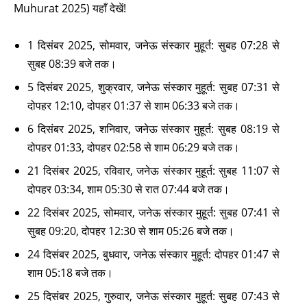
Muhurat 2025) यहाँ देखें!
1 दिसंबर 2025, सोमवार, जनेऊ संस्कार मुहूर्त: सुबह 07:28 से
सुबह 08:39 बजे तक।
5 दिसंबर 2025, शुक्रवार, जनेऊ संस्कार मुहूर्त: सुबह 07:31 से
दोपहर 12:10, दोपहर 01:37 से शाम 06:33 बजे तक।
6 दिसंबर 2025, शनिवार, जनेऊ संस्कार मुहूर्त: सुबह 08:19 से
दोपहर 01:33, दोपहर 02:58 से शाम 06:29 बजे तक।
21 दिसंबर 2025, रविवार, जनेऊ संस्कार मुहूर्त: सुबह 11:07 से
दोपहर 03:34, शाम 05:30 से रात 07:44 बजे तक।
22 दिसंबर 2025, सोमवार, जनेऊ संस्कार मुहूर्त: सुबह 07:41 से
सुबह 09:20, दोपहर 12:30 से शाम 05:26 बजे तक।
24 दिसंबर 2025, बुधवार, जनेऊ संस्कार मुहूर्त: दोपहर 01:47 से
शाम 05:18 बजे तक।
25 दिसंबर 2025, गुरुवार, जनेऊ संस्कार मुहूर्त: सुबह 07:43 से