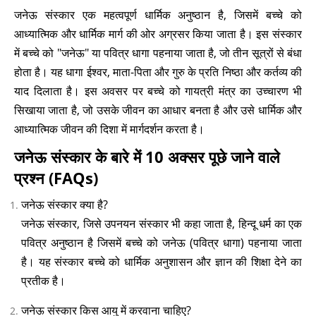
जनेऊ संस्कार एक महत्वपूर्ण धार्मिक अनुष्ठान है, जिसमें बच्चे को
आध्यात्मिक और धार्मिक मार्ग की ओर अग्रसर किया जाता है। इस संस्कार
में बच्चे को "जनेऊ" या पवित्र धागा पहनाया जाता है, जो तीन सूत्रों से बंधा
होता है। यह धागा ईश्वर, माता-पिता और गुरु के प्रति निष्ठा और कर्तव्य की
याद दिलाता है। इस अवसर पर बच्चे को गायत्री मंत्र का उच्चारण भी
सिखाया जाता है, जो उसके जीवन का आधार बनता है और उसे धार्मिक और
आध्यात्मिक जीवन की दिशा में मार्गदर्शन करता है।
जनेऊ संस्कार के बारे में 10 अक्सर पूछे जाने वाले
प्रश्न (FAQs)
जनेऊ संस्कार क्या है?
जनेऊ संस्कार, जिसे उपनयन संस्कार भी कहा जाता है, हिन्दू धर्म का एक
पवित्र अनुष्ठान है जिसमें बच्चे को जनेऊ (पवित्र धागा) पहनाया जाता
है। यह संस्कार बच्चे को धार्मिक अनुशासन और ज्ञान की शिक्षा देने का
प्रतीक है।
जनेऊ संस्कार किस आयु में करवाना चाहिए?