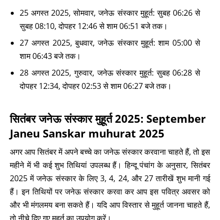
25 अगस्त 2025, सोमवार, जनेऊ संस्कार मुहूर्त: सुबह 06:26 से
सुबह 08:10, दोपहर 12:46 से शाम 06:51 बजे तक।
27 अगस्त 2025, बुधवार, जनेऊ संस्कार मुहूर्त: शाम 05:00 से
शाम 06:43 बजे तक।
28 अगस्त 2025, गुरुवार, जनेऊ संस्कार मुहूर्त: सुबह 06:28 से
दोपहर 12:34, दोपहर 02:53 से शाम 06:27 बजे तक।
सितंबर जनेऊ संस्कार मुहूर्त 2025: September
Janeu Sanskar muhurat 2025
अगर आप सितंबर में अपने बच्चे का जनेऊ संस्कार करवाना चाहते हैं, तो इस
महीने में भी कई शुभ तिथियां उपलब्ध हैं। हिन्दू पंचांग के अनुसार, सितंबर
2025 में जनेऊ संस्कार के लिए 3, 4, 24, और 27 तारीखें शुभ मानी गई
हैं। इन तिथियों पर जनेऊ संस्कार करवा कर आप इस पवित्र अवसर को
और भी मंगलमय बना सकते हैं। यदि आप विस्तार से मुहूर्त जानना चाहते हैं,
तो नीचे दिए गए मुहूर्त का उपयोग करें।