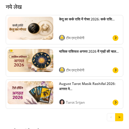
नये लेख
केतु का कर्क राशि में गोचर 2026: कर्क राशि...
टीम एस्ट्रोयोगी
मासिक राशिफल अगस्त 2026 में ग्रहों की चाल...
टीम एस्ट्रोयोगी
August Tarot Masik Rashifal 2026:
अगस्त मे...
Tarot Srijan
<
>