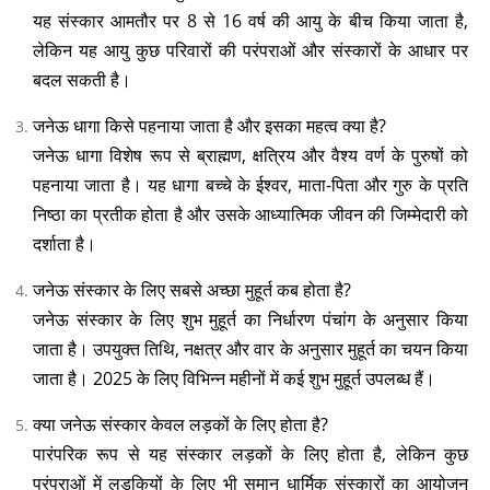
यह संस्कार आमतौर पर 8 से 16 वर्ष की आयु के बीच किया जाता है,
लेकिन यह आयु कुछ परिवारों की परंपराओं और संस्कारों के आधार पर
बदल सकती है।
जनेऊ धागा किसे पहनाया जाता है और इसका महत्व क्या है?
जनेऊ धागा विशेष रूप से ब्राह्मण, क्षत्रिय और वैश्य वर्ण के पुरुषों को
पहनाया जाता है। यह धागा बच्चे के ईश्वर, माता-पिता और गुरु के प्रति
निष्ठा का प्रतीक होता है और उसके आध्यात्मिक जीवन की जिम्मेदारी को
दर्शाता है।
जनेऊ संस्कार के लिए सबसे अच्छा मुहूर्त कब होता है?
जनेऊ संस्कार के लिए शुभ मुहूर्त का निर्धारण पंचांग के अनुसार किया
जाता है। उपयुक्त तिथि, नक्षत्र और वार के अनुसार मुहूर्त का चयन किया
जाता है। 2025 के लिए विभिन्न महीनों में कई शुभ मुहूर्त उपलब्ध हैं।
क्या जनेऊ संस्कार केवल लड़कों के लिए होता है?
पारंपरिक रूप से यह संस्कार लड़कों के लिए होता है, लेकिन कुछ
परंपराओं में लड़कियों के लिए भी समान धार्मिक संस्कारों का आयोजन