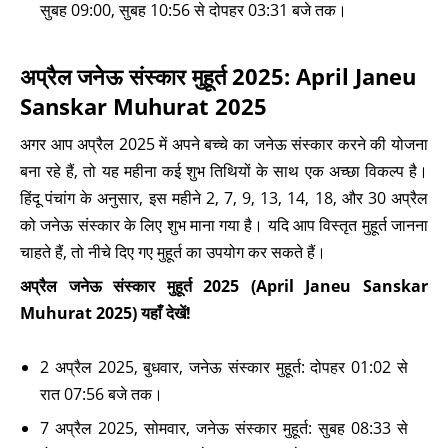
सुबह 09:00, सुबह 10:56 से दोपहर 03:31 बजे तक।
अप्रैल जनेऊ संस्कार मुहूर्त 2025: April Janeu
Sanskar Muhurat 2025
अगर आप अप्रैल 2025 में अपने बच्चे का जनेऊ संस्कार करने की योजना
बना रहे हैं, तो यह महीना कई शुभ तिथियों के साथ एक अच्छा विकल्प है।
हिंदू पंचांग के अनुसार, इस महीने 2, 7, 9, 13, 14, 18, और 30 अप्रैल
को जनेऊ संस्कार के लिए शुभ माना गया है। यदि आप विस्तृत मुहूर्त जानना
चाहते हैं, तो नीचे दिए गए मुहूर्त का उपयोग कर सकते हैं।
अप्रैल जनेऊ संस्कार मुहूर्त 2025 (April Janeu Sanskar
Muhurat 2025) यहाँ देखें!
2 अप्रैल 2025, बुधवार, जनेऊ संस्कार मुहूर्त: दोपहर 01:02 से
रात 07:56 बजे तक।
7 अप्रैल 2025, सोमवार, जनेऊ संस्कार मुहूर्त: सुबह 08:33 से