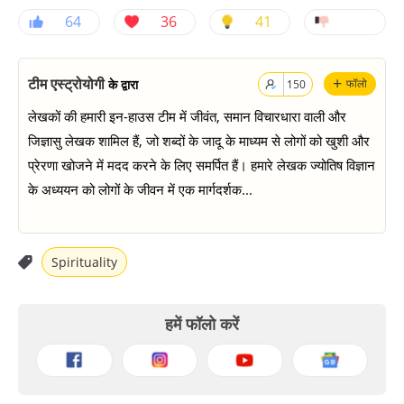
64
36
41
+
टीम एस्ट्रोयोगी
के द्वारा
फॉलो
150
लेखकों की हमारी इन-हाउस टीम में जीवंत, समान विचारधारा वाली और
जिज्ञासु लेखक शामिल हैं, जो शब्दों के जादू के माध्यम से लोगों को खुशी और
प्रेरणा खोजने में मदद करने के लिए समर्पित हैं। हमारे लेखक ज्योतिष विज्ञान
के अध्ययन को लोगों के जीवन में एक मार्गदर्शक...
Spirituality
हमें फॉलो करें