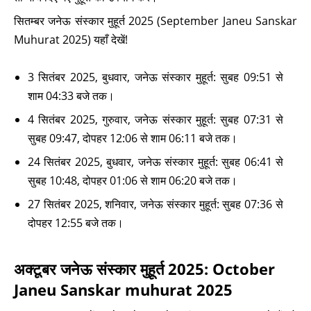
सितम्बर जनेऊ संस्कार मुहूर्त 2025 (September Janeu Sanskar
Muhurat 2025) यहाँ देखें!
3 सितंबर 2025, बुधवार, जनेऊ संस्कार मुहूर्त: सुबह 09:51 से
शाम 04:33 बजे तक।
4 सितंबर 2025, गुरुवार, जनेऊ संस्कार मुहूर्त: सुबह 07:31 से
सुबह 09:47, दोपहर 12:06 से शाम 06:11 बजे तक।
24 सितंबर 2025, बुधवार, जनेऊ संस्कार मुहूर्त: सुबह 06:41 से
सुबह 10:48, दोपहर 01:06 से शाम 06:20 बजे तक।
27 सितंबर 2025, शनिवार, जनेऊ संस्कार मुहूर्त: सुबह 07:36 से
दोपहर 12:55 बजे तक।
अक्टूबर जनेऊ संस्कार मुहूर्त 2025: October
Janeu Sanskar muhurat 2025