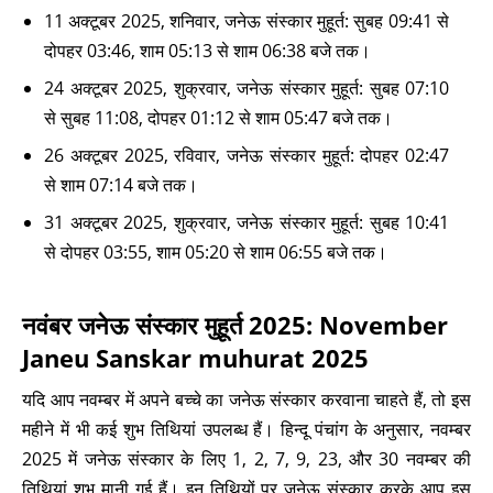
11 अक्टूबर 2025, शनिवार, जनेऊ संस्कार मुहूर्त: सुबह 09:41 से
दोपहर 03:46, शाम 05:13 से शाम 06:38 बजे तक।
24 अक्टूबर 2025, शुक्रवार, जनेऊ संस्कार मुहूर्त: सुबह 07:10
से सुबह 11:08, दोपहर 01:12 से शाम 05:47 बजे तक।
26 अक्टूबर 2025, रविवार, जनेऊ संस्कार मुहूर्त: दोपहर 02:47
से शाम 07:14 बजे तक।
31 अक्टूबर 2025, शुक्रवार, जनेऊ संस्कार मुहूर्त: सुबह 10:41
से दोपहर 03:55, शाम 05:20 से शाम 06:55 बजे तक।
नवंबर जनेऊ संस्कार मुहूर्त 2025: November
Janeu Sanskar muhurat 2025
यदि आप नवम्बर में अपने बच्चे का जनेऊ संस्कार करवाना चाहते हैं, तो इस
महीने में भी कई शुभ तिथियां उपलब्ध हैं। हिन्दू पंचांग के अनुसार, नवम्बर
2025 में जनेऊ संस्कार के लिए 1, 2, 7, 9, 23, और 30 नवम्बर की
तिथियां शुभ मानी गई हैं। इन तिथियों पर जनेऊ संस्कार करके आप इस