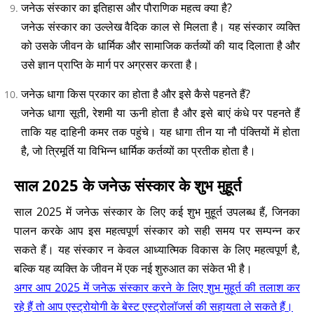
जनेऊ संस्कार का इतिहास और पौराणिक महत्व क्या है?
जनेऊ संस्कार का उल्लेख वैदिक काल से मिलता है। यह संस्कार व्यक्ति
को उसके जीवन के धार्मिक और सामाजिक कर्तव्यों की याद दिलाता है और
उसे ज्ञान प्राप्ति के मार्ग पर अग्रसर करता है।
जनेऊ धागा किस प्रकार का होता है और इसे कैसे पहनते हैं?
जनेऊ धागा सूती, रेशमी या ऊनी होता है और इसे बाएं कंधे पर पहनते हैं
ताकि यह दाहिनी कमर तक पहुंचे। यह धागा तीन या नौ पंक्तियों में होता
है, जो त्रिमूर्ति या विभिन्न धार्मिक कर्तव्यों का प्रतीक होता है।
साल 2025 के जनेऊ संस्कार के शुभ मुहूर्त
साल 2025 में जनेऊ संस्कार के लिए कई शुभ मुहूर्त उपलब्ध हैं, जिनका
पालन करके आप इस महत्वपूर्ण संस्कार को सही समय पर सम्पन्न कर
सकते हैं। यह संस्कार न केवल आध्यात्मिक विकास के लिए महत्वपूर्ण है,
बल्कि यह व्यक्ति के जीवन में एक नई शुरुआत का संकेत भी है।
अगर आप 2025 में जनेऊ संस्कार करने के लिए शुभ मुहूर्त की तलाश कर
रहे हैं तो आप एस्ट्रोयोगी के बेस्ट एस्ट्रोलॉजर्स की सहायता ले सकते हैं।