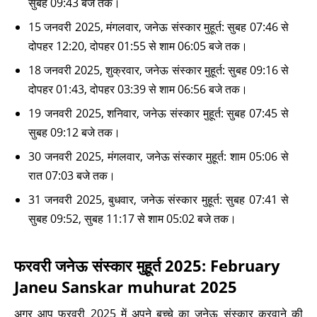
सुबह 09:43 बजे तक।
15 जनवरी 2025, मंगलवार, जनेऊ संस्कार मुहूर्त: सुबह 07:46 से
दोपहर 12:20, दोपहर 01:55 से शाम 06:05 बजे तक।
18 जनवरी 2025, शुक्रवार, जनेऊ संस्कार मुहूर्त: सुबह 09:16 से
दोपहर 01:43, दोपहर 03:39 से शाम 06:56 बजे तक।
19 जनवरी 2025, शनिवार, जनेऊ संस्कार मुहूर्त: सुबह 07:45 से
सुबह 09:12 बजे तक।
30 जनवरी 2025, मंगलवार, जनेऊ संस्कार मुहूर्त: शाम 05:06 से
रात 07:03 बजे तक।
31 जनवरी 2025, बुधवार, जनेऊ संस्कार मुहूर्त: सुबह 07:41 से
सुबह 09:52, सुबह 11:17 से शाम 05:02 बजे तक।
फरवरी जनेऊ संस्कार मुहूर्त 2025: February
Janeu Sanskar muhurat 2025
अगर आप फरवरी 2025 में अपने बच्चे का जनेऊ संस्कार करवाने की