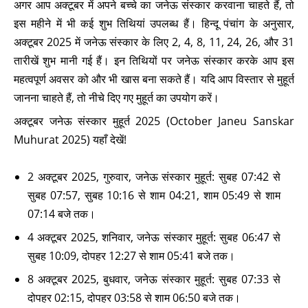
अगर आप अक्टूबर में अपने बच्चे का जनेऊ संस्कार करवाना चाहते हैं, तो
इस महीने में भी कई शुभ तिथियां उपलब्ध हैं। हिन्दू पंचांग के अनुसार,
अक्टूबर 2025 में जनेऊ संस्कार के लिए 2, 4, 8, 11, 24, 26, और 31
तारीखें शुभ मानी गई हैं। इन तिथियों पर जनेऊ संस्कार करके आप इस
महत्वपूर्ण अवसर को और भी खास बना सकते हैं। यदि आप विस्तार से मुहूर्त
जानना चाहते हैं, तो नीचे दिए गए मुहूर्त का उपयोग करें।
अक्टूबर जनेऊ संस्कार मुहूर्त 2025 (October Janeu Sanskar
Muhurat 2025) यहाँ देखें!
2 अक्टूबर 2025, गुरुवार, जनेऊ संस्कार मुहूर्त: सुबह 07:42 से
सुबह 07:57, सुबह 10:16 से शाम 04:21, शाम 05:49 से शाम
07:14 बजे तक।
4 अक्टूबर 2025, शनिवार, जनेऊ संस्कार मुहूर्त: सुबह 06:47 से
सुबह 10:09, दोपहर 12:27 से शाम 05:41 बजे तक।
8 अक्टूबर 2025, बुधवार, जनेऊ संस्कार मुहूर्त: सुबह 07:33 से
दोपहर 02:15, दोपहर 03:58 से शाम 06:50 बजे तक।