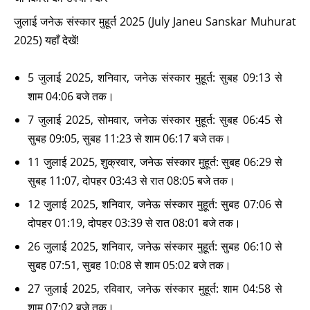
जुलाई जनेऊ संस्कार मुहूर्त 2025 (July Janeu Sanskar Muhurat
2025) यहाँ देखें!
5 जुलाई 2025, शनिवार, जनेऊ संस्कार मुहूर्त: सुबह 09:13 से
शाम 04:06 बजे तक।
7 जुलाई 2025, सोमवार, जनेऊ संस्कार मुहूर्त: सुबह 06:45 से
सुबह 09:05, सुबह 11:23 से शाम 06:17 बजे तक।
11 जुलाई 2025, शुक्रवार, जनेऊ संस्कार मुहूर्त: सुबह 06:29 से
सुबह 11:07, दोपहर 03:43 से रात 08:05 बजे तक।
12 जुलाई 2025, शनिवार, जनेऊ संस्कार मुहूर्त: सुबह 07:06 से
दोपहर 01:19, दोपहर 03:39 से रात 08:01 बजे तक।
26 जुलाई 2025, शनिवार, जनेऊ संस्कार मुहूर्त: सुबह 06:10 से
सुबह 07:51, सुबह 10:08 से शाम 05:02 बजे तक।
27 जुलाई 2025, रविवार, जनेऊ संस्कार मुहूर्त: शाम 04:58 से
शाम 07:02 बजे तक।