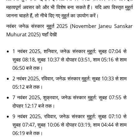
महत्वपूर्ण अवसर को और भी विशेष बना सकते हैं। यदि आप विस्तृत मुहूर्त
जानना चाहते हैं, तो नीचे दिए गए मुहूर्त का उपयोग करें।
नवंबर जनेऊ संस्कार मुहूर्त 2025 (November Janeu Sanskar
Muhurat 2025) यहाँ देखें!
1 नवंबर 2025, शनिवार, जनेऊ संस्कार मुहूर्त: सुबह 07:04 से
सुबह 08:18, सुबह 10:37 से दोपहर 03:51, शाम 05:16 से शाम
06:50 बजे तक।
2 नवंबर 2025, रविवार, जनेऊ संस्कार मुहूर्त: सुबह 10:33 से शाम
05:12 बजे तक।
7 नवंबर 2025, शुक्रवार, जनेऊ संस्कार मुहूर्त: सुबह 07:55 से
दोपहर 12:17 बजे तक।
9 नवंबर 2025, रविवार, जनेऊ संस्कार मुहूर्त: सुबह 07:10 से
सुबह 07:47, सुबह 10:06 से दोपहर 03:19, शाम 04:44 से शाम
06:19 बजे तक।