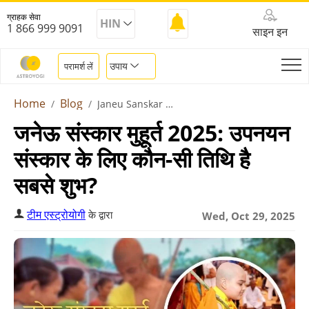
ग्राहक सेवा
HIN
1 866 999 9091
साइन इन
उपाय
परामर्श लें
Home
Blog
Janeu Sanskar Muhurat 2025
जनेऊ संस्कार मुहूर्त 2025: उपनयन
संस्कार के लिए कौन-सी तिथि है
सबसे शुभ?
टीम एस्ट्रोयोगी
के द्वारा
Wed, Oct 29, 2025