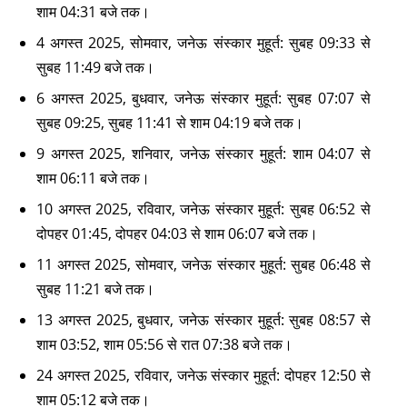
शाम 04:31 बजे तक।
4 अगस्त 2025, सोमवार, जनेऊ संस्कार मुहूर्त: सुबह 09:33 से
सुबह 11:49 बजे तक।
6 अगस्त 2025, बुधवार, जनेऊ संस्कार मुहूर्त: सुबह 07:07 से
सुबह 09:25, सुबह 11:41 से शाम 04:19 बजे तक।
9 अगस्त 2025, शनिवार, जनेऊ संस्कार मुहूर्त: शाम 04:07 से
शाम 06:11 बजे तक।
10 अगस्त 2025, रविवार, जनेऊ संस्कार मुहूर्त: सुबह 06:52 से
दोपहर 01:45, दोपहर 04:03 से शाम 06:07 बजे तक।
11 अगस्त 2025, सोमवार, जनेऊ संस्कार मुहूर्त: सुबह 06:48 से
सुबह 11:21 बजे तक।
13 अगस्त 2025, बुधवार, जनेऊ संस्कार मुहूर्त: सुबह 08:57 से
शाम 03:52, शाम 05:56 से रात 07:38 बजे तक।
24 अगस्त 2025, रविवार, जनेऊ संस्कार मुहूर्त: दोपहर 12:50 से
शाम 05:12 बजे तक।