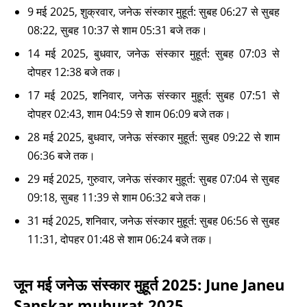
9 मई 2025, शुक्रवार, जनेऊ संस्कार मुहूर्त: सुबह 06:27 से सुबह
08:22, सुबह 10:37 से शाम 05:31 बजे तक।
14 मई 2025, बुधवार, जनेऊ संस्कार मुहूर्त: सुबह 07:03 से
दोपहर 12:38 बजे तक।
17 मई 2025, शनिवार, जनेऊ संस्कार मुहूर्त: सुबह 07:51 से
दोपहर 02:43, शाम 04:59 से शाम 06:09 बजे तक।
28 मई 2025, बुधवार, जनेऊ संस्कार मुहूर्त: सुबह 09:22 से शाम
06:36 बजे तक।
29 मई 2025, गुरुवार, जनेऊ संस्कार मुहूर्त: सुबह 07:04 से सुबह
09:18, सुबह 11:39 से शाम 06:32 बजे तक।
31 मई 2025, शनिवार, जनेऊ संस्कार मुहूर्त: सुबह 06:56 से सुबह
11:31, दोपहर 01:48 से शाम 06:24 बजे तक।
जून मई जनेऊ संस्कार मुहूर्त 2025: June Janeu
Sanskar muhurat 2025