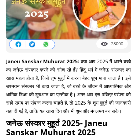
28000
Janeu Sanskar Muhurat 2025:
क्या आप 2025 में अपने बच्चे
का जनेऊ संस्कार करने की सोच रहे हैं? हिंदू धर्म में जनेऊ संस्कार का
खास महत्व होता है, जिसे शुभ मुहूर्त में करना बेहद शुभ माना जाता है। इसे
उपनयन संस्कार भी कहा जाता है, जो बच्चे के जीवन में आध्यात्मिक और
धार्मिक शिक्षा की शुरुआत का प्रतीक है। अगर आप इस पवित्र परंपरा को
सही समय पर संपन्न करना चाहते हैं, तो 2025 के शुभ मुहूर्त की जानकारी
यहां दी गई है, ताकि यह खास दिन और भी शुभ और मंगलमय बन सके।
जनेऊ संस्कार मुहूर्त 2025- Janeu
Sanskar Muhurat 2025