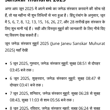
अगर आप जून 2025 में अपने बच्चे का जनेऊ संस्कार करवाने की सोच रहे
हैं, तो यह महीना भी शुभ तिथियों से भरा हुआ है। हिंदू पंचांग के अनुसार, जून
में 5, 6, 7, 8, 12, 13, 15, 16, 26, 27, और 28 तारीखें इस संस्कार के
लिए शुभ मानी गई हैं। सही और विस्तृत मुहूर्त की जानकारी के लिए नीचे दिए
गए विवरण देख सकते हैं।
जून जनेऊ संस्कार मुहूर्त 2025 (June Janeu Sanskar Muhurat
2025) यहाँ देखें!
5 जून 2025, गुरुवार, जनेऊ संस्कार मुहूर्त: सुबह 08:51 से दोपहर
03:45 बजे तक।
6 जून 2025, शुक्रवार, जनेऊ संस्कार मुहूर्त: सुबह 08:47 से
दोपहर 03:41 बजे तक।
7 जून 2025, शनिवार, जनेऊ संस्कार मुहूर्त: सुबह 06:28 से सुबह
08:43, सुबह 11:03 से शाम 05:56 बजे तक।
8 जून 2025, रविवार, जनेऊ संस्कार मुहूर्त: सुबह 06:24 से सुबह