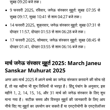
सुबह 09:20 बजे तक।
9 फरवरी 2025, रविवार, जनेऊ संस्कार मुहूर्त: सुबह 07:35 से
सुबह 09:17, सुबह 10:41 से शाम 04:27 बजे तक।
14 फरवरी 2025, शुक्रवार, जनेऊ संस्कार मुहूर्त: सुबह 07:31 से
दोपहर 11:57, दोपहर 01:53 से शाम 06:28 बजे तक।
17 फरवरी 2025, सोमवार, जनेऊ संस्कार मुहूर्त: सुबह 08:45 से
दोपहर 01:41, दोपहर 03:55 से शाम 06:16 बजे तक।
मार्च जनेऊ संस्कार मुहूर्त 2025: March Janeu
Sanskar Muhurat 2025
अगर आप मार्च 2025 में अपने बच्चे का जनेऊ संस्कार करवाने की सोच रहे
हैं, तो यह महीना भी शुभ तिथियों से भरपूर है। हिंदू पंचांग के अनुसार, इस
महीने 1, 2, 14, 15, 16, और 31 मार्च को जनेऊ संस्कार के लिए शुभ
माना गया है। सटीक समय और विस्तृत मुहूर्त की जानकारी के लिए आप
नीचे दिए गए मुहूर्त का उपयोग कर सकते हैं या एस्ट्रोयोगी के एस्ट्रोलॉजर