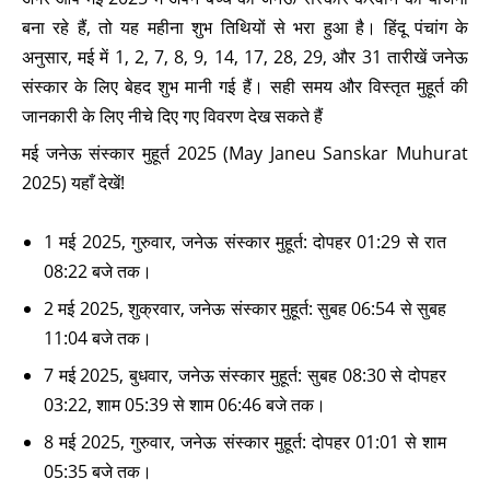
बना रहे हैं, तो यह महीना शुभ तिथियों से भरा हुआ है। हिंदू पंचांग के
अनुसार, मई में 1, 2, 7, 8, 9, 14, 17, 28, 29, और 31 तारीखें जनेऊ
संस्कार के लिए बेहद शुभ मानी गई हैं। सही समय और विस्तृत मुहूर्त की
जानकारी के लिए नीचे दिए गए विवरण देख सकते हैं
मई जनेऊ संस्कार मुहूर्त 2025 (May Janeu Sanskar Muhurat
2025) यहाँ देखें!
1 मई 2025, गुरुवार, जनेऊ संस्कार मुहूर्त: दोपहर 01:29 से रात
08:22 बजे तक।
2 मई 2025, शुक्रवार, जनेऊ संस्कार मुहूर्त: सुबह 06:54 से सुबह
11:04 बजे तक।
7 मई 2025, बुधवार, जनेऊ संस्कार मुहूर्त: सुबह 08:30 से दोपहर
03:22, शाम 05:39 से शाम 06:46 बजे तक।
8 मई 2025, गुरुवार, जनेऊ संस्कार मुहूर्त: दोपहर 01:01 से शाम
05:35 बजे तक।