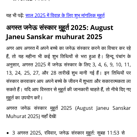
यह भी पढ़ें:
साल 2025 में विवाह के लिए शुभ मांगलिक मुहूर्त
अगस्त जनेऊ संस्कार मुहूर्त 2025: August
Janeu Sanskar muhurat 2025
अगर आप अगस्त में अपने बच्चे का जनेऊ संस्कार करने का विचार कर रहे
हैं, तो यह महीना भी कई शुभ तिथियों से भरा हुआ है। हिन्दू पंचांग के
अनुसार, अगस्त 2025 में जनेऊ संस्कार के लिए 3, 4, 6, 9, 10, 11,
13, 24, 25, 27, और 28 तारीखें शुभ मानी गई हैं। इन तिथियों पर
संस्कार करवाकर आप अपने बच्चे के जीवन में शुभता और सकारात्मकता ला
सकते हैं। यदि आप विस्तार से मुहूर्त की जानकारी चाहते हैं, तो नीचे दिए गए
मुहूर्त का उपयोग करें।
अगस्त जनेऊ संस्कार मुहूर्त 2025 (August Janeu Sanskar
Muhurat 2025) यहाँ देखें!
3 अगस्त 2025, रविवार, जनेऊ संस्कार मुहूर्त: सुबह 11:53 से