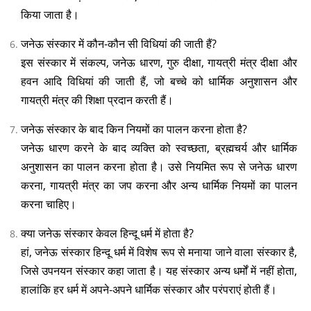
किया जाता है।
जनेऊ संस्कार में कौन-कौन सी विधियां की जाती हैं?
इस संस्कार में संकल्प, जनेऊ धारण, गुरु दीक्षा, गायत्री मंत्र दीक्षा और
हवन आदि विधियां की जाती हैं, जो बच्चे को धार्मिक अनुशासन और
गायत्री मंत्र की शिक्षा प्रदान करती हैं।
जनेऊ संस्कार के बाद किन नियमों का पालन करना होता है?
जनेऊ धारण करने के बाद व्यक्ति को स्वच्छता, ब्रह्मचर्य और धार्मिक
अनुशासन का पालन करना होता है। उसे नियमित रूप से जनेऊ धारण
करना, गायत्री मंत्र का जप करना और अन्य धार्मिक नियमों का पालन
करना चाहिए।
क्या जनेऊ संस्कार केवल हिन्दू धर्म में होता है?
हां, जनेऊ संस्कार हिन्दू धर्म में विशेष रूप से मनाया जाने वाला संस्कार है,
जिसे उपनयन संस्कार कहा जाता है। यह संस्कार अन्य धर्मों में नहीं होता,
हालांकि हर धर्म में अपने-अपने धार्मिक संस्कार और परंपराएं होती हैं।