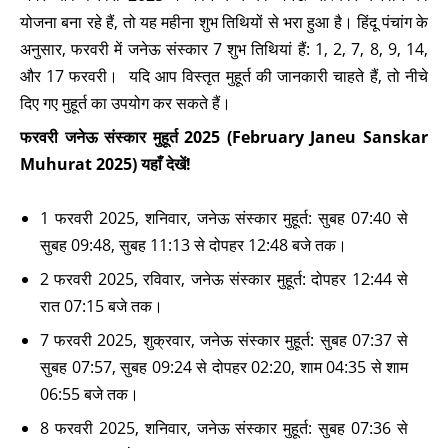
योजना बना रहे हैं, तो यह महीना शुभ तिथियों से भरा हुआ है। हिंदू पंचांग के
अनुसार, फरवरी में जनेऊ संस्कार 7 शुभ तिथियां हैं: 1, 2, 7, 8, 9, 14,
और 17 फरवरी। यदि आप विस्तृत मुहूर्त की जानकारी चाहते हैं, तो नीचे
दिए गए मुहूर्त का उपयोग कर सकते हैं।
फरवरी जनेऊ संस्कार मुहूर्त 2025 (February Janeu Sanskar
Muhurat 2025) यहाँ देखें!
1 फरवरी 2025, शनिवार, जनेऊ संस्कार मुहूर्त: सुबह 07:40 से
सुबह 09:48, सुबह 11:13 से दोपहर 12:48 बजे तक।
2 फरवरी 2025, रविवार, जनेऊ संस्कार मुहूर्त: दोपहर 12:44 से
रात 07:15 बजे तक।
7 फरवरी 2025, शुक्रवार, जनेऊ संस्कार मुहूर्त: सुबह 07:37 से
सुबह 07:57, सुबह 09:24 से दोपहर 02:20, शाम 04:35 से शाम
06:55 बजे तक।
8 फरवरी 2025, शनिवार, जनेऊ संस्कार मुहूर्त: सुबह 07:36 से