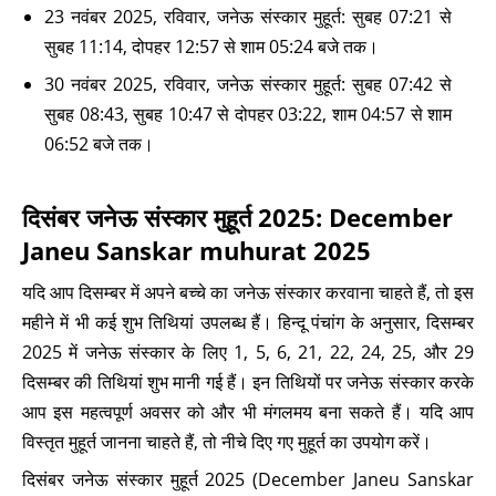
23 नवंबर 2025, रविवार, जनेऊ संस्कार मुहूर्त: सुबह 07:21 से
सुबह 11:14, दोपहर 12:57 से शाम 05:24 बजे तक।
30 नवंबर 2025, रविवार, जनेऊ संस्कार मुहूर्त: सुबह 07:42 से
सुबह 08:43, सुबह 10:47 से दोपहर 03:22, शाम 04:57 से शाम
06:52 बजे तक।
दिसंबर जनेऊ संस्कार मुहूर्त 2025: December
Janeu Sanskar muhurat 2025
यदि आप दिसम्बर में अपने बच्चे का जनेऊ संस्कार करवाना चाहते हैं, तो इस
महीने में भी कई शुभ तिथियां उपलब्ध हैं। हिन्दू पंचांग के अनुसार, दिसम्बर
2025 में जनेऊ संस्कार के लिए 1, 5, 6, 21, 22, 24, 25, और 29
दिसम्बर की तिथियां शुभ मानी गई हैं। इन तिथियों पर जनेऊ संस्कार करके
आप इस महत्वपूर्ण अवसर को और भी मंगलमय बना सकते हैं। यदि आप
विस्तृत मुहूर्त जानना चाहते हैं, तो नीचे दिए गए मुहूर्त का उपयोग करें।
दिसंबर जनेऊ संस्कार मुहूर्त 2025 (December Janeu Sanskar