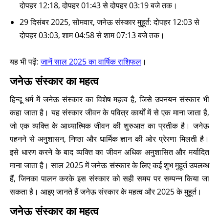
दोपहर 12:18, दोपहर 01:43 से दोपहर 03:19 बजे तक।
29 दिसंबर 2025, सोमवार, जनेऊ संस्कार मुहूर्त: दोपहर 12:03 से
दोपहर 03:03, शाम 04:58 से शाम 07:13 बजे तक।
यह भी पढ़ें:
जानें साल 2025 का वार्षिक राशिफल
।
जनेऊ संस्कार का महत्व
हिन्दू धर्म में जनेऊ संस्कार का विशेष महत्व है, जिसे उपनयन संस्कार भी
कहा जाता है। यह संस्कार जीवन के पवित्र कार्यों में से एक माना जाता है,
जो एक व्यक्ति के आध्यात्मिक जीवन की शुरुआत का प्रतीक है। जनेऊ
पहनने से अनुशासन, निष्ठा और धार्मिक ज्ञान की ओर प्रेरणा मिलती है।
इसे धारण करने के बाद व्यक्ति का जीवन अधिक अनुशासित और मर्यादित
माना जाता है। साल 2025 में जनेऊ संस्कार के लिए कई शुभ मुहूर्त उपलब्ध
हैं, जिनका पालन करके इस संस्कार को सही समय पर सम्पन्न किया जा
सकता है। आइए जानते हैं जनेऊ संस्कार के महत्व और 2025 के मुहूर्त।
जनेऊ संस्कार का महत्व