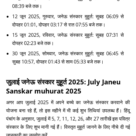
08:39 बजे तक।
12 जून 2025, गुरुवार, जनेऊ संस्कार मुहूर्त: सुबह 06:09 से
दोपहर 01:01, दोपहर 03:17 से रात 07:55 बजे तक।
15 जून 2025, रविवार, जनेऊ संस्कार मुहूर्त: सुबह 07:31 से
दोपहर 02:23 बजे तक।
30 जून 2025, सोमवार, जनेऊ संस्कार मुहूर्त: सुबह 06:45 से
सुबह 10:57, दोपहर 01:43 से शाम 05:33 बजे तक।
जुलाई जनेऊ संस्कार मुहूर्त 2025: July Janeu
Sanskar muhurat 2025
अगर आप जुलाई 2025 में अपने बच्चे का जनेऊ संस्कार करवाने की
योजना बना रहे हैं, तो इस महीने में भी कई शुभ तिथियां उपलब्ध हैं। हिंदू
पंचांग के अनुसार, जुलाई में 5, 7, 11, 12, 26, और 27 तारीखें इस पवित्र
संस्कार के लिए शुभ मानी गई हैं। विस्तृत मुहूर्त जानने के लिए नीचे दी गई
जानकारी का उपयोग करें