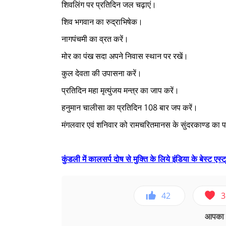
शिवलिंग पर प्रतिदिन जल चढ़ाएं।
शिव भगवान का रुद्राभिषेक।
नागपंचमी का व्रत करें।
मोर का पंख सदा अपने निवास स्थान पर रखें।
कुल देवता की उपासना करें।
प्रतिदिन महा मृत्युंजय मन्त्र का जाप करें।
हनुमान चालीसा का प्रतिदिन 108 बार जप करें।
मंगलवार एवं शनिवार को रामचरितमानस के सुंदरकाण्ड का पाठ
कुंडली में कालसर्प दोष से मुक्ति के लिये इंडिया के बेस्ट एस्ट
42
3
आपका ए