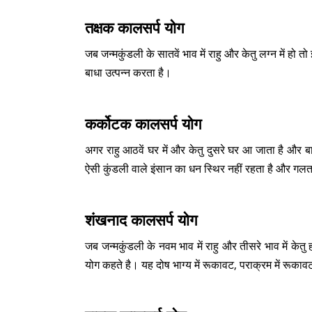
तक्षक कालसर्प योग
जब जन्मकुंडली के सातवें भाव में राहु और केतु लग्न में हो 
बाधा उत्पन्न करता है।
कर्कोटक कालसर्प योग
अगर राहु आठवें घर में और केतु दुसरे घर आ जाता है और बा
ऐसी कुंडली वाले इंसान का धन स्थिर नहीं रहता है और गलत का
शंखनाद कालसर्प योग
जब जन्मकुंडली के नवम भाव में राहु और तीसरे भाव में केतु
योग कहते है। यह दोष भाग्य में रूकावट, पराक्रम में रूक