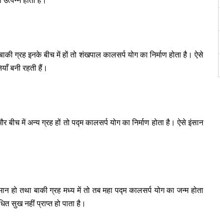
त्पन्न होती हैं।
बाकी ग्रह इनके बीच में हों तो शंखपाल कालसर्प योग का निर्माण होता है। ऐसे
ियाँ बनी रहती हैं।
तु और बीच में अन्य ग्रह हों तो पद्म कालसर्प योग का निर्माण होता है। ऐसे इंसान
जमान हो तथा बाकी ग्रह मध्य में तो तब महा पद्म कालसर्प योग का जन्म होता
त सुख नहीं प्राप्त हो पाता है।