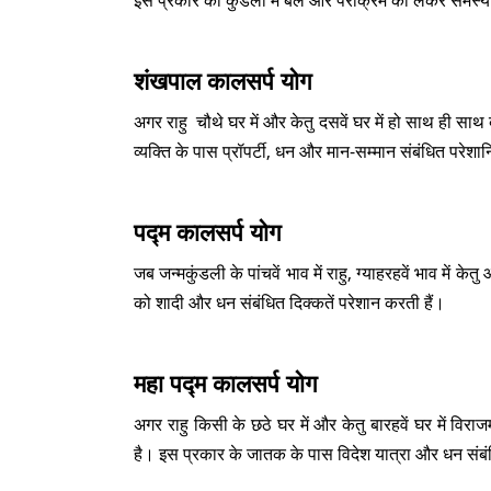
इस प्रकार की कुंडली में बल और पराक्रम को लेकर समस्या उ
शंखपाल कालसर्प योग
अगर राहु चौथे घर में और केतु दसवें घर में हो साथ ही साथ 
व्यक्ति के पास प्रॉपर्टी, धन और मान-सम्मान संबंधित परेशान
पद्म कालसर्प योग
जब जन्मकुंडली के पांचवें भाव में राहु, ग्याहरहवें भाव में के
को शादी और धन संबंधित दिक्कतें परेशान करती हैं।
महा पद्म कालसर्प योग
अगर राहु किसी के छठे घर में और केतु बारहवें घर में विरा
है। इस प्रकार के जातक के पास विदेश यात्रा और धन संबंधि