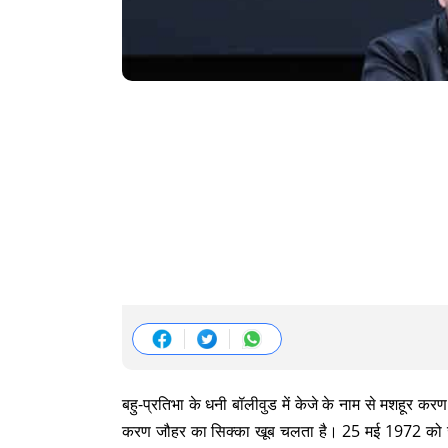
बहु-प्रतिभा के धनी बॉलीवुड में केजे के नाम से मशहूर 
करण जौहर का सिक्का खूब चलता है। 25 मई 1972 को जन्मे