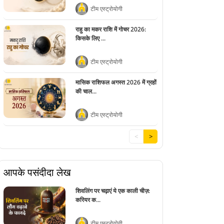
टीम एस्ट्रोयोगी
राहु का मकर राशि में गोचर 2026:
किसके लिए ...
टीम एस्ट्रोयोगी
मासिक राशिफल अगस्त 2026 में ग्रहों
की चाल...
टीम एस्ट्रोयोगी
<
>
आपके पसंदीदा लेख
शिवलिंग पर चढ़ाएं ये एक काली चीज़:
करियर क...
टीम एस्ट्रोयोगी