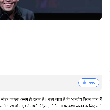
115
38
36
41
करण जौहर का एक अलग ही रूतबा है। कहा जाता है कि भारतीय फिल्म जगत में
 करण बॉलीवुड में अपने निर्देशन, निर्माता व पटकथा लेखन के लिए जाने