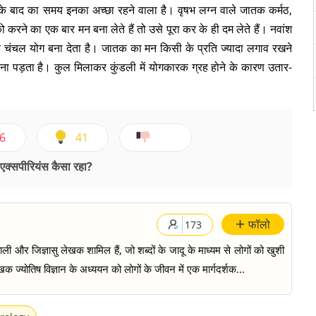
 बाद का समय इनका अच्छा रहने वाला है। वृषभ लग्न वाले जातक कर्मठ,
करने का एक बार मन बना लेते हैं तो उसे पूरा कर के ही दम लेते हैं। नवांश
ा एक चंचल योग बना देता है। जातक का मन किसी के प्रति ज्यादा लगाव रखने
 पड़ता है। कुल मिलाकर कुंडली में योगकारक ग्रह होने के कारण उतार-
6
41
क्सपीरियंस कैसा रहा?
+
फॉलो
173
ी और जिज्ञासु लेखक शामिल हैं, जो शब्दों के जादू के माध्यम से लोगों को खुशी
क ज्योतिष विज्ञान के अध्ययन को लोगों के जीवन में एक मार्गदर्शक...