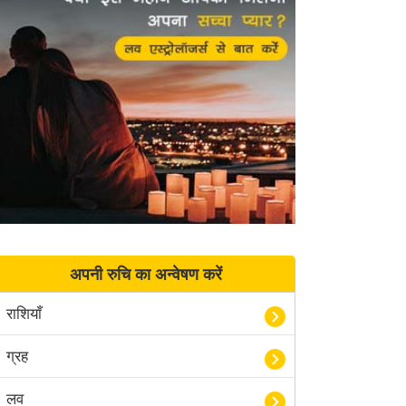
अपनी रुचि का अन्वेषण करें
राशियाँ
ग्रह
लव