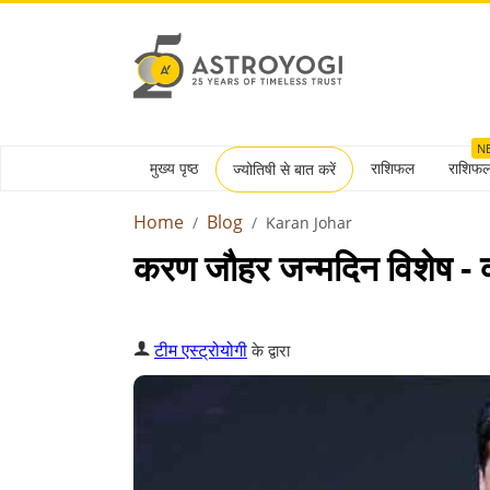
N
मुख्य पृष्ठ
राशिफल
राशिफ
ज्योतिषी से बात करें
Home
Blog
Karan Johar
करण जौहर जन्मदिन विशेष - क
टीम एस्ट्रोयोगी
के द्वारा