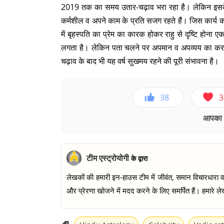
2019 तक का समय उतार-चढ़ाव भरा रहा है। लेकिन इसके
कर्मशील व अपने काम के प्रति सजग रहते हैं। जिस कार्य को 
में बृहस्पति का प्रेम का कारक होकर राहु से दृष्टि होन
लगता है। लेकिन पता चलने पर अपमान व अपव्यय का करना
चढ़ाव के बाद भी यह वर्ष सुखमय रहने की पूरी संभावना है।
38
3
आपका ए
टीम एस्ट्रोयोगी
के द्वारा
लेखकों की हमारी इन-हाउस टीम में जीवंत, समान विचारधारा वाल
और प्रेरणा खोजने में मदद करने के लिए समर्पित हैं। हमारे लेख