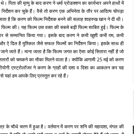
े। पिता की मृत्यु के बाद करण ने धर्मा प्रोडक्शन का कार्यभार अपने हाथों में
िर्देशन कर चुके हैं। वैसे तो करण एक अभिनेता के तौर पर आदित्य चोपड़ा
हा जाता है कि करण को फिल्म निर्देशक बनने की सलाह शाहरुख खान ने दी थी।
फिल्म की। यह फिल्म उस वक्त की सबसे बड़ी फिल्म साबित हुई। फिल्म के
्कार से सम्मानित किया गया। इसके बाद करण ने कभी खुशी कभी ग़म, कभी
 और ऐ दिल है मुश्किल जैसे सफल फिल्मों का निर्देशन किया। इसके साथ ही
ाने जाते हैं। माना जाता है कि फिल्म जगत का ऐसा कोई सितारा नहीं है जो
ं सितारों को चमकने का मौका मिलने वाला है। क्योंकि आगामी 25 मई को करण
स्ट्रोयोगी एस्ट्रोलॉजर ने करण के ग्रहों की दशा व दिशा का आकलन कर यह
े यहां हम आपके लिए प्रस्तुत कर रहे हैं।
त्र के चौथे चरण में हुआ है। वर्तमान में करण पर शनि की महादशा, मंगल की