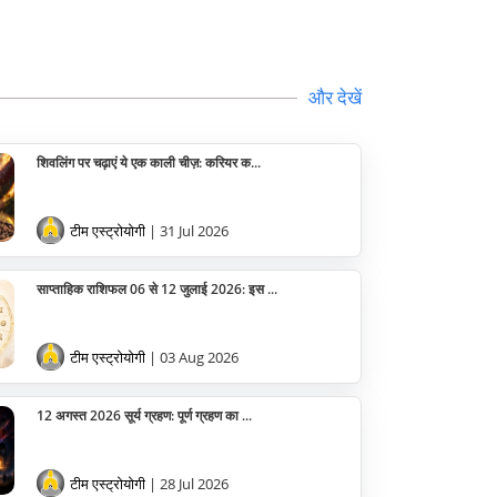
वास्तु
सेलिब्रिटी
और देखें
पूजा विधि
शिवलिंग पर चढ़ाएं ये एक काली चीज़: करियर क...
योग
अन्य
टीम एस्ट्रोयोगी
| 31 Jul 2026
साप्ताहिक राशिफल 06 से 12 जुलाई 2026: इस ...
टीम एस्ट्रोयोगी
| 03 Aug 2026
12 अगस्त 2026 सूर्य ग्रहण: पूर्ण ग्रहण का ...
टीम एस्ट्रोयोगी
| 28 Jul 2026