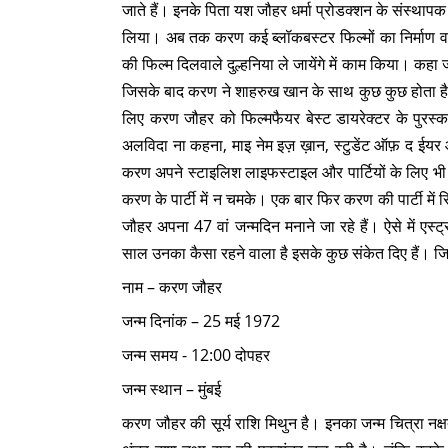
जाते हैं। इनके पिता यश जौहर धर्मा प्रोडक्शन के संस्थापक थ
लिया। अब तक करण कई ब्लॉकबस्टर फिल्मों का निर्माण व न
की फिल्म दिलवाले दुल्हनिया ले जायेंगे में काम किया। क
जिसके बाद करण ने शाहरुख खान के साथ कुछ कुछ होता है 
लिए करण जौहर को फिल्मफैयर बेस्ट डायरेक्टर के पुरस
अलविदा ना कहना, माइ नेम इज़ ख़ान, स्टुडेंट ऑफ़ द ईयर
करण अपने स्टाइलिश लाइफस्टाइल और पार्टियों के लिए भी ज
करण के पार्टी में न चमके। एक बार फिर करण की पार्टी मे
जौहर अपना 47 वां जन्मदिन मनाने जा रहे हैं। ऐसे में ए
साल उनका कैसा रहने वाला है इसके कुछ संकेत दिए हैं। जिस
नाम – करण जौहर
जन्म दिनांक – 25 मई 1972
जन्म समय - 12:00 दोपहर
जन्म स्थान – मुंबई
करण जौहर की सूर्य राशि मिथुन है। इनका जन्म चित्रा नक्ष