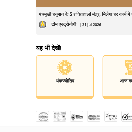
पंचमुखी हनुमान के 5 शक्तिशाली मंत्र, मिलेगा हर कार्य म
टीम एस्ट्रोयोगी
| 31 Jul 2026
यह भी देखें!
अंकज्योतिष
आज का 