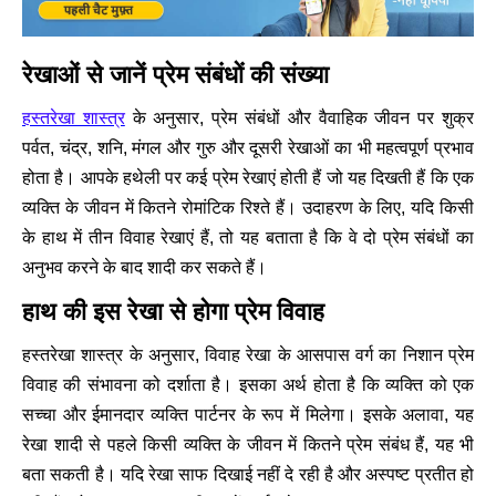
रेखाओं से जानें प्रेम संबंधों की संख्या
हस्तरेखा शास्त्र
के अनुसार, प्रेम संबंधों और वैवाहिक जीवन पर शुक्र
पर्वत, चंद्र, शनि, मंगल और गुरु और दूसरी रेखाओं का भी महत्वपूर्ण प्रभाव
होता है। आपके हथेली पर कई प्रेम रेखाएं होती हैं जो यह दिखती हैं कि एक
व्यक्ति के जीवन में कितने रोमांटिक रिश्ते हैं। उदाहरण के लिए, यदि किसी
के हाथ में तीन विवाह रेखाएं हैं, तो यह बताता है कि वे दो प्रेम संबंधों का
अनुभव करने के बाद शादी कर सकते हैं।
हाथ की इस रेखा से होगा प्रेम विवाह
हस्तरेखा शास्त्र के अनुसार, विवाह रेखा के आसपास वर्ग का निशान प्रेम
विवाह की संभावना को दर्शाता है। इसका अर्थ होता है कि व्यक्ति को एक
सच्चा और ईमानदार व्यक्ति पार्टनर के रूप में मिलेगा। इसके अलावा, यह
रेखा शादी से पहले किसी व्यक्ति के जीवन में कितने प्रेम संबंध हैं, यह भी
बता सकती है। यदि रेखा साफ दिखाई नहीं दे रही है और अस्पष्ट प्रतीत हो