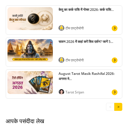
केतु का कर्क राशि में गोचर 2026: कर्क राशि...
टीम एस्ट्रोयोगी
सावन 2026 में कहां करें शिव दर्शन? जानें 5...
टीम एस्ट्रोयोगी
August Tarot Masik Rashifal 2026:
अगस्त मे...
Tarot Srijan
<
>
आपके पसंदीदा लेख