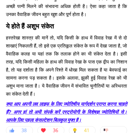
अच्छी पत्नी मिलने की संभावना अधिक होती है। ऐसा कहा जाता है कि
उनका वैवाहिक जीवन बहुत खुश और पूर्ण होता है।
ये होते हैं अशुभ संकेत
हस्तरेखा शास्त्र की मानें तो, यदि किसी के हाथ में विवाह रेखा में से दो
शाखाएं निकलती हैं, तो इसे एक प्रतिकूल संकेत के रूप में देखा जाता है, जो
वैवाहिक कलह या यहां तक कि तलाक होने का भी संकेत देता है। इसी
तरह, यदि किसी महिला के हाथ की विवाह रेखा के पास एक द्वीप का निशान
है, तो यह दर्शाता है कि अपने रिश्ते में धोखा मिल सकता है या बेवफाई का
सामना करना पड़ सकता है। इसके अलावा, झुकी हुई विवाह रेखा को भी
अशुभ माना जाता है। ये वैवाहिक जीवन में संभावित चुनौतियों या अस्थिरता
का संकेत देती हैं।
क्या आप अपनी लव लाइफ के लिए ज्योतिषीय मार्गदर्शन प्राप्त करना चाहते
हैं? अगर हां तो अभी संपर्क करें एस्ट्रोयोगी के विशेषज्ञ ज्योतिषियों से।
आपके लिए पहला कंसल्टेशन बिलकुल मुफ्त है।
38
36
41