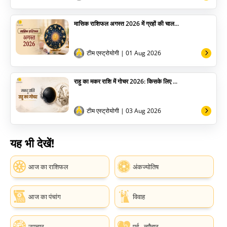
मासिक राशिफल अगस्त 2026 में ग्रहों की चाल...
टीम एस्ट्रोयोगी
| 01 Aug 2026
राहु का मकर राशि में गोचर 2026: किसके लिए ...
टीम एस्ट्रोयोगी
| 03 Aug 2026
यह भी देखें!
आज का राशिफल
अंकज्योतिष
आज का पंचांग
विवाह
उपचार
पर्व - त्यौहार