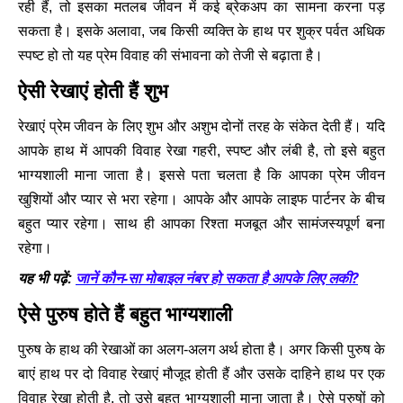
रही हैं, तो इसका मतलब जीवन में कई ब्रेकअप का सामना करना पड़
सकता है। इसके अलावा, जब किसी व्यक्ति के हाथ पर शुक्र पर्वत अधिक
स्पष्ट हो तो यह प्रेम विवाह की संभावना को तेजी से बढ़ाता है।
ऐसी रेखाएं होती हैं शुभ
रेखाएं प्रेम जीवन के लिए शुभ और अशुभ दोनों तरह के संकेत देती हैं। यदि
आपके हाथ में आपकी विवाह रेखा गहरी, स्पष्ट और लंबी है, तो इसे बहुत
भाग्यशाली माना जाता है। इससे पता चलता है कि आपका प्रेम जीवन
खुशियों और प्यार से भरा रहेगा। आपके और आपके लाइफ पार्टनर के बीच
बहुत प्यार रहेगा। साथ ही आपका रिश्ता मजबूत और सामंजस्यपूर्ण बना
रहेगा।
जानें कौन-सा मोबाइल नंबर हो सकता है आपके लिए लकी?
यह भी पढ़ें:
ऐसे पुरुष होते हैं बहुत भाग्यशाली
पुरुष के हाथ की रेखाओं का अलग-अलग अर्थ होता है। अगर किसी पुरुष के
बाएं हाथ पर दो विवाह रेखाएं मौजूद होती हैं और उसके दाहिने हाथ पर एक
विवाह रेखा होती है, तो उसे बहुत भाग्यशाली माना जाता है। ऐसे पुरुषों को