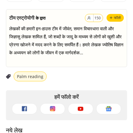
+
टीम एस्ट्रोयोगी
के द्वारा
फॉलो
150
लेखकों की हमारी इन-हाउस टीम में जीवंत, समान विचारधारा वाली और
जिज्ञासु लेखक शामिल हैं, जो शब्दों के जादू के माध्यम से लोगों को खुशी और
प्रेरणा खोजने में मदद करने के लिए समर्पित हैं। हमारे लेखक ज्योतिष विज्ञान
के अध्ययन को लोगों के जीवन में एक मार्गदर्शक...
Palm reading
हमें फॉलो करें
नये लेख