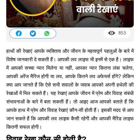
853
हाथों की रेखाएं आपके व्यक्तित्व और जीवन के महत्वपूर्ण पहलुओं के बारे में
विशेष जानकारी दे सकती हैं। आपकी लव लाइफ भी इनमें से एक है। लाइफ
में आपको सच्चा प्यार मिलेगा या नहीं, आपका प्यार कितना लंबा चलेगा,
आपकी अरेंज मैरिज होगी या लव, आपके कितने लव अफेयर्स होंगे? लेकिन
क्या आप जानते हैं कि ऐसे सभी सवालों के जवाब आपको अपनी हथेली की
रेखाओं में मिल सकते हैं। यह रेखाएं आपके जीवन में प्रेम और विवाह संबंधी
संभावनाओं के बारे में बता सकती हैं। तो आइए आज आपको बताते हैं कि
आपके हाथ में प्रेम और विवाह रेखाएं कौन-सी होती हैं। इसकी मदद से आप
जान सकते हैं कि आपकी लव लाइफ कैसी रहेगी और आपकी मैरिड लाइफ
कितनी सफल होगी।
विवाह रेखा कौन-सी होती है?