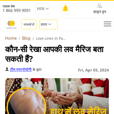
ग्राहक सेवा
HIN
1 866 999 9091
साइन इन
उपाय
परामर्श लें
Home
Blog
Love Lines In Palm Reading
कौन-सी रेखा आपकी लव मैरिज बता
सकती हैं?
टीम एस्ट्रोयोगी
के द्वारा
Fri, Apr 05, 2024