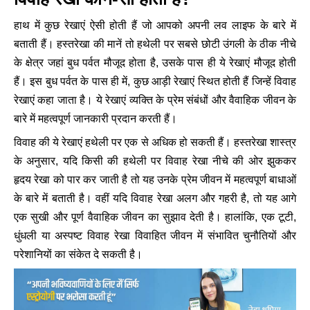
हाथ में कुछ रेखाएं ऐसी होती हैं जो आपको अपनी लव लाइफ के बारे में
बताती हैं। हस्तरेखा की मानें तो हथेली पर सबसे छोटी उंगली के ठीक नीचे
के क्षेत्र जहां बुध पर्वत मौजूद होता है, उसके पास ही ये रेखाएं मौजूद होती
हैं। इस बुध पर्वत के पास ही में, कुछ आड़ी रेखाएं स्थित होती हैं जिन्हें विवाह
रेखाएं कहा जाता है। ये रेखाएं व्यक्ति के प्रेम संबंधों और वैवाहिक जीवन के
बारे में महत्वपूर्ण जानकारी प्रदान करती हैं।
विवाह की ये रेखाएं हथेली पर एक से अधिक हो सकती हैं। हस्तरेखा शास्त्र
के अनुसार, यदि किसी की हथेली पर विवाह रेखा नीचे की ओर झुककर
हृदय रेखा को पार कर जाती है तो यह उनके प्रेम जीवन में महत्वपूर्ण बाधाओं
के बारे में बताती है। वहीं यदि विवाह रेखा अलग और गहरी है, तो यह आगे
एक सुखी और पूर्ण वैवाहिक जीवन का सुझाव देती है। हालांकि, एक टूटी,
धुंधली या अस्पष्ट विवाह रेखा विवाहित जीवन में संभावित चुनौतियों और
परेशानियों का संकेत दे सकती है।