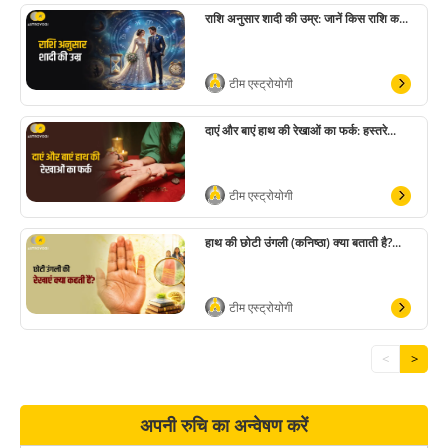
राशि अनुसार शादी की उम्र: जानें किस राशि क...
टीम एस्ट्रोयोगी
दाएं और बाएं हाथ की रेखाओं का फर्क: हस्तरे...
टीम एस्ट्रोयोगी
हाथ की छोटी उंगली (कनिष्ठा) क्या बताती है?...
टीम एस्ट्रोयोगी
<
>
अपनी रुचि का अन्वेषण करें