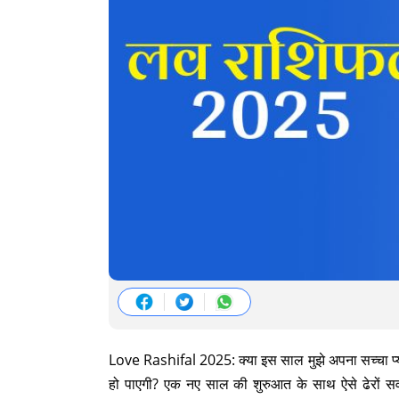
Love Rashifal 2025: क्या इस साल मुझे अपना सच्चा प्यार
हो पाएगी? एक नए साल की शुरुआत के साथ ऐसे ढेरों सवा