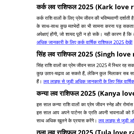
कर्क लव राशिफल 2025 (Kark love 
कर्क राशि वालों के लिए प्रेम जीवन की भविष्यवाणी दर्शात
के साथ-साथ कुछ मतभेदों का भी सामना करना पड़ सकता 
अपेक्षाएं होंगी, जो शायद पूरी न हो सकें। यही कारण है 
अधिक जानकारी के लिए कर्क वार्षिक राशिफल 2025 देखें!
सिंह लव राशिफल 2025 (Singh love
सिंह राशि वालों का प्रेम जीवन साल 2025 में स्थिर रह सकत
कुछ उतार-चढ़ाव आ सकते हैं, लेकिन कुल मिलाकर सब सामान
हैं।
लव लाइफ से जुड़ी अधिक जानकारी के लिए सिंह वार्षि
कन्या लव राशिफल 2025 (Kanya lov
इस साल कन्या राशि वालों का प्रेम जीवन स्नेह और रोमांस स
इस साल आप अपने पार्टनर के प्रति अपनी भावनाओं को दिख
साथ अधिक खुलने के प्रयास करेंगे।
लव लाइफ से जुड़ी अध
तुला लव राशिफल 2025 (Tula love r