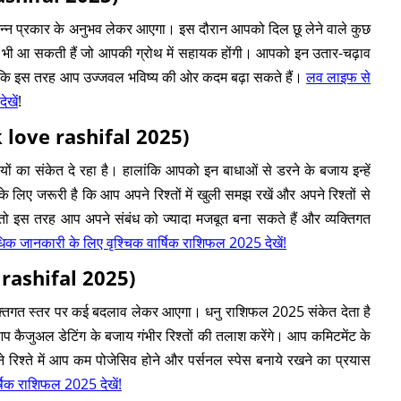
्न प्रकार के अनुभव लेकर आएगा। इस दौरान आपको दिल छू लेने वाले कुछ
ाँ भी आ सकती हैं जो आपकी ग्रोथ में सहायक होंगी। आपको इन उतार-चढ़ाव
योंकि इस तरह आप उज्जवल भविष्य की ओर कदम बढ़ा सकते हैं।
लव लाइफ से
ेखें
!
ik love rashifal 2025)
 का संकेत दे रहा है। हालांकि आपको इन बाधाओं से डरने के बजाय इन्हें
िए जरूरी है कि आप अपने रिश्तों में खुली समझ रखें और अपने रिश्तों से
ं तो इस तरह आप अपने संबंध को ज्यादा मजबूत बना सकते हैं और व्यक्तिगत
क जानकारी के लिए वृश्चिक वार्षिक राशिफल 2025 देखें!
 rashifal 2025)
्यक्तिगत स्तर पर कई बदलाव लेकर आएगा। धनु राशिफल 2025 संकेत देता है
आप कैजुअल डेटिंग के बजाय गंभीर रिश्तों की तलाश करेंगे। आप कमिटमेंट के
पने रिश्ते में आप कम पोजेसिव होने और पर्सनल स्पेस बनाये रखने का प्रयास
षिक राशिफल 2025 देखें!