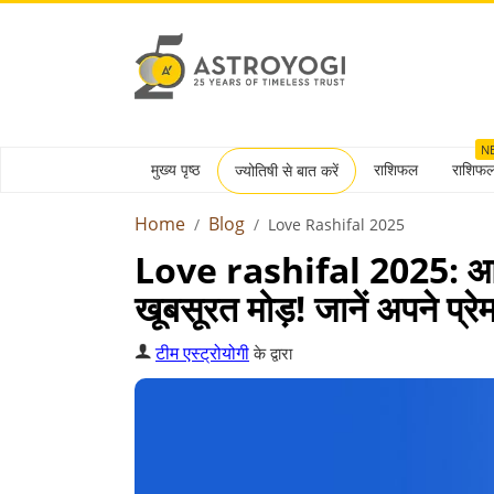
N
मुख्य पृष्ठ
राशिफल
राशिफ
ज्योतिषी से बात करें
Home
Blog
Love Rashifal 2025
Love rashifal 2025: आपक
खूबसूरत मोड़! जानें अपने प्र
टीम एस्ट्रोयोगी
के द्वारा