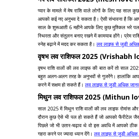
प्यार के मामले में मेष राशि वाले लोगों के लिए यह साल
आपको कई नए अनुभव दे सकता है। ऐसी संभावना है कि आपको 
साल के शुरूआती 6 महीने आपके लिए कुछ मुश्किल भरे पल 
स्थिरता और संतुलन बनाए रखने में कामयाब होंगे। प्रेम 
स्नेह बढ़ाने में मदद कर सकता है।
लव लाइफ से जुड़ी अधिक 
वृषभ लव राशिफल 2025 (Vrishabh l
वृषभ राशि वालों की लव लाइफ की बात करें तो साल 20
बहुत अलग-अलग तरह के अनुभवों से गुजरेंगे। हालांकि 
करने में सक्षम हो सकते हैं।
लव लाइफ से जुड़ी अधिक जानकार
मिथुन लव राशिफल 2025 (Mithun l
साल 2025 में मिथुन राशि वालों की लव लाइफ रोमांस और खू
दौरान कुछ ऐसे भी पल हो सकते हैं जो आपको फैरीटेल जैसा
पिछले जो भी उतार-चढ़ाव थे वो इस अवधि में आपको ठीक होत
गहरा करने पर ज्यादा ध्यान देंगे।
लव लाइफ से जुड़ी अधिक ज