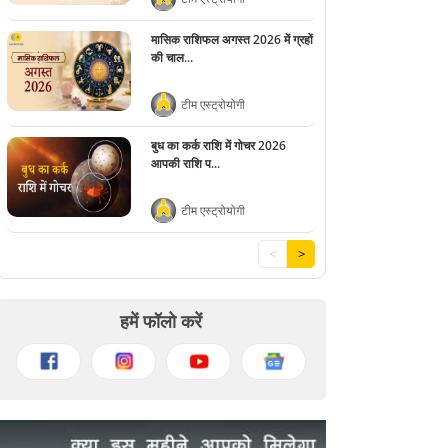
मासिक राशिफल अगस्त 2026 में ग्रहों
की चाल...
टीम एस्ट्रोयोगी
बुध का कर्क राशि में गोचर 2026
आपकी राशि प...
टीम एस्ट्रोयोगी
<
>
हमें फॉलो करें