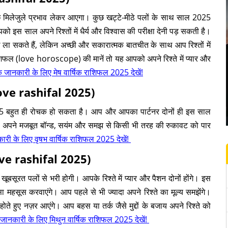
 कुछ मिलेजुले प्रभाव लेकर आएगा। कुछ खट्टे-मीठे पलों के साथ साल 2025
इस साल अपने रिश्तों में धैर्य और विश्वास की परीक्षा देनी पड़ सकती है।
ला सकते हैं, लेकिन अच्छी और सकारात्मक बातचीत के साथ आप रिश्तों में
राशिफल (love horoscope) की मानें तो यह आपको अपने रिश्ते में प्यार और
जानकारी के लिए मेष वार्षिक राशिफल 2025 देखें!
ove rashifal 2025)
25 बहुत ही रोचक हो सकता है। आप और आपका पार्टनर दोनों ही इस साल
आप अपने मजबूत बॉन्ड, सयंम और समझ से किसी भी तरह की रुकावट को पार
ी के लिए वृषभ वार्षिक राशिफल 2025 देखें!
ove rashifal 2025)
बसूरत पलों से भरी होगी। आपके रिश्ते में प्यार और पैशन दोनों होंगे। इस
 महसूस करवाएंगे। आप पहले से भी ज्यादा अपने रिश्ते का मूल्य समझेंगे।
े हुए नज़र आएंगे। आप बहस या तर्क जैसे मुद्दों के बजाय अपने रिश्ते को
ानकारी के लिए मिथुन वार्षिक राशिफल 2025 देखें!