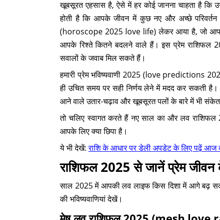
खूबसूरत एहसास है, ऐसे में हर कोई जानना चाहता है कि 
होती है कि आपके जीवन में कुछ नए और अच्छे परिवर्
(horoscope 2025 love life) लेकर आया है, जो आप
आपके रिश्ते कितने बदलने वाले हैं। इस प्रेम राशि
सवालों के जवाब मिल सकते हैं।
हमारी प्रेम भविष्यवाणी 2025 (love predictions 20
ही उचित समय पर सही निर्णय लेने में मदद कर सकती ह
आने वाले उतार-चढ़ाव और खूबसूरत पलों के बारे में भी संकेत
तो चलिए स्वागत करते हैं नए साल का और लव राशिफल 2
आपके लिए क्या छिपा है।
ये भी देखें:
राशि के आधार पर डेली अपडेट के लिए पढ़ें आ
राशिफल 2025 से जानें प्रेम जीवन के
साल 2025 में आपकी लव लाइफ किस दिशा में आगे बढ़ सक
की भविष्यवाणियां देखें।
मेष लव राशिफल 2025 (mesh love r