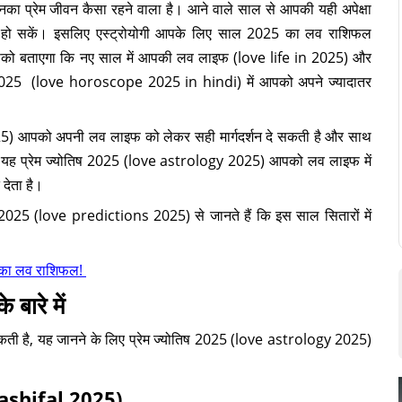
उनका प्रेम जीवन कैसा रहने वाला है। आने वाले साल से आपकी यही अपेक्षा
तन हो सकें। इसलिए एस्ट्रोयोगी आपके लिए साल 2025 का लव राशिफल
को बताएगा कि नए साल में आपकी लव लाइफ (love life in 2025) और
फल 2025 (love horoscope 2025 in hindi) में आपको अपने ज्यादातर
25) आपको अपनी लव लाइफ को लेकर सही मार्गदर्शन दे सकती है और साथ
ै। यह प्रेम ज्योतिष 2025 (love astrology 2025) आपको लव लाइफ में
 देता है।
025 (love predictions 2025) से जानते हैं कि इस साल सितारों में
ज का लव राशिफल!
 बारे में
ती है, यह जानने के लिए प्रेम ज्योतिष 2025 (love astrology 2025)
ashifal 2025)