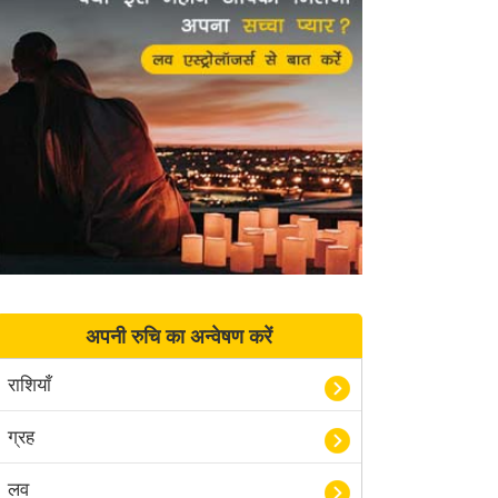
अपनी रुचि का अन्वेषण करें
राशियाँ
ग्रह
लव