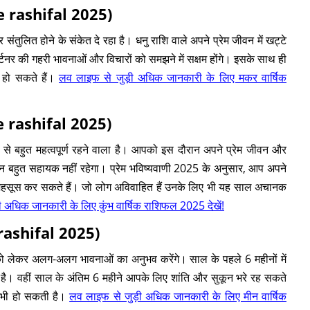
 rashifal 2025)
ित होने के संकेत दे रहा है। धनु राशि वाले अपने प्रेम जीवन में खट्टे
्टनर की गहरी भावनाओं और विचारों को समझने में सक्षम होंगे। इसके साथ ही
 हो सकते हैं।
लव लाइफ से जुड़ी अधिक जानकारी के लिए मकर वार्षिक
e rashifal 2025)
े बहुत महत्वपूर्ण रहने वाला है। आपको इस दौरान अपने प्रेम जीवन और
जीवन बहुत सहायक नहीं रहेगा। प्रेम भविष्यवाणी 2025 के अनुसार, आप अपने
ूरत महसूस कर सकते हैं। जो लोग अविवाहित हैं उनके लिए भी यह साल अचानक
 अधिक जानकारी के लिए कुंभ वार्षिक राशिफल 2025 देखें!
rashifal 2025)
ो लेकर अलग-अलग भावनाओं का अनुभव करेंगे। साल के पहले 6 महीनों में
 वहीं साल के अंतिम 6 महीने आपके लिए शांति और सुकून भरे रह सकते
षा भी हो सकती है।
लव लाइफ से जुड़ी अधिक जानकारी के लिए मीन वार्षिक