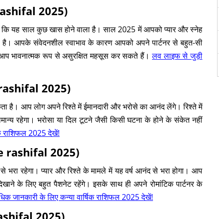
rashifal 2025)
ी है कि यह साल कुछ खास होने वाला है। साल 2025 में आपको प्यार और स्नेह
है। आपके संवेदनशील स्वाभाव के कारण आपको अपने पार्टनर से बहुत-सी
कि आप भावनात्मक रूप से असुरक्षित महसूस कर सकते हैं।
लव लाइफ से जुड़ी
 rashifal 2025)
ा है। आप लोग अपने रिश्ते में ईमानदारी और भरोसे का आनंद लेंगे। रिश्ते में
्य रहेगा। भरोसा या दिल टूटने जैसी किसी घटना के होने के संकेत नहीं
क राशिफल 2025 देखें!
e rashifal 2025)
े भरा रहेगा। प्यार और रिश्ते के मामले में यह वर्ष आनंद से भरा होगा। आप
ाने के लिए बहुत पैशनेट रहेंगे। इसके साथ ही अपने रोमांटिक पार्टनर के
िक जानकारी के लिए कन्या वार्षिक राशिफल 2025 देखें!
ashifal 2025)