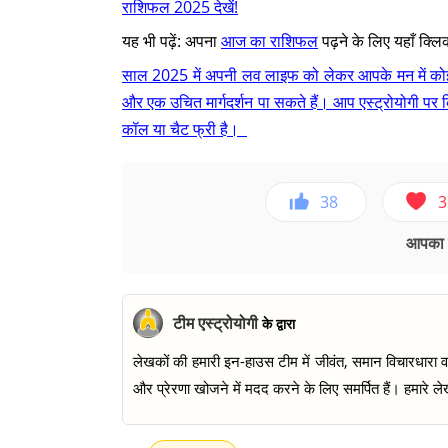
राशिफल 2025 देखें!
यह भी पढ़ें: अपना
आज का राशिफल
पढ़ने के लिए यहाँ क्लि
साल 2025 में अपनी लव लाइफ को लेकर आपके मन में कोई उ
और एक उचित मार्गदर्शन पा सकते हैं। आप एस्ट्रोयोगी पर क
कॉल या चैट फ्री है।
38
3
आपका ए
टीम एस्ट्रोयोगी
के द्वारा
लेखकों की हमारी इन-हाउस टीम में जीवंत, समान विचारधारा वाल
और प्रेरणा खोजने में मदद करने के लिए समर्पित हैं। हमारे लेख