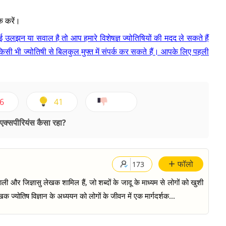
क करें।
लझन या सवाल है तो आप हमारे विशेषज्ञ ज्योतिषियों की मदद ले सकते हैं
िसी भी ज्योतिषी से बिलकुल मुफ्त में संपर्क कर सकते हैं। आपके लिए पहली
6
41
क्सपीरियंस कैसा रहा?
+
फॉलो
173
ी और जिज्ञासु लेखक शामिल हैं, जो शब्दों के जादू के माध्यम से लोगों को खुशी
क ज्योतिष विज्ञान के अध्ययन को लोगों के जीवन में एक मार्गदर्शक...