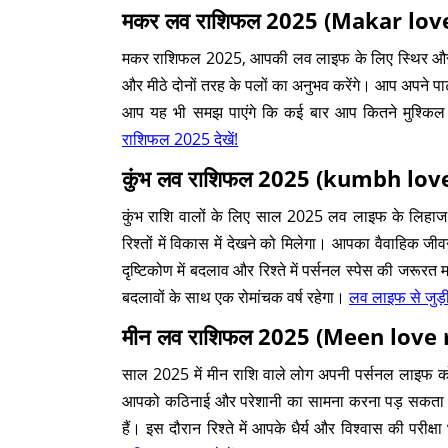
मकर लव राशिफल 2025 (Makar love
मकर राशिफल 2025, आपकी लव लाइफ के लिए स्थिर और संतुल
और मीठे दोनों तरह के पलों का अनुभव करेंगे। आप अपने पार
आप यह भी समझ पाएंगे कि कई बार आप कितने मुश्किल
राशिफल 2025 देखें!
कुंभ लव राशिफल 2025 (kumbh lov
कुंभ राशि वालों के लिए साल 2025 लव लाइफ के लिहाज स
रिश्तों में विकास में देखने को मिलेगा। आपका वैवाहिक 
दृष्टिकोण में बदलाव और रिश्ते में पर्सनल स्पेस की जर
बदलावों के साथ एक रोमांचक वर्ष रहेगा।
लव लाइफ से जुड़ी
मीन लव राशिफल 2025 (Meen love 
साल 2025 में मीन राशि वाले लोग अपनी पर्सनल लाइफ क
आपको कठिनाई और परेशानी का सामना करना पड़ सकता है।
हैं। इस दौरान रिश्ते में आपके धैर्य और विश्वास की परीक्