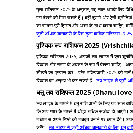
तुला राशिफल 2025 के अनुसार, यह साल आपके लिए विभिन
पल देखने को मिल सकते हैं। वहीं दूसरी ओर ऐसी चुनौतिय
का सामना पूरी हिम्मत और आशा के साथ करना चाहिए, क्
जुड़ी अधिक जानकारी के लिए तुला वार्षिक राशिफल 2025 द
वृश्चिक लव राशिफल 2025 (Vrishch
वृश्चिक राशिफल 2025, आपकी लव लाइफ में कुछ चुनौतियों
विकास और समझ के अवसर के रूप में देखना चाहिए। आपके ल
सीखने का प्रयास करें। प्रेम भविष्यवाणी 2025 की माने
विकास का अनुभव भी कर सकते हैं।
लव लाइफ से जुड़ी अधि
धनु लव राशिफल 2025 (Dhanu love
लव लाइफ के मामले में धनु राशि वालों के लिए यह साल व
कि आप प्यार के मामले में थोड़ा अधिक संजीदा हो जाएंगे। 
माध्यम से अपने रिश्ते को मजबूत बनाने पर ध्यान देंगे। अ
करेंगे।
लव लाइफ से जुड़ी अधिक जानकारी के लिए धनु वार्