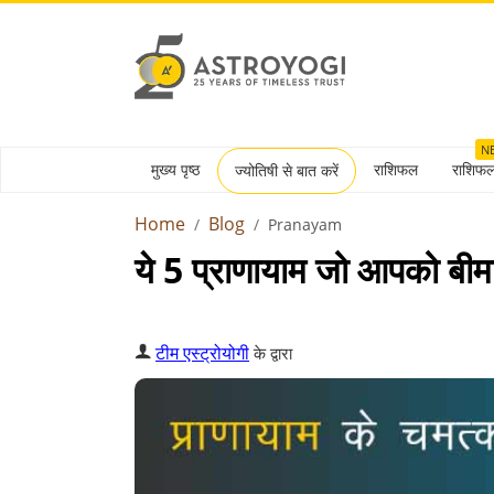
N
मुख्य पृष्ठ
राशिफल
राशिफ
ज्योतिषी से बात करें
Home
Blog
Pranayam
ये 5 प्राणायाम जो आपको बीमारि
टीम एस्ट्रोयोगी
के द्वारा