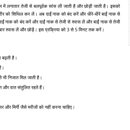
ाम में लगातार तेजी से बलपूर्वक सांस ली जाती है और छोड़ी जाती है। इसको
रीर को शिथिल कर लें। अब दाईं नाक को बंद करें और धीरे-धीरे बाईं नाक से
बाईं नाक को बंद करें और दाईं नाक से तेजी से श्वास लें और बाईं नाक से तेजी
ार श्वास लें और छोड़ें। इस प्रक्रिया को 3 से 5 मिनट तक करें।
ा बढ़ती है।
है।
ं से भी निजात मिल जाती है।
त और वात संतुलित रहते हैं।
्सर और मिर्गी जैसे मरीजों को नहीं करना चाहिए।