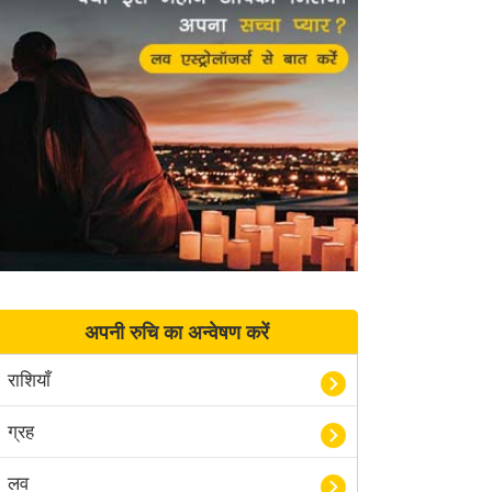
अपनी रुचि का अन्वेषण करें
राशियाँ
ग्रह
लव