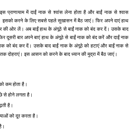
 प्राणायाम में दाईं नाक से श्वांस लेना होता है और बाईं नाक से श्वास
ं। इसको करने के लिए सबसे पहले सुखासन में बैठ जाएं। फिर अपने दाएं हाथ
ंदर की ओर लें। अब बाईं हाथ के अंगूठे से बाईं नाक को बंद कर दें। उसके बाद
फिर दूसरी बार अपने बाएं हाथ के अंगूठे से बाईं नाक को बंद करें और दाईं नाक
नाक को बंद कर दें। उसके बाद बाईं नाक के अंगूठे को हटाएं और बाईं नाक से
तक दोहराएं। इस आसन को करने के बाद ध्यान की मुद्रा में बैठ जाएं।
को कम होता है।
े से होने लगता है।
ढ़ती है।
याओं को दूर करता है।
है।