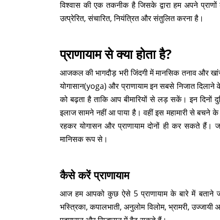
विश्वास की एक तकनीक है जिसके द्वारा हम अपने प्राणों का 
उत्प्रेरित, संचारित, नियंत्रित और संतुलित करना है।
प्राणायाम से क्या होता है?
आजकल की भागदौड़ भरी जिंदगी में मानसिक तनाव और खांसी, 
योगासान(yoga) और प्राणायाम इन सबसे निजात दिलाने के
को बढ़ता है ताकि आप बीमारियों से लड़ सकें। इन दिनों 
इलाज सामने नहीं आ पाया है। वहीं इस महामारी से बचने क
रहकर योगासन और प्राणायाम दोनों ही कर सकते हैं। ज
मानिसक रूप से।
कैसे करें प्राणायाम
आज हम आपको कुछ ऐसे 5 प्राणायाम के बारे में बताने जा
भस्त्रिका, कपालभाती, अनुलोम विलोम, भ्रामरी, उज्जायी