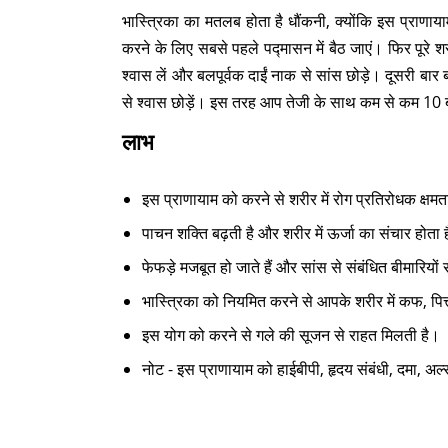
भास्त्रिका का मतलब होता है धौंकनी, क्योंकि इस प्राणाय
करने के लिए सबसे पहले पद्मासन में बैठ जाएं। फिर पूरे श
श्वास लें और बलपूर्वक दाईं नाक से सांस छोड़े। दूसरी बार 
से श्वास छोड़ें। इस तरह आप तेजी के साथ कम से कम 10 ब
लाभ
इस प्राणायाम को करने से शरीर में रोग प्रतिरोधक क्षमत
पाचन शक्ति बढ़ती है और शरीर में ऊर्जा का संचार होता 
फेफड़े मजबूत हो जाते हैं और सांस से संबंधित बीमारियो
भास्त्रिका को नियमित करने से आपके शरीर में कफ, पित्
इस योग को करने से गले की सूजन से राहत मिलती है।
नोट - इस प्राणायाम को हाईबीपी, हृदय संबंधी, दमा, अल