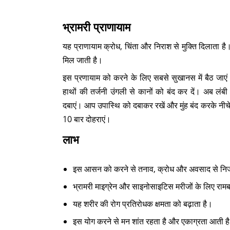
भ्रामरी प्राणायाम
यह प्राणायाम क्रोध, चिंता और निराश से मुक्ति दिलाता 
मिल जाती है।
इस प्रणायाम को करने के लिए सबसे सुखानस में बैठ जाएं
हाथों की तर्जनी उंगली से कानों को बंद कर दें। अब लंबी
दबाएं। आप उपास्थि को दबाकर रखें और मुंह बंद करके नीचे
10 बार दोहराएं।
लाभ
इस आसन को करने से तनाव, क्रोध और अवसाद से निज
भ्रामरी माइग्रेन और साइनोसाइटिस मरीजों के लिए राम
यह शरीर की रोग प्रतिरोधक क्षमता को बढ़ाता है।
इस योग करने से मन शांत रहता है और एकाग्रता आती ह