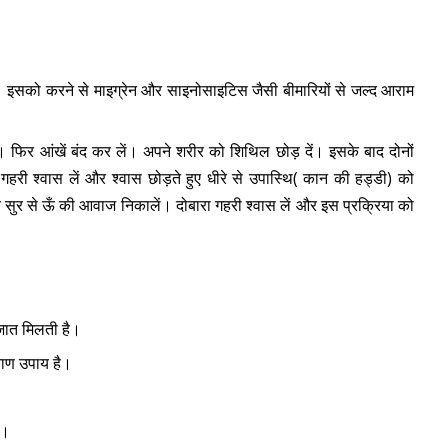
है। इसको करने से माइग्रेन और साइनोसाइटिस जैसी बीमारियों से जल्द आराम
। फिर आंखें बंद कर लें। अपने शरीर को शिथिल छोड़ दें। इसके बाद दोनों
 गहरी श्वास लें और श्वास छोड़ते हुए धीरे से उपास्थि( कान की हड्डी) को
 सुर से ऊँ की आवाज निकालें। दोबारा गहरी श्वास लें और इस प्रक्रिया को
ात मिलती है।
बाण उपाय है।
ै।