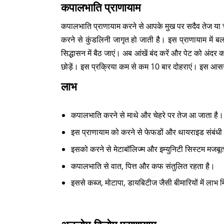
कपालभाति प्राणायाम
कपालभाति प्राणायाम करने से आपके मुख पर सदैव तेज या
करने से कुंडलिनी जागृत हो जाती है। इस प्राणायाम में ब
सिद्धासन में बैठ जाएं। अब आंखें बंद करें और पेट को अंदर
छोड़ें। इस प्रक्रिया कम से कम 10 बार दोहराएं। इस आसन क
लाभ
कपालभाति करने से माथे और चेहरे पर तेज आ जाता है
इस प्राणायाम को करने से फेफडों और थायराइड संबंधी वि
इसको करने से मेटाबॉलिज्म और इम्युनिटी सिस्टम मजबूत
कपालभाति से वात, पित्त और कफ संतुलित रहता है।
इससे कब्ज, मोटापा, डायबिटीज जैसी बीमारियों में लाभ 