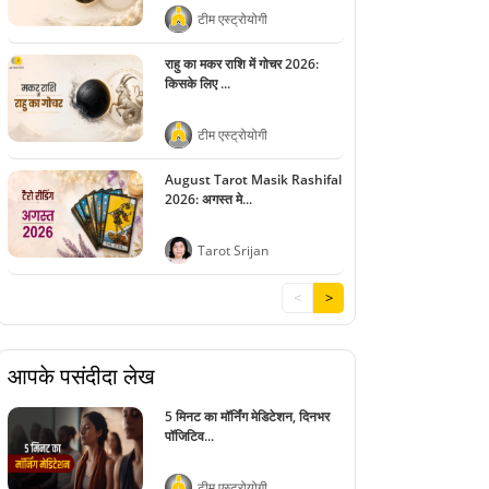
टीम एस्ट्रोयोगी
राहु का मकर राशि में गोचर 2026:
किसके लिए ...
टीम एस्ट्रोयोगी
August Tarot Masik Rashifal
2026: अगस्त मे...
Tarot Srijan
<
>
आपके पसंदीदा लेख
5 मिनट का मॉर्निंग मेडिटेशन, दिनभर
पॉजिटिव...
टीम एस्ट्रोयोगी