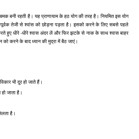
 चमक बनी रहती है। यह प्राणायाम के हठ योग की तरह है। नियमित इस योग
लपूर्वक तेजी से श्वांस को छोड़ना पड़ता है। इसको करने के लिए सबसे पहले
 करते हुए धीरे -धीरे श्वास अंदर लें और फिर झटके से नाक के साथ श्वास बाहर
ो करने के बाद ध्यान की मुद्रा में बैठ जाएं।
।
कार भी दूर हो जाते हैं।
 हो जाता है।
मिलता है।