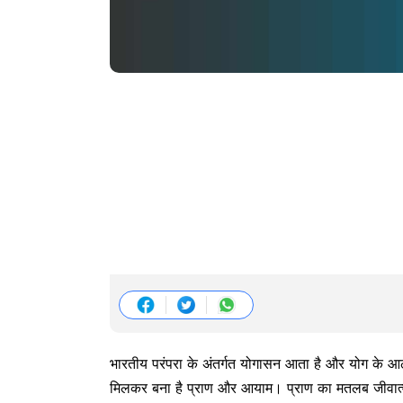
भारतीय परंपरा के अंतर्गत योगासन आता है और योग के आठ 
मिलकर बना है प्राण और आयाम। प्राण का मतलब जीवात्