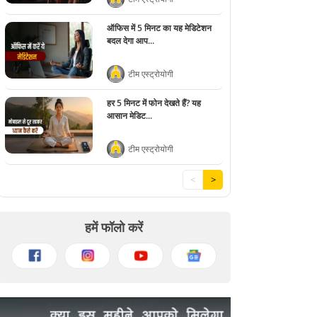
ऑफिस में 5 मिनट का यह मेडिटेशन
बदल देगा आप...
टीम एस्ट्रोयोगी
हर 5 मिनट में फोन देखते हैं? यह
आसान मेडिट...
टीम एस्ट्रोयोगी
<
>
हमें फॉलो करें