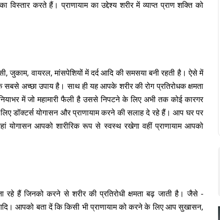
विस्तार करते हैं। प्राणायाम का उद्देश्य शरीर में व्याप्त प्राण शक्ति को
जुकाम, वायरल, मांसपेशियों में दर्द आदि की समसया बनी रहती है। ऐसे में
 सबसे अच्छा उपाय है। साथ ही यह आपके शरीर की रोग प्रतिरोधक क्षमता
दुनियाभर में जो महामारी फैली है उससे निपटने के लिए अभी तक कोई कारगर
े लिए डॉक्टर्स योगासन और प्राणायाम करने की सलाह दे रहे हैं। आप घर पर
हां योगासन आपको शारीरिक रूप से स्वस्थ रखेगा वहीं प्राणायाम आपको
 रहे हैं जिनको करने से शरीर की प्रतिरोधी क्षमता बढ़ जाती है। जैसे -
 आदि। आपको बता दें कि किसी भी प्राणायाम को करने के लिए आप सुखासन,