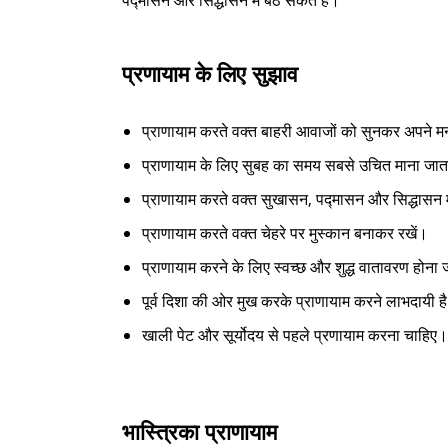
पद्मासन और सिद्धासन में बैठ सकते हैं।
प्रणायाम के लिए सुझाव
प्राणायाम करते वक्त बाहरी आवाजों को सुनकर अपने 
प्राणायाम के लिए सुबह का समय सबसे उचित माना जात
प्राणायाम करते वक्त सुखासन, पद्मासन और सिद्धासन मे
प्राणायाम करते वक्त चेहरे पर मुस्कान बनाकर रखें।
प्राणायाम करने के लिए स्वच्छ और शुद्ध वातावरण होना 
पूर्व दिशा की ओर मुख करके प्राणायाम करने लाभदायी ह
खाली पेट और सूर्योदय से पहले प्रणायाम करना चाहिए।
भास्त्रिका प्राणायाम