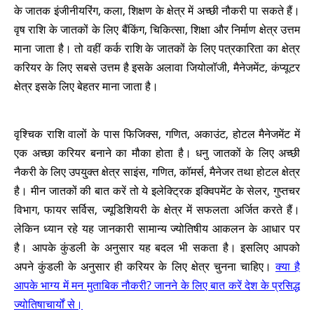
के जातक इंजीनीयरिंग, कला, शिक्षण के क्षेत्र में अच्छी नौकरी पा सकते हैं।
वृष राशि के जातकों के लिए बैंकिंग, चिकित्सा, शिक्षा और निर्माण क्षेत्र उत्तम
माना जाता है। तो वहीं कर्क राशि के जातकों के लिए पत्रकारिता का क्षेत्र
करियर के लिए सबसे उत्तम है इसके अलावा जियोलॉजी, मैनेजमेंट, कंप्यूटर
क्षेत्र इसके लिए बेहतर माना जाता है।
वृश्चिक राशि वालों के पास फिजिक्स, गणित, अकाउंट, होटल मैनेजमेंट में
एक अच्छा करियर बनाने का मौका होता है। धनु जातकों के लिए अच्छी
नैकरी के लिए उपयु्क्त क्षेत्र साइंस, गणित, कॉमर्स, मैनेजर तथा होटल क्षेत्र
है। मीन जातकों की बात करें तो ये इलेक्ट्रिक इक्विपमेंट के सेलर, गुप्तचर
विभाग, फायर सर्विस, ज्यूडिशियरी के क्षेत्र में सफलता अर्जित करते हैं।
लेकिन ध्यान रहे यह जानकारी सामान्य ज्योतिषीय आकलन के आधार पर
है। आपके कुंडली के अनुसार यह बदल भी सकता है। इसलिए आपको
अपने कुंडली के अनुसार ही करियर के लिए क्षेत्र चुनना चाहिए।
क्या है
आपके भाग्य में मन मुताबिक नौकरी? जानने के लिए बात करें देश के प्रसिद्ध
ज्योतिषाचार्यों से।