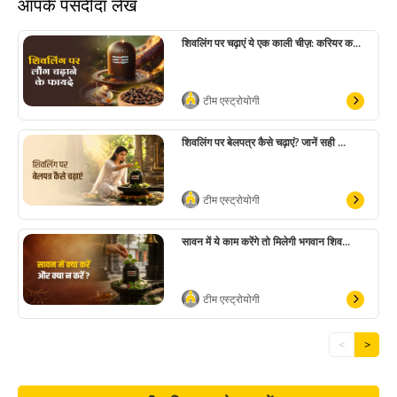
आपके पसंदीदा लेख
शिवलिंग पर चढ़ाएं ये एक काली चीज़: करियर क...
टीम एस्ट्रोयोगी
शिवलिंग पर बेलपत्र कैसे चढ़ाएं? जानें सही ...
टीम एस्ट्रोयोगी
सावन में ये काम करेंगे तो मिलेगी भगवान शिव...
टीम एस्ट्रोयोगी
<
>