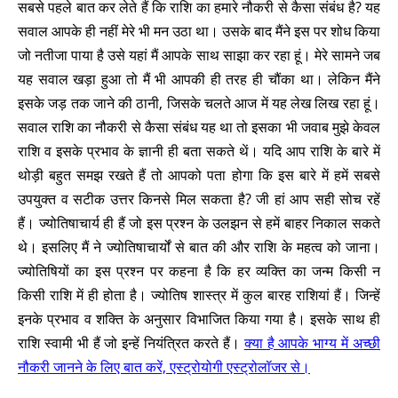
सबसे पहले बात कर लेते हैं कि राशि का हमारे नौकरी से कैसा संबंध है? यह
सवाल आपके ही नहीं मेरे भी मन उठा था। उसके बाद मैंने इस पर शोध किया
जो नतीजा पाया है उसे यहां मैं आपके साथ साझा कर रहा हूं। मेरे सामने जब
यह सवाल खड़ा हुआ तो मैं भी आपकी ही तरह ही चौंका था। लेकिन मैंने
इसके जड़ तक जाने की ठानी, जिसके चलते आज में यह लेख लिख रहा हूं।
सवाल राशि का नौकरी से कैसा संबंध यह था तो इसका भी जवाब मुझे केवल
राशि व इसके प्रभाव के ज्ञानी ही बता सकते थें। यदि आप राशि के बारे में
थोड़ी बहुत समझ रखते हैं तो आपको पता होगा कि इस बारे में हमें सबसे
उपयुक्त व सटीक उत्तर किनसे मिल सकता है? जी हां आप सही सोच रहें
हैं। ज्योतिषाचार्य ही हैं जो इस प्रश्न के उलझन से हमें बाहर निकाल सकते
थे। इसलिए मैं ने ज्योतिषाचार्यों से बात की और राशि के महत्व को जाना।
ज्योतिषियों का इस प्रश्न पर कहना है कि हर व्यक्ति का जन्म किसी न
किसी राशि में ही होता है। ज्योतिष शास्त्र में कुल बारह राशियां हैं। जिन्हें
इनके प्रभाव व शक्ति के अनुसार विभाजित किया गया है। इसके साथ ही
राशि स्वामी भी हैं जो इन्हें नियंत्रित करते हैं।
क्या है आपके भाग्य में अच्छी
नौकरी जानने के लिए बात करें, एस्ट्रोयोगी एस्ट्रोलॉजर से।