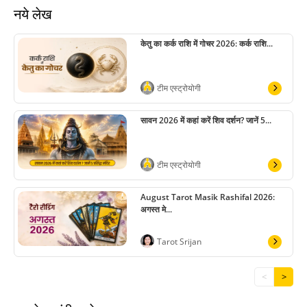
नये लेख
केतु का कर्क राशि में गोचर 2026: कर्क राशि...
टीम एस्ट्रोयोगी
सावन 2026 में कहां करें शिव दर्शन? जानें 5...
टीम एस्ट्रोयोगी
August Tarot Masik Rashifal 2026:
अगस्त मे...
Tarot Srijan
<
>