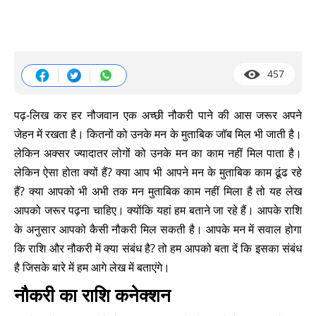
457
पढ़-लिख कर हर नौजवान एक अच्छी नौकरी पाने की आस जरूर अपने
जेहन में रखता है। कितनों को उनके मन के मुताबिक जॉब मिल भी जाती है।
लेकिन अक्सर ज्यादातर लोगों को उनके मन का काम नहीं मिल पाता है।
लेकिन ऐसा होता क्यों हैं? क्या आप भी आपने मन के मुताबिक काम ढूंढ रहे
हैं? क्या आपको भी अभी तक मन मुताबिक काम नहीं मिला है तो यह लेख
आपको जरूर पढ़ना चाहिए। क्योंकि यहां हम बताने जा रहे हैं। आपके राशि
के अनुसार आपको कैसी नौकरी मिल सकती है। आपके मन में सवाल होगा
कि राशि और नौकरी में क्या संबंध है? तो हम आपको बता दें कि इसका संबंध
है जिसके बारे में हम आगे लेख में बताएंगे।
नौकरी का राशि कनेक्शन