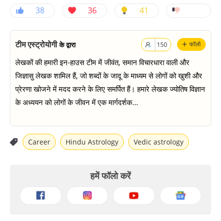
38
36
41
+
टीम एस्ट्रोयोगी
के द्वारा
फॉलो
150
लेखकों की हमारी इन-हाउस टीम में जीवंत, समान विचारधारा वाली और
जिज्ञासु लेखक शामिल हैं, जो शब्दों के जादू के माध्यम से लोगों को खुशी और
प्रेरणा खोजने में मदद करने के लिए समर्पित हैं। हमारे लेखक ज्योतिष विज्ञान
के अध्ययन को लोगों के जीवन में एक मार्गदर्शक...
Career
Hindu Astrology
Vedic astrology
हमें फॉलो करें