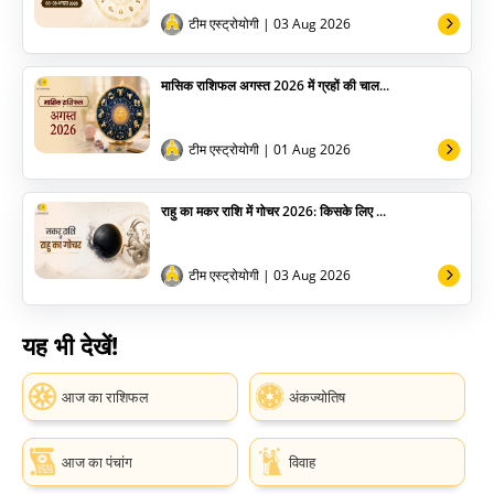
टीम एस्ट्रोयोगी
| 03 Aug 2026
मासिक राशिफल अगस्त 2026 में ग्रहों की चाल...
टीम एस्ट्रोयोगी
| 01 Aug 2026
राहु का मकर राशि में गोचर 2026: किसके लिए ...
टीम एस्ट्रोयोगी
| 03 Aug 2026
यह भी देखें!
आज का राशिफल
अंकज्योतिष
आज का पंचांग
विवाह