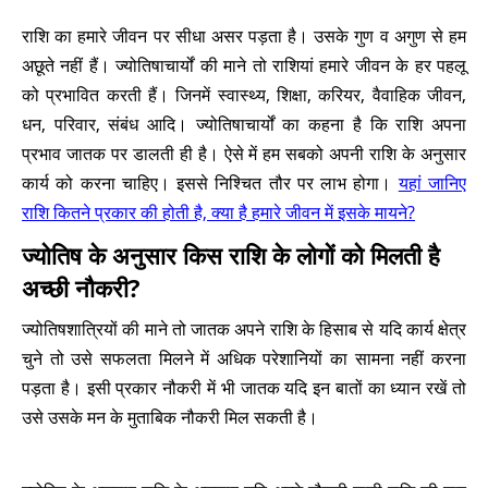
राशि का हमारे जीवन पर सीधा असर पड़ता है। उसके गुण व अगुण से हम
अछूते नहीं हैं। ज्योतिषाचार्यों की माने तो राशियां हमारे जीवन के हर पहलू
को प्रभावित करती हैं। जिनमें स्वास्थ्य, शिक्षा, करियर, वैवाहिक जीवन,
धन, परिवार, संबंध आदि। ज्योतिषाचार्यों का कहना है कि राशि अपना
प्रभाव जातक पर डालती ही है। ऐसे में हम सबको अपनी राशि के अनुसार
कार्य को करना चाहिए। इससे निश्चित तौर पर लाभ होगा।
यहां जानिए
राशि कितने प्रकार की होती है, क्या है हमारे जीवन में इसके मायने?
ज्योतिष के अनुसार किस राशि के लोगों को मिलती है
अच्छी नौकरी?
ज्योतिषशात्रियों की माने तो जातक अपने राशि के हिसाब से यदि कार्य क्षेत्र
चुने तो उसे सफलता मिलने में अधिक परेशानियों का सामना नहीं करना
पड़ता है। इसी प्रकार नौकरी में भी जातक यदि इन बातों का ध्यान रखें तो
उसे उसके मन के मुताबिक नौकरी मिल सकती है।