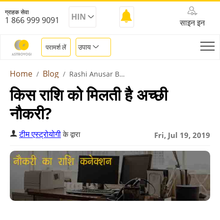
ग्राहक सेवा
HIN
1 866 999 9091
साइन इन
उपाय
परामर्श लें
Home
Blog
Rashi Anusar Banaye Career
किस राशि को मिलती है अच्छी
नौकरी?
टीम एस्ट्रोयोगी
के द्वारा
Fri, Jul 19, 2019