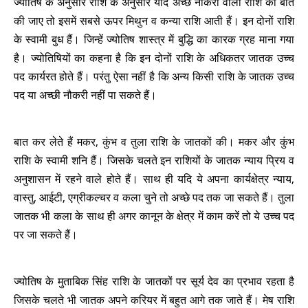
ज्योतिष के अनुसार राशि के अनुसार यदि अच्छे नौकरी वाली राशि की बात
की जाए तो इसमें सबसे ऊपर मिथुन व कन्या राशि आती हैं। इन दोनों राशि
के स्वामी बुध हैं। जिन्हें ज्योतिष शास्त्र में बुद्धि का कारक ग्रह माना गया
है। ज्योतिषियों का कहना है कि इन दोनों राशि के अधिकतर जातक उच्च
पद कार्यरत होते हैं। परंतु ऐसा नहीं है कि अन्य किसी राशि के जातक उच्च
पद या अच्छी नौकरी नहीं पा सकते हैं।
बात कर लेते हैं मकर, कुंभ व तुला राशि के जातकों की। मकर और कुंभ
राशि के स्वामी शनि हैं। जिसके चलते इन राशियों के जातक न्याय प्रिय व
अनुशासन में रहने वाले होते हैं। साथ ही यदि ये अपना कार्यक्षेत्र न्याय,
वास्तु, आईटी, एग्रीकल्चर व कला चुने तो अच्छे पद तक जा सकते हैं। तुला
जातक भी कला के साथ ही अगर कानून के क्षेत्र में काम करें तो ये उच्च पद
पर जा सकते हैं।
ज्योतिष के मुताबिक सिंह राशि के जातकों पर सूर्य देव का प्रभाव रहता है
जिसके चलते भी जातक अपने करियर में बहुत आगे तक जाते हैं। मेष राशि