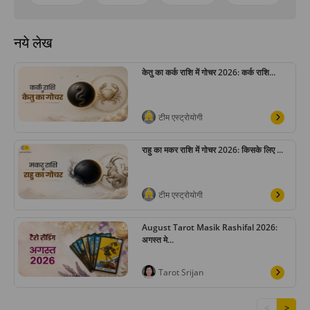
नये लेख
केतु का कर्क राशि में गोचर 2026: कर्क राशि...
टीम एस्ट्रोयोगी
राहु का मकर राशि में गोचर 2026: किसके लिए ...
टीम एस्ट्रोयोगी
August Tarot Masik Rashifal 2026:
अगस्त मे...
Tarot Srijan
<
>