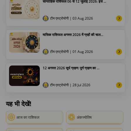
साप्ताहिक राशिफल 06 से 12 जुलाई 2026: इस ...
टीम एस्ट्रोयोगी
| 03 Aug 2026
मासिक राशिफल अगस्त 2026 में ग्रहों की चाल...
टीम एस्ट्रोयोगी
| 01 Aug 2026
12 अगस्त 2026 सूर्य ग्रहण: पूर्ण ग्रहण का ...
टीम एस्ट्रोयोगी
| 28 Jul 2026
यह भी देखें!
आज का राशिफल
अंकज्योतिष