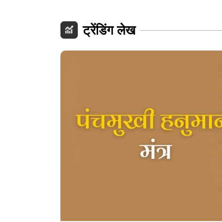
ट्रेंडिंग लेख