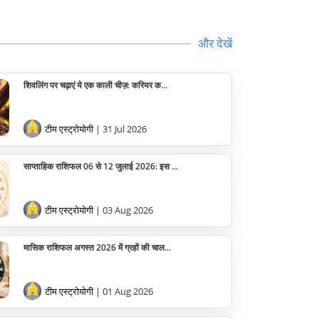
वास्तु
सेलिब्रिटी
और देखें
पूजा विधि
शिवलिंग पर चढ़ाएं ये एक काली चीज़: करियर क...
योग
टीम एस्ट्रोयोगी
| 31 Jul 2026
अन्य
साप्ताहिक राशिफल 06 से 12 जुलाई 2026: इस ...
टीम एस्ट्रोयोगी
| 03 Aug 2026
मासिक राशिफल अगस्त 2026 में ग्रहों की चाल...
टीम एस्ट्रोयोगी
| 01 Aug 2026