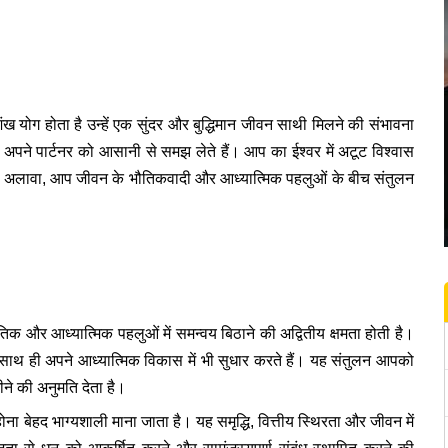
 शंख योग होता है उन्हें एक सुंदर और बुद्धिमान जीवन साथी मिलने की संभावना
और अपने पार्टनर को आसानी से समझ लेते हैं। आप का ईश्वर में अटूट विश्वास
के अलावा, आप जीवन के भौतिकवादी और आध्यात्मिक पहलुओं के बीच संतुलन
तिक और आध्यात्मिक पहलुओं में समन्वय बिठाने की अद्वितीय क्षमता होती है।
ाथ ही अपने आध्यात्मिक विकास में भी सुधार करते हैं। यह संतुलन आपको
ने की अनुमति देता है।
 होना बेहद भाग्यशाली माना जाता है। यह समृद्धि, वित्तीय स्थिरता और जीवन में