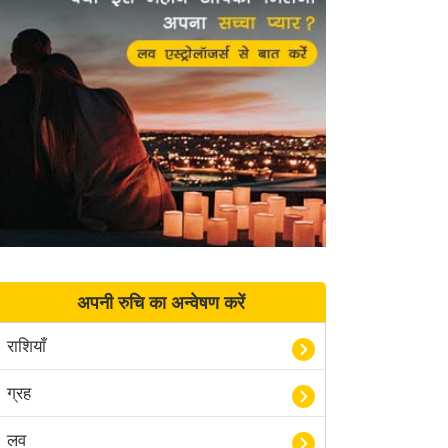
अपनी रुचि का अन्वेषण करें
राशियाँ
ग्रह
लव