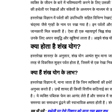
व्यक्ति के जीवन के बारे में भविष्यवाणी करने के लिए उसकी
की हथेली पर रेखाओं और संकेतों के अध्ययन के माध्यम से उ
हस्तरेखा विज्ञान में पर्वतों की उपस्थिति सहित विभिन्न रेखाए
चंद्रमा जैसे ग्रहों के नाम पर रखा गया है। इन पर्वतों और 
जानकारी मिल सकती है। ऐसा ही एक महत्वपूर्ण चिह्न शंख यो
उनके लिए अपार समृद्धि और खुशियां लाता है। आइये शंख यो
क्या होता है शंख योग?
हस्तरेखा शास्त्र के अनुसार, शंख योग अत्यंत शुभ माना ज
तरह से विकसित शुक्र पर्वत होता है, जिसमें से एक रेखा निकल
क्या हैं शंख योग के लाभ?
हस्तरेखा विज्ञान में, माना जाता है कि जिन व्यक्तियों की हथे
अनुभव करते हैं। उन्हें शायद ही किसी वित्तीय कठिनाई 
है। ये व्यक्ति पब्लिक फेम का आनंद लेते हैं और समाज में 
समस्या का समाधान ढूंढने की स्वाभाविक क्षमता होती है। श
हथेली पर ऐसे निशान को माना गया बहुत शुभ
यह भी पढ़ें :