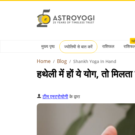
N
मुख्य पृष्ठ
राशिफल
राशिफ
ज्योतिषी से बात करें
Home
Blog
Shankh Yoga In Hand
हथेली में हों ये योग, तो मिलता
टीम एस्ट्रोयोगी
के द्वारा