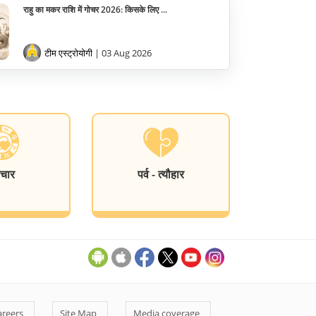
राहु का मकर राशि में गोचर 2026: किसके लिए ...
टीम एस्ट्रोयोगी
| 03 Aug 2026
चार
पर्व - त्यौहार
areers
Site Map
Media coverage