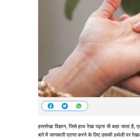
हस्तरेखा विज्ञान, जिसे हाथ रेखा पढ़ना भी कहा जाता है, ए
बारे में जानकारी प्राप्त करने के लिए उसकी हथेली पर र