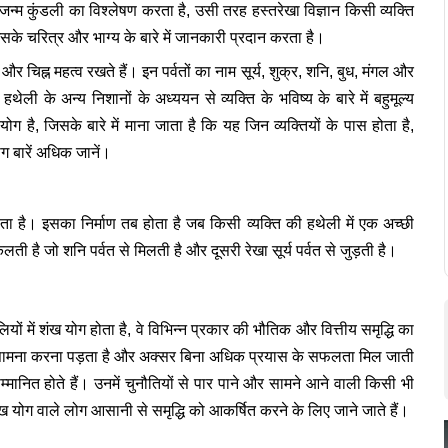
 जन्म कुंडली का विश्लेषण करता है, उसी तरह हस्तरेखा विज्ञान किसी व्यक्ति
सके चरित्र और भाग्य के बारे में जानकारी प्रदान करता है।
ं और चिह्न महत्व रखते हैं। इन पर्वतों का नाम सूर्य, शुक्र, शनि, बुध, मंगल और
हथेली के अन्य निशानों के अध्ययन से व्यक्ति के भविष्य के बारे में बहुमूल्य
ग है, जिसके बारे में माना जाता है कि यह जिन व्यक्तियों के पास होता है,
ग बारें अधिक जानें।
ाता है। इसका निर्माण तब होता है जब किसी व्यक्ति की हथेली में एक अच्छी
ती है जो शनि पर्वत से मिलती है और दूसरी रेखा सूर्य पर्वत से जुड़ती है।
लियों में शंख योग होता है, वे विभिन्न प्रकार की भौतिक और वित्तीय समृद्धि का
का सामना करना पड़ता है और अक्सर बिना अधिक प्रयास के सफलता मिल जाती
सम्मानित होते हैं। उनमें चुनौतियों से पार पाने और सामने आने वाली किसी भी
ंख योग वाले लोग आसानी से समृद्धि को आकर्षित करने के लिए जाने जाते हैं।