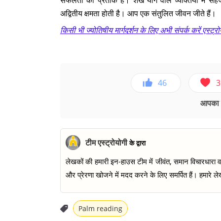
सफलता का प्रतीक है। शंख योग वाले व्यक्तियों में सह
अद्वितीय क्षमता होती है। आप एक संतुलित जीवन जीते हैं।
किसी भी ज्योतिषीय मार्गदर्शन के लिए अभी संपर्क करें एस्ट
46
3
आपका ए
टीम एस्ट्रोयोगी
के द्वारा
लेखकों की हमारी इन-हाउस टीम में जीवंत, समान विचारधारा वाल
और प्रेरणा खोजने में मदद करने के लिए समर्पित हैं। हमारे लेख
Palm reading