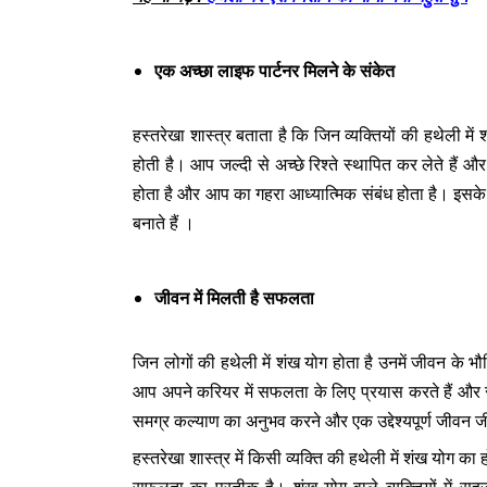
एक अच्छा लाइफ पार्टनर मिलने के संकेत
हस्तरेखा शास्त्र बताता है कि जिन व्यक्तियों की हथेली में
होती है। आप जल्दी से अच्छे रिश्ते स्थापित कर लेते हैं 
होता है और आप का गहरा आध्यात्मिक संबंध होता है। इस
बनाते हैं ।
जीवन में मिलती है सफलता
जिन लोगों की हथेली में शंख योग होता है उनमें जीवन के भौ
आप अपने करियर में सफलता के लिए प्रयास करते हैं और स
समग्र कल्याण का अनुभव करने और एक उद्देश्यपूर्ण जीवन जी
हस्तरेखा शास्त्र में किसी व्यक्ति की हथेली में शंख योग का