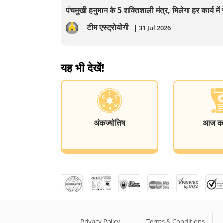
पंचमुखी हनुमान के 5 शक्तिशाली मंत्र, मिलेगा हर कार्य म
टीम एस्ट्रोयोगी
| 31 Jul 2026
यह भी देखें!
अंकज्योतिष
आज का 
Privacy Policy
Terms & Conditions