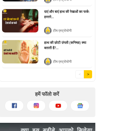
दाएं और बाएं हाथ की रेखाओं का फर्क:
हस्तरे...
टीम एस्ट्रोयोगी
हाथ की छोटी उंगली (कनिष्ठा) क्या
बताती है?...
टीम एस्ट्रोयोगी
<
>
हमें फॉलो करें