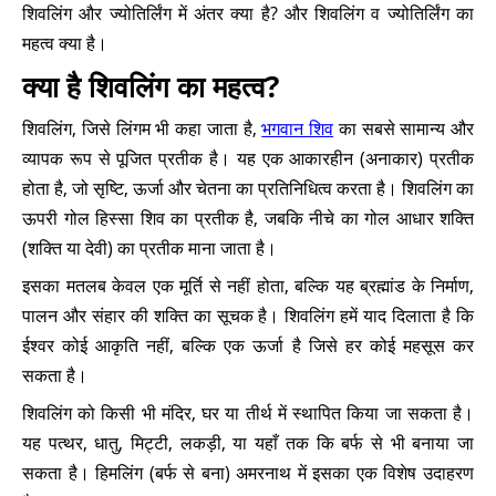
शिवलिंग और ज्योतिर्लिंग में अंतर क्या है? और शिवलिंग व ज्योतिर्लिंग का
महत्व क्या है।
क्या है शिवलिंग का महत्व?
शिवलिंग, जिसे लिंगम भी कहा जाता है,
भगवान शिव
का सबसे सामान्य और
व्यापक रूप से पूजित प्रतीक है। यह एक आकारहीन (अनाकार) प्रतीक
होता है, जो सृष्टि, ऊर्जा और चेतना का प्रतिनिधित्व करता है। शिवलिंग का
ऊपरी गोल हिस्सा शिव का प्रतीक है, जबकि नीचे का गोल आधार शक्ति
(शक्ति या देवी) का प्रतीक माना जाता है।
इसका मतलब केवल एक मूर्ति से नहीं होता, बल्कि यह ब्रह्मांड के निर्माण,
पालन और संहार की शक्ति का सूचक है। शिवलिंग हमें याद दिलाता है कि
ईश्वर कोई आकृति नहीं, बल्कि एक ऊर्जा है जिसे हर कोई महसूस कर
सकता है।
शिवलिंग को किसी भी मंदिर, घर या तीर्थ में स्थापित किया जा सकता है।
यह पत्थर, धातु, मिट्टी, लकड़ी, या यहाँ तक कि बर्फ से भी बनाया जा
सकता है। हिमलिंग (बर्फ से बना) अमरनाथ में इसका एक विशेष उदाहरण