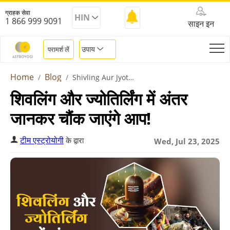
ग्राहक सेवा
HIN
1 866 999 9091
साइन इन
उपाय
परामर्श लें
Home
Blog
Shivling Aur Jyotirling Mein Antar
शिवलिंग और ज्योतिर्लिंग में अंतर
जानकर चौंक जाएंगे आप!
टीम एस्ट्रोयोगी
के द्वारा
Wed, Jul 23, 2025