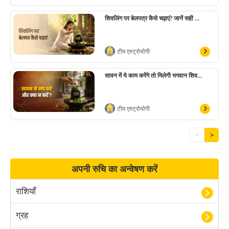
शिवलिंग पर बेलपत्र कैसे चढ़ाएं? जानें सही ...
टीम एस्ट्रोयोगी
सावन में ये काम करेंगे तो मिलेगी भगवान शिव...
टीम एस्ट्रोयोगी
<
>
अपनी रुचि का अन्वेषण करें
राशियाँ
ग्रह