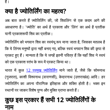
है।
क्या है ज्योतिर्लिंग का महत्व?
अब बात करते हैं ज्योतिर्लिंग की, जो शिवलिंग से एक कदम आगे की
अवधारणा है। 'ज्योति' का अर्थ है प्रकाश और 'लिंग' का अर्थ है प्रतीक
यानी प्रकाशरूपी शिव का प्रतीक।
ज्योतिर्लिंग को भगवान शिव का स्वयंभू रूप माना जाता है, जिसका मतलब है
कि ये लिंगम मनुष्यों द्वारा नहीं बनाए गए, बल्कि स्वयं भगवान शिव की कृपा से
प्रकट हुए हैं। मान्यता है कि ये जगहें इतनी पवित्र हैं कि यहाँ शिव ने स्वयं
को एक प्रकाश स्तंभ के रूप में प्रकट किया था।
भारत में कुल
12 प्रमुख ज्योतिर्लिंग
माने जाते हैं, जैसे कि सोमनाथ
(गुजरात), काशी विश्वनाथ (वाराणसी), केदारनाथ (उत्तराखंड) आदि। हर
ज्योतिर्लिंग का अपना पौराणिक इतिहास और शक्ति होती है। भक्त इन
स्थानों पर जाकर विशेष पुण्य और मुक्ति प्राप्त करते हैं।
कुछ इस प्रकार हैं सभी 12 ज्योतिर्लिंगों के
नाम