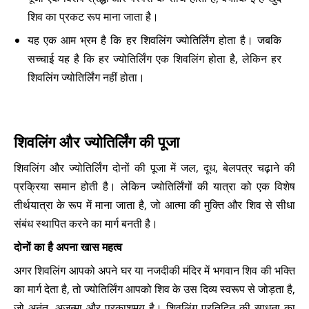
शिव का प्रकट रूप माना जाता है।
यह एक आम भ्रम है कि हर शिवलिंग ज्योतिर्लिंग होता है। जबकि
सच्चाई यह है कि हर ज्योतिर्लिंग एक शिवलिंग होता है, लेकिन हर
शिवलिंग ज्योतिर्लिंग नहीं होता।
शिवलिंग और ज्योतिर्लिंग की पूजा
शिवलिंग और ज्योतिर्लिंग दोनों की पूजा में जल, दूध, बेलपत्र चढ़ाने की
प्रक्रिया समान होती है। लेकिन ज्योतिर्लिंगों की यात्रा को एक विशेष
तीर्थयात्रा के रूप में माना जाता है, जो आत्मा की मुक्ति और शिव से सीधा
संबंध स्थापित करने का मार्ग बनती है।
दोनों का है अपना खास महत्व
अगर शिवलिंग आपको अपने घर या नजदीकी मंदिर में भगवान शिव की भक्ति
का मार्ग देता है, तो ज्योतिर्लिंग आपको शिव के उस दिव्य स्वरूप से जोड़ता है,
जो अनंत, अजन्मा और प्रकाशमय है। शिवलिंग प्रतिदिन की साधना का