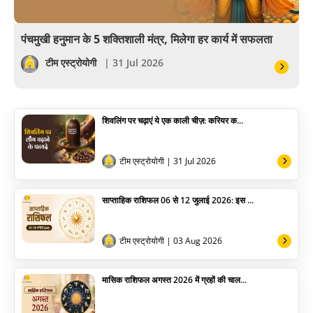
वास्तु
पंचमुखी हनुमान के 5 शक्तिशाली मंत्र, मिलेगा हर कार्य में सफलता
सेलिब्रिटी
टीम एस्ट्रोयोगी
| 31 Jul 2026
पूजा विधि
शिवलिंग पर चढ़ाएं ये एक काली चीज़: करियर क...
योग
अन्य
टीम एस्ट्रोयोगी
| 31 Jul 2026
साप्ताहिक राशिफल 06 से 12 जुलाई 2026: इस ...
टीम एस्ट्रोयोगी
| 03 Aug 2026
मासिक राशिफल अगस्त 2026 में ग्रहों की चाल...