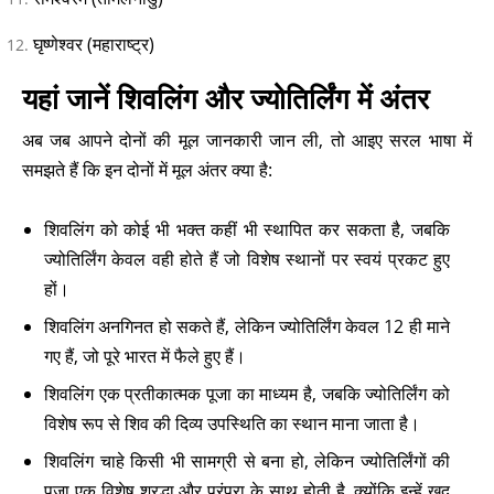
घृष्णेश्वर (महाराष्ट्र)
यहां जानें शिवलिंग और ज्योतिर्लिंग में अंतर
अब जब आपने दोनों की मूल जानकारी जान ली, तो आइए सरल भाषा में
समझते हैं कि इन दोनों में मूल अंतर क्या है:
शिवलिंग को कोई भी भक्त कहीं भी स्थापित कर सकता है, जबकि
ज्योतिर्लिंग केवल वही होते हैं जो विशेष स्थानों पर स्वयं प्रकट हुए
हों।
शिवलिंग अनगिनत हो सकते हैं, लेकिन ज्योतिर्लिंग केवल 12 ही माने
गए हैं, जो पूरे भारत में फैले हुए हैं।
शिवलिंग एक प्रतीकात्मक पूजा का माध्यम है, जबकि ज्योतिर्लिंग को
विशेष रूप से शिव की दिव्य उपस्थिति का स्थान माना जाता है।
शिवलिंग चाहे किसी भी सामग्री से बना हो, लेकिन ज्योतिर्लिंगों की
पूजा एक विशेष श्रद्धा और परंपरा के साथ होती है, क्योंकि इन्हें खुद