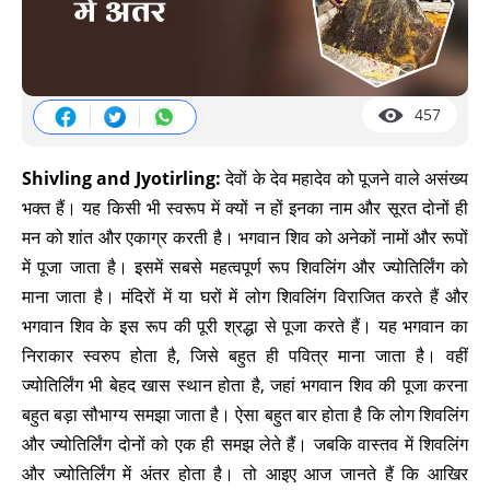
457
Shivling and Jyotirling:
देवों के देव महादेव को पूजने वाले असंख्य
भक्त हैं। यह किसी भी स्वरूप में क्यों न हों इनका नाम और सूरत दोनों ही
मन को शांत और एकाग्र करती है। भगवान शिव को अनेकों नामों और रूपों
में पूजा जाता है। इसमें सबसे महत्वपूर्ण रूप शिवलिंग और ज्योतिर्लिंग को
माना जाता है। मंदिरों में या घरों में लोग शिवलिंग विराजित करते हैं और
भगवान शिव के इस रूप की पूरी श्रद्धा से पूजा करते हैं। यह भगवान का
निराकार स्वरुप होता है, जिसे बहुत ही पवित्र माना जाता है। वहीं
ज्योतिर्लिंग भी बेहद खास स्थान होता है, जहां भगवान शिव की पूजा करना
बहुत बड़ा सौभाग्य समझा जाता है। ऐसा बहुत बार होता है कि लोग शिवलिंग
और ज्योतिर्लिंग दोनों को एक ही समझ लेते हैं। जबकि वास्तव में शिवलिंग
और ज्योतिर्लिंग में अंतर होता है। तो आइए आज जानते हैं कि आखिर