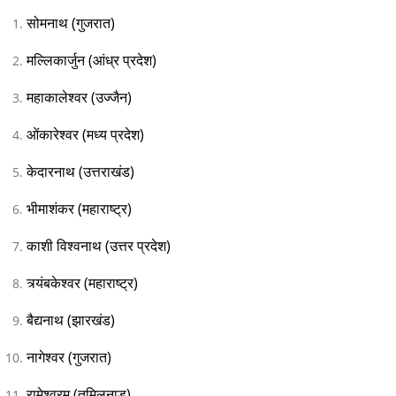
सोमनाथ (गुजरात)
मल्लिकार्जुन (आंध्र प्रदेश)
महाकालेश्वर (उज्जैन)
ओंकारेश्वर (मध्य प्रदेश)
केदारनाथ (उत्तराखंड)
भीमाशंकर (महाराष्ट्र)
काशी विश्वनाथ (उत्तर प्रदेश)
त्र्यंबकेश्वर (महाराष्ट्र)
बैद्यनाथ (झारखंड)
नागेश्वर (गुजरात)
रामेश्वरम (तमिलनाडु)