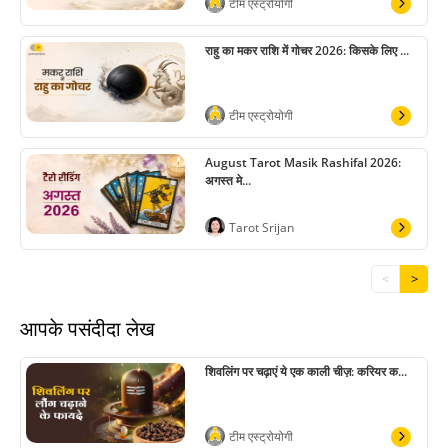
टीम एस्ट्रोयोगी
राहु का मकर राशि में गोचर 2026: किसके लिए ...
टीम एस्ट्रोयोगी
August Tarot Masik Rashifal 2026:
अगस्त मे...
Tarot Srijan
<
>
आपके पसंदीदा लेख
शिवलिंग पर चढ़ाएं ये एक काली चीज़: करियर क...
टीम एस्ट्रोयोगी