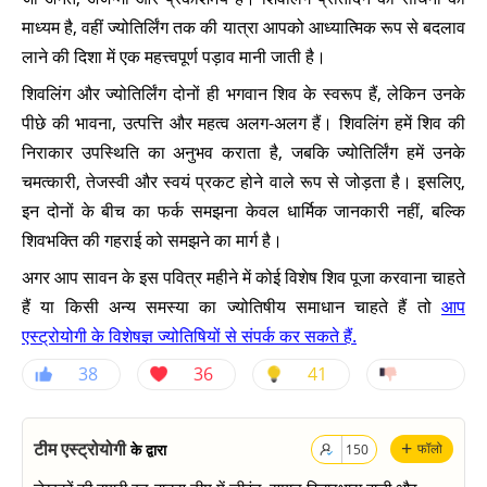
माध्यम है, वहीं ज्योतिर्लिंग तक की यात्रा आपको आध्यात्मिक रूप से बदलाव
लाने की दिशा में एक महत्त्वपूर्ण पड़ाव मानी जाती है।
शिवलिंग और ज्योतिर्लिंग दोनों ही भगवान शिव के स्वरूप हैं, लेकिन उनके
पीछे की भावना, उत्पत्ति और महत्व अलग-अलग हैं। शिवलिंग हमें शिव की
निराकार उपस्थिति का अनुभव कराता है, जबकि ज्योतिर्लिंग हमें उनके
चमत्कारी, तेजस्वी और स्वयं प्रकट होने वाले रूप से जोड़ता है। इसलिए,
इन दोनों के बीच का फर्क समझना केवल धार्मिक जानकारी नहीं, बल्कि
शिवभक्ति की गहराई को समझने का मार्ग है।
अगर आप सावन के इस पवित्र महीने में कोई विशेष शिव पूजा करवाना चाहते
हैं या किसी अन्य समस्या का ज्योतिषीय समाधान चाहते हैं तो
आप
एस्ट्रोयोगी के विशेषज्ञ ज्योतिषियों से संपर्क कर सकते हैं.
38
36
41
+
टीम एस्ट्रोयोगी
के द्वारा
फॉलो
150