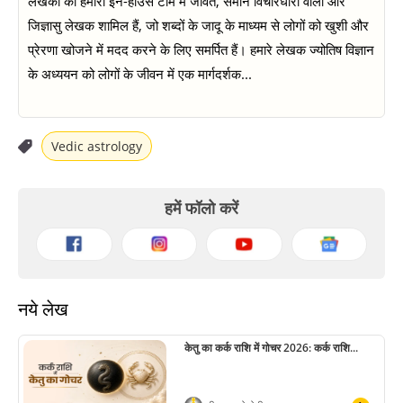
लेखकों की हमारी इन-हाउस टीम में जीवंत, समान विचारधारा वाली और
जिज्ञासु लेखक शामिल हैं, जो शब्दों के जादू के माध्यम से लोगों को खुशी और
प्रेरणा खोजने में मदद करने के लिए समर्पित हैं। हमारे लेखक ज्योतिष विज्ञान
के अध्ययन को लोगों के जीवन में एक मार्गदर्शक...
Vedic astrology
हमें फॉलो करें
नये लेख
केतु का कर्क राशि में गोचर 2026: कर्क राशि...