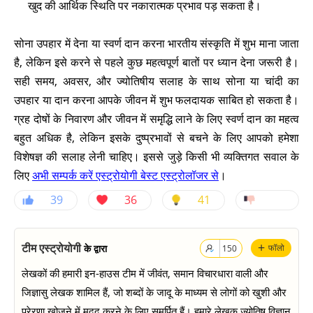
खुद की आर्थिक स्थिति पर नकारात्मक प्रभाव पड़ सकता है।
सोना उपहार में देना या स्वर्ण दान करना भारतीय संस्कृति में शुभ माना जाता
है, लेकिन इसे करने से पहले कुछ महत्वपूर्ण बातों पर ध्यान देना जरूरी है।
सही समय, अवसर, और ज्योतिषीय सलाह के साथ सोना या चांदी का
उपहार या दान करना आपके जीवन में शुभ फलदायक साबित हो सकता है।
ग्रह दोषों के निवारण और जीवन में समृद्धि लाने के लिए स्वर्ण दान का महत्व
बहुत अधिक है, लेकिन इसके दुष्प्रभावों से बचने के लिए आपको हमेशा
विशेषज्ञ की सलाह लेनी चाहिए। इससे जुड़े किसी भी व्यक्तिगत सवाल के
लिए
अभी सम्पर्क करें एस्ट्रोयोगी बेस्ट एस्ट्रोलॉजर से
।
39
36
41
+
टीम एस्ट्रोयोगी
के द्वारा
फॉलो
150
लेखकों की हमारी इन-हाउस टीम में जीवंत, समान विचारधारा वाली और
जिज्ञासु लेखक शामिल हैं, जो शब्दों के जादू के माध्यम से लोगों को खुशी और
प्रेरणा खोजने में मदद करने के लिए समर्पित हैं। हमारे लेखक ज्योतिष विज्ञान