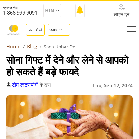
ग्राहक सेवा
HIN
1 866 999 9091
साइन इन
उपाय
परामर्श लें
Home
Blog
Sona Uphar Dene Ke Fayde Aur Nuksan
सोना गिफ्ट में देने और लेने से आपको
हो सकते हैं बड़े फायदे
टीम एस्ट्रोयोगी
के द्वारा
Thu, Sep 12, 2024