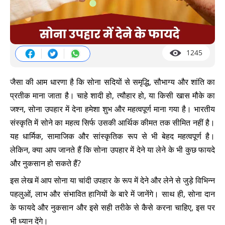
1245
जैसा की आम धारणा है कि सोना सदियों से समृद्धि, सौभाग्य और शांति का
प्रतीक माना जाता है। चाहे शादी हो, त्यौहार हो, या किसी खास मौके का
जश्न, सोना उपहार में देना हमेशा शुभ और महत्वपूर्ण माना गया है। भारतीय
संस्कृति में सोने का महत्व सिर्फ उसकी आर्थिक कीमत तक सीमित नहीं है।
यह धार्मिक, सामाजिक और सांस्कृतिक रूप से भी बेहद महत्वपूर्ण है।
लेकिन, क्या आप जानते हैं कि सोना उपहार में देने या लेने के भी कुछ फायदे
और नुकसान हो सकते हैं?
इस लेख में आप सोना या चांदी उपहार के रूप में देने और लेने से जुड़े विभिन्न
पहलुओं, लाभ और संभावित हानियों के बारे में जानेंगे। साथ ही, सोना दान
के फायदे और नुकसान और इसे सही तरीके से कैसे करना चाहिए, इस पर
भी ध्यान देंगे।