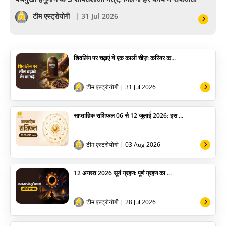
सेलिब्रिटी
टीम एस्ट्रोयोगी
| 31 Jul 2026
पूजा विधि
शिवलिंग पर चढ़ाएं ये एक काली चीज़: करियर क...
योग
अन्य
टीम एस्ट्रोयोगी
| 31 Jul 2026
साप्ताहिक राशिफल 06 से 12 जुलाई 2026: इस ...
टीम एस्ट्रोयोगी
| 03 Aug 2026
12 अगस्त 2026 सूर्य ग्रहण: पूर्ण ग्रहण का ...
टीम एस्ट्रोयोगी
| 28 Jul 2026