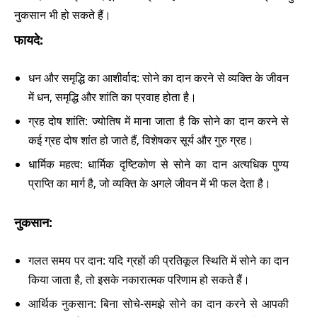
नुकसान भी हो सकते हैं।
फायदे:
धन और समृद्धि का आशीर्वाद: सोने का दान करने से व्यक्ति के जीवन
में धन, समृद्धि और शांति का प्रवाह होता है।
ग्रह दोष शांति: ज्योतिष में माना जाता है कि सोने का दान करने से
कई ग्रह दोष शांत हो जाते हैं, विशेषकर सूर्य और गुरु ग्रह।
धार्मिक महत्व: धार्मिक दृष्टिकोण से सोने का दान अत्यधिक पुण्य
प्राप्ति का मार्ग है, जो व्यक्ति के अगले जीवन में भी फल देता है।
नुकसान:
गलत समय पर दान: यदि ग्रहों की प्रतिकूल स्थिति में सोने का दान
किया जाता है, तो इसके नकारात्मक परिणाम हो सकते हैं।
आर्थिक नुकसान: बिना सोचे-समझे सोने का दान करने से आपकी