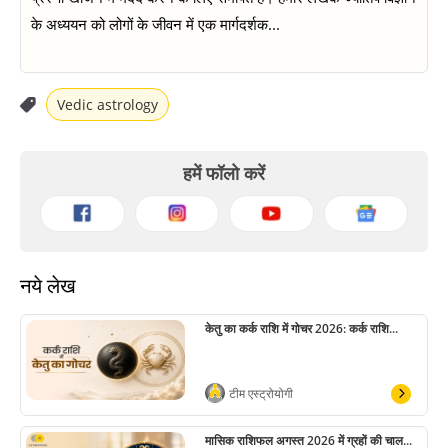
के अध्ययन को लोगों के जीवन में एक मार्गदर्शक...
Vedic astrology
हमें फॉलो करें
नये लेख
केतु का कर्क राशि में गोचर 2026: कर्क राशि...
टीम एस्ट्रोयोगी
मासिक राशिफल अगस्त 2026 में ग्रहों की चाल...