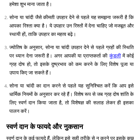
हमेशा शुभ माना जाता है।
सोना या चांदी जैसे कीमती उपहार देने से पहले यह समझना जरूरी है कि
आपका रिश्ता क्या है। ये उपहार उन रिश्तों में देना चाहिए जो मजबूत और
स्थायी हों, ताकि उपहार का महत्व बढ़े।
ज्योतिष के अनुसार, सोना या चांदी उपहार देने से पहले ग्रहों की स्थिति
पर ध्यान देना जरूरी है। अगर आपकी या प्राप्तकर्ता की
कुंडली
में कोई
ग्रह दोष हो, तो इसके दुष्प्रभाव को कम करने के लिए विशेष पूजा या
उपाय किए जा सकते हैं।
सोना या चांदी का दान करने से पहले यह सुनिश्चित करें कि आप इसे
धार्मिक नियमों के अनुसार कर रहे हैं। विशेष रूप से जब ग्रह दोष शांति के
लिए स्वर्ण दान किया जाता है, तो विशेषज्ञ की सलाह लेकर ही इसका
पालन करें।
स्वर्ण दान के फायदे और नुकसान
स्वर्ण दान के कई फायदे हैं, लेकिन इसे सही तरीके से न करने पर इसके कुछ