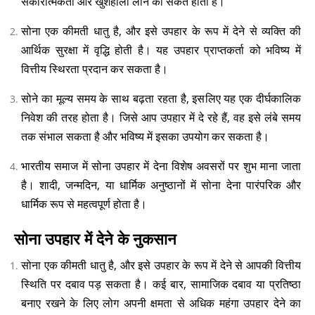
सकारात्मकता और खुशहाली लाने का संकेत होता है।
सोना एक कीमती धातु है, और इसे उपहार के रूप में देने से व्यक्ति की
आर्थिक सुरक्षा में वृद्धि होती है। यह उपहार प्राप्तकर्ता को भविष्य में
वित्तीय स्थिरता प्रदान कर सकता है।
सोने का मूल्य समय के साथ बढ़ता रहता है, इसलिए यह एक दीर्घकालिक
निवेश की तरह होता है। जिसे आप उपहार में दे रहे हैं, वह इसे लंबे समय
तक संभाल सकता है और भविष्य में इसका उपयोग कर सकता है।
भारतीय समाज में सोना उपहार में देना विशेष अवसरों पर शुभ माना जाता
है। शादी, जन्मदिन, या धार्मिक अनुष्ठानों में सोना देना पारंपरिक और
धार्मिक रूप से महत्वपूर्ण होता है।
सोना उपहार में देने के नुकसान
सोना एक कीमती धातु है, और इसे उपहार के रूप में देने से आपकी वित्तीय
स्थिति पर दबाव पड़ सकता है। कई बार, सामाजिक दबाव या प्रतिष्ठा
बनाए रखने के लिए लोग अपनी क्षमता से अधिक महंगा उपहार देने का