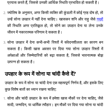
प्रयास करते हैं, जिससे उनकी आर्थिक स्थिति प्रभावित हो सकती है।
ज्योतिष के अनुसार, अगर किसी व्यक्ति की कुंडली में कोई ग्रह दोष हो, तो
उन्हें सोना उपहार में नहीं देना चाहिए। खासकर शनि और राहु जैसे
ग्रहों
की स्थिति अगर प्रतिकूल हो, तो सोने का उपहार देना या लेना उनके
जीवन में नकारात्मक परिणाम दे सकता है।
सोना उपहार में देना कभी-कभी रिश्तों में संवेदनशीलता का कारण बन
सकता है। किसी खास अवसर पर दिया गया सोना उपहार रिश्तों में
अपेक्षाओं और जिम्मेदारियों को बढ़ा सकता है, जिससे भावनात्मक बोझ
उत्पन्न हो सकता है।
उपहार के रूप में सोना या चांदी कैसे दें?
उपहार के रूप में सोना या चांदी देना एक महत्वपूर्ण निर्णय है, और इसके लिए
कुछ विशेष बातों का ध्यान रखना चाहिए:
सोना और चांदी उपहार के रूप में हमेशा खास मौकों पर देना चाहिए, जैसे
शादी, जन्मदिन, या धार्मिक त्यौहार। इन मौकों पर दिया गया सोना या चांदी