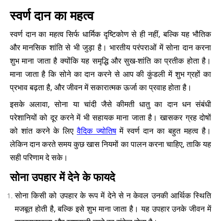
स्वर्ण दान का महत्व
स्वर्ण दान का महत्व सिर्फ धार्मिक दृष्टिकोण से ही नहीं, बल्कि यह भौतिक
और मानसिक शांति से भी जुड़ा है। भारतीय परंपराओं में सोना दान करना
शुभ माना जाता है क्योंकि यह समृद्धि और सुख-शांति का प्रतीक होता है।
माना जाता है कि सोने का दान करने से आप की कुंडली में शुभ ग्रहों का
प्रभाव बढ़ता है, और जीवन में सकारात्मक ऊर्जा का प्रवाह होता है।
इसके अलावा, सोना या चांदी जैसे कीमती धातु का दान धन संबंधी
परेशानियों को दूर करने में भी सहायक माना जाता है। खासकर ग्रह दोषों
को शांत करने के लिए
वैदिक ज्योतिष
में स्वर्ण दान का बहुत महत्व है।
लेकिन दान करते समय कुछ खास नियमों का पालन करना चाहिए, ताकि यह
सही परिणाम दे सके।
सोना उपहार में देने के फायदे
सोना किसी को उपहार के रूप में देने से न केवल उनकी आर्थिक स्थिति
मजबूत होती है, बल्कि इसे शुभ माना जाता है। यह उपहार उनके जीवन में