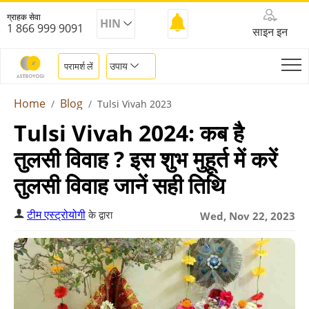
ग्राहक सेवा
HIN
1 866 999 9091
साइन इन
उपाय
परामर्श लें
Home
Blog
Tulsi Vivah 2023
Tulsi Vivah 2024: कब है
तुलसी विवाह ? इस शुभ मुहूर्त में करें
तुलसी विवाह जानें सही तिथि
टीम एस्ट्रोयोगी
के द्वारा
Wed, Nov 22, 2023