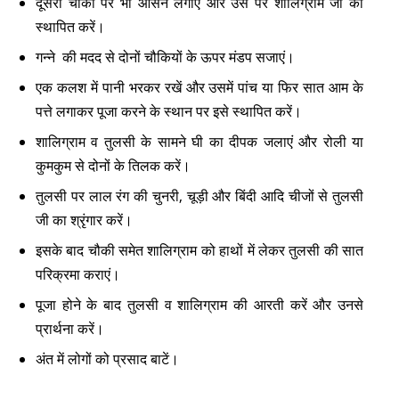
दूसरी चौकी पर भी आसन लगाएं और उस पर शालिग्राम जी को
स्थापित करें।
गन्ने की मदद से दोनों चौकियों के ऊपर मंडप सजाएं।
एक कलश में पानी भरकर रखें और उसमें पांच या फिर सात आम के
पत्ते लगाकर पूजा करने के स्थान पर इसे स्थापित करें।
शालिग्राम व तुलसी के सामने घी का दीपक जलाएं और रोली या
कुमकुम से दोनों के तिलक करें।
तुलसी पर लाल रंग की चुनरी, चूड़ी और बिंदी आदि चीजों से तुलसी
जी का श्रृंगार करें।
इसके बाद चौकी समेत शालिग्राम को हाथों में लेकर तुलसी की सात
परिक्रमा कराएं।
पूजा होने के बाद तुलसी व शालिग्राम की आरती करें और उनसे
प्रार्थना करें।
अंत में लोगों को प्रसाद बाटें।