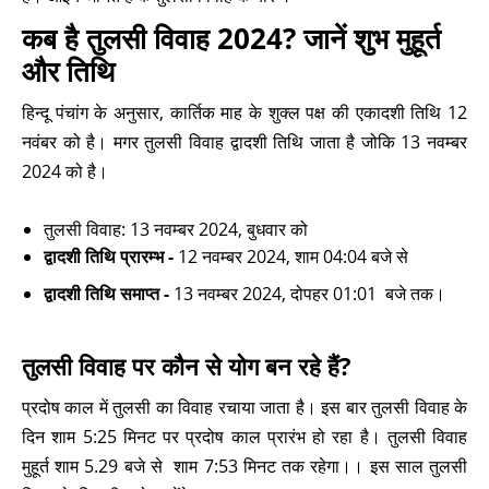
कब है तुलसी विवाह 2024? जानें शुभ मुहूर्त
और तिथि
हिन्दू पंचांग के अनुसार, कार्तिक माह के शुक्ल पक्ष की एकादशी तिथि 12
नवंबर को है। मगर तुलसी विवाह द्वादशी तिथि जाता है जोकि 13 नवम्बर
2024 को है।
तुलसी विवाह: 13 नवम्बर 2024, बुधवार को
द्वादशी तिथि प्रारम्भ -
12 नवम्बर 2024, शाम 04:04 बजे से
द्वादशी तिथि समाप्त -
13 नवम्बर 2024, दोपहर 01:01 बजे तक।
तुलसी विवाह पर कौन से योग बन रहे हैं?
प्रदोष काल में तुलसी का विवाह रचाया जाता है। इस बार तुलसी विवाह के
दिन शाम 5:25 मिनट पर प्रदोष काल प्रारंभ हो रहा है। तुलसी विवाह
मुहूर्त शाम 5.29 बजे से शाम 7:53 मिनट तक रहेगा।। इस साल तुलसी