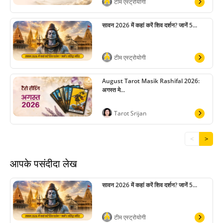
टीम एस्ट्रोयोगी
सावन 2026 में कहां करें शिव दर्शन? जानें 5...
टीम एस्ट्रोयोगी
August Tarot Masik Rashifal 2026:
अगस्त मे...
Tarot Srijan
<
>
आपके पसंदीदा लेख
सावन 2026 में कहां करें शिव दर्शन? जानें 5...
टीम एस्ट्रोयोगी