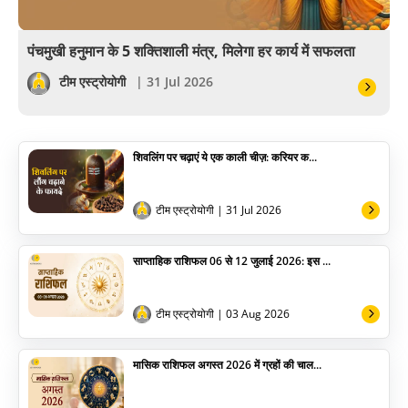
वास्तु
पंचमुखी हनुमान के 5 शक्तिशाली मंत्र, मिलेगा हर कार्य में सफलता
सेलिब्रिटी
टीम एस्ट्रोयोगी
| 31 Jul 2026
पूजा विधि
शिवलिंग पर चढ़ाएं ये एक काली चीज़: करियर क...
योग
अन्य
टीम एस्ट्रोयोगी
| 31 Jul 2026
साप्ताहिक राशिफल 06 से 12 जुलाई 2026: इस ...
टीम एस्ट्रोयोगी
| 03 Aug 2026
मासिक राशिफल अगस्त 2026 में ग्रहों की चाल...