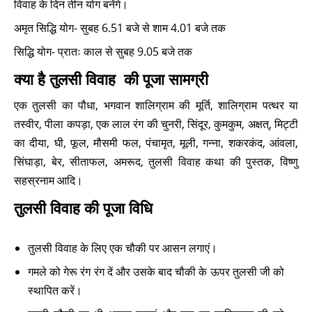
विवाह के दिन तीन योग बनेंगे।
अमृत ​​सिद्धि योग- सुबह 6.51 बजे से शाम 4.01 बजे तक
सिद्धि योग- प्रातः काल से सुबह 9.05 बजे तक
क्या है तुलसी विवाह की पूजा सामग्री
एक तुलसी का पौधा, भगवान शालिग्राम की मूर्ति, शालिग्राम पत्थर या
तस्वीर, पीला कपड़ा, एक लाल रंग की चुनरी, सिंदूर, कुमकुम, अक्षत्, मिट्टी
का दीया, घी, फूल, मौसमी फल, पंचामृत, मूली, गन्ना, शकरकंद, आंवला,
सिंघाड़ा, बेर, सीताफल, अमरूद, तुलसी विवाह कथा की पुस्तक, विष्णु
सहस्रनाम आदि।
तुलसी विवाह की पूजा विधि
तुलसी विवाह के लिए एक चौकी पर आसन लगाएं।
गमले को गेरू रंग रंग दें और उसके बाद चौकी के ऊपर तुलसी जी को
स्थापित करें।