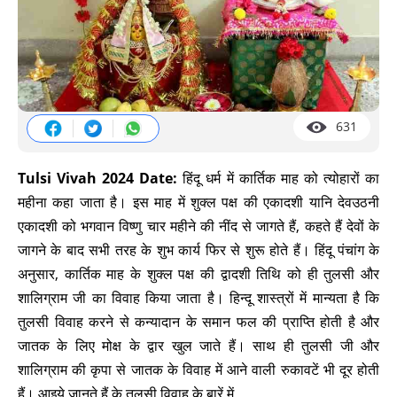
631
Tulsi Vivah 2024 Date:
हिंदू धर्म में कार्तिक माह को त्योहारों का
महीना कहा जाता है। इस माह में शुक्ल पक्ष की एकादशी यानि देवउठनी
एकादशी को भगवान विष्णु चार महीने की नींद से जागते हैं, कहते हैं देवों के
जागने के बाद सभी तरह के शुभ कार्य फिर से शुरू होते हैं। हिंदू पंचांग के
अनुसार, कार्तिक माह के शुक्ल पक्ष की द्वादशी तिथि को ही तुलसी और
शालिग्राम जी का विवाह किया जाता है। हिन्दू शास्त्रों में मान्यता है कि
तुलसी विवाह करने से कन्यादान के समान फल की प्राप्ति होती है और
जातक के लिए मोक्ष के द्वार खुल जाते हैं। साथ ही तुलसी जी और
शालिग्राम की कृपा से जातक के विवाह में आने वाली रुकावटें भी दूर होती
हैं। आइये जानते हैं के तुलसी विवाह के बारें में