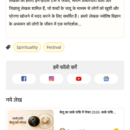
लेखकों की हमारी इन-हाउस टीम में जीवंत, समान विचारधारा वाली और
जिज्ञासु लेखक शामिल हैं, जो शब्दों के जादू के माध्यम से लोगों को खुशी और
प्रेरणा खोजने में मदद करने के लिए समर्पित हैं। हमारे लेखक ज्योतिष विज्ञान
के अध्ययन को लोगों के जीवन में एक मार्गदर्शक...
Spirituality
Festival
हमें फॉलो करें
नये लेख
केतु का कर्क राशि में गोचर 2026: कर्क राशि...