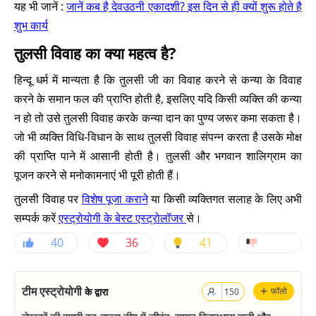
यह भी जानें :
जानें कब है देवउठनी एकादशी? इस दिन से ही क्यों शुरू होते है
शुभ कार्य
तुलसी विवाह का क्या महत्व है?
हिन्दू धर्म में मान्यता है कि तुलसी जी का विवाह करने से कन्या के विवाह
करने के समान फल की प्राप्ति होती है, इसलिए यदि किसी व्यक्ति की कन्या
न हो तो उसे तुलसी विवाह करके कन्या दान का पुण्य जरूर कमा सकता है।
जो भी व्यक्ति विधि-विधान के साथ तुलसी विवाह संपन्न करता है उसके मोक्ष
की प्राप्ति पाने में आसानी होती है। तुलसी और भगवान शालिग्राम का
पूजन करने से मनोकामनाएं भी पूरी होती हैं।
तुलसी विवाह पर
विशेष पूजा कराने
या किसी व्यक्तिगत सलाह के लिए अभी
सम्पर्क करें
एस्ट्रोयोगी के
बेस्ट एस्ट्रोलॉजर
से।
40
36
41
+
टीम एस्ट्रोयोगी
के द्वारा
फॉलो
150