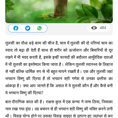
484
तुलसी का पौधा बड़े काम की चीज है, चाय में तुलसी की दो पत्तियां चाय का
स्वाद तो बढ़ा ही देती हैं साथ ही शरीर को ऊर्जावान और बिमारियों से दूर
रखने में भी मदद करती है, इसके इन्हीं फायदों की बदौलत आर्युवेदिक दवाओं
में भी तुलसी का इस्तेमाल किया जाता है। लेकिन तुलसी स्वास्थ्य के लिहाज
से नहीं बल्कि धार्मिक रुप से भी बहुत मायने रखती है। एक और तुलसी जहां
भगवान विष्णु की प्रिया हैं तो भगवान श्री गणेश से उनका छत्तीस का
आंकड़ा है। क्या आप जानते हैं कि असल में ये तुलसी कौन हैं और कैसे बनी
ये भगवान विष्णु की प्रिया?
बात पौराणिक काल की है। राक्षस कुल में एक कन्या ने जन्म लिया, जिसका
नाम रखा गया वृंदा। वह बचपन से ही भगवान श्री विष्णु की भक्ति करने लगी
थी। विवाह योग्य होने पर उसका विवाह समुद्र से उत्पन्न हुए जलंधर से कर