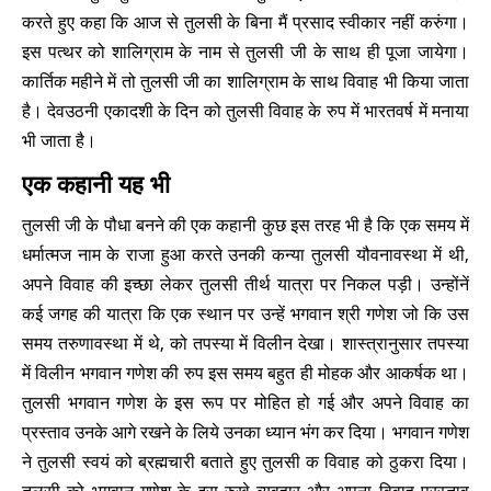
करते हुए कहा कि आज से तुलसी के बिना मैं प्रसाद स्वीकार नहीं करुंगा।
इस पत्थर को शालिग्राम के नाम से तुलसी जी के साथ ही पूजा जायेगा।
कार्तिक महीने में तो तुलसी जी का शालिग्राम के साथ विवाह भी किया जाता
है। देवउठनी एकादशी के दिन को तुलसी विवाह के रुप में भारतवर्ष में मनाया
भी जाता है।
एक कहानी यह भी
तुलसी जी के पौधा बनने की एक कहानी कुछ इस तरह भी है कि एक समय में
धर्मात्मज नाम के राजा हुआ करते उनकी कन्या तुलसी यौवनावस्था में थी,
अपने विवाह की इच्छा लेकर तुलसी तीर्थ यात्रा पर निकल पड़ी। उन्होंनें
कई जगह की यात्रा कि एक स्थान पर उन्हें भगवान श्री गणेश जो कि उस
समय तरुणावस्था में थे, को तपस्या में विलीन देखा। शास्त्रानुसार तपस्या
में विलीन भगवान गणेश की रुप इस समय बहुत ही मोहक और आकर्षक था।
तुलसी भगवान गणेश के इस रूप पर मोहित हो गई और अपने विवाह का
प्रस्ताव उनके आगे रखने के लिये उनका ध्यान भंग कर दिया। भगवान गणेश
ने तुलसी स्वयं को ब्रह्मचारी बताते हुए तुलसी क विवाह को ठुकरा दिया।