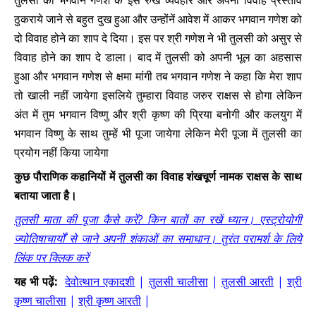
तुलसी को भगवान गणेश के इस रुखे व्यवहार और अपना विवाह प्रस्ताव
ठुकराये जाने से बहुत दुख हुआ और उन्होंनें आवेश में आकर भगवान गणेश को
दो विवाह होने का शाप दे दिया। इस पर श्री गणेश ने भी तुलसी को असुर से
विवाह होने का शाप दे डाला। बाद में तुलसी को अपनी भूल का अहसास
हुआ और भगवान गणेश से क्षमा मांगी तब भगवान गणेश ने कहा कि मेरा शाप
तो खाली नहीं जायेगा इसलिये तुम्हारा विवाह जरुर राक्षस से होगा लेकिन
अंत में तुम भगवान विष्णु और श्री कृष्ण की प्रिया बनोगी और कलयुग में
भगवान विष्णु के साथ तुम्हें भी पूजा जायेगा लेकिन मेरी पूजा में तुलसी का
प्रयोग नहीं किया जायेगा
कुछ पौराणिक कहानियों में तुलसी का विवाह शंखचूर्ण नामक राक्षस के साथ
बताया जाता है।
तुलसी माता की पूजा कैसे करें? किन बातों का रखें ध्यान। एस्ट्रोयोगी
ज्योतिषाचार्यों से जाने अपनी शंकाओं का समाधान। तुरंत परामर्श के लिये
लिंक पर क्लिक करें
यह भी पढ़ें:
देवोत्थान एकादशी
|
तुलसी चालीसा
|
तुलसी आरती
|
श्री
कृष्ण चालीसा
|
श्री कृष्ण आरती
|