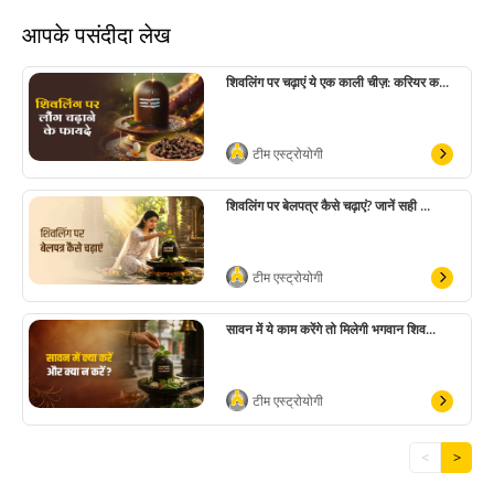
आपके पसंदीदा लेख
शिवलिंग पर चढ़ाएं ये एक काली चीज़: करियर क...
टीम एस्ट्रोयोगी
शिवलिंग पर बेलपत्र कैसे चढ़ाएं? जानें सही ...
टीम एस्ट्रोयोगी
सावन में ये काम करेंगे तो मिलेगी भगवान शिव...
टीम एस्ट्रोयोगी
<
>