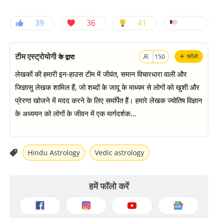
39
36
41
+
टीम एस्ट्रोयोगी
के द्वारा
फॉलो
150
लेखकों की हमारी इन-हाउस टीम में जीवंत, समान विचारधारा वाली और
जिज्ञासु लेखक शामिल हैं, जो शब्दों के जादू के माध्यम से लोगों को खुशी और
प्रेरणा खोजने में मदद करने के लिए समर्पित हैं। हमारे लेखक ज्योतिष विज्ञान
के अध्ययन को लोगों के जीवन में एक मार्गदर्शक...
Hindu Astrology
Vedic astrology
हमें फॉलो करें