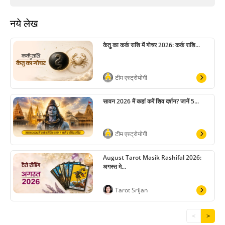
नये लेख
केतु का कर्क राशि में गोचर 2026: कर्क राशि...
टीम एस्ट्रोयोगी
सावन 2026 में कहां करें शिव दर्शन? जानें 5...
टीम एस्ट्रोयोगी
August Tarot Masik Rashifal 2026:
अगस्त मे...
Tarot Srijan
<
>