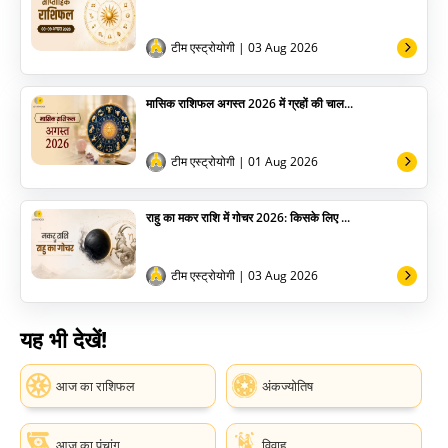
टीम एस्ट्रोयोगी
| 03 Aug 2026
मासिक राशिफल अगस्त 2026 में ग्रहों की चाल...
टीम एस्ट्रोयोगी
| 01 Aug 2026
राहु का मकर राशि में गोचर 2026: किसके लिए ...
टीम एस्ट्रोयोगी
| 03 Aug 2026
यह भी देखें!
आज का राशिफल
अंकज्योतिष
आज का पंचांग
विवाह