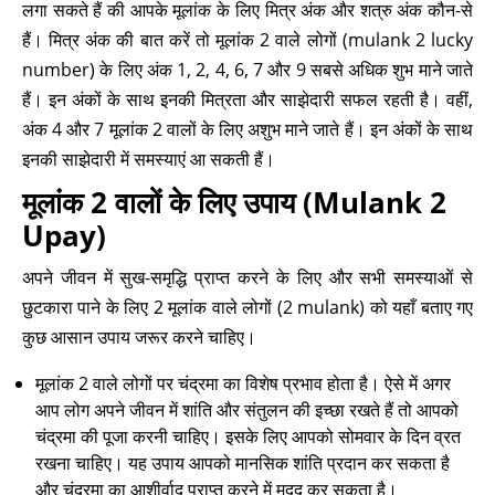
लगा सकते हैं की आपके मूलांक के लिए मित्र अंक और शत्रु अंक कौन-से
हैं। मित्र अंक की बात करें तो मूलांक 2 वाले लोगों (mulank 2 lucky
number) के लिए अंक 1, 2, 4, 6, 7 और 9 सबसे अधिक शुभ माने जाते
हैं। इन अंकों के साथ इनकी मित्रता और साझेदारी सफल रहती है। वहीं,
अंक 4 और 7 मूलांक 2 वालों के लिए अशुभ माने जाते हैं। इन अंकों के साथ
इनकी साझेदारी में समस्याएं आ सकती हैं।
मूलांक 2 वालों के लिए उपाय (Mulank 2
Upay)
अपने जीवन में सुख-समृद्धि प्राप्त करने के लिए और सभी समस्याओं से
छुटकारा पाने के लिए 2 मूलांक वाले लोगों (2 mulank) को यहाँ बताए गए
कुछ आसान उपाय जरूर करने चाहिए।
मूलांक 2 वाले लोगों पर चंद्रमा का विशेष प्रभाव होता है। ऐसे में अगर
आप लोग अपने जीवन में शांति और संतुलन की इच्छा रखते हैं तो आपको
चंद्रमा की पूजा करनी चाहिए। इसके लिए आपको सोमवार के दिन व्रत
रखना चाहिए। यह उपाय आपको मानसिक शांति प्रदान कर सकता है
और चंद्रमा का आशीर्वाद प्राप्त करने में मदद कर सकता है।