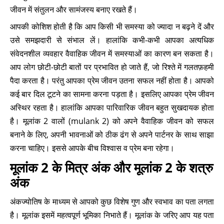
जीवन में संतुलन और सामंजस्य बनाए रखते हैं।
आपकी कोशिश होती है कि आप किसी भी समस्या को ज्यादा न बढ़ने दें और
उसे समझदारी से संभाल लें। हालांकि कभी-कभी आपका अत्यधिक
संवेदनशील व्यवहार वैवाहिक जीवन में समस्याओं का कारण बन सकता है।
आप लोग छोटी-छोटी बातों पर प्रभावित हो जाते हैं, जो रिश्ते में गलतफ़हमी
पैदा करता है। परंतु आपका प्रेम जीवन उतना सफल नहीं होता है। आपको
कई बार दिल टूटने का सामना करना पड़ता है। इसलिए आपका प्रेम जीवन
अस्थिर रहता है। हालांकि आपका पारिवारिक जीवन बहुत सुखदायक होता
है। मूलांक 2 वालों (mulank 2) को अपने वैवाहिक जीवन को सफल
बनाने के लिए, अपनी भावनाओं को ठीक ढंग से अपने पार्टनर के साथ साझा
करना चाहिए। इससे आपके बीच विश्वास व प्रेम बना रहेगा।
मूलांक 2 के मित्र अंक और मूलांक 2 के शत्रु
अंक
अंकज्योतिष के माध्यम से आपको कुछ विशेष गुण और स्वभाव का पता लगता
है। मूलांक इसमें महत्वपूर्ण भूमिका निभाते हैं। मूलांक के जरिए आप यह पता