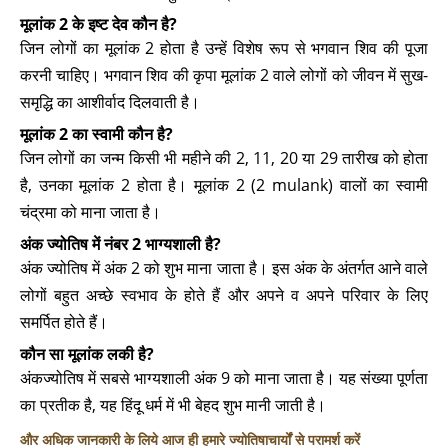
मूलांक 2 के इष्ट देव कौन है?
जिन लोगों का मूलांक 2 होता है उन्हें विशेष रूप से भगवान शिव की पूजा
करनी चाहिए। भगवान शिव की कृपा मूलांक 2 वाले लोगों को जीवन में सुख-
समृद्धि का आशीर्वाद दिलवाती है।
मूलांक 2 का स्वामी कौन है?
जिन लोगों का जन्म किसी भी महीने की 2, 11, 20 या 29 तारीख को होता
है, उनका मूलांक 2 होता है। मूलांक 2 (2 mulank) वालों का स्वामी
चंद्रमा को माना जाता है।
अंक ज्योतिष में नंबर 2 भाग्यशाली है?
अंक ज्योतिष में अंक 2 को शुभ माना जाता है। इस अंक के अंतर्गत आने वाले
लोगों बहुत अच्छे स्वभाव के होते हैं और अपने व अपने परिवार के लिए
समर्पित होते हैं।
कौन सा मूलांक लकी है?
अंकज्योतिष में सबसे भाग्यशाली अंक 9 को माना जाता है। यह संख्या पूर्णता
का प्रतीक है, यह हिंदू धर्म में भी बेहद शुभ मानी जाती है।
और अधिक जानकारी के लिये आज ही हमारे ज्योतिषाचार्यों से परामर्श करें