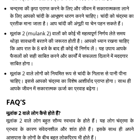
चन्द्रमा की कृपा प्राप्त करने के लिए और जीवन में सकारात्मकता लाने
के लिए आपको चांदी के आभूषण धारण करने चाहिए। चांदी को चंद्रमा का
प्रतीक माना जाता है। आप चांदी की अंगूठी या चेन पहन सकते हैं।
मूलांक 2 (mulank 2) वालों को कोई भी महत्वपूर्ण निर्णय लेते समय
थोड़ा सावधानी बरतने की जरूरत होती है। आपको ध्यान रखना चाहिए
कि आप रात के 8 बजे के बाद ही कोई भी निर्णय लें। यह उपाय आपके
फैसलों को सही साबित करने और कार्यों में सफलता दिलाने में मददगार
साबित होगा।
मूलांक 2 वाले लोगों को नियमित रूप से चांदी के गिलास से पानी पीना
चाहिए। इससे आपको चंद्रमा का विशेष आशीर्वाद प्राप्त होगा। साथ ही
आपके जीवन में सकारात्मक ऊर्जा का प्रवाह बढ़ेगा।
FAQ’S
मूलांक 2 वाले लोग कैसे होते हैं?
मूलांक 2 वाले लोग बहुत सौम्य स्वभाव के होते हैं। यह लोग चंद्रमा के
प्रभाव के कारण संवेदनशील और शांत होते हैं। इसके साथ ही अपने
आसपास के लोगों के बीच बहुत लोकप्रिय भी होते हैं।