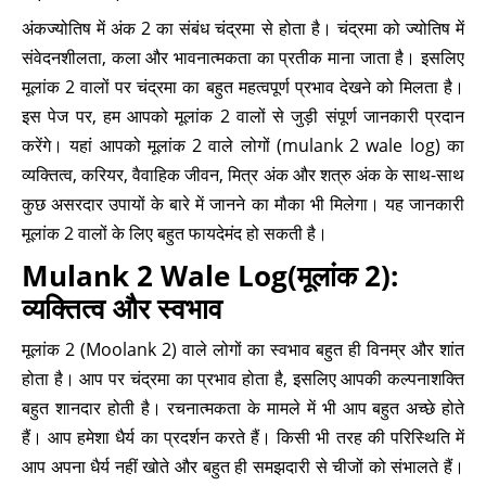
अंकज्योतिष में अंक 2 का संबंध चंद्रमा से होता है। चंद्रमा को ज्योतिष में
संवेदनशीलता, कला और भावनात्मकता का प्रतीक माना जाता है। इसलिए
मूलांक 2 वालों पर चंद्रमा का बहुत महत्वपूर्ण प्रभाव देखने को मिलता है।
इस पेज पर, हम आपको मूलांक 2 वालों से जुड़ी संपूर्ण जानकारी प्रदान
करेंगे। यहां आपको मूलांक 2 वाले लोगों (mulank 2 wale log) का
व्यक्तित्व, करियर, वैवाहिक जीवन, मित्र अंक और शत्रु अंक के साथ-साथ
कुछ असरदार उपायों के बारे में जानने का मौका भी मिलेगा। यह जानकारी
मूलांक 2 वालों के लिए बहुत फायदेमंद हो सकती है।
Mulank 2 Wale Log(मूलांक 2):
व्यक्तित्व और स्वभाव
मूलांक 2 (Moolank 2) वाले लोगों का स्वभाव बहुत ही विनम्र और शांत
होता है। आप पर चंद्रमा का प्रभाव होता है, इसलिए आपकी कल्पनाशक्ति
बहुत शानदार होती है। रचनात्मकता के मामले में भी आप बहुत अच्छे होते
हैं। आप हमेशा धैर्य का प्रदर्शन करते हैं। किसी भी तरह की परिस्थिति में
आप अपना धैर्य नहीं खोते और बहुत ही समझदारी से चीजों को संभालते हैं।