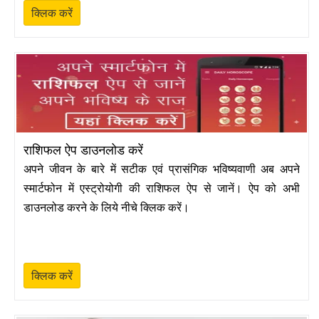
क्लिक करें
राशिफल ऐप डाउनलोड करें
अपने जीवन के बारे में सटीक एवं प्रासंगिक भविष्यवाणी अब अपने
स्मार्टफोन में एस्ट्रोयोगी की राशिफल ऐप से जानें। ऐप को अभी
डाउनलोड करने के लिये नीचे क्लिक करें।
क्लिक करें