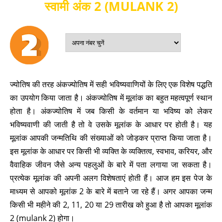
स्वामी अंक 2 (MULANK 2)
ज्योतिष की तरह अंकज्योतिष में सही भविष्यवाणियों के लिए एक विशेष पद्धति
का उपयोग किया जाता है। अंकज्योतिष में मूलांक का बहुत महत्वपूर्ण स्थान
होता है। अंकज्योतिष में जब किसी के वर्तमान या भविष्य को लेकर
भविष्यवाणी की जाती है तो वे उसके मूलांक के आधार पर होती है। यह
मूलांक आपकी जन्मतिथि की संख्याओं को जोड़कर प्राप्त किया जाता है।
इस मूलांक के आधार पर किसी भी व्यक्ति के व्यक्तित्व, स्वभाव, करियर, और
वैवाहिक जीवन जैसे अन्य पहलुओं के बारे में पता लगाया जा सकता है।
प्रत्येक मूलांक की अपनी अलग विशेषताएं होती हैं। आज हम इस पेज के
माध्यम से आपको मूलांक 2 के बारे में बताने जा रहे हैं। अगर आपका जन्म
किसी भी महीने की 2, 11, 20 या 29 तारीख को हुआ है तो आपका मूलांक
2 (mulank 2) होगा।