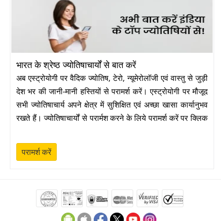
भारत के श्रेष्ठ ज्योतिषाचार्यों से बात करें
अब एस्ट्रोयोगी पर वैदिक ज्योतिष, टेरो, न्यूमेरोलॉजी एवं वास्तु से जुड़ी
देश भर की जानी-मानी हस्तियों से परामर्श करें। एस्ट्रोयोगी पर मौजूद
सभी ज्योतिषाचार्य अपने क्षेत्र में सुशिक्षित एवं अच्छा खासा कार्यानुभव
रखते हैं। ज्योतिषाचार्यों से परार्मश करने के लिये परामर्श करें पर क्लिक
करें।
परामर्श करें