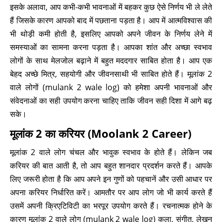
इसके अलावा, आप कभी-कभी भावनाओं में बहकर कुछ ऐसे निर्णय भी ले लेते
हैं जिसके कारण आपको बाद में पछताना पड़ता है। आप में आत्मविश्वास की
भी थोड़ी कमी होती है, इसलिए आपको अपने जीवन के निर्णय लेने में
समस्याओं का सामना करना पड़ता है। आपका शांत और अच्छा स्वभाव
लोगों के साथ मेलजोल बढ़ाने में बहुत मददगार साबित होता है। आप एक
बेहद अच्छे मित्र, सहयोगी और जीवनसाथी भी साबित होते हैं। मूलांक 2
वाले लोगों (mulank 2 wale log) को हमेशा अपनी भावनाओं और
संवेदनाओं का सही उपयोग करना चाहिए ताकि जीवन सही दिशा में आगे बढ़
सके।
मूलांक 2 का करियर (Moolank 2 Career)
मूलांक 2 वाले लोग चंचल और भावुक स्वभाव के होते हैं। लेकिन जब
करियर की बात आती है, तो आप बहुत शानदार प्रदर्शन करते हैं। आपके
लिए जरूरी होता है कि आप अपने इन गुणों को पहचानें और उसी आधार पर
अपना करियर निर्धारित करें। आमतौर पर आप लोग जो भी कार्य करते हैं
उसमें अपनी क्रिएटिविटी का भरपूर उपयोग करते हैं। रचनात्मक होने के
कारण मूलांक 2 वाले लोग (mulank 2 wale log) कला, संगीत, लेखन