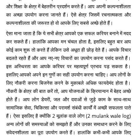
और शिक्षा के क्षेत्र में बेहतरीन प्रदर्शन करते हैं। आप अपनी कल्पनाशीलता
का अच्छा उपयोग करना जानते हैं। ऐसे क्षेत्र जिसमें रचनात्मकता और
कल्पनाशीलता की जरूरत हो वो आपके लिए सबसे अच्छे होते हैं।
ऐसा माना जाता है कि ये सभी क्षेत्र आपको एक सफल करियर बनाने में मदद
कर सकते हैं। हालांकि आपका मन चंचल होता है, इसलिए बहुत बार आप
कोई काम शुरू तो करते हैं लेकिन उसे अधूरा ही छोड़ देते हैं। आपके विचार
बदलते रहते हैं और आप नए-नए विचारों का उपयोग करना पसंद करते हैं।
इस अस्थिरता का आपके करियर पर महत्वपूर्ण प्रभाव पड़ सकता है।
इसलिए आपको अपने इन गुणों का सही उपयोग करना चाहिए। आप लोगों के
लिए नौकरी करना बिजनेस करने के मुकाबले अधिक फायदेमंद होता है।
नौकरी के क्षेत्र की बात करें तो, आप योजनाओं के क्रियान्वन में बेहद अच्छे
होते हैं। आप लोग डेयरी, जल और दवाओं से जुड़े काम के साथ-साथ
सामाजिक सेवा, चिकित्सा और परामर्श संबंधी कार्यों में अच्छी सफलता पाते
हैं। ऐसा इसलिए है क्योंकि 2 मूलांक वाले लोग (2 mulank wale log)
अन्य लोगों की समस्याओं को समझते हैं और उनका समाधान करने के लिए
संवेदनशीलता का पूरा उपयोग करते हैं। हालांकि कभी-कभी आपके लिए