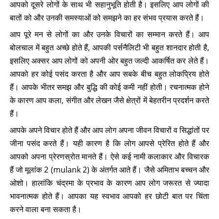
आपको दूसरे लोगों के साथ भी सहानुभूति होती है। इसलिए आप लोगों की
बातों को और उनकी समस्याओं को समझने का हर संभव प्रयास करते हैं।
आप पूरे मन से लोगों का और उनके विचारों का सम्मान करते हैं। आप
बोलचाल में बहुत अच्छे होते हैं, आपकी पर्सनैलिटी भी बहुत शानदार होती है,
इसलिए अक्सर आप लोगों को अपनी ओर बहुत जल्दी आकर्षित कर लेते हैं।
आपको हर कोई पसंद करता है और आप सबके बीच बहुत लोकप्रिय होते
हैं। आपके भीतर समझ और बुद्धि की कोई कमी नहीं होती। रचनात्मक होने
के कारण आप कला, संगीत और लेखन जैसे क्षेत्रों में बेहतरीन प्रदर्शन करते
हैं।
आपके अपने विचार होते हैं और आप लोग अपना जीवन विचारों व सिद्धांतों पर
जीना पसंद करते हैं। यही कारण है कि लोग आपसे प्रेरित होते हैं और
आपको अपना प्रेरणस्रोत मानते हैं। ऐसे कई नामी कलाकार और विचारक
हैं जो मूलांक 2 (mulank 2) के अंतर्गत आते हैं। जैसे अमिताभ बच्चन और
ओशो। हालांकि चंद्रमा के प्रभाव के कारण आप लोग जरूरत से ज्यादा
भावनात्मक होते हैं। आपका यह स्वभाव आपको हर छोटी बात पर चिंता
करने वाला बना सकता है।