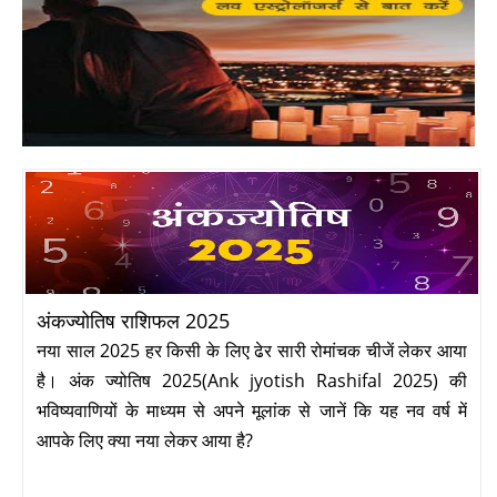
अंकज्योतिष राशिफल 2025
नया साल 2025 हर किसी के लिए ढेर सारी रोमांचक चीजें लेकर आया
है। अंक ज्योतिष 2025(Ank jyotish Rashifal 2025) की
भविष्यवाणियों के माध्यम से अपने मूलांक से जानें कि यह नव वर्ष में
आपके लिए क्या नया लेकर आया है?