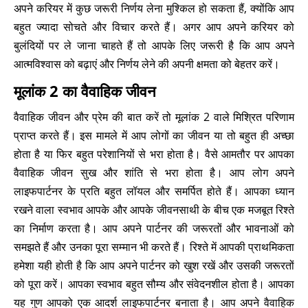
अपने करियर में कुछ जरूरी निर्णय लेना मुश्किल हो सकता हैं, क्योंकि आप
बहुत ज्यादा सोचते और विचार करते हैं। अगर आप अपने करियर को
बुलंदियों पर ले जाना चाहते हैं तो आपके लिए जरूरी है कि आप अपने
आत्मविश्वास को बढ़ाएं और निर्णय लेने की अपनी क्षमता को बेहतर करें।
मूलांक 2 का वैवाहिक जीवन
वैवाहिक जीवन और प्रेम की बात करें तो मूलांक 2 वाले मिश्रित परिणाम
प्राप्त करते हैं। इस मामले में आप लोगों का जीवन या तो बहुत ही अच्छा
होता है या फिर बहुत परेशानियों से भरा होता है। वैसे आमतौर पर आपका
वैवाहिक जीवन सुख और शांति से भरा होता है। आप लोग अपने
लाइफपार्टनर के प्रति बहुत लॉयल और समर्पित होते हैं। आपका ध्यान
रखने वाला स्वभाव आपके और आपके जीवनसाथी के बीच एक मजबूत रिश्ते
का निर्माण करता है। आप अपने पार्टनर की जरूरतों और भावनाओं को
समझते हैं और उनका पूरा सम्मान भी करते हैं। रिश्ते में आपकी प्राथमिकता
हमेशा यही होती है कि आप अपने पार्टनर को खुश रखें और उसकी जरूरतों
को पूरा करें। आपका स्वभाव बहुत सौम्य और संवेदनशील होता है। आपका
यह गुण आपको एक आदर्श लाइफपार्टनर बनाता है। आप अपने वैवाहिक