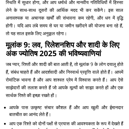
स्थिति में सुधार होगा, और आप धर्मार्थ और मानवीय गतिविधियों में हिस्सा
लेने के साथ-साथ दूसरों की आर्थिक मदद भी कर सकेंगे। इस साल
अनावश्यक या अचानक खर्चों की संभावना कम रहेगी, और धन में वृद्धि
होगी। यदि आप लंबे समय से घर या जमीन खरीदने की योजना बना रहे हैं,
तो यह साल इसके लिए अनुकूल रहेगा।
मूलांक 9: लव, रिलेशनशिप और शादी के लिए
अंक ज्योतिष 2025 की भविष्यवाणियां
जब प्यार, रिश्तों और शादी की बात आती है, तो मूलांक 9 के लोग दयालु होते
हैं, संबंध चाहते हैं और आदर्शवादी और निस्वार्थ प्रवृत्ति वाले होते हैं। आपमें
रोमांटिक भावना है और आप शाश्वत प्रेम में विश्वास करते हैं। आप ऐसे
साझेदारों की तलाश करते हैं जो आपके मूल्यों को साझा करते हों और एक
सार्थक रिश्ते की इच्छा रखते हों।
आपके पास उत्कृष्ट संचार कौशल हैं और आप खुली और ईमानदार
बातचीत का आनंद लेते हैं।
आप एक रिश्ते को दोनों पक्षों से प्रयास की आवश्यकता के रूप में देखते हैं