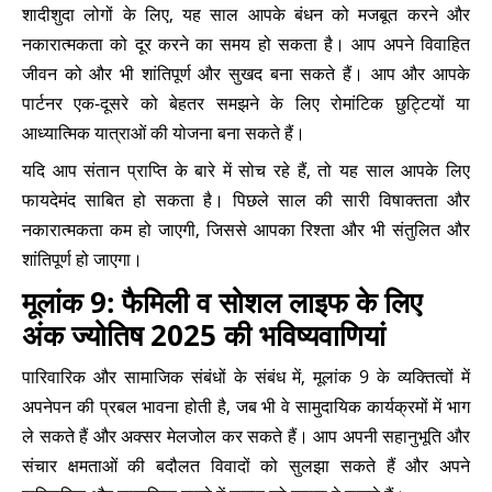
शादीशुदा लोगों के लिए, यह साल आपके बंधन को मजबूत करने और
नकारात्मकता को दूर करने का समय हो सकता है। आप अपने विवाहित
जीवन को और भी शांतिपूर्ण और सुखद बना सकते हैं। आप और आपके
पार्टनर एक-दूसरे को बेहतर समझने के लिए रोमांटिक छुट्टियों या
आध्यात्मिक यात्राओं की योजना बना सकते हैं।
यदि आप संतान प्राप्ति के बारे में सोच रहे हैं, तो यह साल आपके लिए
फायदेमंद साबित हो सकता है। पिछले साल की सारी विषाक्तता और
नकारात्मकता कम हो जाएगी, जिससे आपका रिश्ता और भी संतुलित और
शांतिपूर्ण हो जाएगा।
मूलांक 9: फैमिली व सोशल लाइफ के लिए
अंक ज्योतिष 2025 की भविष्यवाणियां
पारिवारिक और सामाजिक संबंधों के संबंध में, मूलांक 9 के व्यक्तित्वों में
अपनेपन की प्रबल भावना होती है, जब भी वे सामुदायिक कार्यक्रमों में भाग
ले सकते हैं और अक्सर मेलजोल कर सकते हैं। आप अपनी सहानुभूति और
संचार क्षमताओं की बदौलत विवादों को सुलझा सकते हैं और अपने