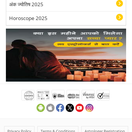
अंक ज्योतिष 2025
Horoscope 2025
Privacy Policy
Terms & Conditions
Astrologer Registration