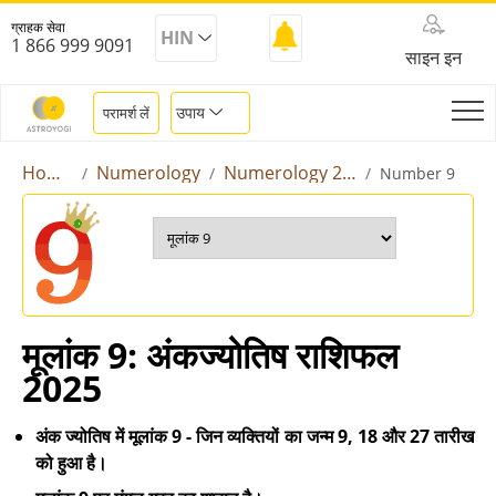
ग्राहक सेवा
HIN
1 866 999 9091
साइन इन
उपाय
परामर्श लें
Home
Numerology
Numerology 2025
Number 9
मूलांक 9: अंकज्योतिष राशिफल
2025
अंक ज्योतिष में मूलांक 9 - जिन व्यक्तियों का जन्म 9, 18 और 27 तारीख
को हुआ है।