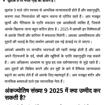
मूलांक 9 पर मंगल ग्रह का शासन है।
मूलांक 9 वाले लोग स्वभाव से अत्यधिक मानवतावादी होते हैं और सहानुभूति,
करुणा तथा निस्वार्थता की महान भावना से प्रेरित रहते हैं। आप मजबूत
मूल्यों और नैतिकता के प्रति वफादार एक आदर्शवादी व्यक्ति हैं, जिससे
आपके खिलाफ जाना बहुत कठिन होता है। 2025 में आपकी इन विशेषताओं
से आपके रिश्तों और करियर में सफलता मिलेगी। आपका आत्मविश्वास और
दूसरों की भलाई के लिए समर्पण आपको एक नई ऊंचाई पर ले जाएगा।
आपको आमतौर पर मानवीय भावनाओं की गहरी समझ होती है और आप
अपने प्रियजनों के दर्द, संघर्ष और खुशियों के प्रति सहानुभूति रख सकते
हैं। आप अधिकतर अध्यात्म या कुछ हद तक दर्शनशास्त्र से जुड़े रहते हैं।
आप दूसरों को शिक्षित करने और उन मुद्दों के बारे में वैश्विक जागरूकता
बढ़ाने का आनंद लेते हैं जो आपके लिए महत्वपूर्ण हैं। आप मजबूत शरीर और
मानसिक क्षमताओं वाले एक स्वाभाविक नेता हैं।
अंकज्योतिष संख्या 9 2025 में क्या उम्मीद कर
सकती है?