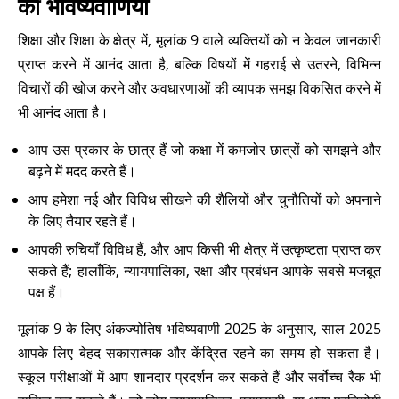
की भविष्यवाणियां
शिक्षा और शिक्षा के क्षेत्र में, मूलांक 9 वाले व्यक्तियों को न केवल जानकारी
प्राप्त करने में आनंद आता है, बल्कि विषयों में गहराई से उतरने, विभिन्न
विचारों की खोज करने और अवधारणाओं की व्यापक समझ विकसित करने में
भी आनंद आता है।
आप उस प्रकार के छात्र हैं जो कक्षा में कमजोर छात्रों को समझने और
बढ़ने में मदद करते हैं।
आप हमेशा नई और विविध सीखने की शैलियों और चुनौतियों को अपनाने
के लिए तैयार रहते हैं।
आपकी रुचियाँ विविध हैं, और आप किसी भी क्षेत्र में उत्कृष्टता प्राप्त कर
सकते हैं; हालाँकि, न्यायपालिका, रक्षा और प्रबंधन आपके सबसे मजबूत
पक्ष हैं।
मूलांक 9 के लिए अंकज्योतिष भविष्यवाणी 2025 के अनुसार, साल 2025
आपके लिए बेहद सकारात्मक और केंद्रित रहने का समय हो सकता है।
स्कूल परीक्षाओं में आप शानदार प्रदर्शन कर सकते हैं और सर्वोच्च रैंक भी