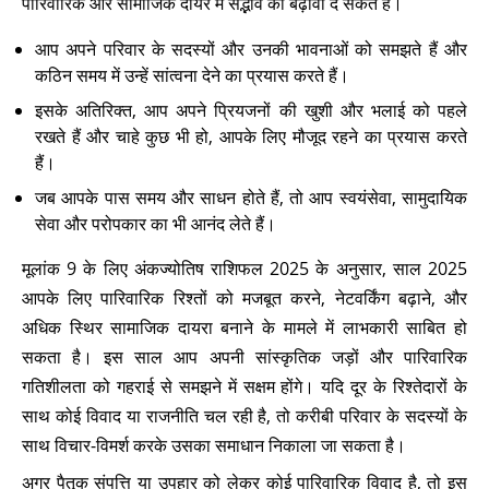
पारिवारिक और सामाजिक दायरे में सद्भाव को बढ़ावा दे सकते हैं।
आप अपने परिवार के सदस्यों और उनकी भावनाओं को समझते हैं और
कठिन समय में उन्हें सांत्वना देने का प्रयास करते हैं।
इसके अतिरिक्त, आप अपने प्रियजनों की खुशी और भलाई को पहले
रखते हैं और चाहे कुछ भी हो, आपके लिए मौजूद रहने का प्रयास करते
हैं।
जब आपके पास समय और साधन होते हैं, तो आप स्वयंसेवा, सामुदायिक
सेवा और परोपकार का भी आनंद लेते हैं।
मूलांक 9 के लिए अंकज्योतिष राशिफल 2025 के अनुसार, साल 2025
आपके लिए पारिवारिक रिश्तों को मजबूत करने, नेटवर्किंग बढ़ाने, और
अधिक स्थिर सामाजिक दायरा बनाने के मामले में लाभकारी साबित हो
सकता है। इस साल आप अपनी सांस्कृतिक जड़ों और पारिवारिक
गतिशीलता को गहराई से समझने में सक्षम होंगे। यदि दूर के रिश्तेदारों के
साथ कोई विवाद या राजनीति चल रही है, तो करीबी परिवार के सदस्यों के
साथ विचार-विमर्श करके उसका समाधान निकाला जा सकता है।
अगर पैतृक संपत्ति या उपहार को लेकर कोई पारिवारिक विवाद है, तो इस