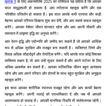
मूलांक 9
के लिए अंकज्योतिष 2025 का राशिफल यह दर्शाता है कि आपका
साल समृद्धशाली हो सकता है. आप तरोताजा महसूस करेंगे और एक
गतिशील परिवर्तन हो सकता है। इस साल आपके सभी प्रयास और कड़ी
मेहनत आपको परिणाम दिखाना शुरू कर देगी, और आप सबसे सफल महसूस
करेंगे। आपका पेशेवर जीवन शानदार रहेगा और आप अपनी नौकरी और
व्यवसाय में उत्कृष्ट वृद्धि का अनुभव करेंगे।
आप वेतन वृद्धि और पदोन्नति की उम्मीद कर सकते हैं जो आपको आर्थिक
रूप से अधिक सुरक्षित और मजबूत बना सकती है। व्यक्तिगत रिश्ते और
विवाह अधिक सौहार्दपूर्ण और रोमांटिक बनेंगे। यदि आपके पास कोई विषाक्त
व्यक्तित्व लक्षण है, तो आप उन्हें सुधार सकते हैं और अपने पार्टनर के लिए
अधिक आकर्षक बन सकते हैं। आपका पारिवारिक जीवन बहुत आनंदमय
रहेगा और आप अपने परिवार और दोस्तों के साथ बहुत सुरक्षित और अनुकूल
महसूस करेंगे।
इस साल आपका शारीरिक स्वास्थ्य मजबूत रहेगा और आप काफी बेहतर
महसूस करेंगे। अपनी भलाई को प्राथमिकता दें और जब भी आपको
आवश्यकता हो सलाह लें। आपकी मानसिक स्थिति भी संतोषजनक रहेगी।