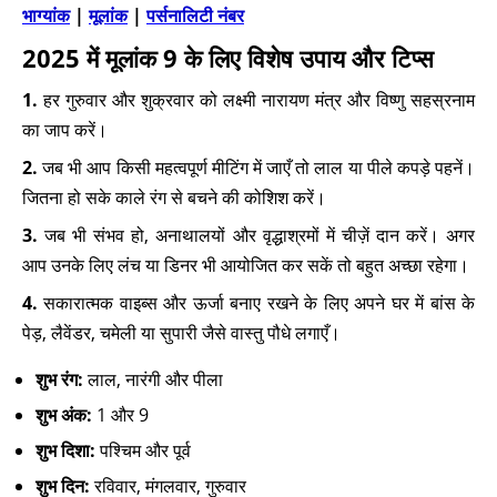
भाग्यांक
|
मूलांक
|
पर्सनालिटी नंबर
2025 में मूलांक 9 के लिए विशेष उपाय और टिप्स
1.
हर गुरुवार और शुक्रवार को लक्ष्मी नारायण मंत्र और विष्णु सहस्रनाम
का जाप करें।
2.
जब भी आप किसी महत्वपूर्ण मीटिंग में जाएँ तो लाल या पीले कपड़े पहनें।
जितना हो सके काले रंग से बचने की कोशिश करें।
3.
जब भी संभव हो, अनाथालयों और वृद्धाश्रमों में चीज़ें दान करें। अगर
आप उनके लिए लंच या डिनर भी आयोजित कर सकें तो बहुत अच्छा रहेगा।
4.
सकारात्मक वाइब्स और ऊर्जा बनाए रखने के लिए अपने घर में बांस के
पेड़, लैवेंडर, चमेली या सुपारी जैसे वास्तु पौधे लगाएँ।
शुभ रंग:
लाल, नारंगी और पीला
शुभ अंक:
1 और 9
शुभ दिशा:
पश्चिम और पूर्व
शुभ दिन:
रविवार, मंगलवार, गुरुवार