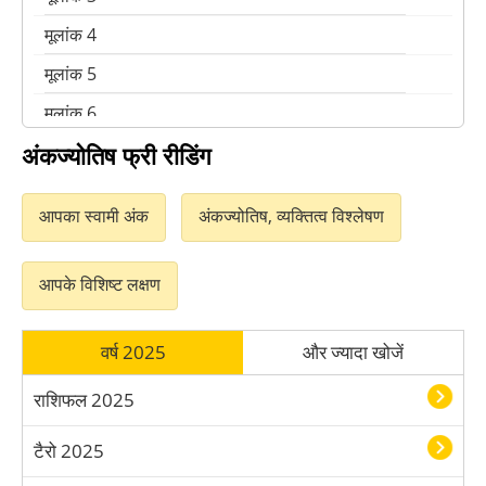
मूलांक 4
मूलांक 5
मूलांक 6
अंकज्योतिष फ्री रीडिंग
मूलांक 7
मूलांक 8
आपका स्वामी अंक
अंकज्योतिष, व्यक्तित्व विश्लेषण
आपके विशिष्ट लक्षण
वर्ष 2025
और ज्यादा खोजें
राशिफल 2025
टैरो 2025