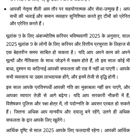
आपकी नेतृत्व शैली आम तौर पर सहयोगात्मक और सेवा-उन्मुख है। आप
सभी की भलाई और समान व्यवहार सुनिश्चित करते हुए टीमों को प्रेरित
और प्रेरित करते हैं।
मूलांक 9 के लिए अंकज्योतिष करियर भविष्यवाणी 2025 के अनुसार, साल
2025 मूलांक 9 के लोगों के लिए करियर और वित्तीय प्रचुरता के लिहाज से
एक बेहतरीन समय साबित हो सकता है। यदि आप अपने काम को अपने
मूल्यों और नैतिकता के साथ जोड़ने में सक्षम होते हैं, तो इस साल कोई भी
बाधा, दुश्मन या कठिनाई आपकी सफलता की राह में नहीं आ पाएगी। आपके
सभी व्यवसाय या उद्यम लाभदायक होंगे, और इनमें तेजी से वृद्धि होगी।
इस साल आपके प्रतिस्पर्धी आपकी गति का मुकाबला नहीं कर पाएंगे, और
आपका व्यापार तेज़ी से आगे बढ़ेगा। यदि आप सरकारी नौकरी में हैं,
विशेषकर पुलिस और रक्षा क्षेत्र में, तो पदोन्नति के अवसर प्रबल हो सकते
हैं। जितना अधिक आप मानवीय और दयालु बने रहेंगे, उतने ही अधिक
सफलता के द्वार आपके लिए खुलेंगे।
आर्थिक दृष्टि से साल 2025 आपके लिए फलदायी रहेगा। आपकी आर्थिक