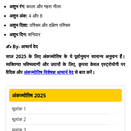
अशुभ रंग:
काला और गहरा नीला
अशुभ अंक:
4 और 8
अशुभ दिशा:
पश्चिम और दक्षिण पश्चिम
अशुभ दिन:
शनिवार
✍️ By- आचार्य वेद
साल 2025 के लिए अंकज्योतिष के ये पूर्वानुमान सामान्य अनुमान हैं।
व्यक्तिगत भविष्यवाणी और उपायों के लिए, कृपया केवल एस्ट्रोयोगी पर
वैदिक और
अंकज्योतिष विशेषज्ञ आचार्य वेद
से बात करें।
अंकज्योतिष 2025
मूलांक 1
मूलांक 2
मूलांक 3