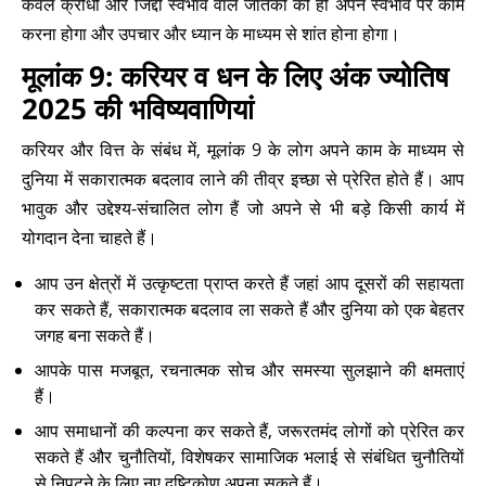
केवल क्रोधी और जिद्दी स्वभाव वाले जातकों को ही अपने स्वभाव पर काम
करना होगा और उपचार और ध्यान के माध्यम से शांत होना होगा।
मूलांक 9: करियर व धन के लिए अंक ज्योतिष
2025 की भविष्यवाणियां
करियर और वित्त के संबंध में, मूलांक 9 के लोग अपने काम के माध्यम से
दुनिया में सकारात्मक बदलाव लाने की तीव्र इच्छा से प्रेरित होते हैं। आप
भावुक और उद्देश्य-संचालित लोग हैं जो अपने से भी बड़े किसी कार्य में
योगदान देना चाहते हैं।
आप उन क्षेत्रों में उत्कृष्टता प्राप्त करते हैं जहां आप दूसरों की सहायता
कर सकते हैं, सकारात्मक बदलाव ला सकते हैं और दुनिया को एक बेहतर
जगह बना सकते हैं।
आपके पास मजबूत, रचनात्मक सोच और समस्या सुलझाने की क्षमताएं
हैं।
आप समाधानों की कल्पना कर सकते हैं, जरूरतमंद लोगों को प्रेरित कर
सकते हैं और चुनौतियों, विशेषकर सामाजिक भलाई से संबंधित चुनौतियों
से निपटने के लिए नए दृष्टिकोण अपना सकते हैं।