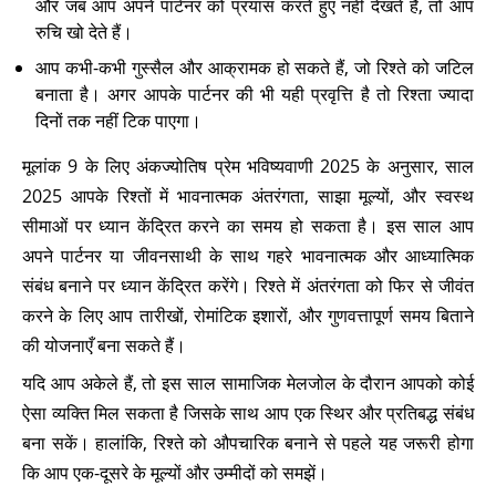
और जब आप अपने पार्टनर को प्रयास करते हुए नहीं देखते हैं, तो आप
रुचि खो देते हैं।
आप कभी-कभी गुस्सैल और आक्रामक हो सकते हैं, जो रिश्ते को जटिल
बनाता है। अगर आपके पार्टनर की भी यही प्रवृत्ति है तो रिश्ता ज्यादा
दिनों तक नहीं टिक पाएगा।
मूलांक 9 के लिए अंकज्योतिष प्रेम भविष्यवाणी 2025 के अनुसार, साल
2025 आपके रिश्तों में भावनात्मक अंतरंगता, साझा मूल्यों, और स्वस्थ
सीमाओं पर ध्यान केंद्रित करने का समय हो सकता है। इस साल आप
अपने पार्टनर या जीवनसाथी के साथ गहरे भावनात्मक और आध्यात्मिक
संबंध बनाने पर ध्यान केंद्रित करेंगे। रिश्ते में अंतरंगता को फिर से जीवंत
करने के लिए आप तारीखों, रोमांटिक इशारों, और गुणवत्तापूर्ण समय बिताने
की योजनाएँ बना सकते हैं।
यदि आप अकेले हैं, तो इस साल सामाजिक मेलजोल के दौरान आपको कोई
ऐसा व्यक्ति मिल सकता है जिसके साथ आप एक स्थिर और प्रतिबद्ध संबंध
बना सकें। हालांकि, रिश्ते को औपचारिक बनाने से पहले यह जरूरी होगा
कि आप एक-दूसरे के मूल्यों और उम्मीदों को समझें।