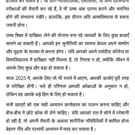
हासिल कर सकते हैं। जो लोग न्यायपालिका, एसएससी, या अन्य प्रतियोगी
परीक्षाओं की तैयारी कर रहे हैं, वे भी उच्च अंक प्राप्त करने और चयनित
होने की संभावना रखेंगे। हालांकि, इस दौरान अति आत्मविश्वास से बचना
जरूरी होगा।
उच्च शिक्षा में दाखिला लेने की योजना बना रहे जातकों के लिए कुछ बाधाएँ
सामने आ सकती हैं। आपको इन चुनौतियों का सामना केवल अपने समर्पण
और दृढ़ता के माध्यम से करना होगा। यदि आपको अपने पसंदीदा कॉलेज या
विश्वविद्यालय में दाखिला नहीं मिलता है, तो निराश न हों, क्योंकि जीवन में
आपके लिए कुछ और बड़ा हो सकता है।
साल 2025 में, आपके लिए जो भी रास्ते में आएगा, आपकी ऊर्जाएं पूरी तरह
से संरेखित होंगी। भले ही परिणाम आपकी अपेक्षाओं के अनुसार न हो,
लेकिन वह आपके बड़े हित के लिए हो सकता है।
सभी छात्रों को एक सही अध्ययन कार्यक्रम का पालन करना चाहिए और
बीच-बीच में छोटे ब्रेक भी लेने चाहिए। यदि आपको रात में सोने में परेशानी
हो रही है, तो अपनी तैयारी के अलावा शारीरिक गतिविधियों में शामिल होना
बेहतर नींद और प्रभावी अध्ययन में मदद कर सकता है।