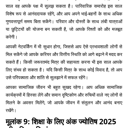
साल वह आपके पक्ष में सुलझ सकता है। पारिवारिक समारोह इस साल
विशेष रूप से आनंददायक रहेंगे, और आप अपने भाई-बहनों के साथ अधिक
गुणवत्तापूर्ण समय बिता सकेंगे। परिवार और दोस्तों के साथ लंबी यात्राओं
या छुट्टियों की योजना बन सकती है, जो आपके रिश्तों को और मजबूत
करेगी।
आपकी नेटवर्किंग में भी सुधार होगा, जिससे आप ऐसे प्रभावशाली लोगों से
मिल सकेंगे जो आपके करियर और वित्तीय स्थिति को आगे बढ़ाने में मदद कर
सकते हैं। किसी जरूरतमंद मित्र की सहायता करना भी इस साल आपके
लिए संभव हो सकता है। यदि किसी मित्र के साथ कोई विवाद है, तो आप
उसे परिपक्वता और शांति से सुलझाने में सफल रहेंगे।
आपका सामाजिक जीवन भी बहुत सुखद रहेगा। आप अधिक सामाजिक
कार्यक्रमों में हिस्सा लेंगे और समान दृष्टिकोण और रुचियों वाले नए लोगों से
मिलने के अवसर मिलेंगे, जो आपके जीवन में संतुलन और आनंद बनाए
रखेंगे।
मूलांक 9: शिक्षा के लिए अंक ज्योतिष 2025